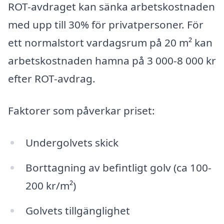
ROT-avdraget kan sänka arbetskostnaden
med upp till 30% för privatpersoner. För
ett normalstort vardagsrum på 20 m² kan
arbetskostnaden hamna på 3 000-8 000 kr
efter ROT-avdrag.
Faktorer som påverkar priset:
Undergolvets skick
Borttagning av befintligt golv (ca 100-
200 kr/m²)
Golvets tillgänglighet