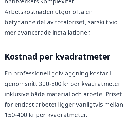
hantverkets komplexitet.
Arbetskostnaden utgör ofta en
betydande del av totalpriset, särskilt vid
mer avancerade installationer.
Kostnad per kvadratmeter
En professionell golvläggning kostar i
genomsnitt 300-800 kr per kvadratmeter
inklusive både material och arbete. Priset
för endast arbetet ligger vanligtvis mellan
150-400 kr per kvadratmeter.