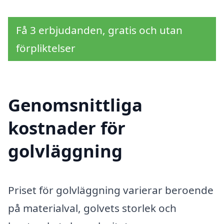
Få 3 erbjudanden, gratis och utan
förpliktelser
Genomsnittliga
kostnader för
golvläggning
Priset för golvläggning varierar beroende
på materialval, golvets storlek och