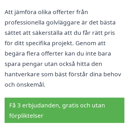
Att jämföra olika offerter från
professionella golvläggare är det bästa
sättet att säkerställa att du får rätt pris
för ditt specifika projekt. Genom att
begära flera offerter kan du inte bara
spara pengar utan också hitta den
hantverkare som bäst förstår dina behov
och önskemål.
Få 3 erbjudanden, gratis och utan
förpliktelser