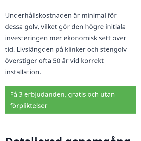
Underhållskostnaden är minimal för
dessa golv, vilket gör den högre initiala
investeringen mer ekonomisk sett över
tid. Livslängden på klinker och stengolv
överstiger ofta 50 år vid korrekt
installation.
Få 3 erbjudanden, gratis och utan
förpliktelser