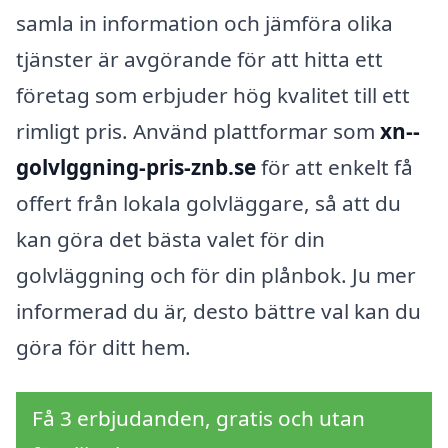
samla in information och jämföra olika
tjänster är avgörande för att hitta ett
företag som erbjuder hög kvalitet till ett
rimligt pris. Använd plattformar som
xn--
golvlggning-pris-znb.se
för att enkelt få
offert från lokala golvläggare, så att du
kan göra det bästa valet för din
golvläggning och för din plånbok. Ju mer
informerad du är, desto bättre val kan du
göra för ditt hem.
Få 3 erbjudanden, gratis och utan