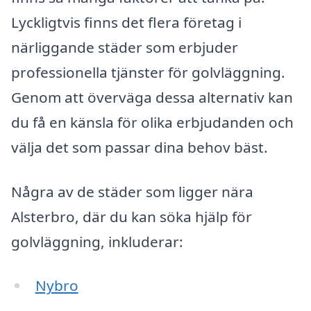
Lyckligtvis finns det flera företag i
närliggande städer som erbjuder
professionella tjänster för golvläggning.
Genom att överväga dessa alternativ kan
du få en känsla för olika erbjudanden och
välja det som passar dina behov bäst.
Några av de städer som ligger nära
Alsterbro, där du kan söka hjälp för
golvläggning, inkluderar:
Nybro