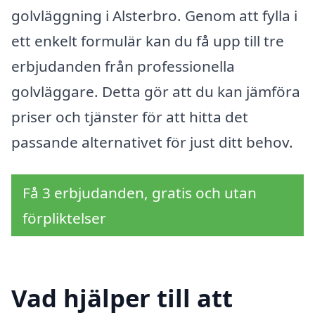
golvläggning i Alsterbro. Genom att fylla i
ett enkelt formulär kan du få upp till tre
erbjudanden från professionella
golvläggare. Detta gör att du kan jämföra
priser och tjänster för att hitta det
passande alternativet för just ditt behov.
Få 3 erbjudanden, gratis och utan
förpliktelser
Vad hjälper till att