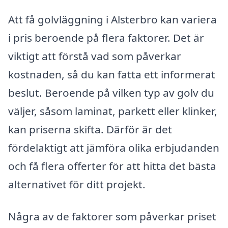
Att få golvläggning i Alsterbro kan variera
i pris beroende på flera faktorer. Det är
viktigt att förstå vad som påverkar
kostnaden, så du kan fatta ett informerat
beslut. Beroende på vilken typ av golv du
väljer, såsom laminat, parkett eller klinker,
kan priserna skifta. Därför är det
fördelaktigt att jämföra olika erbjudanden
och få flera offerter för att hitta det bästa
alternativet för ditt projekt.
Några av de faktorer som påverkar priset