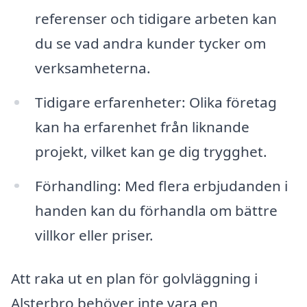
referenser och tidigare arbeten kan
du se vad andra kunder tycker om
verksamheterna.
Tidigare erfarenheter: Olika företag
kan ha erfarenhet från liknande
projekt, vilket kan ge dig trygghet.
Förhandling: Med flera erbjudanden i
handen kan du förhandla om bättre
villkor eller priser.
Att raka ut en plan för golvläggning i
Alsterbro behöver inte vara en