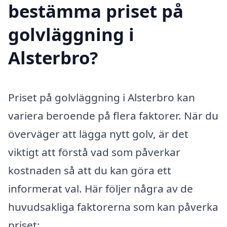
bestämma priset på
golvläggning i
Alsterbro?
Priset på golvläggning i Alsterbro kan
variera beroende på flera faktorer. När du
överväger att lägga nytt golv, är det
viktigt att förstå vad som påverkar
kostnaden så att du kan göra ett
informerat val. Här följer några av de
huvudsakliga faktorerna som kan påverka
priset: