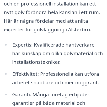
och en professionell installation kan ett
nytt golv förändra hela känslan i ett rum.
Här är några fördelar med att anlita
experter för golvläggning i Alsterbro:
Expertis: Kvalificerade hantverkare
har kunskap om olika golvmaterial och
installationstekniker.
Effektivitet: Professionella kan utföra
arbetet snabbare och mer noggrant.
Garanti: Många företag erbjuder
garantier på både material och