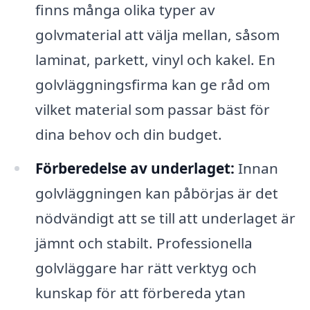
finns många olika typer av
golvmaterial att välja mellan, såsom
laminat, parkett, vinyl och kakel. En
golvläggningsfirma kan ge råd om
vilket material som passar bäst för
dina behov och din budget.
Förberedelse av underlaget:
Innan
golvläggningen kan påbörjas är det
nödvändigt att se till att underlaget är
jämnt och stabilt. Professionella
golvläggare har rätt verktyg och
kunskap för att förbereda ytan