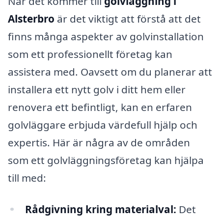
När det kommer till
golvläggning i
Alsterbro
är det viktigt att förstå att det
finns många aspekter av golvinstallation
som ett professionellt företag kan
assistera med. Oavsett om du planerar att
installera ett nytt golv i ditt hem eller
renovera ett befintligt, kan en erfaren
golvläggare erbjuda värdefull hjälp och
expertis. Här är några av de områden
som ett golvläggningsföretag kan hjälpa
till med:
Rådgivning kring materialval:
Det