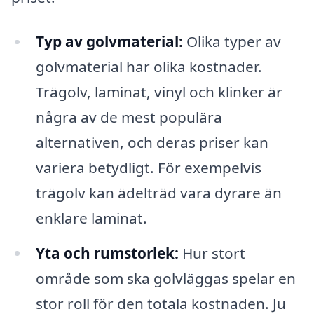
Typ av golvmaterial:
Olika typer av
golvmaterial har olika kostnader.
Trägolv, laminat, vinyl och klinker är
några av de mest populära
alternativen, och deras priser kan
variera betydligt. För exempelvis
trägolv kan ädelträd vara dyrare än
enklare laminat.
Yta och rumstorlek:
Hur stort
område som ska golvläggas spelar en
stor roll för den totala kostnaden. Ju