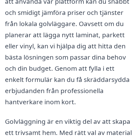
att använda vår plattform kan du snabbt
och smidigt jämföra priser och tjänster
från lokala golvläggare. Oavsett om du
planerar att lägga nytt laminat, parkett
eller vinyl, kan vi hjälpa dig att hitta den
bästa lösningen som passar dina behov
och din budget. Genom att fylla i ett
enkelt formulär kan du få skräddarsydda
erbjudanden från professionella
hantverkare inom kort.
Golvläggning är en viktig del av att skapa
ett trivsamt hem. Med rätt val av material