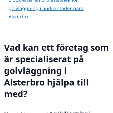
golvläggning i andra städer nära
Alsterbro
Vad kan ett företag som
är specialiserat på
golvläggning i
Alsterbro hjälpa till
med?