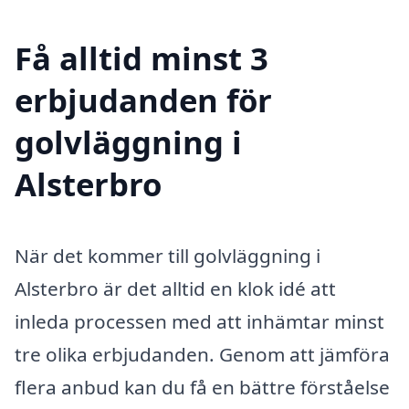
Få alltid minst 3
erbjudanden för
golvläggning i
Alsterbro
När det kommer till golvläggning i
Alsterbro är det alltid en klok idé att
inleda processen med att inhämtar minst
tre olika erbjudanden. Genom att jämföra
flera anbud kan du få en bättre förståelse