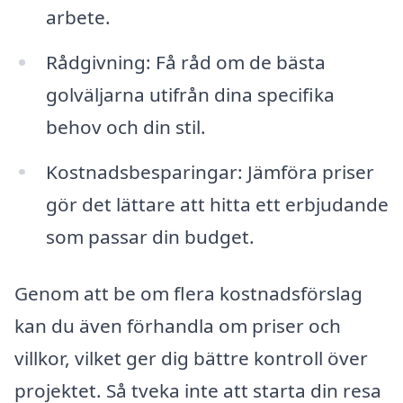
arbete.
Rådgivning: Få råd om de bästa
golväljarna utifrån dina specifika
behov och din stil.
Kostnadsbesparingar: Jämföra priser
gör det lättare att hitta ett erbjudande
som passar din budget.
Genom att be om flera kostnadsförslag
kan du även förhandla om priser och
villkor, vilket ger dig bättre kontroll över
projektet. Så tveka inte att starta din resa