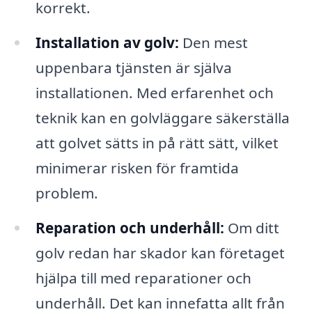
korrekt.
Installation av golv:
Den mest
uppenbara tjänsten är själva
installationen. Med erfarenhet och
teknik kan en golvläggare säkerställa
att golvet sätts in på rätt sätt, vilket
minimerar risken för framtida
problem.
Reparation och underhåll:
Om ditt
golv redan har skador kan företaget
hjälpa till med reparationer och
underhåll. Det kan innefatta allt från