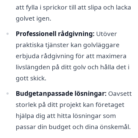
att fylla i sprickor till att slipa och lacka
golvet igen.
Professionell rådgivning:
Utöver
praktiska tjänster kan golvläggare
erbjuda rådgivning för att maximera
livslängden på ditt golv och hålla det i
gott skick.
Budgetanpassade lösningar:
Oavsett
storlek på ditt projekt kan företaget
hjälpa dig att hitta lösningar som
passar din budget och dina önskemål.