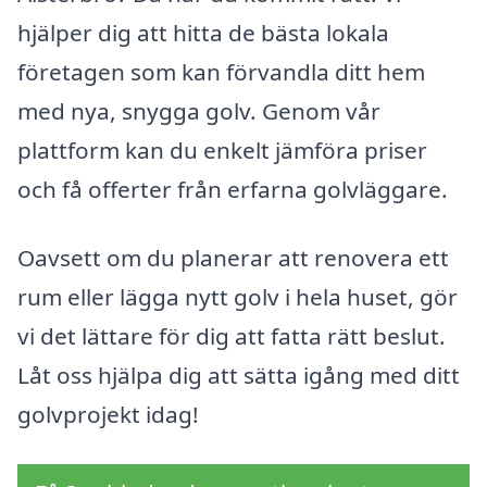
hjälper dig att hitta de bästa lokala
företagen som kan förvandla ditt hem
med nya, snygga golv. Genom vår
plattform kan du enkelt jämföra priser
och få offerter från erfarna golvläggare.
Oavsett om du planerar att renovera ett
rum eller lägga nytt golv i hela huset, gör
vi det lättare för dig att fatta rätt beslut.
Låt oss hjälpa dig att sätta igång med ditt
golvprojekt idag!