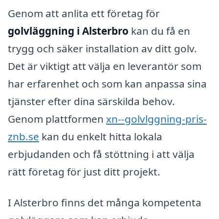
Genom att anlita ett företag för
golvläggning i Alsterbro
kan du få en
trygg och säker installation av ditt golv.
Det är viktigt att välja en leverantör som
har erfarenhet och som kan anpassa sina
tjänster efter dina särskilda behov.
Genom plattformen
xn--golvlggning-pris-
znb.se
kan du enkelt hitta lokala
erbjudanden och få stöttning i att välja
rätt företag för just ditt projekt.
I Alsterbro finns det många kompetenta