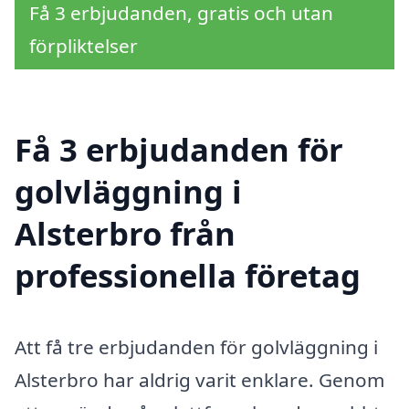
Få 3 erbjudanden, gratis och utan
förpliktelser
Få 3 erbjudanden för
golvläggning i
Alsterbro från
professionella företag
Att få tre erbjudanden för golvläggning i
Alsterbro har aldrig varit enklare. Genom