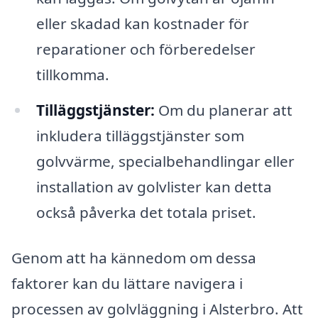
eller skadad kan kostnader för
reparationer och förberedelser
tillkomma.
Tilläggstjänster:
Om du planerar att
inkludera tilläggstjänster som
golvvärme, specialbehandlingar eller
installation av golvlister kan detta
också påverka det totala priset.
Genom att ha kännedom om dessa
faktorer kan du lättare navigera i
processen av golvläggning i Alsterbro. Att