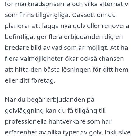
för marknadspriserna och vilka alternativ
som finns tillgängliga. Oavsett om du
planerar att lägga nya golv eller renovera
befintliga, ger flera erbjudanden dig en
bredare bild av vad som är möjligt. Att ha
flera valmöjligheter ökar också chansen
att hitta den bästa lösningen för ditt hem
eller ditt företag.
När du begär erbjudanden på
golvläggning kan du få tillgång till
professionella hantverkare som har
erfarenhet av olika typer av golv, inklusive