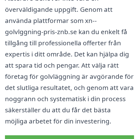
överväldigande uppgift. Genom att
använda plattformar som xn--
golvlggning-pris-znb.se kan du enkelt få
tillgång till professionella offerter från
expertis i ditt område. Det kan hjälpa dig
att spara tid och pengar. Att välja rätt
företag för golvläggning är avgörande för
det slutliga resultatet, och genom att vara
noggrann och systematisk i din process
säkerställer du att du får det bästa
möjliga arbetet för din investering.