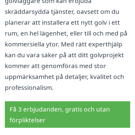
golvläggare som kan erbjuda
skräddarsydda tjänster, oavsett om du
planerar att installera ett nytt golv i ett
rum, en hel lägenhet, eller till och med på
kommersiella ytor. Med rätt experthjälp
kan du vara säker på att ditt golvprojekt
kommer att genomföras med stor
uppmärksamhet på detaljer, kvalitet och
professionalism.
Få 3 erbjudanden, gratis och utan
förpliktelser