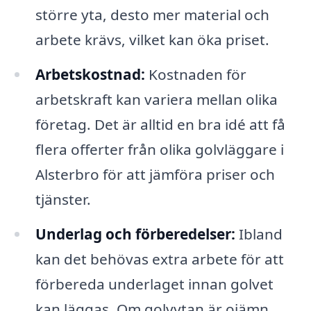
större yta, desto mer material och
arbete krävs, vilket kan öka priset.
Arbetskostnad:
Kostnaden för
arbetskraft kan variera mellan olika
företag. Det är alltid en bra idé att få
flera offerter från olika golvläggare i
Alsterbro för att jämföra priser och
tjänster.
Underlag och förberedelser:
Ibland
kan det behövas extra arbete för att
förbereda underlaget innan golvet
kan läggas. Om golvytan är ojämn