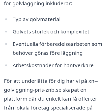
för golvläggning inkluderar:
Typ av golvmaterial
Golvets storlek och komplexitet
Eventuella förberedelsearbeten som
behöver göras före läggning
Arbetskostnader för hantverkare
För att underlätta för dig har vi på xn--
golvlggning-pris-znb.se skapat en
plattform där du enkelt kan få offerter
från lokala företag specialiserade på