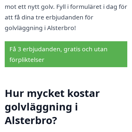
mot ett nytt golv. Fyll i formuläret i dag för
att få dina tre erbjudanden för
golvläggning i Alsterbro!
Få 3 erbjudanden, gratis och utan
förpliktelser
Hur mycket kostar
golvläggning i
Alsterbro?