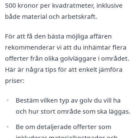
500 kronor per kvadratmeter, inklusive
både material och arbetskraft.
För att få den bästa möjliga affären
rekommenderar vi att du inhämtar flera
offerter från olika golvläggare i området.
Här är några tips för att enkelt jämföra
priser:
Bestäm vilken typ av golv du vill ha
och hur stort område som ska läggas.
Be om detaljerade offerter som
inkluderar materialkostnader och