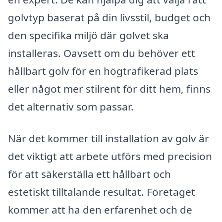
golvtyp baserat på din livsstil, budget och
den specifika miljö där golvet ska
installeras. Oavsett om du behöver ett
hållbart golv för en högtrafikerad plats
eller något mer stilrent för ditt hem, finns
det alternativ som passar.
När det kommer till installation av golv är
det viktigt att arbete utförs med precision
för att säkerställa ett hållbart och
estetiskt tilltalande resultat. Företaget
kommer att ha den erfarenhet och de