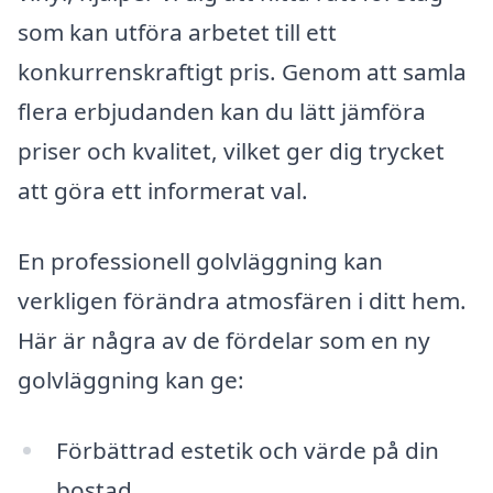
som kan utföra arbetet till ett
konkurrenskraftigt pris. Genom att samla
flera erbjudanden kan du lätt jämföra
priser och kvalitet, vilket ger dig trycket
att göra ett informerat val.
En professionell golvläggning kan
verkligen förändra atmosfären i ditt hem.
Här är några av de fördelar som en ny
golvläggning kan ge:
Förbättrad estetik och värde på din
bostad.