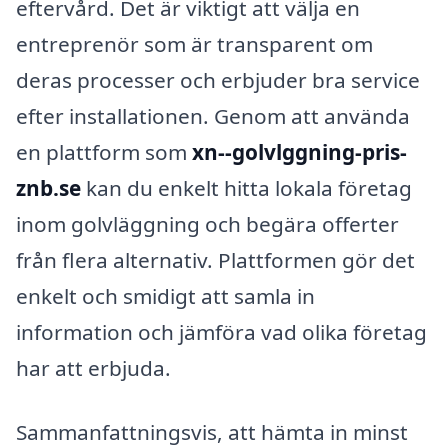
eftervård. Det är viktigt att välja en
entreprenör som är transparent om
deras processer och erbjuder bra service
efter installationen. Genom att använda
en plattform som
xn--golvlggning-pris-
znb.se
kan du enkelt hitta lokala företag
inom golvläggning och begära offerter
från flera alternativ. Plattformen gör det
enkelt och smidigt att samla in
information och jämföra vad olika företag
har att erbjuda.
Sammanfattningsvis, att hämta in minst