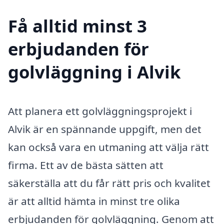
Få alltid minst 3
erbjudanden för
golvläggning i Alvik
Att planera ett golvläggningsprojekt i
Alvik är en spännande uppgift, men det
kan också vara en utmaning att välja rätt
firma. Ett av de bästa sätten att
säkerställa att du får rätt pris och kvalitet
är att alltid hämta in minst tre olika
erbjudanden för golvläggning. Genom att