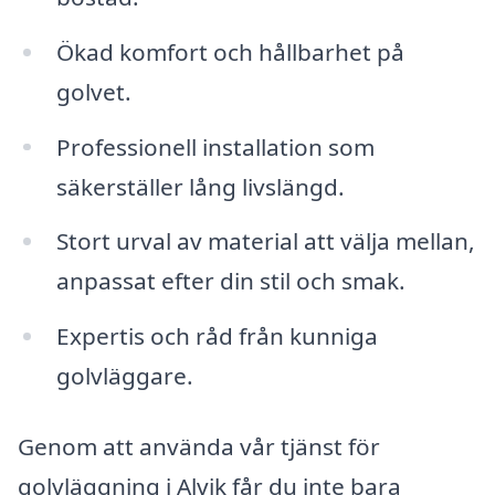
Ökad komfort och hållbarhet på
golvet.
Professionell installation som
säkerställer lång livslängd.
Stort urval av material att välja mellan,
anpassat efter din stil och smak.
Expertis och råd från kunniga
golvläggare.
Genom att använda vår tjänst för
golvläggning i Alvik får du inte bara