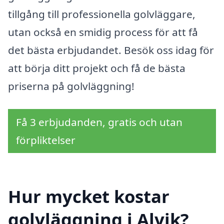
tillgång till professionella golvläggare,
utan också en smidig process för att få
det bästa erbjudandet. Besök oss idag för
att börja ditt projekt och få de bästa
priserna på golvläggning!
Få 3 erbjudanden, gratis och utan
förpliktelser
Hur mycket kostar
golvläggning i Alvik?