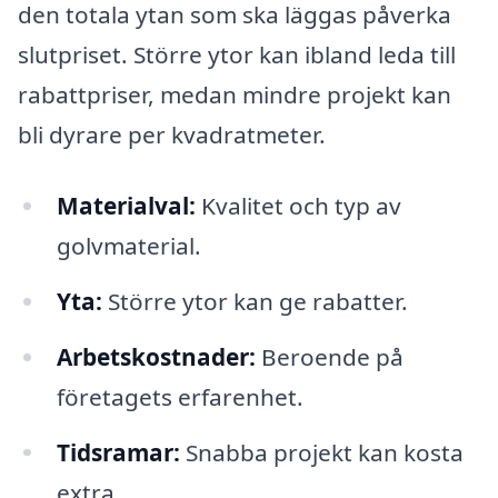
den totala ytan som ska läggas påverka
slutpriset. Större ytor kan ibland leda till
rabattpriser, medan mindre projekt kan
bli dyrare per kvadratmeter.
Materialval:
Kvalitet och typ av
golvmaterial.
Yta:
Större ytor kan ge rabatter.
Arbetskostnader:
Beroende på
företagets erfarenhet.
Tidsramar:
Snabba projekt kan kosta
extra.