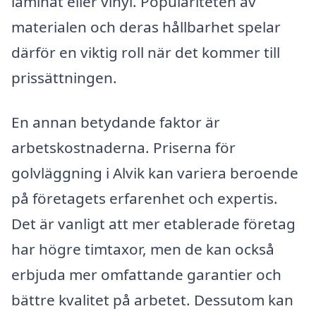
laminat eller vinyl. Populariteten av
materialen och deras hållbarhet spelar
därför en viktig roll när det kommer till
prissättningen.
En annan betydande faktor är
arbetskostnaderna. Priserna för
golvläggning i Alvik kan variera beroende
på företagets erfarenhet och expertis.
Det är vanligt att mer etablerade företag
har högre timtaxor, men de kan också
erbjuda mer omfattande garantier och
bättre kvalitet på arbetet. Dessutom kan