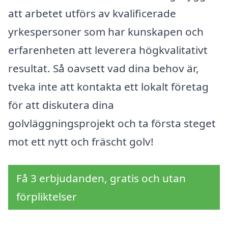
att arbetet utförs av kvalificerade
yrkespersoner som har kunskapen och
erfarenheten att leverera högkvalitativt
resultat. Så oavsett vad dina behov är,
tveka inte att kontakta ett lokalt företag
för att diskutera dina
golvläggningsprojekt och ta första steget
mot ett nytt och fräscht golv!
Få 3 erbjudanden, gratis och utan
förpliktelser