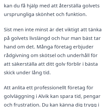
kan du få hjälp med att återställa golvets
ursprungliga skönhet och funktion.
Sist men inte minst är det viktigt att tänka
på golvets livslängd och hur man bäst tar
hand om det. Många företag erbjuder
rådgivning om skötsel och underhåll för
att säkerställa att ditt golv förblir i bästa
skick under lång tid.
Att anlita ett professionellt företag för
golvläggning i Alvik kan spara tid, pengar
och frustration. Du kan känna dig trygg i