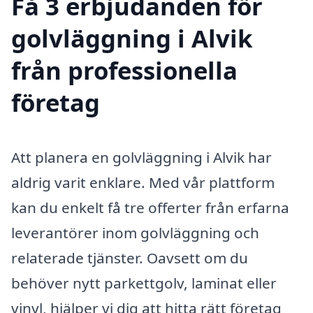
Få 3 erbjudanden för
golvläggning i Alvik
från professionella
företag
Att planera en golvläggning i Alvik har
aldrig varit enklare. Med vår plattform
kan du enkelt få tre offerter från erfarna
leverantörer inom golvläggning och
relaterade tjänster. Oavsett om du
behöver nytt parkettgolv, laminat eller
vinyl, hjälper vi dig att hitta rätt företag