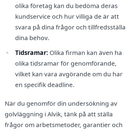
olika företag kan du bedöma deras
kundservice och hur villiga de är att
svara på dina frågor och tillfredsställa
dina behov.
Tidsramar:
Olika firman kan även ha
olika tidsramar för genomförande,
vilket kan vara avgörande om du har
en specifik deadline.
När du genomför din undersökning av
golvläggning i Alvik, tänk på att ställa
frågor om arbetsmetoder, garantier och