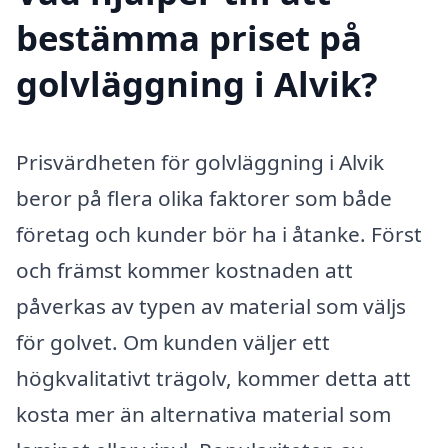
bestämma priset på
golvläggning i Alvik?
Prisvärdheten för golvläggning i Alvik
beror på flera olika faktorer som både
företag och kunder bör ha i åtanke. Först
och främst kommer kostnaden att
påverkas av typen av material som väljs
för golvet. Om kunden väljer ett
högkvalitativt trägolv, kommer detta att
kosta mer än alternativa material som