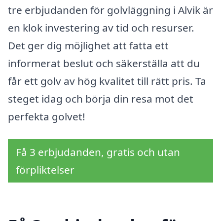
tre erbjudanden för golvläggning i Alvik är
en klok investering av tid och resurser.
Det ger dig möjlighet att fatta ett
informerat beslut och säkerställa att du
får ett golv av hög kvalitet till rätt pris. Ta
steget idag och börja din resa mot det
perfekta golvet!
Få 3 erbjudanden, gratis och utan
förpliktelser