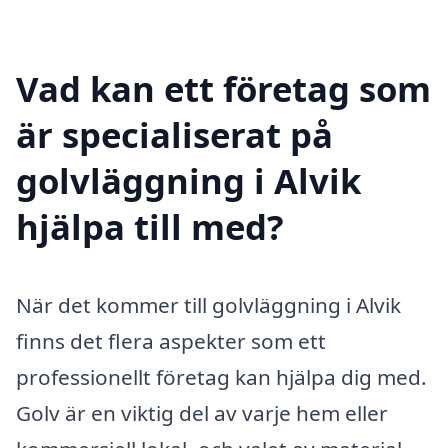
Vad kan ett företag som
är specialiserat på
golvläggning i Alvik
hjälpa till med?
När det kommer till golvläggning i Alvik
finns det flera aspekter som ett
professionellt företag kan hjälpa dig med.
Golv är en viktig del av varje hem eller