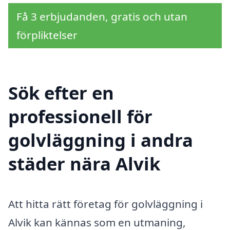
Få 3 erbjudanden, gratis och utan
förpliktelser
Sök efter en
professionell för
golvläggning i andra
städer nära Alvik
Att hitta rätt företag för golvläggning i
Alvik kan kännas som en utmaning,