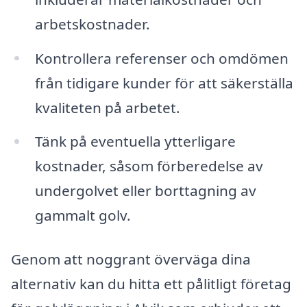
arbetskostnader.
Kontrollera referenser och omdömen
från tidigare kunder för att säkerställa
kvaliteten på arbetet.
Tänk på eventuella ytterligare
kostnader, såsom förberedelse av
undergolvet eller borttagning av
gammalt golv.
Genom att noggrant överväga dina
alternativ kan du hitta ett pålitligt företag