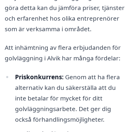
göra detta kan du jämföra priser, tjänster
och erfarenhet hos olika entreprenörer
som är verksamma i området.
Att inhämtning av flera erbjudanden för
golvläggning i Alvik har många fördelar:
Priskonkurrens:
Genom att ha flera
alternativ kan du säkerställa att du
inte betalar för mycket för ditt
golvläggningsarbete. Det ger dig
också förhandlingsmöjligheter.