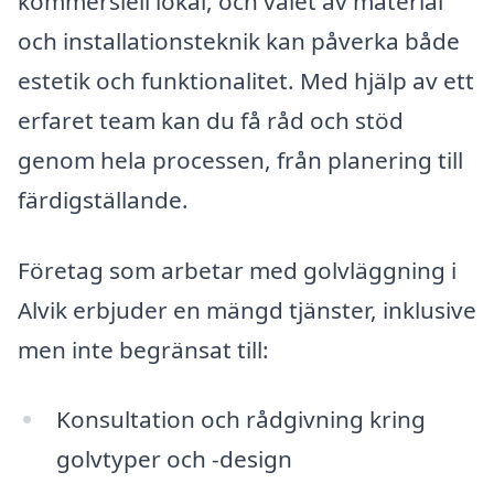
kommersiell lokal, och valet av material
och installationsteknik kan påverka både
estetik och funktionalitet. Med hjälp av ett
erfaret team kan du få råd och stöd
genom hela processen, från planering till
färdigställande.
Företag som arbetar med golvläggning i
Alvik erbjuder en mängd tjänster, inklusive
men inte begränsat till:
Konsultation och rådgivning kring
golvtyper och -design