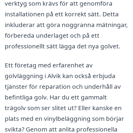
verktyg som krävs för att genomföra
installationen på ett korrekt sätt. Detta
inkluderar att göra noggranna mätningar,
förbereda underlaget och på ett
professionellt sätt lägga det nya golvet.
Ett företag med erfarenhet av
golvläggning i Alvik kan också erbjuda
tjänster för reparation och underhåll av
befintliga golv. Har du ett gammalt
trägolv som ser slitet ut? Eller kanske en
plats med en vinylbeläggning som börjar
svikta? Genom att anlita professionella