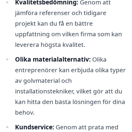
Kvalitetsbedömning:
Genom att
jämföra referenser och tidigare
projekt kan du få en bättre
uppfattning om vilken firma som kan
leverera högsta kvalitet.
Olika materialalternativ:
Olika
entreprenörer kan erbjuda olika typer
av golvmaterial och
installationstekniker, vilket gör att du
kan hitta den bästa lösningen för dina
behov.
Kundservice:
Genom att prata med