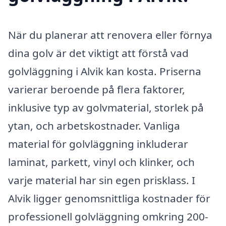
När du planerar att renovera eller förnya
dina golv är det viktigt att förstå vad
golvläggning i Alvik kan kosta. Priserna
varierar beroende på flera faktorer,
inklusive typ av golvmaterial, storlek på
ytan, och arbetskostnader. Vanliga
material för golvläggning inkluderar
laminat, parkett, vinyl och klinker, och
varje material har sin egen prisklass. I
Alvik ligger genomsnittliga kostnader för
professionell golvläggning omkring 200-