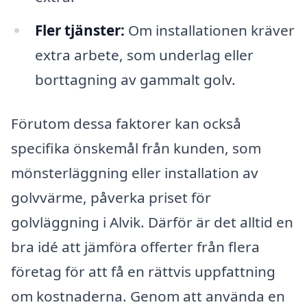
Fler tjänster:
Om installationen kräver
extra arbete, som underlag eller
borttagning av gammalt golv.
Förutom dessa faktorer kan också
specifika önskemål från kunden, som
mönsterläggning eller installation av
golvvärme, påverka priset för
golvläggning i Alvik. Därför är det alltid en
bra idé att jämföra offerter från flera
företag för att få en rättvis uppfattning
om kostnaderna. Genom att använda en