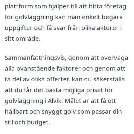
plattform som hjälper till att hitta företag
för golvläggning kan man enkelt begära
uppgifter och få svar från olika aktörer i
sitt område.
Sammanfattningsvis, genom att överväga
alla ovanstående faktorer och genom att
ta del av olika offerter, kan du säkerställa
att du får det bästa möjliga priset för
golvläggning i Alvik. Målet är att få ett
hållbart och snyggt golv som passar din
stil och budget.