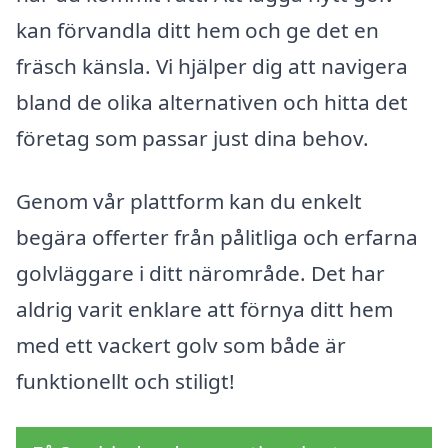
kan förvandla ditt hem och ge det en
fräsch känsla. Vi hjälper dig att navigera
bland de olika alternativen och hitta det
företag som passar just dina behov.
Genom vår plattform kan du enkelt
begära offerter från pålitliga och erfarna
golvläggare i ditt närområde. Det har
aldrig varit enklare att förnya ditt hem
med ett vackert golv som både är
funktionellt och stiligt!