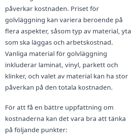
påverkar kostnaden. Priset för
golvläggning kan variera beroende på
flera aspekter, såsom typ av material, yta
som ska läggas och arbetskostnad.
Vanliga material för golvläggning
inkluderar laminat, vinyl, parkett och
klinker, och valet av material kan ha stor
påverkan på den totala kostnaden.
För att få en bättre uppfattning om
kostnaderna kan det vara bra att tänka
på följande punkter: