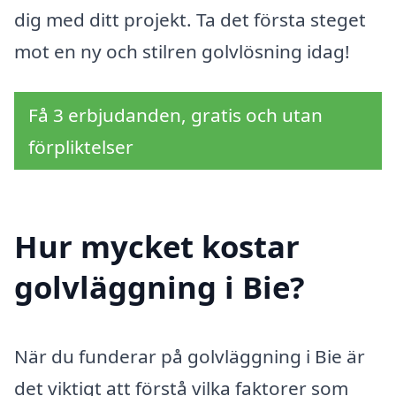
dig med ditt projekt. Ta det första steget
mot en ny och stilren golvlösning idag!
Få 3 erbjudanden, gratis och utan
förpliktelser
Hur mycket kostar
golvläggning i Bie?
När du funderar på golvläggning i Bie är
det viktigt att förstå vilka faktorer som