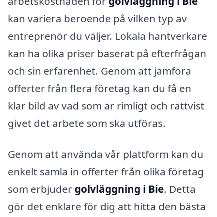
arbetskostnaden för
golvläggning i Bie
kan variera beroende på vilken typ av
entreprenör du väljer. Lokala hantverkare
kan ha olika priser baserat på efterfrågan
och sin erfarenhet. Genom att jämföra
offerter från flera företag kan du få en
klar bild av vad som är rimligt och rättvist
givet det arbete som ska utföras.
Genom att använda vår plattform kan du
enkelt samla in offerter från olika företag
som erbjuder
golvläggning i Bie
. Detta
gör det enklare för dig att hitta den bästa