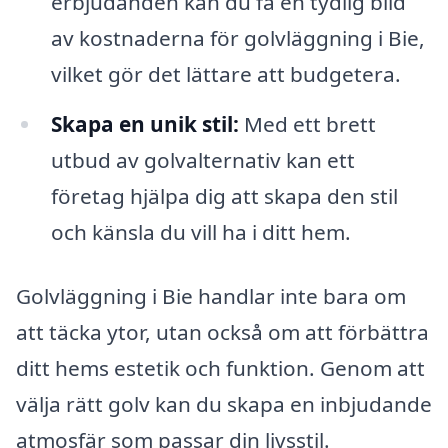
erbjudanden kan du få en tydlig bild
av kostnaderna för golvläggning i Bie,
vilket gör det lättare att budgetera.
Skapa en unik stil:
Med ett brett
utbud av golvalternativ kan ett
företag hjälpa dig att skapa den stil
och känsla du vill ha i ditt hem.
Golvläggning i Bie handlar inte bara om
att täcka ytor, utan också om att förbättra
ditt hems estetik och funktion. Genom att
välja rätt golv kan du skapa en inbjudande
atmosfär som passar din livsstil.