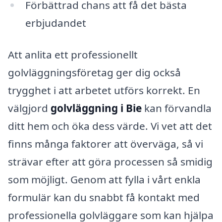
Förbättrad chans att få det bästa
erbjudandet
Att anlita ett professionellt
golvläggningsföretag ger dig också
trygghet i att arbetet utförs korrekt. En
välgjord
golvläggning i Bie
kan förvandla
ditt hem och öka dess värde. Vi vet att det
finns många faktorer att överväga, så vi
strävar efter att göra processen så smidig
som möjligt. Genom att fylla i vårt enkla
formulär kan du snabbt få kontakt med
professionella golvläggare som kan hjälpa