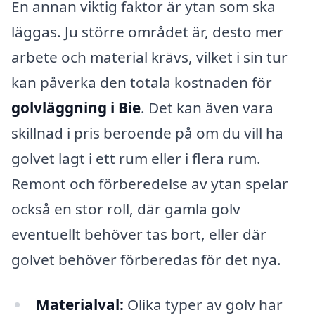
En annan viktig faktor är ytan som ska
läggas. Ju större området är, desto mer
arbete och material krävs, vilket i sin tur
kan påverka den totala kostnaden för
golvläggning i Bie
. Det kan även vara
skillnad i pris beroende på om du vill ha
golvet lagt i ett rum eller i flera rum.
Remont och förberedelse av ytan spelar
också en stor roll, där gamla golv
eventuellt behöver tas bort, eller där
golvet behöver förberedas för det nya.
Materialval:
Olika typer av golv har