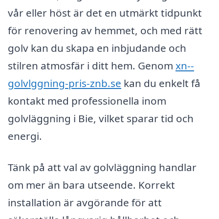
vår eller höst är det en utmärkt tidpunkt
för renovering av hemmet, och med rätt
golv kan du skapa en inbjudande och
stilren atmosfär i ditt hem. Genom
xn--
golvlggning-pris-znb.se
kan du enkelt få
kontakt med professionella inom
golvläggning i Bie, vilket sparar tid och
energi.
Tänk på att val av golvläggning handlar
om mer än bara utseende. Korrekt
installation är avgörande för att