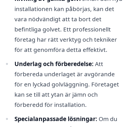
installationen kan påbörjas, kan det
vara nödvändigt att ta bort det
befintliga golvet. Ett professionellt
företag har rätt verktyg och tekniker
för att genomföra detta effektivt.
Underlag och förberedelse:
Att
förbereda underlaget är avgörande
för en lyckad golvläggning. Företaget
kan se till att ytan är jämn och
förberedd för installation.
Specialanpassade lösningar:
Om du