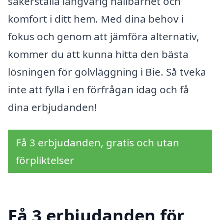
säkerställa långvarig hållbarhet och
komfort i ditt hem. Med dina behov i
fokus och genom att jämföra alternativ,
kommer du att kunna hitta den bästa
lösningen för golvläggning i Bie. Så tveka
inte att fylla i en förfrågan idag och få
dina erbjudanden!
Få 3 erbjudanden, gratis och utan
förpliktelser
Få 3 erbjudanden för