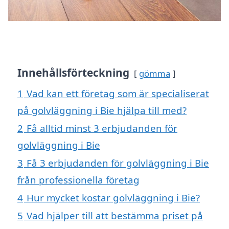
Innehållsförteckning
gömma
1
Vad kan ett företag som är specialiserat
på golvläggning i Bie hjälpa till med?
2
Få alltid minst 3 erbjudanden för
golvläggning i Bie
3
Få 3 erbjudanden för golvläggning i Bie
från professionella företag
4
Hur mycket kostar golvläggning i Bie?
5
Vad hjälper till att bestämma priset på