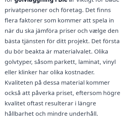
privatpersoner och företag. Det finns
flera faktorer som kommer att spela in
när du ska jämföra priser och vælge den
bästa tjänsten för ditt projekt. Det första
du bör beakta är materialvalet. Olika
golvtyper, såsom parkett, laminat, vinyl
eller klinker har olika kostnader.
Kvaliteten på dessa material kommer
också att påverka priset, eftersom högre
kvalitet oftast resulterar i längre
hållbarhet och mindre underhåll.