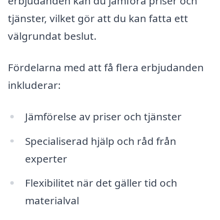
erbjudanden kan du jämföra priser och
tjänster, vilket gör att du kan fatta ett
välgrundat beslut.
Fördelarna med att få flera erbjudanden
inkluderar:
Jämförelse av priser och tjänster
Specialiserad hjälp och råd från
experter
Flexibilitet när det gäller tid och
materialval