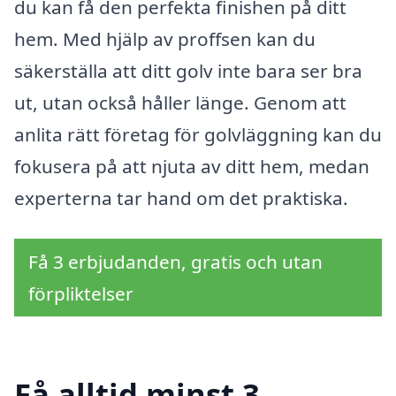
du kan få den perfekta finishen på ditt
hem. Med hjälp av proffsen kan du
säkerställa att ditt golv inte bara ser bra
ut, utan också håller länge. Genom att
anlita rätt företag för golvläggning kan du
fokusera på att njuta av ditt hem, medan
experterna tar hand om det praktiska.
Få 3 erbjudanden, gratis och utan
förpliktelser
Få alltid minst 3