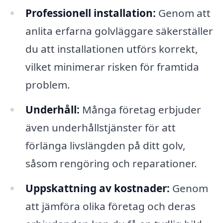
Professionell installation:
Genom att
anlita erfarna golvläggare säkerställer
du att installationen utförs korrekt,
vilket minimerar risken för framtida
problem.
Underhåll:
Många företag erbjuder
även underhållstjänster för att
förlänga livslängden på ditt golv,
såsom rengöring och reparationer.
Uppskattning av kostnader:
Genom
att jämföra olika företag och deras