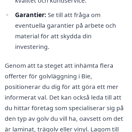
kvalitet och kundservice.
Garantier:
Se till att fråga om
eventuella garantier på arbete och
material för att skydda din
investering.
Genom att ta steget att inhämta flera
offerter för golvläggning i Bie,
positionerar du dig för att göra ett mer
informerat val. Det kan också leda till att
du hittar företag som specialiserar sig på
den typ av golv du vill ha, oavsett om det
är laminat, trägolv eller vinyl. Lagom till