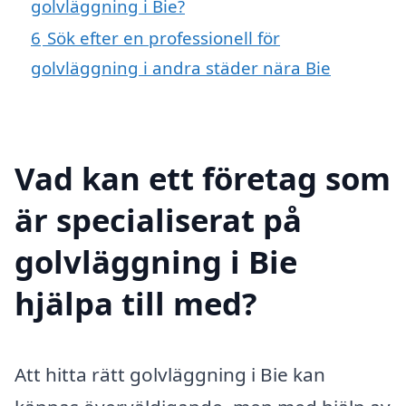
golvläggning i Bie?
6
Sök efter en professionell för
golvläggning i andra städer nära Bie
Vad kan ett företag som
är specialiserat på
golvläggning i Bie
hjälpa till med?
Att hitta rätt golvläggning i Bie kan