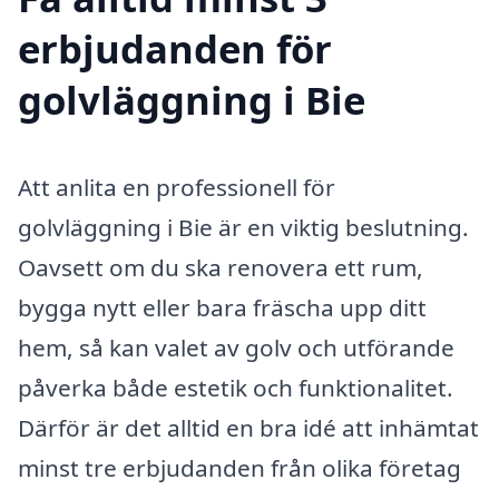
erbjudanden för
golvläggning i Bie
Att anlita en professionell för
golvläggning i Bie är en viktig beslutning.
Oavsett om du ska renovera ett rum,
bygga nytt eller bara fräscha upp ditt
hem, så kan valet av golv och utförande
påverka både estetik och funktionalitet.
Därför är det alltid en bra idé att inhämtat
minst tre erbjudanden från olika företag