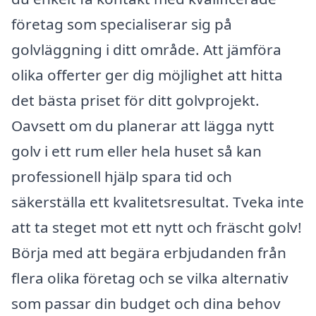
företag som specialiserar sig på
golvläggning i ditt område. Att jämföra
olika offerter ger dig möjlighet att hitta
det bästa priset för ditt golvprojekt.
Oavsett om du planerar att lägga nytt
golv i ett rum eller hela huset så kan
professionell hjälp spara tid och
säkerställa ett kvalitetsresultat. Tveka inte
att ta steget mot ett nytt och fräscht golv!
Börja med att begära erbjudanden från
flera olika företag och se vilka alternativ
som passar din budget och dina behov