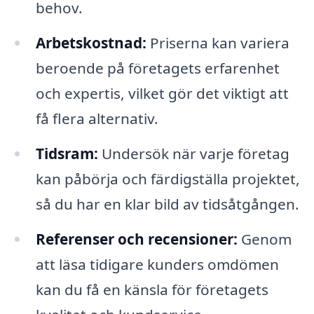
behov.
Arbetskostnad:
Priserna kan variera
beroende på företagets erfarenhet
och expertis, vilket gör det viktigt att
få flera alternativ.
Tidsram:
Undersök när varje företag
kan påbörja och färdigställa projektet,
så du har en klar bild av tidsåtgången.
Referenser och recensioner:
Genom
att läsa tidigare kunders omdömen
kan du få en känsla för företagets