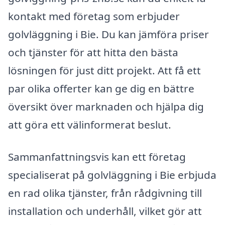
kontakt med företag som erbjuder
golvläggning i Bie. Du kan jämföra priser
och tjänster för att hitta den bästa
lösningen för just ditt projekt. Att få ett
par olika offerter kan ge dig en bättre
översikt över marknaden och hjälpa dig
att göra ett välinformerat beslut.
Sammanfattningsvis kan ett företag
specialiserat på golvläggning i Bie erbjuda
en rad olika tjänster, från rådgivning till
installation och underhåll, vilket gör att