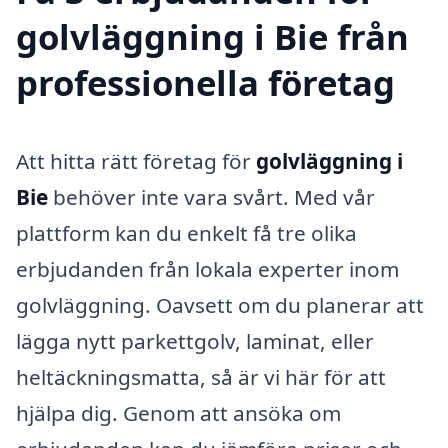
golvläggning i Bie från
professionella företag
Att hitta rätt företag för
golvläggning i
Bie
behöver inte vara svårt. Med vår
plattform kan du enkelt få tre olika
erbjudanden från lokala experter inom
golvläggning. Oavsett om du planerar att
lägga nytt parkettgolv, laminat, eller
heltäckningsmatta, så är vi här för att
hjälpa dig. Genom att ansöka om