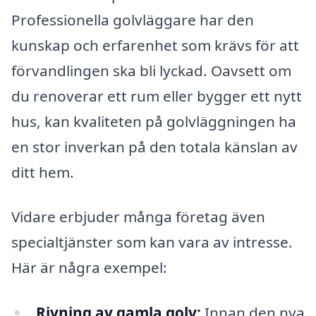
Professionella golvläggare har den
kunskap och erfarenhet som krävs för att
förvandlingen ska bli lyckad. Oavsett om
du renoverar ett rum eller bygger ett nytt
hus, kan kvaliteten på golvläggningen ha
en stor inverkan på den totala känslan av
ditt hem.
Vidare erbjuder många företag även
specialtjänster som kan vara av intresse.
Här är några exempel:
Rivning av gamla golv:
Innan den nya