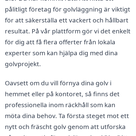
pålitligt företag för golvläggning är viktigt
för att säkerställa ett vackert och hållbart
resultat. På vår plattform gör vi det enkelt
för dig att få flera offerter från lokala
experter som kan hjälpa dig med dina
golvprojekt.
Oavsett om du vill förnya dina golv i
hemmet eller på kontoret, så finns det
professionella inom räckhåll som kan
möta dina behov. Ta första steget mot ett
nytt och fräscht golv genom att utforska