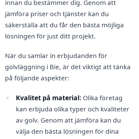
innan du bestämmer dig. Genom att
jämföra priser och tjänster kan du
säkerställa att du får den bästa möjliga
lösningen för just ditt projekt.
När du samlar in erbjudanden för
golvläggning i Bie, är det viktigt att tänka
på följande aspekter:
Kvalitet på material:
Olika företag
kan erbjuda olika typer och kvaliteter
av golv. Genom att jämföra kan du
välja den bästa lösningen för dina