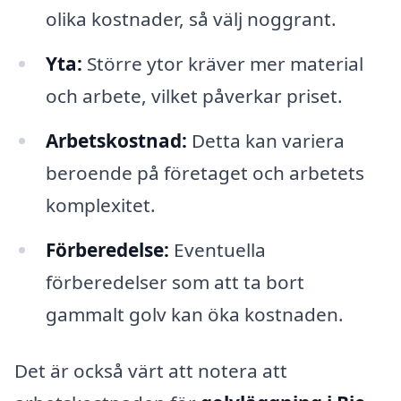
olika kostnader, så välj noggrant.
Yta:
Större ytor kräver mer material
och arbete, vilket påverkar priset.
Arbetskostnad:
Detta kan variera
beroende på företaget och arbetets
komplexitet.
Förberedelse:
Eventuella
förberedelser som att ta bort
gammalt golv kan öka kostnaden.
Det är också värt att notera att