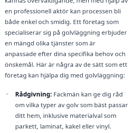
kännas överväldigande, men med hjälp av
en professionell aktör kan processen bli
både enkel och smidig. Ett företag som
specialiserar sig på golvläggning erbjuder
en mängd olika tjänster som är
anpassade efter dina specifika behov och
önskemål. Här är några av de sätt som ett
företag kan hjälpa dig med golvläggning:
Rådgivning:
Fackmän kan ge dig råd
om vilka typer av golv som bäst passar
ditt hem, inklusive materialval som
parkett, laminat, kakel eller vinyl.