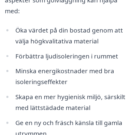
med:
Öka värdet på din bostad genom att
välja högkvalitativa material
Förbättra ljudisoleringen i rummet
Minska energikostnader med bra
isoleringseffekter
Skapa en mer hygienisk miljö, särskilt
med lättstädade material
Ge en ny och fräsch känsla till gamla
utrymmen