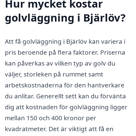
Hur mycket kostar
golvläggning i Bjärlöv?
Att få golvläggning i Bjärlöv kan variera i
pris beroende på flera faktorer. Priserna
kan påverkas av vilken typ av golv du
väljer, storleken på rummet samt
arbetskostnaderna för den hantverkare
du anlitar. Generellt sett kan du förvänta
dig att kostnaden för golvläggning ligger
mellan 150 och 400 kronor per
kvadratmeter. Det är viktigt att få en