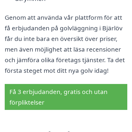
Genom att använda vår plattform för att
få erbjudanden på golvläggning i Bjärlöv
får du inte bara en översikt över priser,
men även möjlighet att läsa recensioner
och jämföra olika företags tjänster. Ta det
första steget mot ditt nya golv idag!
Få 3 erbjudanden, gratis och utan
förpliktelser