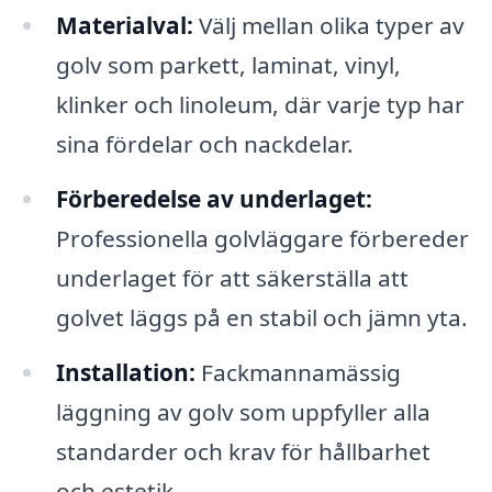
Materialval:
Välj mellan olika typer av
golv som parkett, laminat, vinyl,
klinker och linoleum, där varje typ har
sina fördelar och nackdelar.
Förberedelse av underlaget:
Professionella golvläggare förbereder
underlaget för att säkerställa att
golvet läggs på en stabil och jämn yta.
Installation:
Fackmannamässig
läggning av golv som uppfyller alla
standarder och krav för hållbarhet
och estetik.