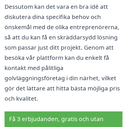
Dessutom kan det vara en bra idé att
diskutera dina specifika behov och
önskemål med de olika entreprenörerna,
så att du kan få en skräddarsydd lösning
som passar just ditt projekt. Genom att
besöka vår plattform kan du enkelt få
kontakt med pålitliga
golvläggningsföretag i din närhet, vilket
gör det lättare att hitta bästa möjliga pris
och kvalitet.
Få 3 erbjudanden, gratis och utan