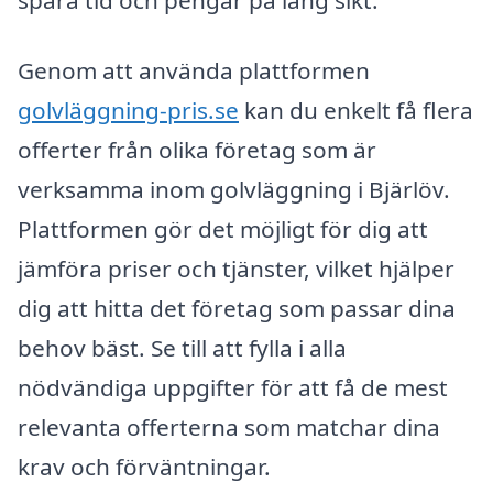
spara tid och pengar på lång sikt.
Genom att använda plattformen
golvläggning-pris.se
kan du enkelt få flera
offerter från olika företag som är
verksamma inom golvläggning i Bjärlöv.
Plattformen gör det möjligt för dig att
jämföra priser och tjänster, vilket hjälper
dig att hitta det företag som passar dina
behov bäst. Se till att fylla i alla
nödvändiga uppgifter för att få de mest
relevanta offerterna som matchar dina
krav och förväntningar.