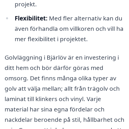
projekt.
Flexibilitet:
Med fler alternativ kan du
även förhandla om villkoren och vill ha
mer flexibilitet i projektet.
Golvläggning i Bjärlöv är en investering i
ditt hem och bör därför göras med
omsorg. Det finns många olika typer av
golv att välja mellan; allt från trägolv och
laminat till klinkers och vinyl. Varje
material har sina egna fördelar och
nackdelar beroende på stil, hållbarhet och