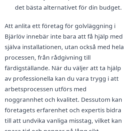
det bästa alternativet för din budget.
Att anlita ett företag för golvläggning i
Bjärlöv innebär inte bara att få hjälp med
själva installationen, utan också med hela
processen, från rådgivning till
färdigställande. När du väljer att ta hjälp
av professionella kan du vara trygg i att
arbetsprocessen utförs med
noggrannhet och kvalitet. Dessutom kan
företagets erfarenhet och expertis bidra
till att undvika vanliga misstag, vilket kan