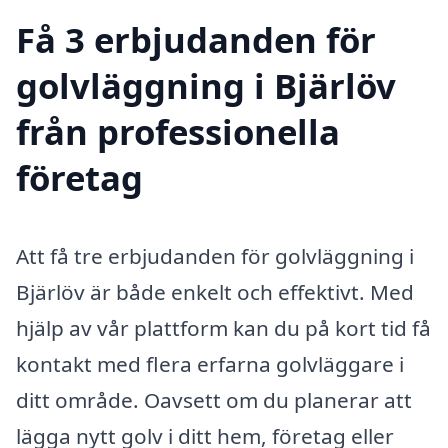
Få 3 erbjudanden för
golvläggning i Bjärlöv
från professionella
företag
Att få tre erbjudanden för golvläggning i
Bjärlöv är både enkelt och effektivt. Med
hjälp av vår plattform kan du på kort tid få
kontakt med flera erfarna golvläggare i
ditt område. Oavsett om du planerar att
lägga nytt golv i ditt hem, företag eller