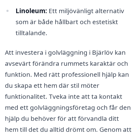
Linoleum:
Ett miljövänligt alternativ
som är både hållbart och estetiskt
tilltalande.
Att investera i golvläggning i Bjärlöv kan
avsevärt förändra rummets karaktär och
funktion. Med rätt professionell hjälp kan
du skapa ett hem där stil möter
funktionalitet. Tveka inte att ta kontakt
med ett golvläggningsföretag och får den
hjälp du behöver för att förvandla ditt
hem till det du alltid drömt om. Genom att