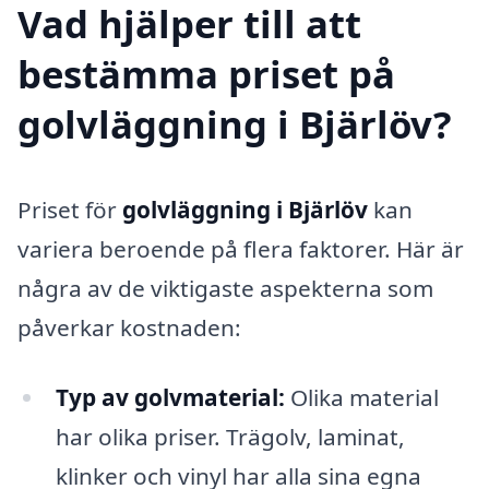
Vad hjälper till att
bestämma priset på
golvläggning i Bjärlöv?
Priset för
golvläggning i Bjärlöv
kan
variera beroende på flera faktorer. Här är
några av de viktigaste aspekterna som
påverkar kostnaden:
Typ av golvmaterial:
Olika material
har olika priser. Trägolv, laminat,
klinker och vinyl har alla sina egna