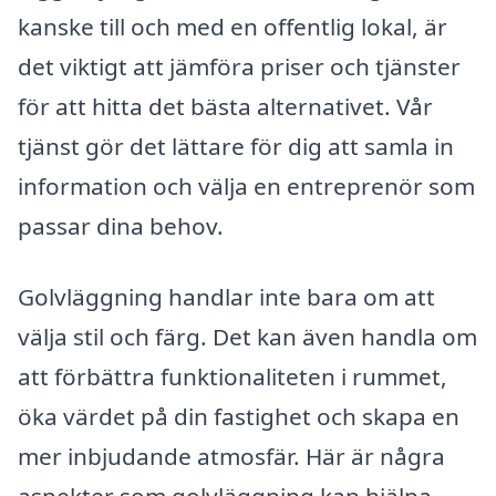
kanske till och med en offentlig lokal, är
det viktigt att jämföra priser och tjänster
för att hitta det bästa alternativet. Vår
tjänst gör det lättare för dig att samla in
information och välja en entreprenör som
passar dina behov.
Golvläggning handlar inte bara om att
välja stil och färg. Det kan även handla om
att förbättra funktionaliteten i rummet,
öka värdet på din fastighet och skapa en
mer inbjudande atmosfär. Här är några
aspekter som golvläggning kan hjälpa