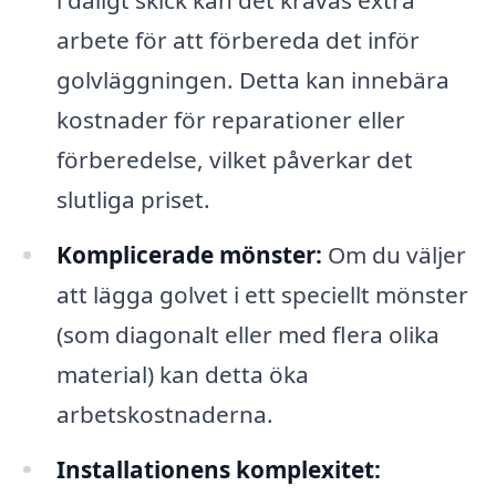
arbete för att förbereda det inför
golvläggningen. Detta kan innebära
kostnader för reparationer eller
förberedelse, vilket påverkar det
slutliga priset.
Komplicerade mönster:
Om du väljer
att lägga golvet i ett speciellt mönster
(som diagonalt eller med flera olika
material) kan detta öka
arbetskostnaderna.
Installationens komplexitet: