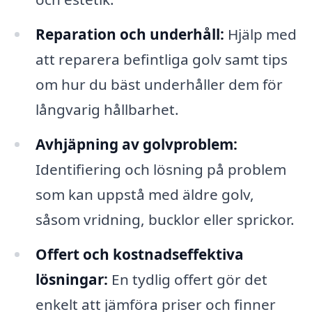
Reparation och underhåll:
Hjälp med
att reparera befintliga golv samt tips
om hur du bäst underhåller dem för
långvarig hållbarhet.
Avhjäpning av golvproblem:
Identifiering och lösning på problem
som kan uppstå med äldre golv,
såsom vridning, bucklor eller sprickor.
Offert och kostnadseffektiva
lösningar:
En tydlig offert gör det
enkelt att jämföra priser och finner