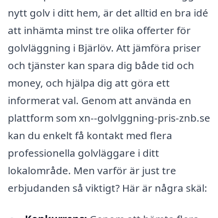
nytt golv i ditt hem, är det alltid en bra idé
att inhämta minst tre olika offerter för
golvläggning i Bjärlöv. Att jämföra priser
och tjänster kan spara dig både tid och
money, och hjälpa dig att göra ett
informerat val. Genom att använda en
plattform som xn--golvlggning-pris-znb.se
kan du enkelt få kontakt med flera
professionella golvläggare i ditt
lokalområde. Men varför är just tre
erbjudanden så viktigt? Här är några skäl: