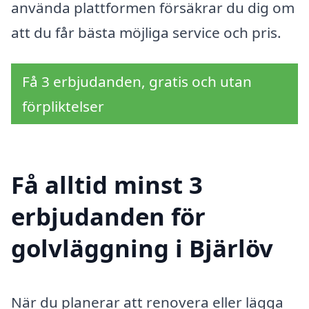
använda plattformen försäkrar du dig om
att du får bästa möjliga service och pris.
Få 3 erbjudanden, gratis och utan
förpliktelser
Få alltid minst 3
erbjudanden för
golvläggning i Bjärlöv
När du planerar att renovera eller lägga