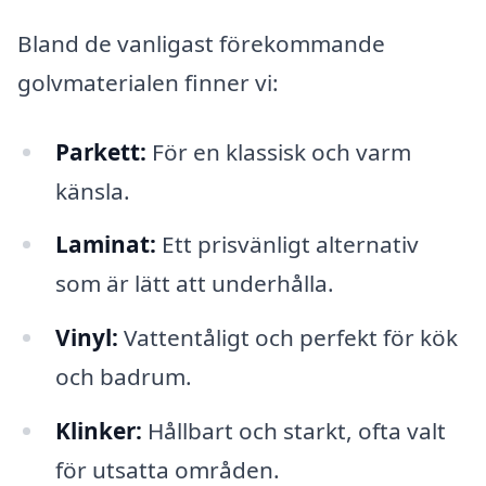
Bland de vanligast förekommande
golvmaterialen finner vi:
Parkett:
För en klassisk och varm
känsla.
Laminat:
Ett prisvänligt alternativ
som är lätt att underhålla.
Vinyl:
Vattentåligt och perfekt för kök
och badrum.
Klinker:
Hållbart och starkt, ofta valt
för utsatta områden.