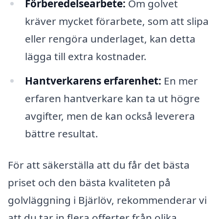
Förberedelsearbete:
Om golvet
kräver mycket förarbete, som att slipa
eller rengöra underlaget, kan detta
lägga till extra kostnader.
Hantverkarens erfarenhet:
En mer
erfaren hantverkare kan ta ut högre
avgifter, men de kan också leverera
bättre resultat.
För att säkerställa att du får det bästa
priset och den bästa kvaliteten på
golvläggning i Bjärlöv, rekommenderar vi
att du tar in flera offerter från olika