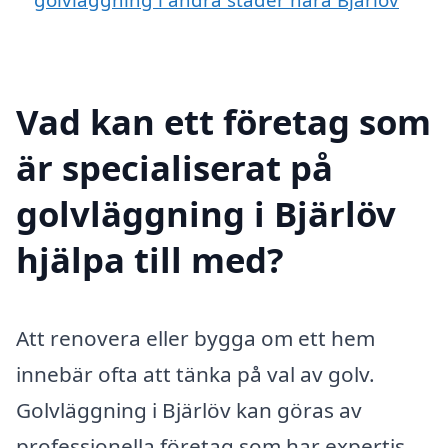
Vad kan ett företag som
är specialiserat på
golvläggning i Bjärlöv
hjälpa till med?
Att renovera eller bygga om ett hem
innebär ofta att tänka på val av golv.
Golvläggning i Bjärlöv kan göras av
professionella företag som har expertis