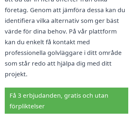
företag. Genom att jämföra dessa kan du
identifiera vilka alternativ som ger bäst
värde för dina behov. På vår plattform
kan du enkelt få kontakt med
professionella golvläggare i ditt område
som står redo att hjälpa dig med ditt
projekt.
Få 3 erbjudanden, gratis och utan
förpliktelser