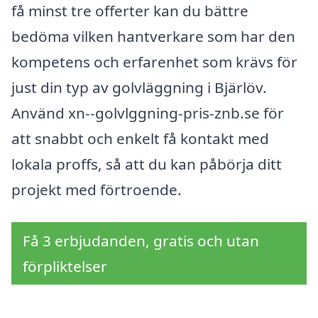
få minst tre offerter kan du bättre
bedöma vilken hantverkare som har den
kompetens och erfarenhet som krävs för
just din typ av golvläggning i Bjärlöv.
Använd xn--golvlggning-pris-znb.se för
att snabbt och enkelt få kontakt med
lokala proffs, så att du kan påbörja ditt
projekt med förtroende.
Få 3 erbjudanden, gratis och utan
förpliktelser