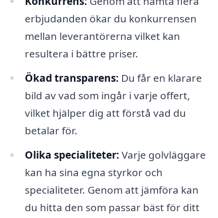
Konkurrens:
Genom att hämta flera
erbjudanden ökar du konkurrensen
mellan leverantörerna vilket kan
resultera i bättre priser.
Ökad transparens:
Du får en klarare
bild av vad som ingår i varje offert,
vilket hjälper dig att förstå vad du
betalar för.
Olika specialiteter:
Varje golvläggare
kan ha sina egna styrkor och
specialiteter. Genom att jämföra kan
du hitta den som passar bäst för ditt