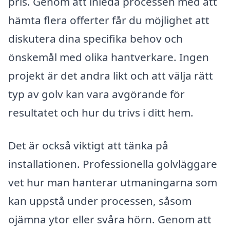
pris. Genom att inleda processen med att
hämta flera offerter får du möjlighet att
diskutera dina specifika behov och
önskemål med olika hantverkare. Ingen
projekt är det andra likt och att välja rätt
typ av golv kan vara avgörande för
resultatet och hur du trivs i ditt hem.
Det är också viktigt att tänka på
installationen. Professionella golvläggare
vet hur man hanterar utmaningarna som
kan uppstå under processen, såsom
ojämna ytor eller svåra hörn. Genom att