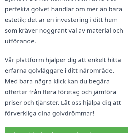
perfekta golvet handlar om mer än bara
estetik; det är en investering i ditt hem
som kräver noggrant val av material och
utförande.
Vår plattform hjälper dig att enkelt hitta
erfarna golvläggare i ditt närområde.
Med bara några klick kan du begära
offerter från flera företag och jämföra
priser och tjänster. Låt oss hjälpa dig att
förverkliga dina golvdrömmar!