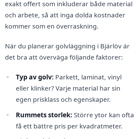
exakt offert som inkluderar både material
och arbete, så att inga dolda kostnader
kommer som en överraskning.
När du planerar golvläggning i Bjärlöv är
det bra att överväga följande faktorer:
Typ av golv:
Parkett, laminat, vinyl
eller klinker? Varje material har sin
egen prisklass och egenskaper.
Rummets storlek:
Större ytor kan ofta
få ett bättre pris per kvadratmeter.