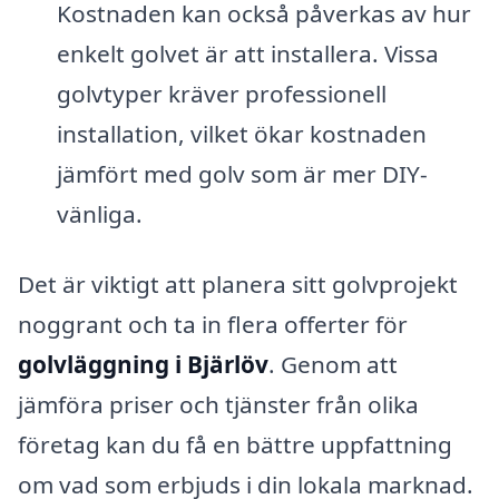
Kostnaden kan också påverkas av hur
enkelt golvet är att installera. Vissa
golvtyper kräver professionell
installation, vilket ökar kostnaden
jämfört med golv som är mer DIY-
vänliga.
Det är viktigt att planera sitt golvprojekt
noggrant och ta in flera offerter för
golvläggning i Bjärlöv
. Genom att
jämföra priser och tjänster från olika
företag kan du få en bättre uppfattning
om vad som erbjuds i din lokala marknad.