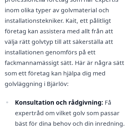
inom olika typer av golvmaterial och
installationstekniker. Kait, ett pålitligt
företag kan assistera med allt från att
välja rätt golvtyp till att säkerställa att
installationen genomförs på ett
fackmannamässigt sätt. Här är några sätt
som ett företag kan hjälpa dig med
golvläggning i Bjärlöv:
Konsultation och rådgivning:
Få
expertråd om vilket golv som passar
bäst för dina behov och din inredning.