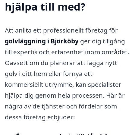
hjälpa till med?
Att anlita ett professionellt företag för
golvläggning i Björköby
ger dig tillgång
till expertis och erfarenhet inom området.
Oavsett om du planerar att lägga nytt
golv i ditt hem eller förnya ett
kommersiellt utrymme, kan specialister
hjälpa dig genom hela processen. Här är
några av de tjänster och fördelar som
dessa företag erbjuder: