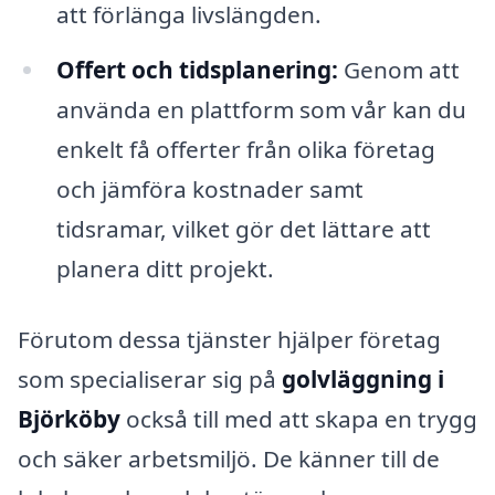
att förlänga livslängden.
Offert och tidsplanering:
Genom att
använda en plattform som vår kan du
enkelt få offerter från olika företag
och jämföra kostnader samt
tidsramar, vilket gör det lättare att
planera ditt projekt.
Förutom dessa tjänster hjälper företag
som specialiserar sig på
golvläggning i
Björköby
också till med att skapa en trygg
och säker arbetsmiljö. De känner till de