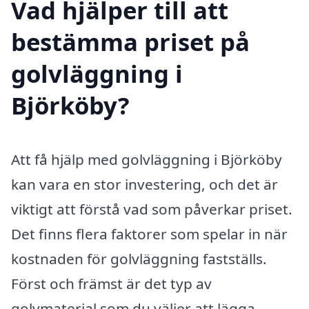
Vad hjälper till att
bestämma priset på
golvläggning i
Björköby?
Att få hjälp med golvläggning i Björköby
kan vara en stor investering, och det är
viktigt att förstå vad som påverkar priset.
Det finns flera faktorer som spelar in när
kostnaden för golvläggning fastställs.
Först och främst är det typ av
golvmaterial som du väljer att lägga.