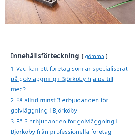
Innehållsförteckning
gömma
1
Vad kan ett företag som är specialiserat
på golvläggning i Björköby hjälpa till
med?
2
Få alltid minst 3 erbjudanden för
golvläggning i Björköby
3
Få 3 erbjudanden för golvläggning i
Björköby från professionella företag