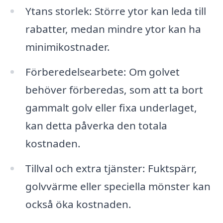
Ytans storlek: Större ytor kan leda till
rabatter, medan mindre ytor kan ha
minimikostnader.
Förberedelsearbete: Om golvet
behöver förberedas, som att ta bort
gammalt golv eller fixa underlaget,
kan detta påverka den totala
kostnaden.
Tillval och extra tjänster: Fuktspärr,
golvvärme eller speciella mönster kan
också öka kostnaden.