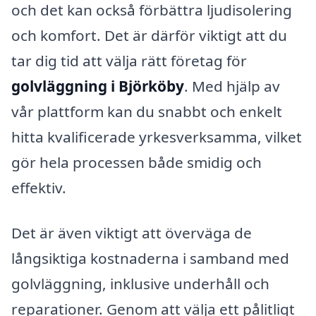
och det kan också förbättra ljudisolering
och komfort. Det är därför viktigt att du
tar dig tid att välja rätt företag för
golvläggning i Björköby
. Med hjälp av
vår plattform kan du snabbt och enkelt
hitta kvalificerade yrkesverksamma, vilket
gör hela processen både smidig och
effektiv.
Det är även viktigt att överväga de
långsiktiga kostnaderna i samband med
golvläggning, inklusive underhåll och
reparationer. Genom att välja ett pålitligt