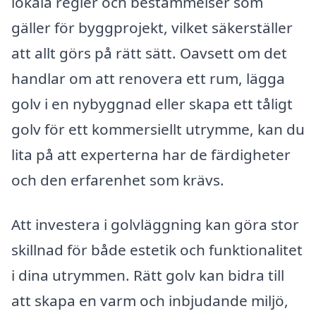
lokala regler och bestämmelser som
gäller för byggprojekt, vilket säkerställer
att allt görs på rätt sätt. Oavsett om det
handlar om att renovera ett rum, lägga
golv i en nybyggnad eller skapa ett tåligt
golv för ett kommersiellt utrymme, kan du
lita på att experterna har de färdigheter
och den erfarenhet som krävs.
Att investera i golvläggning kan göra stor
skillnad för både estetik och funktionalitet
i dina utrymmen. Rätt golv kan bidra till
att skapa en varm och inbjudande miljö,