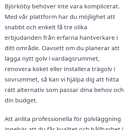
Björköby behöver inte vara komplicerat.
Med vår plattform har du möjlighet att
snabbt och enkelt få tre olika
erbjudanden från erfarna hantverkare i
ditt område. Oavsett om du planerar att
lägga nytt golv i vardagsrummet,
renovera köket eller installera trägolv i
sovrummet, så kan vi hjälpa dig att hitta
rätt alternativ som passar dina behov och
din budget.
Att anlita professionella för golvläggning
innebär att du får kvalitet och hållbarhet i