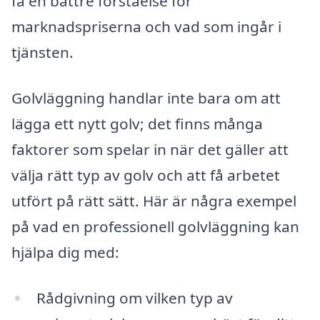
få en bättre förståelse för
marknadspriserna och vad som ingår i
tjänsten.
Golvläggning handlar inte bara om att
lägga ett nytt golv; det finns många
faktorer som spelar in när det gäller att
välja rätt typ av golv och att få arbetet
utfört på rätt sätt. Här är några exempel
på vad en professionell golvläggning kan
hjälpa dig med:
Rådgivning om vilken typ av