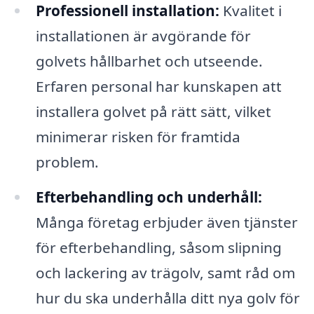
Professionell installation:
Kvalitet i
installationen är avgörande för
golvets hållbarhet och utseende.
Erfaren personal har kunskapen att
installera golvet på rätt sätt, vilket
minimerar risken för framtida
problem.
Efterbehandling och underhåll:
Många företag erbjuder även tjänster
för efterbehandling, såsom slipning
och lackering av trägolv, samt råd om
hur du ska underhålla ditt nya golv för