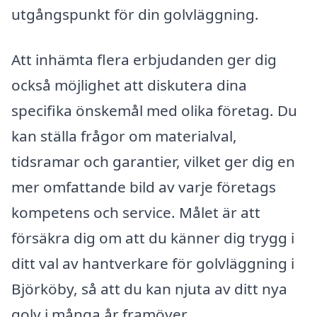
utgångspunkt för din golvläggning.
Att inhämta flera erbjudanden ger dig
också möjlighet att diskutera dina
specifika önskemål med olika företag. Du
kan ställa frågor om materialval,
tidsramar och garantier, vilket ger dig en
mer omfattande bild av varje företags
kompetens och service. Målet är att
försäkra dig om att du känner dig trygg i
ditt val av hantverkare för golvläggning i
Björköby, så att du kan njuta av ditt nya
golv i många år framöver.