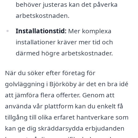
behöver justeras kan det påverka
arbetskostnaden.
Installationstid:
Mer komplexa
installationer kräver mer tid och
därmed högre arbetskostnader.
När du söker efter företag för
golvläggning i Björköby är det en bra idé
att jämföra flera offerter. Genom att
använda vår plattform kan du enkelt få
tillgång till olika erfaret hantverkare som
kan ge dig skräddarsydda erbjudanden