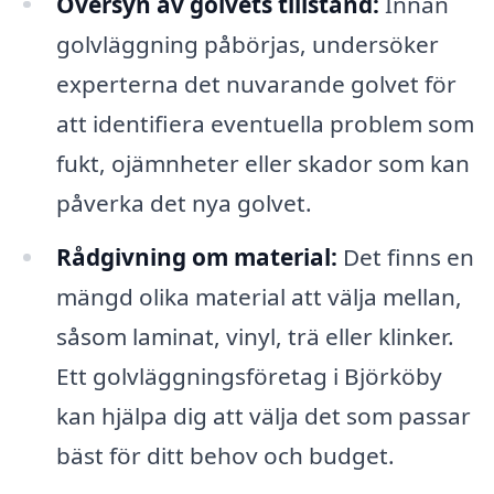
Översyn av golvets tillstånd:
Innan
golvläggning påbörjas, undersöker
experterna det nuvarande golvet för
att identifiera eventuella problem som
fukt, ojämnheter eller skador som kan
påverka det nya golvet.
Rådgivning om material:
Det finns en
mängd olika material att välja mellan,
såsom laminat, vinyl, trä eller klinker.
Ett golvläggningsföretag i Björköby
kan hjälpa dig att välja det som passar
bäst för ditt behov och budget.