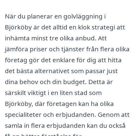
När du planerar en golvläggning i
Björköby är det alltid en klok strategi att
inhämta minst tre olika anbud. Att
jämföra priser och tjänster från flera olika
företag gör det enklare för dig att hitta
det bästa alternativet som passar just
dina behov och din budget. Detta är
särskilt viktigt i en liten stad som
Björköby, där företagen kan ha olika
specialiteter och erbjudanden. Genom att
samla in flera erbjudanden kan du också