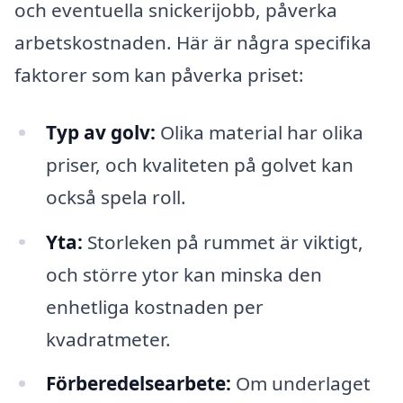
och eventuella snickerijobb, påverka
arbetskostnaden. Här är några specifika
faktorer som kan påverka priset:
Typ av golv:
Olika material har olika
priser, och kvaliteten på golvet kan
också spela roll.
Yta:
Storleken på rummet är viktigt,
och större ytor kan minska den
enhetliga kostnaden per
kvadratmeter.
Förberedelsearbete:
Om underlaget