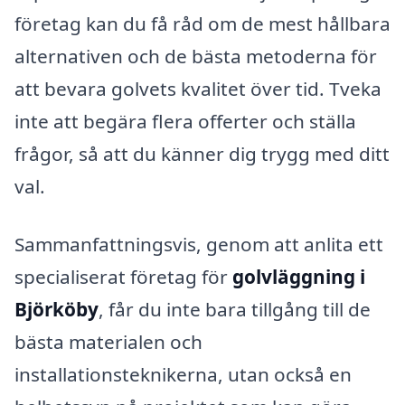
företag kan du få råd om de mest hållbara
alternativen och de bästa metoderna för
att bevara golvets kvalitet över tid. Tveka
inte att begära flera offerter och ställa
frågor, så att du känner dig trygg med ditt
val.
Sammanfattningsvis, genom att anlita ett
specialiserat företag för
golvläggning i
Björköby
, får du inte bara tillgång till de
bästa materialen och
installationsteknikerna, utan också en