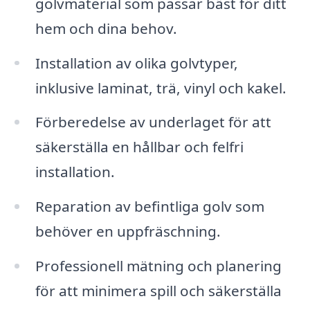
golvmaterial som passar bäst för ditt
hem och dina behov.
Installation av olika golvtyper,
inklusive laminat, trä, vinyl och kakel.
Förberedelse av underlaget för att
säkerställa en hållbar och felfri
installation.
Reparation av befintliga golv som
behöver en uppfräschning.
Professionell mätning och planering
för att minimera spill och säkerställa