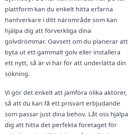
plattform kan du enkelt hitta erfarna
hantverkare i ditt närområde som kan
hjälpa dig att förverkliga dina
golvdrömmar. Oavsett om du planerar att
byta ut ett gammalt golv eller installera
ett nytt, så är vi här för att underlätta din
sökning.
Vi gör det enkelt att jämföra olika aktörer,
så att du kan få ett prisvärt erbjudande
som passar just dina behov. Låt oss hjälpa
dig att hitta det perfekta företaget för