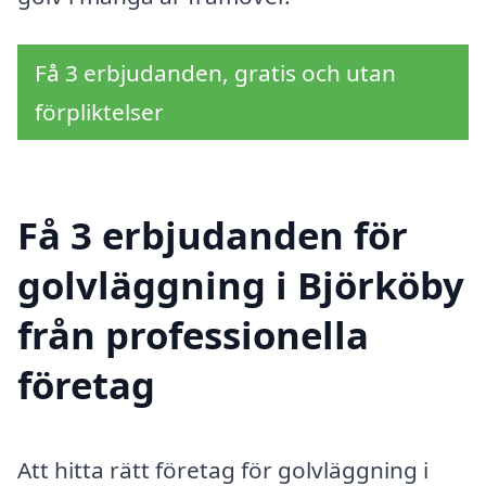
Få 3 erbjudanden, gratis och utan
förpliktelser
Få 3 erbjudanden för
golvläggning i Björköby
från professionella
företag
Att hitta rätt företag för golvläggning i