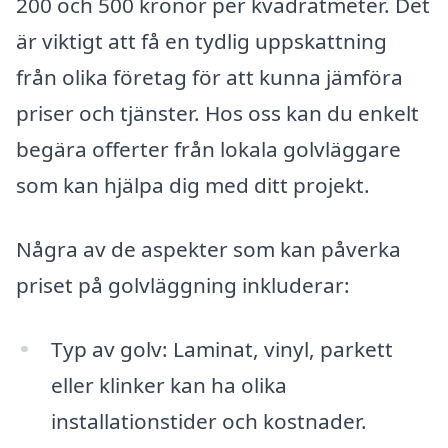
200 och 500 kronor per kvadratmeter. Det
är viktigt att få en tydlig uppskattning
från olika företag för att kunna jämföra
priser och tjänster. Hos oss kan du enkelt
begära offerter från lokala golvläggare
som kan hjälpa dig med ditt projekt.
Några av de aspekter som kan påverka
priset på golvläggning inkluderar:
Typ av golv: Laminat, vinyl, parkett
eller klinker kan ha olika
installationstider och kostnader.