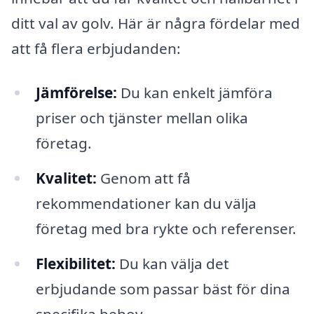
ditt val av golv. Här är några fördelar med
att få flera erbjudanden:
Jämförelse:
Du kan enkelt jämföra
priser och tjänster mellan olika
företag.
Kvalitet:
Genom att få
rekommendationer kan du välja
företag med bra rykte och referenser.
Flexibilitet:
Du kan välja det
erbjudande som passar bäst för dina