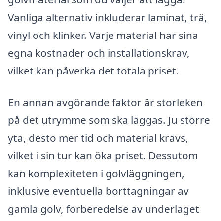
Vanliga alternativ inkluderar laminat, trä,
vinyl och klinker. Varje material har sina
egna kostnader och installationskrav,
vilket kan påverka det totala priset.
En annan avgörande faktor är storleken
på det utrymme som ska läggas. Ju större
yta, desto mer tid och material krävs,
vilket i sin tur kan öka priset. Dessutom
kan komplexiteten i golvläggningen,
inklusive eventuella borttagningar av
gamla golv, förberedelse av underlaget