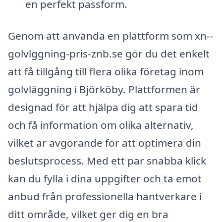
en perfekt passform.
Genom att använda en plattform som xn--
golvlggning-pris-znb.se gör du det enkelt
att få tillgång till flera olika företag inom
golvläggning i Björköby. Plattformen är
designad för att hjälpa dig att spara tid
och få information om olika alternativ,
vilket är avgörande för att optimera din
beslutsprocess. Med ett par snabba klick
kan du fylla i dina uppgifter och ta emot
anbud från professionella hantverkare i
ditt område, vilket ger dig en bra