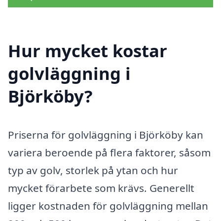
Hur mycket kostar
golvläggning i
Björköby?
Priserna för golvläggning i Björköby kan
variera beroende på flera faktorer, såsom
typ av golv, storlek på ytan och hur
mycket förarbete som krävs. Generellt
ligger kostnaden för golvläggning mellan