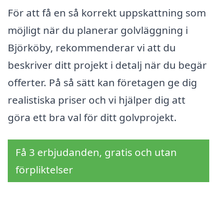
För att få en så korrekt uppskattning som
möjligt när du planerar golvläggning i
Björköby, rekommenderar vi att du
beskriver ditt projekt i detalj när du begär
offerter. På så sätt kan företagen ge dig
realistiska priser och vi hjälper dig att
göra ett bra val för ditt golvprojekt.
Få 3 erbjudanden, gratis och utan
förpliktelser