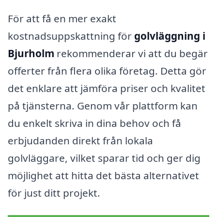
För att få en mer exakt
kostnadsuppskattning för
golvläggning i
Bjurholm
rekommenderar vi att du begär
offerter från flera olika företag. Detta gör
det enklare att jämföra priser och kvalitet
på tjänsterna. Genom vår plattform kan
du enkelt skriva in dina behov och få
erbjudanden direkt från lokala
golvläggare, vilket sparar tid och ger dig
möjlighet att hitta det bästa alternativet
för just ditt projekt.