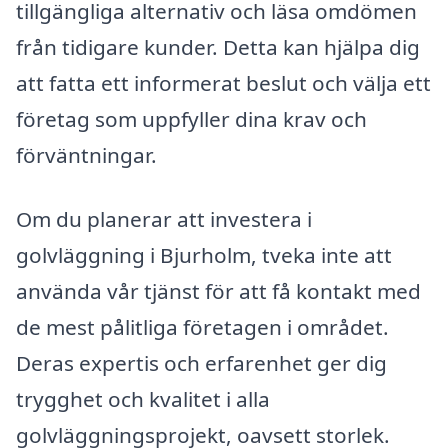
tillgängliga alternativ och läsa omdömen
från tidigare kunder. Detta kan hjälpa dig
att fatta ett informerat beslut och välja ett
företag som uppfyller dina krav och
förväntningar.
Om du planerar att investera i
golvläggning i Bjurholm, tveka inte att
använda vår tjänst för att få kontakt med
de mest pålitliga företagen i området.
Deras expertis och erfarenhet ger dig
trygghet och kvalitet i alla
golvläggningsprojekt, oavsett storlek.