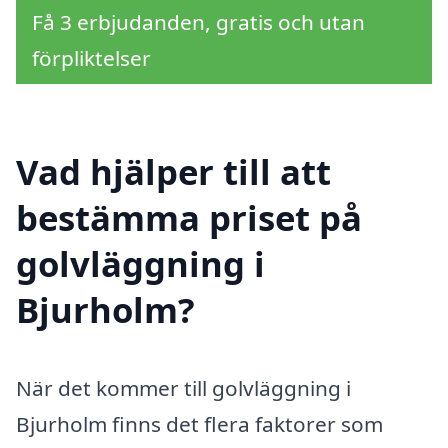
Få 3 erbjudanden, gratis och utan
förpliktelser
Vad hjälper till att
bestämma priset på
golvläggning i
Bjurholm?
När det kommer till golvläggning i
Bjurholm finns det flera faktorer som