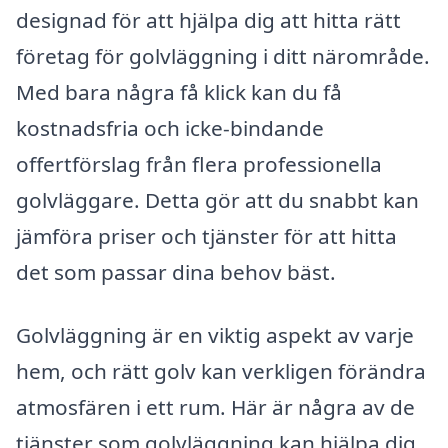
designad för att hjälpa dig att hitta rätt
företag för golvläggning i ditt närområde.
Med bara några få klick kan du få
kostnadsfria och icke-bindande
offertförslag från flera professionella
golvläggare. Detta gör att du snabbt kan
jämföra priser och tjänster för att hitta
det som passar dina behov bäst.
Golvläggning är en viktig aspekt av varje
hem, och rätt golv kan verkligen förändra
atmosfären i ett rum. Här är några av de
tjänster som golvläggning kan hjälpa dig