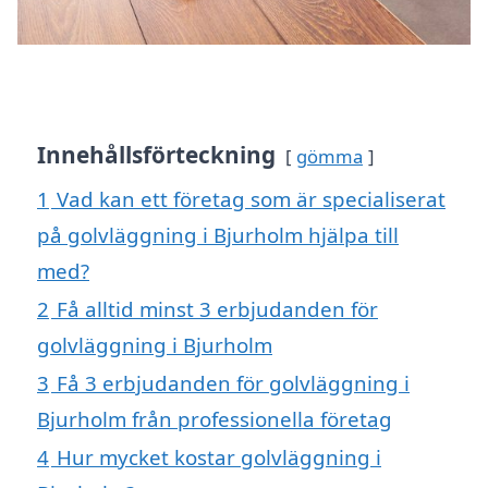
Innehållsförteckning
gömma
1
Vad kan ett företag som är specialiserat
på golvläggning i Bjurholm hjälpa till
med?
2
Få alltid minst 3 erbjudanden för
golvläggning i Bjurholm
3
Få 3 erbjudanden för golvläggning i
Bjurholm från professionella företag
4
Hur mycket kostar golvläggning i