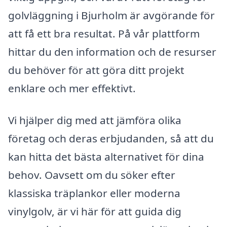
golvläggning i Bjurholm är avgörande för
att få ett bra resultat. På vår plattform
hittar du den information och de resurser
du behöver för att göra ditt projekt
enklare och mer effektivt.
Vi hjälper dig med att jämföra olika
företag och deras erbjudanden, så att du
kan hitta det bästa alternativet för dina
behov. Oavsett om du söker efter
klassiska träplankor eller moderna
vinylgolv, är vi här för att guida dig