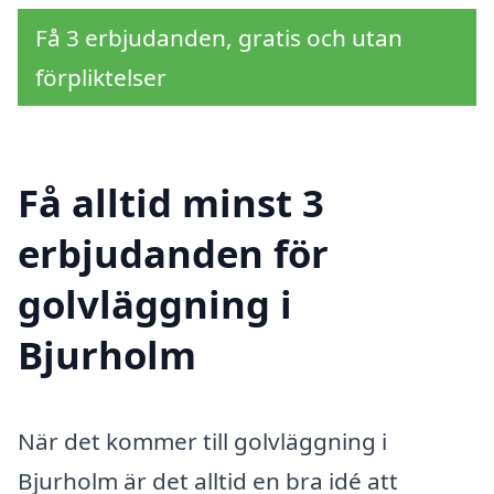
Få 3 erbjudanden, gratis och utan
förpliktelser
Få alltid minst 3
erbjudanden för
golvläggning i
Bjurholm
När det kommer till golvläggning i
Bjurholm är det alltid en bra idé att