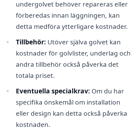
undergolvet behöver repareras eller
förberedas innan läggningen, kan
detta medföra ytterligare kostnader.
Tillbehör:
Utöver själva golvet kan
kostnader för golvlister, underlag och
andra tillbehör också påverka det
totala priset.
Eventuella specialkrav:
Om du har
specifika önskemål om installation
eller design kan detta också påverka
kostnaden.