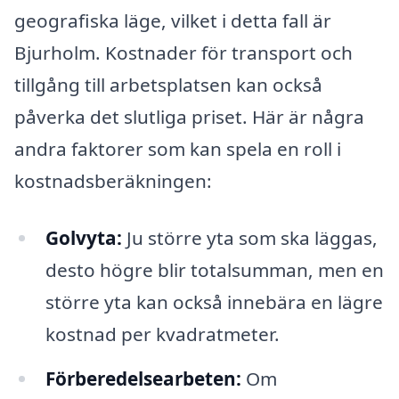
geografiska läge, vilket i detta fall är
Bjurholm. Kostnader för transport och
tillgång till arbetsplatsen kan också
påverka det slutliga priset. Här är några
andra faktorer som kan spela en roll i
kostnadsberäkningen:
Golvyta:
Ju större yta som ska läggas,
desto högre blir totalsumman, men en
större yta kan också innebära en lägre
kostnad per kvadratmeter.
Förberedelsearbeten:
Om