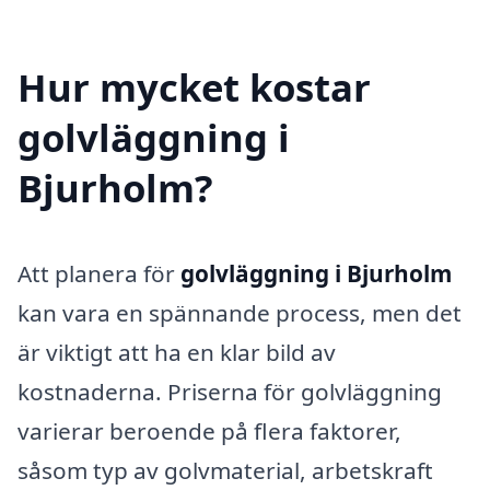
Hur mycket kostar
golvläggning i
Bjurholm?
Att planera för
golvläggning i Bjurholm
kan vara en spännande process, men det
är viktigt att ha en klar bild av
kostnaderna. Priserna för golvläggning
varierar beroende på flera faktorer,
såsom typ av golvmaterial, arbetskraft