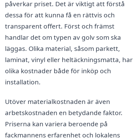
påverkar priset. Det är viktigt att förstå
dessa för att kunna få en rättvis och
transparent offert. Först och främst
handlar det om typen av golv som ska
läggas. Olika material, såsom parkett,
laminat, vinyl eller heltäckningsmatta, har
olika kostnader både för inköp och
installation.
Utöver materialkostnaden är även
arbetskostnaden en betydande faktor.
Priserna kan variera beroende på
fackmannens erfarenhet och lokalens