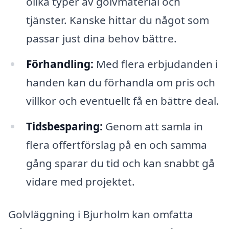
olika typer av golvmaterial och
tjänster. Kanske hittar du något som
passar just dina behov bättre.
Förhandling:
Med flera erbjudanden i
handen kan du förhandla om pris och
villkor och eventuellt få en bättre deal.
Tidsbesparing:
Genom att samla in
flera offertförslag på en och samma
gång sparar du tid och kan snabbt gå
vidare med projektet.
Golvläggning i Bjurholm kan omfatta