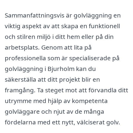
Sammanfattningsvis är golvläggning en
viktig aspekt av att skapa en funktionell
och stilren miljö i ditt hem eller på din
arbetsplats. Genom att lita på
professionella som är specialiserade på
golvläggning i Bjurholm kan du
säkerställa att ditt projekt blir en
framgång. Ta steget mot att förvandla ditt
utrymme med hjälp av kompetenta
golvläggare och njut av de många
fördelarna med ett nytt, välciserat golv.