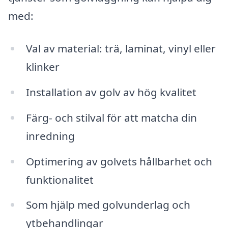
med:
Val av material: trä, laminat, vinyl eller
klinker
Installation av golv av hög kvalitet
Färg- och stilval för att matcha din
inredning
Optimering av golvets hållbarhet och
funktionalitet
Som hjälp med golvunderlag och
ytbehandlingar