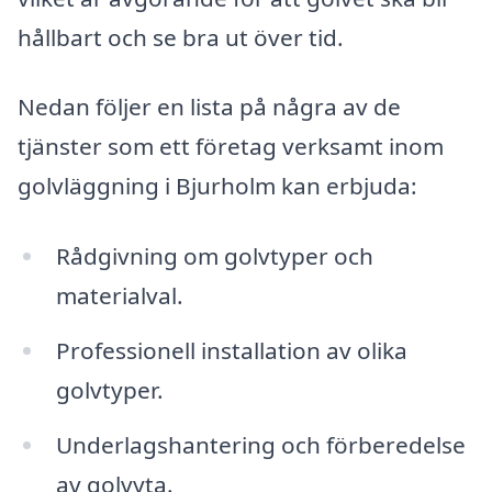
hållbart och se bra ut över tid.
Nedan följer en lista på några av de
tjänster som ett företag verksamt inom
golvläggning i Bjurholm kan erbjuda:
Rådgivning om golvtyper och
materialval.
Professionell installation av olika
golvtyper.
Underlagshantering och förberedelse
av golvyta.