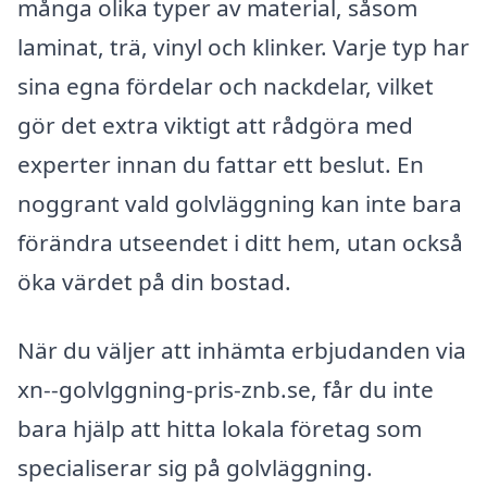
många olika typer av material, såsom
laminat, trä, vinyl och klinker. Varje typ har
sina egna fördelar och nackdelar, vilket
gör det extra viktigt att rådgöra med
experter innan du fattar ett beslut. En
noggrant vald golvläggning kan inte bara
förändra utseendet i ditt hem, utan också
öka värdet på din bostad.
När du väljer att inhämta erbjudanden via
xn--golvlggning-pris-znb.se, får du inte
bara hjälp att hitta lokala företag som
specialiserar sig på golvläggning.