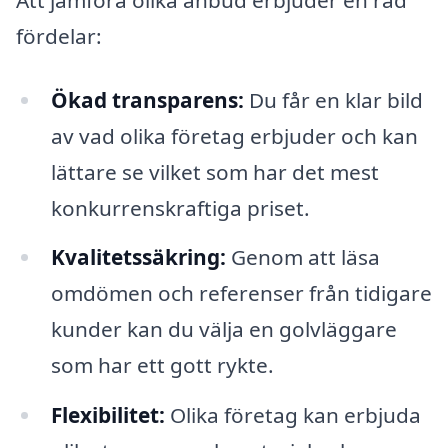
fördelar:
Ökad transparens:
Du får en klar bild
av vad olika företag erbjuder och kan
lättare se vilket som har det mest
konkurrenskraftiga priset.
Kvalitetssäkring:
Genom att läsa
omdömen och referenser från tidigare
kunder kan du välja en golvläggare
som har ett gott rykte.
Flexibilitet:
Olika företag kan erbjuda