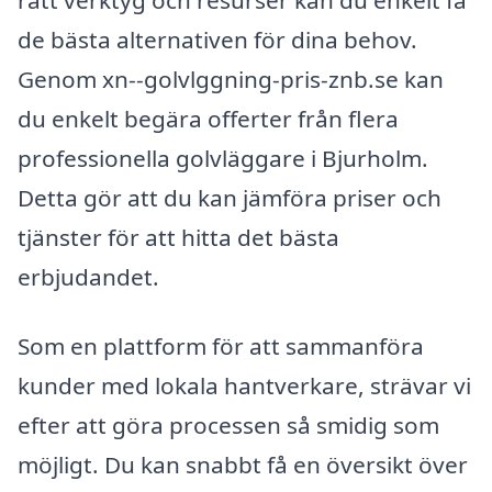
de bästa alternativen för dina behov.
Genom xn--golvlggning-pris-znb.se kan
du enkelt begära offerter från flera
professionella golvläggare i Bjurholm.
Detta gör att du kan jämföra priser och
tjänster för att hitta det bästa
erbjudandet.
Som en plattform för att sammanföra
kunder med lokala hantverkare, strävar vi
efter att göra processen så smidig som
möjligt. Du kan snabbt få en översikt över