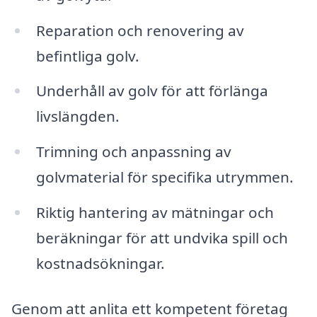
Reparation och renovering av
befintliga golv.
Underhåll av golv för att förlänga
livslängden.
Trimning och anpassning av
golvmaterial för specifika utrymmen.
Riktig hantering av mätningar och
beräkningar för att undvika spill och
kostnadsökningar.
Genom att anlita ett kompetent företag