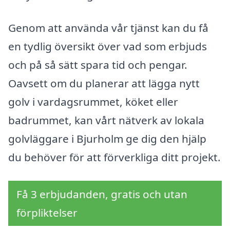
Genom att använda vår tjänst kan du få
en tydlig översikt över vad som erbjuds
och på så sätt spara tid och pengar.
Oavsett om du planerar att lägga nytt
golv i vardagsrummet, köket eller
badrummet, kan vårt nätverk av lokala
golvläggare i Bjurholm ge dig den hjälp
du behöver för att förverkliga ditt projekt.
Få 3 erbjudanden, gratis och utan
förpliktelser