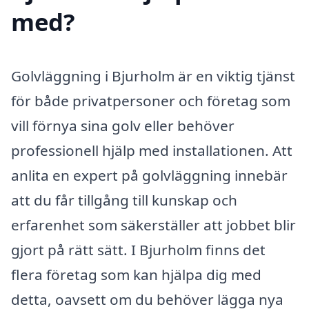
med?
Golvläggning i Bjurholm är en viktig tjänst
för både privatpersoner och företag som
vill förnya sina golv eller behöver
professionell hjälp med installationen. Att
anlita en expert på golvläggning innebär
att du får tillgång till kunskap och
erfarenhet som säkerställer att jobbet blir
gjort på rätt sätt. I Bjurholm finns det
flera företag som kan hjälpa dig med
detta, oavsett om du behöver lägga nya