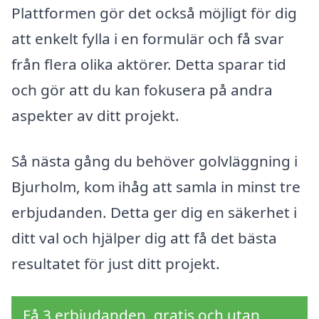
Plattformen gör det också möjligt för dig
att enkelt fylla i en formulär och få svar
från flera olika aktörer. Detta sparar tid
och gör att du kan fokusera på andra
aspekter av ditt projekt.
Så nästa gång du behöver golvläggning i
Bjurholm, kom ihåg att samla in minst tre
erbjudanden. Detta ger dig en säkerhet i
ditt val och hjälper dig att få det bästa
resultatet för just ditt projekt.
Få 3 erbjudanden, gratis och utan