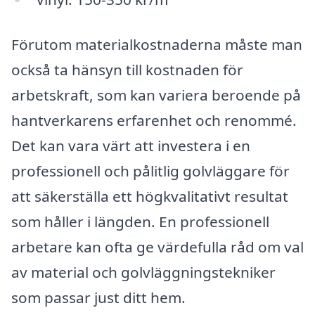
Förutom materialkostnaderna måste man
också ta hänsyn till kostnaden för
arbetskraft, som kan variera beroende på
hantverkarens erfarenhet och renommé.
Det kan vara värt att investera i en
professionell och pålitlig golvläggare för
att säkerställa ett högkvalitativt resultat
som håller i längden. En professionell
arbetare kan ofta ge värdefulla råd om val
av material och golvläggningstekniker
som passar just ditt hem.