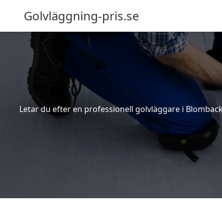
Golvläggning-pris.se
Letar du efter en professionell golvläggare i Blomback