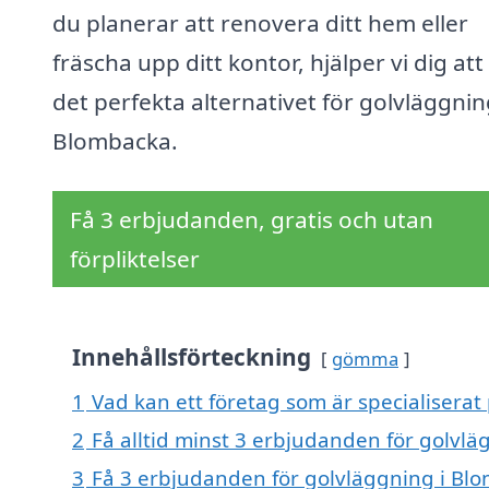
du planerar att renovera ditt hem eller
fräscha upp ditt kontor, hjälper vi dig att
det perfekta alternativet för golvläggnin
Blombacka.
Få 3 erbjudanden, gratis och utan
förpliktelser
Innehållsförteckning
gömma
1
Vad kan ett företag som är specialiserat
2
Få alltid minst 3 erbjudanden för golvl
3
Få 3 erbjudanden för golvläggning i Blo