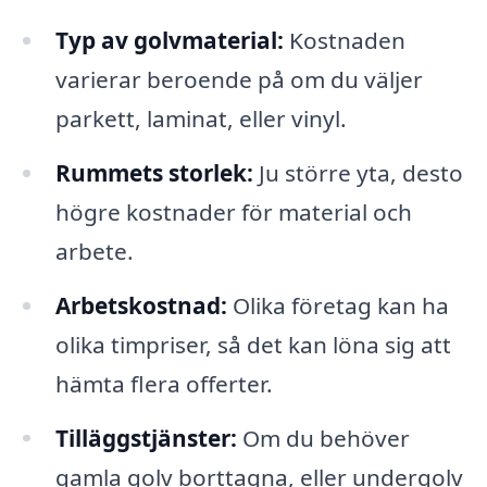
Typ av golvmaterial:
Kostnaden
varierar beroende på om du väljer
parkett, laminat, eller vinyl.
Rummets storlek:
Ju större yta, desto
högre kostnader för material och
arbete.
Arbetskostnad:
Olika företag kan ha
olika timpriser, så det kan löna sig att
hämta flera offerter.
Tilläggstjänster:
Om du behöver
gamla golv borttagna, eller undergolv