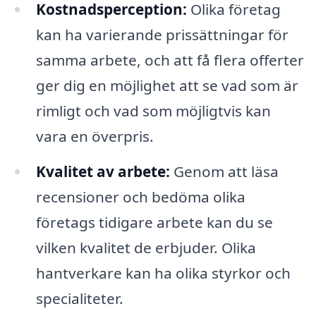
Kostnadsperception:
Olika företag
kan ha varierande prissättningar för
samma arbete, och att få flera offerter
ger dig en möjlighet att se vad som är
rimligt och vad som möjligtvis kan
vara en överpris.
Kvalitet av arbete:
Genom att läsa
recensioner och bedöma olika
företags tidigare arbete kan du se
vilken kvalitet de erbjuder. Olika
hantverkare kan ha olika styrkor och
specialiteter.