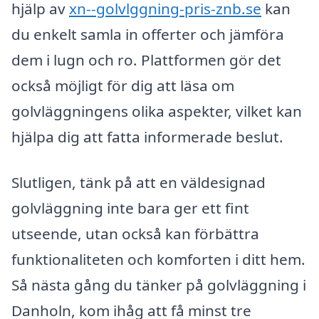
hjälp av
xn--golvlggning-pris-znb.se
kan
du enkelt samla in offerter och jämföra
dem i lugn och ro. Plattformen gör det
också möjligt för dig att läsa om
golvläggningens olika aspekter, vilket kan
hjälpa dig att fatta informerade beslut.
Slutligen, tänk på att en väldesignad
golvläggning inte bara ger ett fint
utseende, utan också kan förbättra
funktionaliteten och komforten i ditt hem.
Så nästa gång du tänker på golvläggning i
Danholn, kom ihåg att få minst tre