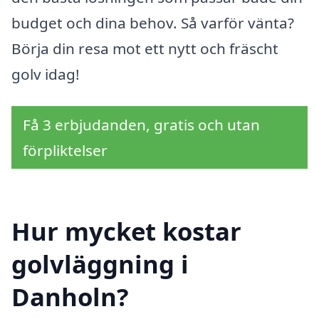
budget och dina behov. Så varför vänta?
Börja din resa mot ett nytt och fräscht
golv idag!
Få 3 erbjudanden, gratis och utan
förpliktelser
Hur mycket kostar
golvläggning i
Danholn?