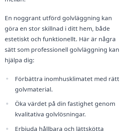
En noggrant utförd golvläggning kan
göra en stor skillnad i ditt hem, både
estetiskt och funktionellt. Här är några
sätt som professionell golvläggning kan
hjälpa dig:
Förbättra inomhusklimatet med rätt
golvmaterial.
Öka värdet på din fastighet genom
kvalitativa golvlösningar.
Erbjuda hållbara och lättskötta