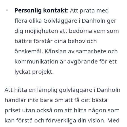
Personlig kontakt:
Att prata med
flera olika Golvläggare i Danholn ger
dig möjligheten att bedöma vem som
bättre förstår dina behov och
önskemål. Känslan av samarbete och
kommunikation är avgörande för ett
lyckat projekt.
Att hitta en lämplig golvläggare i Danholn
handlar inte bara om att få det bästa
priset utan också om att hitta någon som
kan förstå och förverkliga din vision. Med