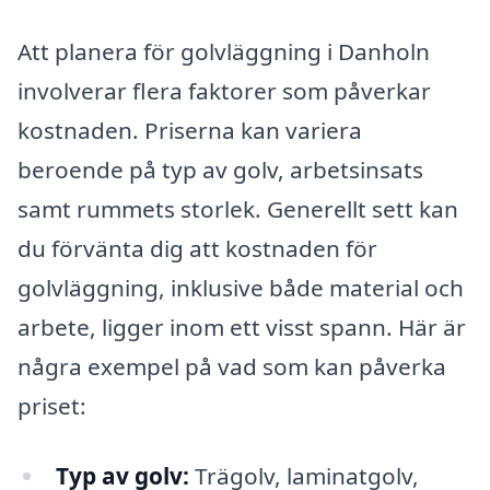
Att planera för golvläggning i Danholn
involverar flera faktorer som påverkar
kostnaden. Priserna kan variera
beroende på typ av golv, arbetsinsats
samt rummets storlek. Generellt sett kan
du förvänta dig att kostnaden för
golvläggning, inklusive både material och
arbete, ligger inom ett visst spann. Här är
några exempel på vad som kan påverka
priset:
Typ av golv:
Trägolv, laminatgolv,