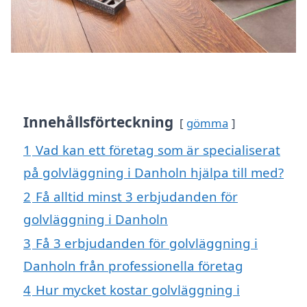
Innehållsförteckning
gömma
1
Vad kan ett företag som är specialiserat
på golvläggning i Danholn hjälpa till med?
2
Få alltid minst 3 erbjudanden för
golvläggning i Danholn
3
Få 3 erbjudanden för golvläggning i
Danholn från professionella företag
4
Hur mycket kostar golvläggning i