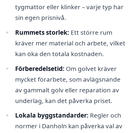
tygmattor eller klinker – varje typ har
sin egen prisnivå.
Rummets storlek:
Ett större rum
kräver mer material och arbete, vilket
kan öka den totala kostnaden.
Förberedelsetid:
Om golvet kräver
mycket förarbete, som avlägsnande
av gammalt golv eller reparation av
underlag, kan det påverka priset.
Lokala byggstandarder:
Regler och
normer i Danholn kan påverka val av