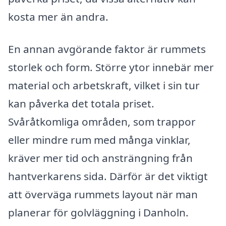
kosta mer än andra.
En annan avgörande faktor är rummets
storlek och form. Större ytor innebär mer
material och arbetskraft, vilket i sin tur
kan påverka det totala priset.
Svåråtkomliga områden, som trappor
eller mindre rum med många vinklar,
kräver mer tid och ansträngning från
hantverkarens sida. Därför är det viktigt
att överväga rummets layout när man
planerar för golvläggning i Danholn.