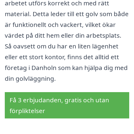
arbetet utförs korrekt och med rätt
material. Detta leder till ett golv som både
är funktionellt och vackert, vilket ökar
värdet på ditt hem eller din arbetsplats.
Så oavsett om du har en liten lägenhet
eller ett stort kontor, finns det alltid ett
företag i Danholn som kan hjälpa dig med
din golvläggning.
Få 3 erbjudanden, gratis och utan
förpliktelser