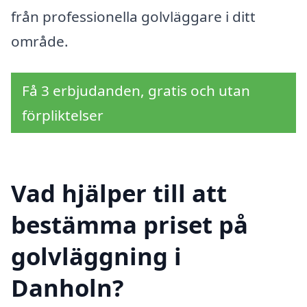
från professionella golvläggare i ditt
område.
Få 3 erbjudanden, gratis och utan
förpliktelser
Vad hjälper till att
bestämma priset på
golvläggning i
Danholn?