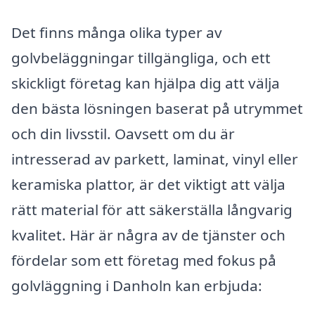
Det finns många olika typer av
golvbeläggningar tillgängliga, och ett
skickligt företag kan hjälpa dig att välja
den bästa lösningen baserat på utrymmet
och din livsstil. Oavsett om du är
intresserad av parkett, laminat, vinyl eller
keramiska plattor, är det viktigt att välja
rätt material för att säkerställa långvarig
kvalitet. Här är några av de tjänster och
fördelar som ett företag med fokus på
golvläggning i Danholn kan erbjuda: