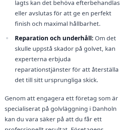
lagts kan det behöva efterbehandlas
eller avslutas för att ge en perfekt
finish och maximal hållbarhet.
Reparation och underhåll:
Om det
skulle uppstå skador på golvet, kan
experterna erbjuda
reparationstjänster för att återställa
det till sitt ursprungliga skick.
Genom att engagera ett företag som är
specialiserat på golvläggning i Danholn
kan du vara säker på att du får ett
professionellt resultat. Företagens