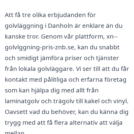
Att få tre olika erbjudanden för
golvläggning i Danholn är enklare än du
kanske tror. Genom vår plattform, xn--
golvlggning-pris-znb.se, kan du snabbt
och smidigt jämföra priser och tjänster
från lokala golvläggare. Vi ser till att du får
kontakt med pålitliga och erfarna företag
som kan hjälpa dig med allt från
laminatgolv och trägolv till kakel och vinyl.
Oavsett vad du behöver, kan du känna dig
trygg med att få flera alternativ att välja
mellan.