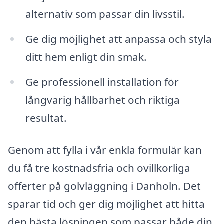
alternativ som passar din livsstil.
Ge dig möjlighet att anpassa och styla
ditt hem enligt din smak.
Ge professionell installation för
långvarig hållbarhet och riktiga
resultat.
Genom att fylla i vår enkla formulär kan
du få tre kostnadsfria och ovillkorliga
offerter på golvläggning i Danholn. Det
sparar tid och ger dig möjlighet att hitta
den bästa lösningen som passar både din