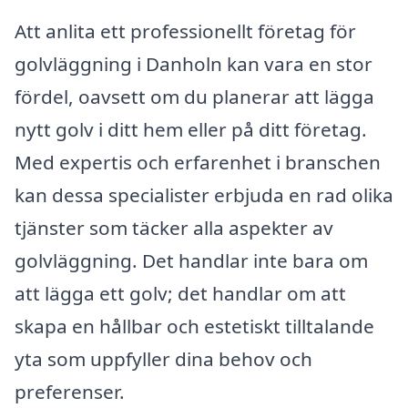
Att anlita ett professionellt företag för
golvläggning i Danholn kan vara en stor
fördel, oavsett om du planerar att lägga
nytt golv i ditt hem eller på ditt företag.
Med expertis och erfarenhet i branschen
kan dessa specialister erbjuda en rad olika
tjänster som täcker alla aspekter av
golvläggning. Det handlar inte bara om
att lägga ett golv; det handlar om att
skapa en hållbar och estetiskt tilltalande
yta som uppfyller dina behov och
preferenser.