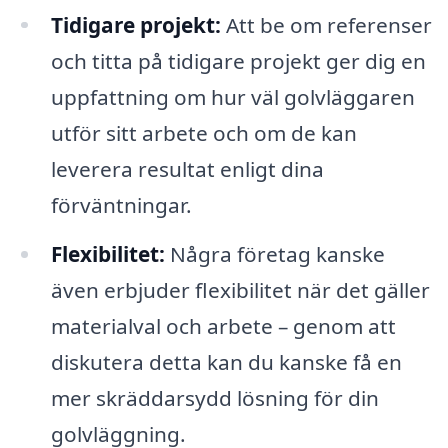
Tidigare projekt:
Att be om referenser
och titta på tidigare projekt ger dig en
uppfattning om hur väl golvläggaren
utför sitt arbete och om de kan
leverera resultat enligt dina
förväntningar.
Flexibilitet:
Några företag kanske
även erbjuder flexibilitet när det gäller
materialval och arbete – genom att
diskutera detta kan du kanske få en
mer skräddarsydd lösning för din
golvläggning.