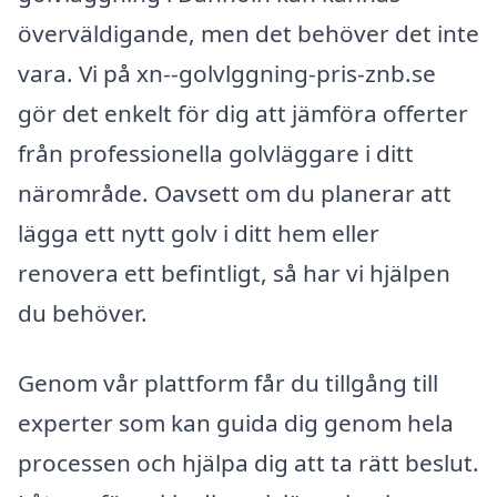
överväldigande, men det behöver det inte
vara. Vi på xn--golvlggning-pris-znb.se
gör det enkelt för dig att jämföra offerter
från professionella golvläggare i ditt
närområde. Oavsett om du planerar att
lägga ett nytt golv i ditt hem eller
renovera ett befintligt, så har vi hjälpen
du behöver.
Genom vår plattform får du tillgång till
experter som kan guida dig genom hela
processen och hjälpa dig att ta rätt beslut.