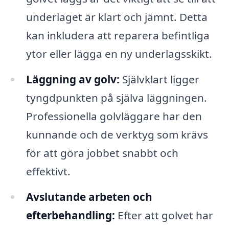
underlaget är klart och jämnt. Detta
kan inkludera att reparera befintliga
ytor eller lägga en ny underlagsskikt.
Läggning av golv:
Självklart ligger
tyngdpunkten på själva läggningen.
Professionella golvläggare har den
kunnande och de verktyg som krävs
för att göra jobbet snabbt och
effektivt.
Avslutande arbeten och
efterbehandling:
Efter att golvet har