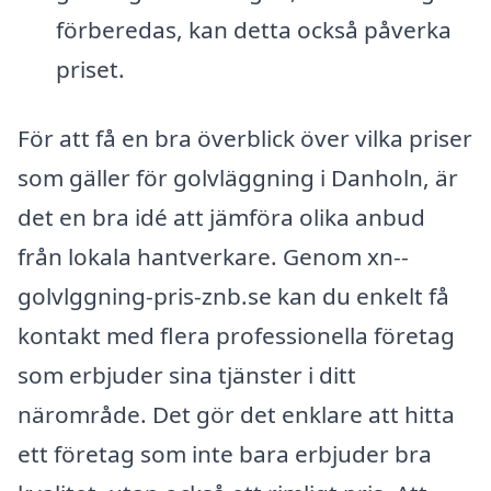
förberedas, kan detta också påverka
priset.
För att få en bra överblick över vilka priser
som gäller för golvläggning i Danholn, är
det en bra idé att jämföra olika anbud
från lokala hantverkare. Genom xn--
golvlggning-pris-znb.se kan du enkelt få
kontakt med flera professionella företag
som erbjuder sina tjänster i ditt
närområde. Det gör det enklare att hitta
ett företag som inte bara erbjuder bra