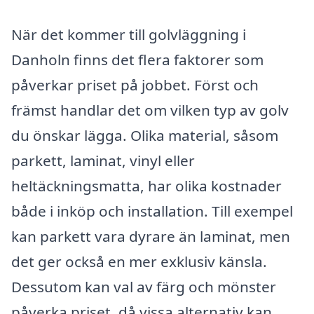
När det kommer till golvläggning i
Danholn finns det flera faktorer som
påverkar priset på jobbet. Först och
främst handlar det om vilken typ av golv
du önskar lägga. Olika material, såsom
parkett, laminat, vinyl eller
heltäckningsmatta, har olika kostnader
både i inköp och installation. Till exempel
kan parkett vara dyrare än laminat, men
det ger också en mer exklusiv känsla.
Dessutom kan val av färg och mönster
påverka priset, då vissa alternativ kan