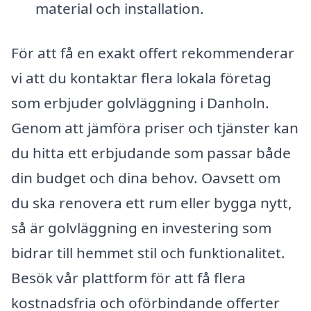
material och installation.
För att få en exakt offert rekommenderar
vi att du kontaktar flera lokala företag
som erbjuder golvläggning i Danholn.
Genom att jämföra priser och tjänster kan
du hitta ett erbjudande som passar både
din budget och dina behov. Oavsett om
du ska renovera ett rum eller bygga nytt,
så är golvläggning en investering som
bidrar till hemmet stil och funktionalitet.
Besök vår plattform för att få flera
kostnadsfria och oförbindande offerter