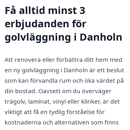
Få alltid minst 3
erbjudanden för
golvläggning i Danholn
Att renovera eller förbättra ditt hem med
en ny golvläggning i Danholn är ett beslut
som kan förvandla rum och öka värdet på
din bostad. Oavsett om du överväger
trägolv, laminat, vinyl eller klinker, är det
viktigt att få en tydlig förståelse för
kostnaderna och alternativen som finns