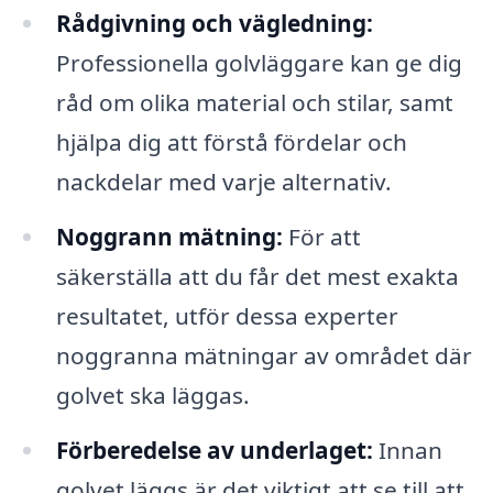
Rådgivning och vägledning:
Professionella golvläggare kan ge dig
råd om olika material och stilar, samt
hjälpa dig att förstå fördelar och
nackdelar med varje alternativ.
Noggrann mätning:
För att
säkerställa att du får det mest exakta
resultatet, utför dessa experter
noggranna mätningar av området där
golvet ska läggas.
Förberedelse av underlaget:
Innan
golvet läggs är det viktigt att se till att