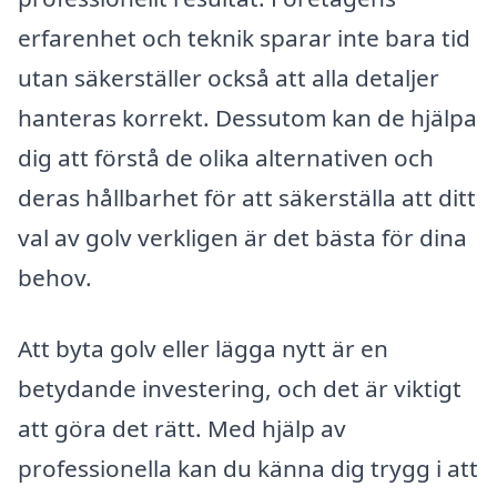
erfarenhet och teknik sparar inte bara tid
utan säkerställer också att alla detaljer
hanteras korrekt. Dessutom kan de hjälpa
dig att förstå de olika alternativen och
deras hållbarhet för att säkerställa att ditt
val av golv verkligen är det bästa för dina
behov.
Att byta golv eller lägga nytt är en
betydande investering, och det är viktigt
att göra det rätt. Med hjälp av
professionella kan du känna dig trygg i att