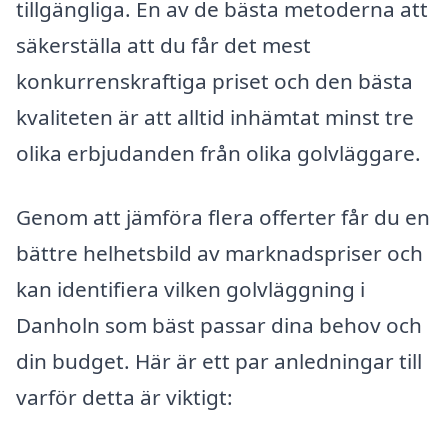
tillgängliga. En av de bästa metoderna att
säkerställa att du får det mest
konkurrenskraftiga priset och den bästa
kvaliteten är att alltid inhämtat minst tre
olika erbjudanden från olika golvläggare.
Genom att jämföra flera offerter får du en
bättre helhetsbild av marknadspriser och
kan identifiera vilken golvläggning i
Danholn som bäst passar dina behov och
din budget. Här är ett par anledningar till
varför detta är viktigt: