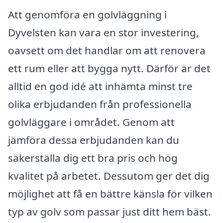
Att genomföra en golvläggning i
Dyvelsten kan vara en stor investering,
oavsett om det handlar om att renovera
ett rum eller att bygga nytt. Därför är det
alltid en god idé att inhämta minst tre
olika erbjudanden från professionella
golvläggare i området. Genom att
jämföra dessa erbjudanden kan du
säkerställa dig ett bra pris och hög
kvalitet på arbetet. Dessutom ger det dig
möjlighet att få en bättre känsla för vilken
typ av golv som passar just ditt hem bäst.