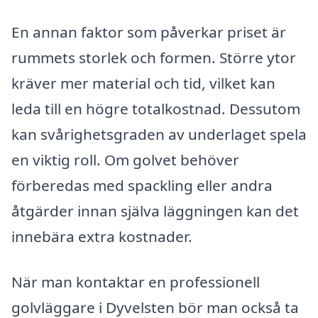
En annan faktor som påverkar priset är
rummets storlek och formen. Större ytor
kräver mer material och tid, vilket kan
leda till en högre totalkostnad. Dessutom
kan svårighetsgraden av underlaget spela
en viktig roll. Om golvet behöver
förberedas med spackling eller andra
åtgärder innan själva läggningen kan det
innebära extra kostnader.
När man kontaktar en professionell
golvläggare i Dyvelsten bör man också ta