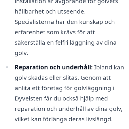
installation är avgörande för golvets
hållbarhet och utseende.
Specialisterna har den kunskap och
erfarenhet som krävs för att
säkerställa en felfri läggning av dina
golv.
Reparation och underhåll:
Ibland kan
golv skadas eller slitas. Genom att
anlita ett företag för golvläggning i
Dyvelsten får du också hjälp med
reparation och underhåll av dina golv,
vilket kan förlänga deras livslängd.