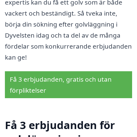
expertis kan du få ett golv som är både
vackert och beständigt. Så tveka inte,
börja din sökning efter golvläggning i
Dyvelsten idag och ta del av de många
fördelar som konkurrerande erbjudanden
kan ge!
Få 3 erbjudanden, gratis och utan
förpliktelser
Få 3 erbjudanden för