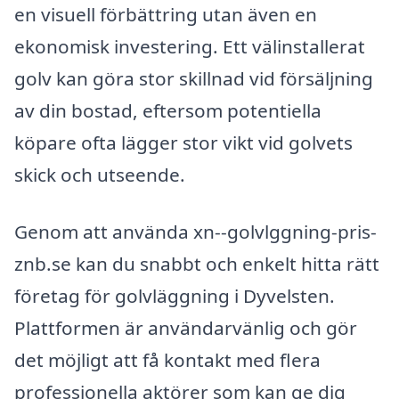
en visuell förbättring utan även en
ekonomisk investering. Ett välinstallerat
golv kan göra stor skillnad vid försäljning
av din bostad, eftersom potentiella
köpare ofta lägger stor vikt vid golvets
skick och utseende.
Genom att använda xn--golvlggning-pris-
znb.se kan du snabbt och enkelt hitta rätt
företag för golvläggning i Dyvelsten.
Plattformen är användarvänlig och gör
det möjligt att få kontakt med flera
professionella aktörer som kan ge dig