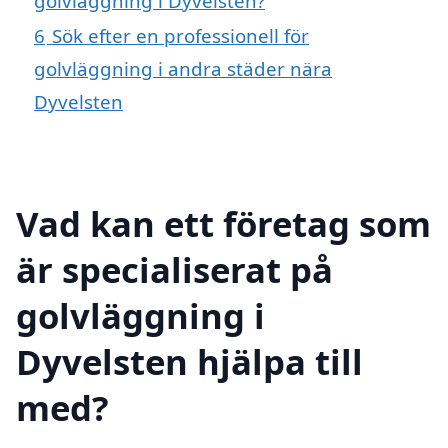
golvläggning i Dyvelsten?
6
Sök efter en professionell för
golvläggning i andra städer nära
Dyvelsten
Vad kan ett företag som
är specialiserat på
golvläggning i
Dyvelsten hjälpa till
med?