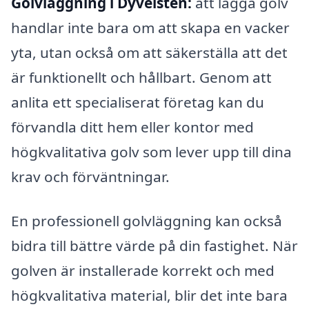
Golvläggning i Dyvelsten:
att lägga golv
handlar inte bara om att skapa en vacker
yta, utan också om att säkerställa att det
är funktionellt och hållbart. Genom att
anlita ett specialiserat företag kan du
förvandla ditt hem eller kontor med
högkvalitativa golv som lever upp till dina
krav och förväntningar.
En professionell golvläggning kan också
bidra till bättre värde på din fastighet. När
golven är installerade korrekt och med
högkvalitativa material, blir det inte bara