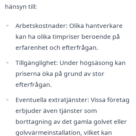
hänsyn till:
Arbetskostnader: Olika hantverkare
kan ha olika timpriser beroende på
erfarenhet och efterfrågan.
Tillgänglighet: Under högsäsong kan
priserna öka på grund av stor
efterfrågan.
Eventuella extratjänster: Vissa företag
erbjuder även tjänster som
borttagning av det gamla golvet eller
golvvärmeinstallation, vilket kan