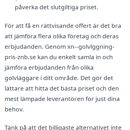
påverka det slutgiltiga priset.
För att få en rättvisande offert är det bra
att jämföra flera olika företag och deras
erbjudanden. Genom xn--golvlggning-
pris-znb.se kan du enkelt samla in och
jämföra erbjudanden från olika
golvläggare i ditt område. Det gör det
lättare att hitta det bästa priset och den
mest lämpade leverantören för just dina
behov.
Tänk på att det billigaste alternativet inte