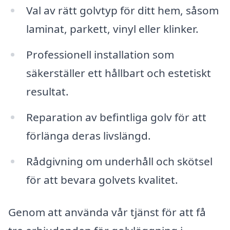
Val av rätt golvtyp för ditt hem, såsom
laminat, parkett, vinyl eller klinker.
Professionell installation som
säkerställer ett hållbart och estetiskt
resultat.
Reparation av befintliga golv för att
förlänga deras livslängd.
Rådgivning om underhåll och skötsel
för att bevara golvets kvalitet.
Genom att använda vår tjänst för att få