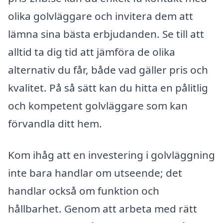
olika golvläggare och invitera dem att
lämna sina bästa erbjudanden. Se till att
alltid ta dig tid att jämföra de olika
alternativ du får, både vad gäller pris och
kvalitet. På så sätt kan du hitta en pålitlig
och kompetent golvläggare som kan
förvandla ditt hem.
Kom ihåg att en investering i golvläggning
inte bara handlar om utseende; det
handlar också om funktion och
hållbarhet. Genom att arbeta med rätt