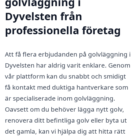
golvläggning i
Dyvelsten från
professionella företag
Att få flera erbjudanden på golvläggning i
Dyvelsten har aldrig varit enklare. Genom
vår plattform kan du snabbt och smidigt
få kontakt med duktiga hantverkare som
är specialiserade inom golvläggning.
Oavsett om du behöver lägga nytt golv,
renovera ditt befintliga golv eller byta ut
det gamla, kan vi hjälpa dig att hitta rätt