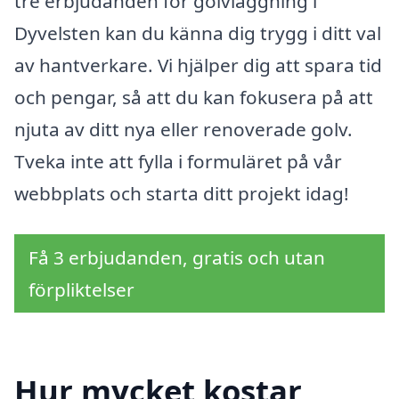
tre erbjudanden för golvläggning i
Dyvelsten kan du känna dig trygg i ditt val
av hantverkare. Vi hjälper dig att spara tid
och pengar, så att du kan fokusera på att
njuta av ditt nya eller renoverade golv.
Tveka inte att fylla i formuläret på vår
webbplats och starta ditt projekt idag!
Få 3 erbjudanden, gratis och utan
förpliktelser
Hur mycket kostar