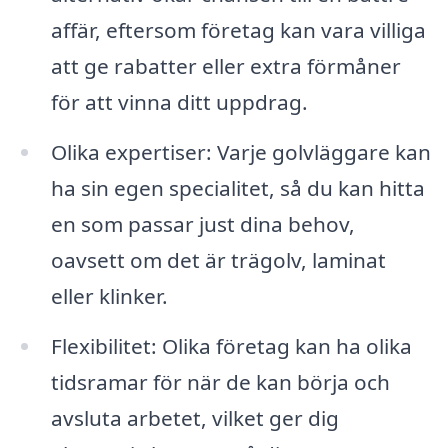
affär, eftersom företag kan vara villiga
att ge rabatter eller extra förmåner
för att vinna ditt uppdrag.
Olika expertiser: Varje golvläggare kan
ha sin egen specialitet, så du kan hitta
en som passar just dina behov,
oavsett om det är trägolv, laminat
eller klinker.
Flexibilitet: Olika företag kan ha olika
tidsramar för när de kan börja och
avsluta arbetet, vilket ger dig