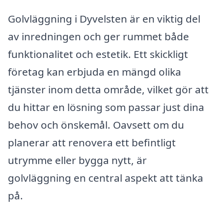
Golvläggning i Dyvelsten är en viktig del
av inredningen och ger rummet både
funktionalitet och estetik. Ett skickligt
företag kan erbjuda en mängd olika
tjänster inom detta område, vilket gör att
du hittar en lösning som passar just dina
behov och önskemål. Oavsett om du
planerar att renovera ett befintligt
utrymme eller bygga nytt, är
golvläggning en central aspekt att tänka
på.