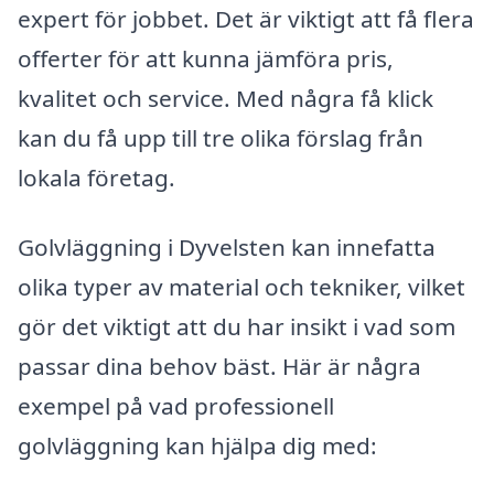
expert för jobbet. Det är viktigt att få flera
offerter för att kunna jämföra pris,
kvalitet och service. Med några få klick
kan du få upp till tre olika förslag från
lokala företag.
Golvläggning i Dyvelsten kan innefatta
olika typer av material och tekniker, vilket
gör det viktigt att du har insikt i vad som
passar dina behov bäst. Här är några
exempel på vad professionell
golvläggning kan hjälpa dig med: