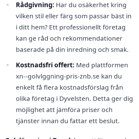
Rådgivning:
Har du osäkerhet kring
vilken stil eller färg som passar bäst in
i ditt hem? Ett professionellt företag
kan ge råd och rekommendationer
baserade på din inredning och smak.
Kostnadsfri offert:
Med plattformen
xn--golvlggning-pris-znb.se kan du
enkelt få flera kostnadsförslag från
olika företag i Dyvelsten. Detta ger dig
möjlighet att jämföra priser och
tjänster innan du fattar ett beslut.