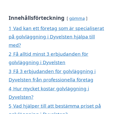
Innehållsförteckning
gömma
1
Vad kan ett företag som är specialiserat
på golvläggning i Dyvelsten hjälpa till
med?
2
Få alltid minst 3 erbjudanden för
golvläggning i Dyvelsten
3
Få 3 erbjudanden för golvläggning i
Dyvelsten från professionella företag
4
Hur mycket kostar golvläggning i
Dyvelsten?
5
Vad hjälper till att bestämma priset på