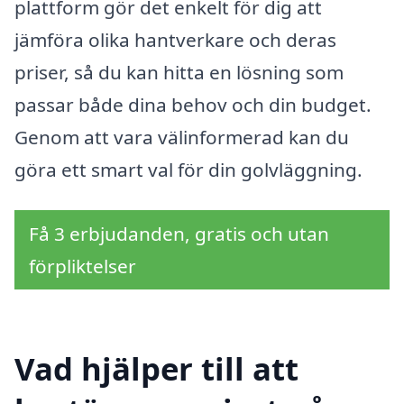
plattform gör det enkelt för dig att
jämföra olika hantverkare och deras
priser, så du kan hitta en lösning som
passar både dina behov och din budget.
Genom att vara välinformerad kan du
göra ett smart val för din golvläggning.
Få 3 erbjudanden, gratis och utan
förpliktelser
Vad hjälper till att