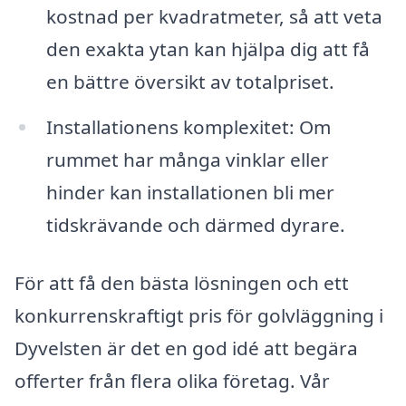
kostnad per kvadratmeter, så att veta
den exakta ytan kan hjälpa dig att få
en bättre översikt av totalpriset.
Installationens komplexitet: Om
rummet har många vinklar eller
hinder kan installationen bli mer
tidskrävande och därmed dyrare.
För att få den bästa lösningen och ett
konkurrenskraftigt pris för golvläggning i
Dyvelsten är det en god idé att begära
offerter från flera olika företag. Vår