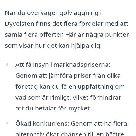
När du överväger golvläggning i
Dyvelsten finns det flera fördelar med att
samla flera offerter. Här är några punkter
som visar hur det kan hjälpa dig:
Att få insyn i marknadspriserna:
Genom att jämföra priser från olika
företag kan du få en uppfattning om
vad som är rimligt, vilket förhindrar
att du betalar för mycket.
Ökad konkurrens: Genom att ha flera
alternativ ökar chansen till en bättre