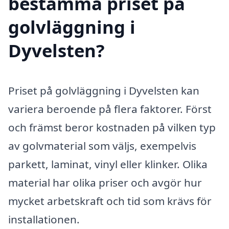
bestämma priset på
golvläggning i
Dyvelsten?
Priset på golvläggning i Dyvelsten kan
variera beroende på flera faktorer. Först
och främst beror kostnaden på vilken typ
av golvmaterial som väljs, exempelvis
parkett, laminat, vinyl eller klinker. Olika
material har olika priser och avgör hur
mycket arbetskraft och tid som krävs för
installationen.