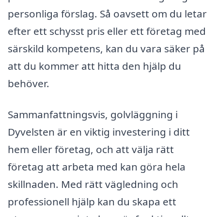
personliga förslag. Så oavsett om du letar
efter ett schysst pris eller ett företag med
särskild kompetens, kan du vara säker på
att du kommer att hitta den hjälp du
behöver.
Sammanfattningsvis, golvläggning i
Dyvelsten är en viktig investering i ditt
hem eller företag, och att välja rätt
företag att arbeta med kan göra hela
skillnaden. Med rätt vägledning och
professionell hjälp kan du skapa ett