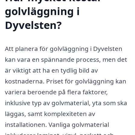
golvläggning i
Dyvelsten?
Att planera för golvläggning i Dyvelsten
kan vara en spännande process, men det
är viktigt att ha en tydlig bild av
kostnaderna. Priset för golvläggning kan
variera beroende på flera faktorer,
inklusive typ av golvmaterial, yta som ska
läggas, samt komplexiteten av
installationen. Vanliga golvmaterial