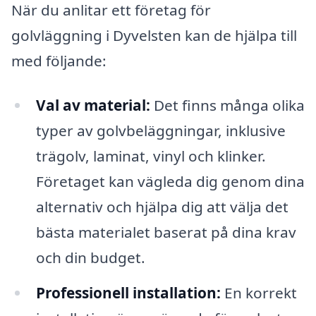
När du anlitar ett företag för
golvläggning i Dyvelsten kan de hjälpa till
med följande:
Val av material:
Det finns många olika
typer av golvbeläggningar, inklusive
trägolv, laminat, vinyl och klinker.
Företaget kan vägleda dig genom dina
alternativ och hjälpa dig att välja det
bästa materialet baserat på dina krav
och din budget.
Professionell installation:
En korrekt