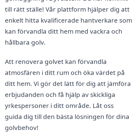
till rätt ställe! Vår plattform hjälper dig att
enkelt hitta kvalificerade hantverkare som
kan förvandla ditt hem med vackra och
hållbara golv.
Att renovera golvet kan förvandla
atmosfären i ditt rum och öka värdet på
ditt hem. Vi gör det lätt för dig att jämföra
erbjudanden och få hjälp av skickliga
yrkespersoner i ditt område. Låt oss
guida dig till den bästa lösningen för dina
golvbehov!