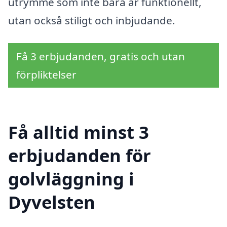
utrymme som inte bara är funktionellt,
utan också stiligt och inbjudande.
Få 3 erbjudanden, gratis och utan
förpliktelser
Få alltid minst 3
erbjudanden för
golvläggning i
Dyvelsten