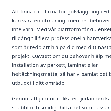
Att finna rätt firma för golvläggning i Ed
kan vara en utmaning, men det behöver
inte vara. Med vår plattform får du enkel
tillgång till flera professionella hantverk
som är redo att hjälpa dig med ditt näst
projekt. Oavsett om du behöver hjälp m
installation av parkett, laminat eller
heltäckningsmatta, så har vi samlat det 
utbudet i ditt område.
Genom att jämföra olika erbjudanden k
snabbt och smidigt hitta det som passar 