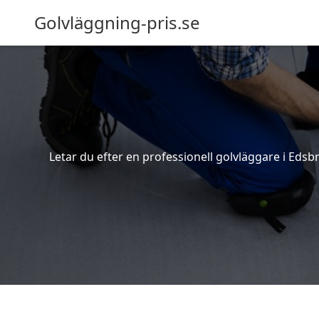
Golvläggning-pris.se
Letar du efter en professionell golvläggare i Edsbr