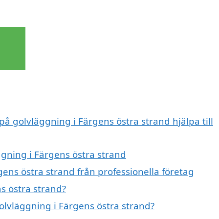
på golvläggning i Färgens östra strand hjälpa till
ggning i Färgens östra strand
ens östra strand från professionella företag
s östra strand?
golvläggning i Färgens östra strand?