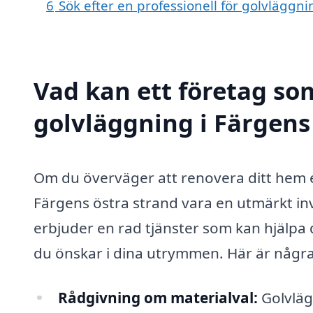
6
Sök efter en professionell för golvläggn
Vad kan ett företag som
golvläggning i Färgens 
Om du överväger att renovera ditt hem el
Färgens östra strand vara en utmärkt inv
erbjuder en rad tjänster som kan hjälpa 
du önskar i dina utrymmen. Här är några
Rådgivning om materialval:
Golvlägg