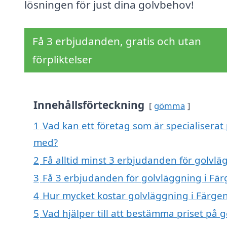
lösningen för just dina golvbehov!
Få 3 erbjudanden, gratis och utan
förpliktelser
Innehållsförteckning
gömma
1
Vad kan ett företag som är specialiserat 
med?
2
Få alltid minst 3 erbjudanden för golvlä
3
Få 3 erbjudanden för golvläggning i Färg
4
Hur mycket kostar golvläggning i Färgen
5
Vad hjälper till att bestämma priset på 