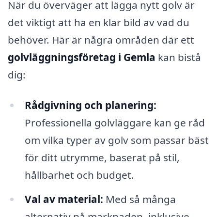
När du överväger att lägga nytt golv är
det viktigt att ha en klar bild av vad du
behöver. Här är några områden där ett
golvläggningsföretag i Gemla
kan bistå
dig:
Rådgivning och planering:
Professionella golvläggare kan ge råd
om vilka typer av golv som passar bäst
för ditt utrymme, baserat på stil,
hållbarhet och budget.
Val av material:
Med så många
alternativ på marknaden, inklusive