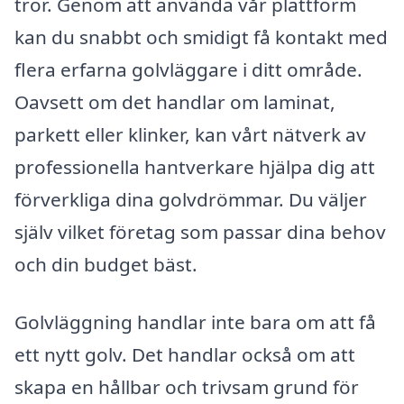
tror. Genom att använda vår plattform
kan du snabbt och smidigt få kontakt med
flera erfarna golvläggare i ditt område.
Oavsett om det handlar om laminat,
parkett eller klinker, kan vårt nätverk av
professionella hantverkare hjälpa dig att
förverkliga dina golvdrömmar. Du väljer
själv vilket företag som passar dina behov
och din budget bäst.
Golvläggning handlar inte bara om att få
ett nytt golv. Det handlar också om att
skapa en hållbar och trivsam grund för