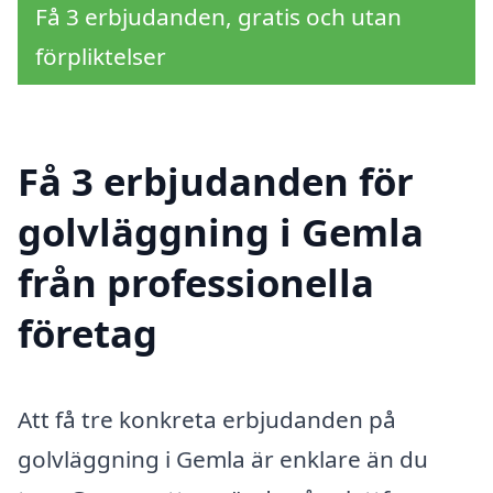
Få 3 erbjudanden, gratis och utan
förpliktelser
Få 3 erbjudanden för
golvläggning i Gemla
från professionella
företag
Att få tre konkreta erbjudanden på
golvläggning i Gemla är enklare än du