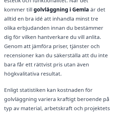
estetik och funktionalitet. När det
kommer till
golvläggning i Gemla
är det
alltid en bra idé att inhandla minst tre
olika erbjudanden innan du bestämmer
dig för vilken hantverkare du vill anlita.
Genom att jämföra priser, tjänster och
recensioner kan du säkerställa att du inte
bara får ett rättvist pris utan även
högkvalitativa resultat.
Enligt statistiken kan kostnaden för
golvläggning variera kraftigt beroende på
typ av material, arbetskraft och projektets