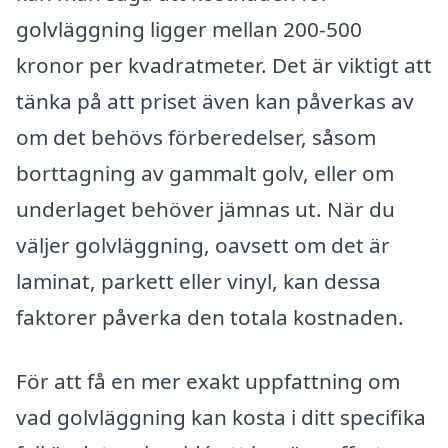
golvläggning ligger mellan 200-500
kronor per kvadratmeter. Det är viktigt att
tänka på att priset även kan påverkas av
om det behövs förberedelser, såsom
borttagning av gammalt golv, eller om
underlaget behöver jämnas ut. När du
väljer golvläggning, oavsett om det är
laminat, parkett eller vinyl, kan dessa
faktorer påverka den totala kostnaden.
För att få en mer exakt uppfattning om
vad golvläggning kan kosta i ditt specifika