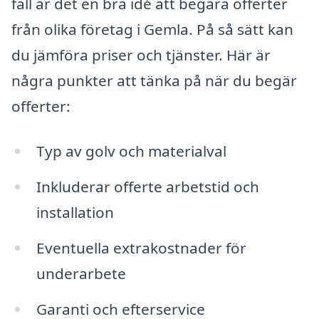
fall är det en bra idé att begära offerter
från olika företag i Gemla. På så sätt kan
du jämföra priser och tjänster. Här är
några punkter att tänka på när du begär
offerter:
Typ av golv och materialval
Inkluderar offerte arbetstid och
installation
Eventuella extrakostnader för
underarbete
Garanti och efterservice