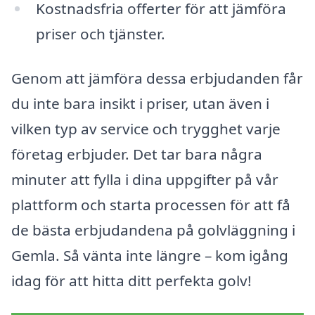
Kostnadsfria offerter för att jämföra
priser och tjänster.
Genom att jämföra dessa erbjudanden får
du inte bara insikt i priser, utan även i
vilken typ av service och trygghet varje
företag erbjuder. Det tar bara några
minuter att fylla i dina uppgifter på vår
plattform och starta processen för att få
de bästa erbjudandena på golvläggning i
Gemla. Så vänta inte längre – kom igång
idag för att hitta ditt perfekta golv!