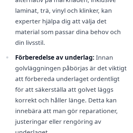
laminat, trä, vinyl och klinker, kan
experter hjälpa dig att välja det
material som passar dina behov och
din livsstil.
Förberedelse av underlag:
Innan
golvläggningen påbörjas är det viktigt
att förbereda underlaget ordentligt
för att säkerställa att golvet läggs
korrekt och håller länge. Detta kan
innebära att man gör reparationer,
justeringar eller rengöring av
underlaget.