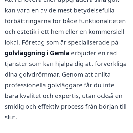
kan vara en av de mest betydelsefulla
förbättringarna för både funktionaliteten
och estetik i ett hem eller en kommersiell
lokal. Företag som är specialiserade på
golvläggning i Gemla
erbjuder en rad
tjänster som kan hjälpa dig att förverkliga
dina golvdrömmar. Genom att anlita
professionella golvläggare får du inte
bara kvalitet och expertis, utan också en
smidig och effektiv process från början till
slut.