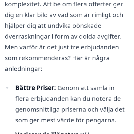
komplexitet. Att be om flera offerter ger
dig en klar bild av vad som är rimligt och
hjälper dig att undvika oönskade
överraskningar i form av dolda avgifter.
Men varför är det just tre erbjudanden
som rekommenderas? Här är några
anledningar:
Bättre Priser:
Genom att samla in
flera erbjudanden kan du notera de
genomsnittliga priserna och välja det
som ger mest värde för pengarna.