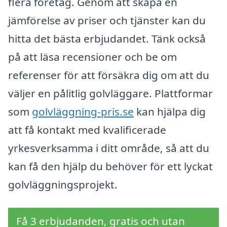
flera företag. Genom att skapa en
jämförelse av priser och tjänster kan du
hitta det bästa erbjudandet. Tänk också
på att läsa recensioner och be om
referenser för att försäkra dig om att du
väljer en pålitlig golvläggare. Plattformar
som
golvläggning-pris.se
kan hjälpa dig
att få kontakt med kvalificerade
yrkesverksamma i ditt område, så att du
kan få den hjälp du behöver för ett lyckat
golvläggningsprojekt.
Få 3 erbjudanden, gratis och utan