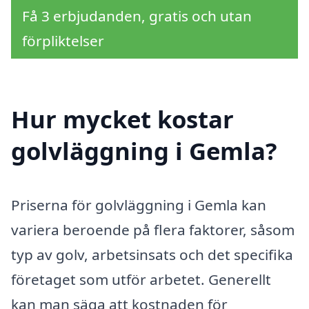
Få 3 erbjudanden, gratis och utan
förpliktelser
Hur mycket kostar
golvläggning i Gemla?
Priserna för golvläggning i Gemla kan
variera beroende på flera faktorer, såsom
typ av golv, arbetsinsats och det specifika
företaget som utför arbetet. Generellt
kan man säga att kostnaden för