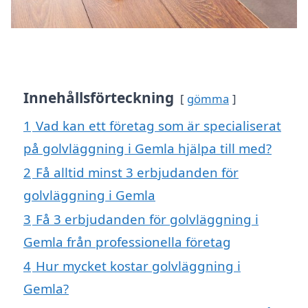
Innehållsförteckning
gömma
1
Vad kan ett företag som är specialiserat
på golvläggning i Gemla hjälpa till med?
2
Få alltid minst 3 erbjudanden för
golvläggning i Gemla
3
Få 3 erbjudanden för golvläggning i
Gemla från professionella företag
4
Hur mycket kostar golvläggning i
Gemla?