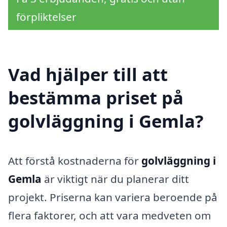
förpliktelser
Vad hjälper till att
bestämma priset på
golvläggning i Gemla?
Att förstå kostnaderna för
golvläggning i
Gemla
är viktigt när du planerar ditt
projekt. Priserna kan variera beroende på
flera faktorer, och att vara medveten om