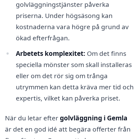
golvläggningstjänster påverka
priserna. Under högsäsong kan
kostnaderna vara högre på grund av
ökad efterfrågan.
Arbetets komplexitet:
Om det finns
speciella mönster som skall installeras
eller om det rör sig om trånga
utrymmen kan detta kräva mer tid och
expertis, vilket kan påverka priset.
När du letar efter
golvläggning i Gemla
är det en god idé att begära offerter från