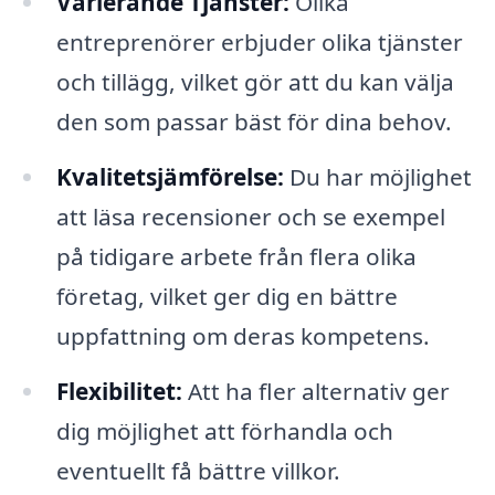
Varierande Tjänster:
Olika
entreprenörer erbjuder olika tjänster
och tillägg, vilket gör att du kan välja
den som passar bäst för dina behov.
Kvalitetsjämförelse:
Du har möjlighet
att läsa recensioner och se exempel
på tidigare arbete från flera olika
företag, vilket ger dig en bättre
uppfattning om deras kompetens.
Flexibilitet:
Att ha fler alternativ ger
dig möjlighet att förhandla och
eventuellt få bättre villkor.