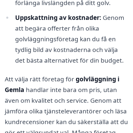
förlänga livslängden på ditt golv.
Uppskattning av kostnader:
Genom
att begära offerter från olika
golvläggningsföretag kan du få en
tydlig bild av kostnaderna och välja
det bästa alternativet för din budget.
Att välja rätt företag för
golvläggning i
Gemla
handlar inte bara om pris, utan
även om kvalitet och service. Genom att
jämföra olika tjänsteleverantörer och läsa
kundrecensioner kan du säkerställa att du
gör ett välgrundat val. Många företag