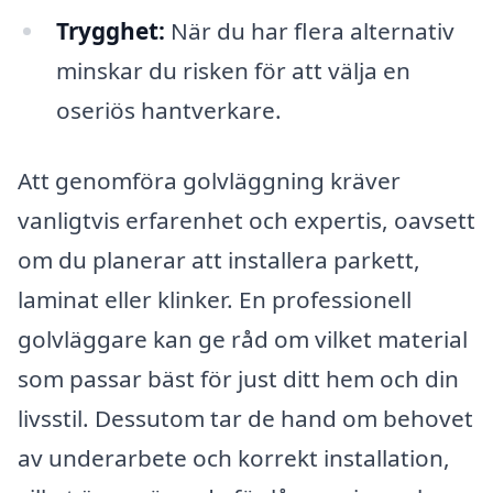
Trygghet:
När du har flera alternativ
minskar du risken för att välja en
oseriös hantverkare.
Att genomföra golvläggning kräver
vanligtvis erfarenhet och expertis, oavsett
om du planerar att installera parkett,
laminat eller klinker. En professionell
golvläggare kan ge råd om vilket material
som passar bäst för just ditt hem och din
livsstil. Dessutom tar de hand om behovet
av underarbete och korrekt installation,