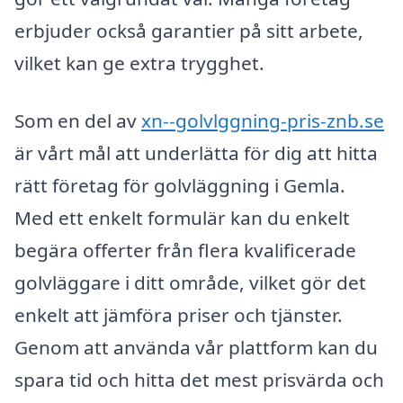
erbjuder också garantier på sitt arbete,
vilket kan ge extra trygghet.
Som en del av
xn--golvlggning-pris-znb.se
är vårt mål att underlätta för dig att hitta
rätt företag för golvläggning i Gemla.
Med ett enkelt formulär kan du enkelt
begära offerter från flera kvalificerade
golvläggare i ditt område, vilket gör det
enkelt att jämföra priser och tjänster.
Genom att använda vår plattform kan du
spara tid och hitta det mest prisvärda och