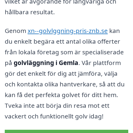
vilket är avgörande för långvariga och
hållbara resultat.
Genom
xn--golvlggning-pris-znb.se
kan
du enkelt begära ett antal olika offerter
från lokala företag som är specialiserade
på
golvläggning i Gemla
. Vår plattform
gör det enkelt för dig att jämföra, välja
och kontakta olika hantverkare, så att du
kan få det perfekta golvet för ditt hem.
Tveka inte att börja din resa mot ett
vackert och funktionellt golv idag!