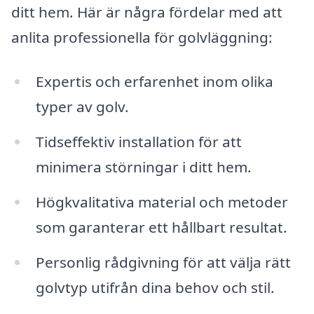
ditt hem. Här är några fördelar med att
anlita professionella för golvläggning:
Expertis och erfarenhet inom olika
typer av golv.
Tidseffektiv installation för att
minimera störningar i ditt hem.
Högkvalitativa material och metoder
som garanterar ett hållbart resultat.
Personlig rådgivning för att välja rätt
golvtyp utifrån dina behov och stil.