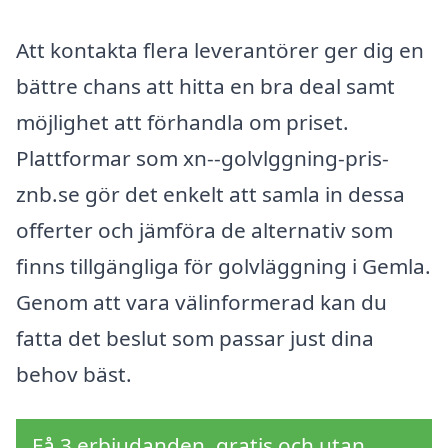
Att kontakta flera leverantörer ger dig en
bättre chans att hitta en bra deal samt
möjlighet att förhandla om priset.
Plattformar som xn--golvlggning-pris-
znb.se gör det enkelt att samla in dessa
offerter och jämföra de alternativ som
finns tillgängliga för golvläggning i Gemla.
Genom att vara välinformerad kan du
fatta det beslut som passar just dina
behov bäst.
Få 3 erbjudanden, gratis och utan