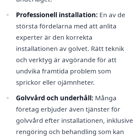
Professionell installation:
En av de
största fördelarna med att anlita
experter är den korrekta
installationen av golvet. Rätt teknik
och verktyg är avgörande för att
undvika framtida problem som
sprickor eller ojämnheter.
Golvvård och underhåll:
Många
företag erbjuder även tjänster för
golvvård efter installationen, inklusive
rengöring och behandling som kan