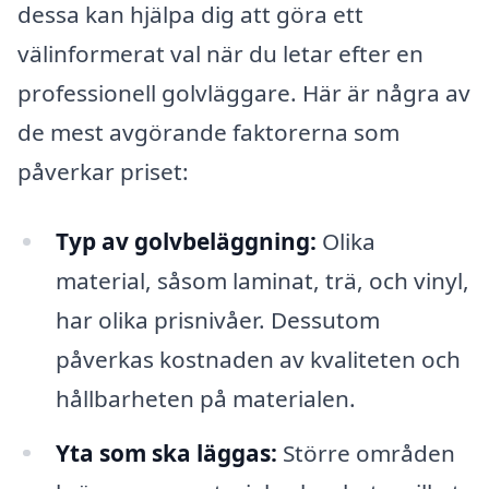
dessa kan hjälpa dig att göra ett
välinformerat val när du letar efter en
professionell golvläggare. Här är några av
de mest avgörande faktorerna som
påverkar priset:
Typ av golvbeläggning:
Olika
material, såsom laminat, trä, och vinyl,
har olika prisnivåer. Dessutom
påverkas kostnaden av kvaliteten och
hållbarheten på materialen.
Yta som ska läggas:
Större områden