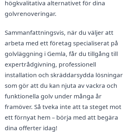
högkvalitativa alternativet för dina
golvrenoveringar.
Sammanfattningsvis, när du väljer att
arbeta med ett företag specialiserat på
golvläggning i Gemla, får du tillgång till
expertrådgivning, professionell
installation och skräddarsydda lösningar
som gör att du kan njuta av vackra och
funktionella golv under många år
framöver. Så tveka inte att ta steget mot
ett förnyat hem – börja med att begära
dina offerter idag!