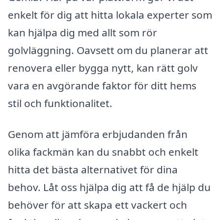
enkelt för dig att hitta lokala experter som
kan hjälpa dig med allt som rör
golvläggning. Oavsett om du planerar att
renovera eller bygga nytt, kan rätt golv
vara en avgörande faktor för ditt hems
stil och funktionalitet.
Genom att jämföra erbjudanden från
olika fackmän kan du snabbt och enkelt
hitta det bästa alternativet för dina
behov. Låt oss hjälpa dig att få de hjälp du
behöver för att skapa ett vackert och