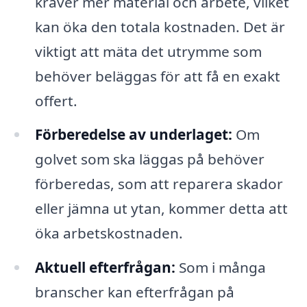
kräver mer material och arbete, vilket
kan öka den totala kostnaden. Det är
viktigt att mäta det utrymme som
behöver beläggas för att få en exakt
offert.
Förberedelse av underlaget:
Om
golvet som ska läggas på behöver
förberedas, som att reparera skador
eller jämna ut ytan, kommer detta att
öka arbetskostnaden.
Aktuell efterfrågan:
Som i många
branscher kan efterfrågan på