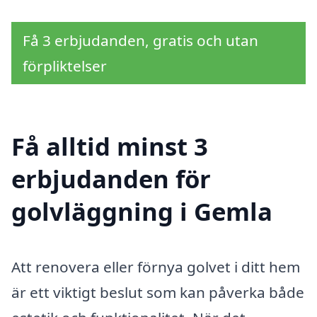
Få 3 erbjudanden, gratis och utan
förpliktelser
Få alltid minst 3
erbjudanden för
golvläggning i Gemla
Att renovera eller förnya golvet i ditt hem
är ett viktigt beslut som kan påverka både