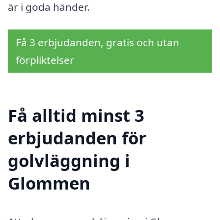
är i goda händer.
Få 3 erbjudanden, gratis och utan
förpliktelser
Få alltid minst 3
erbjudanden för
golvläggning i
Glommen