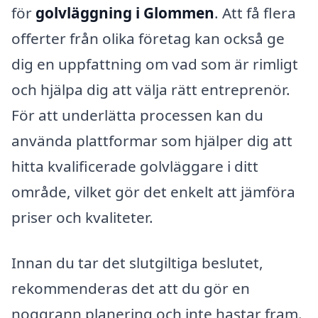
för
golvläggning i Glommen
. Att få flera
offerter från olika företag kan också ge
dig en uppfattning om vad som är rimligt
och hjälpa dig att välja rätt entreprenör.
För att underlätta processen kan du
använda plattformar som hjälper dig att
hitta kvalificerade golvläggare i ditt
område, vilket gör det enkelt att jämföra
priser och kvaliteter.
Innan du tar det slutgiltiga beslutet,
rekommenderas det att du gör en
noggrann planering och inte hastar fram.