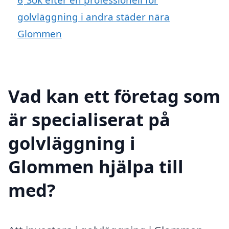
golvläggning i andra städer nära
Glommen
Vad kan ett företag som
är specialiserat på
golvläggning i
Glommen hjälpa till
med?