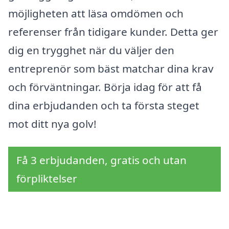
möjligheten att läsa omdömen och
referenser från tidigare kunder. Detta ger
dig en trygghet när du väljer den
entreprenör som bäst matchar dina krav
och förväntningar. Börja idag för att få
dina erbjudanden och ta första steget
mot ditt nya golv!
Få 3 erbjudanden, gratis och utan
förpliktelser