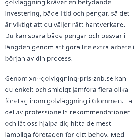
golvläggning kräver en betydande
investering, både i tid och pengar, så det
är viktigt att du väljer rätt hantverkare.
Du kan spara både pengar och besvär i
längden genom att göra lite extra arbete i
början av din process.
Genom xn--golvlggning-pris-znb.se kan
du enkelt och smidigt jämföra flera olika
företag inom golvläggning i Glommen. Ta
del av professionella rekommendationer
och låt oss hjälpa dig hitta de mest
lämpliga företagen för ditt behov. Med