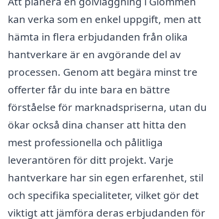
Att planera en golvläggning i Glommen
kan verka som en enkel uppgift, men att
hämta in flera erbjudanden från olika
hantverkare är en avgörande del av
processen. Genom att begära minst tre
offerter får du inte bara en bättre
förståelse för marknadspriserna, utan du
ökar också dina chanser att hitta den
mest professionella och pålitliga
leverantören för ditt projekt. Varje
hantverkare har sin egen erfarenhet, stil
och specifika specialiteter, vilket gör det
viktigt att jämföra deras erbjudanden för