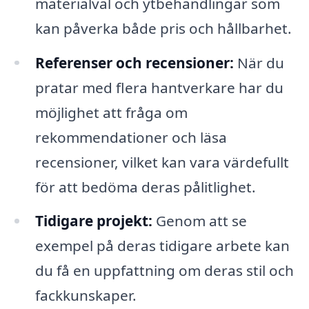
materialval och ytbehandlingar som
kan påverka både pris och hållbarhet.
Referenser och recensioner:
När du
pratar med flera hantverkare har du
möjlighet att fråga om
rekommendationer och läsa
recensioner, vilket kan vara värdefullt
för att bedöma deras pålitlighet.
Tidigare projekt:
Genom att se
exempel på deras tidigare arbete kan
du få en uppfattning om deras stil och
fackkunskaper.