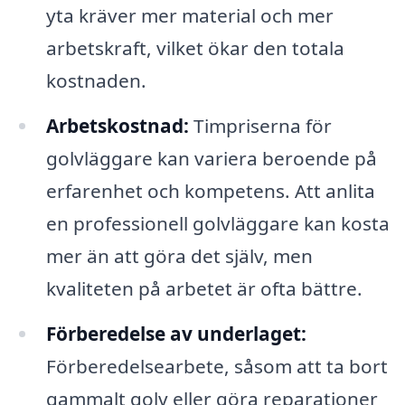
yta kräver mer material och mer
arbetskraft, vilket ökar den totala
kostnaden.
Arbetskostnad:
Timpriserna för
golvläggare kan variera beroende på
erfarenhet och kompetens. Att anlita
en professionell golvläggare kan kosta
mer än att göra det själv, men
kvaliteten på arbetet är ofta bättre.
Förberedelse av underlaget:
Förberedelsearbete, såsom att ta bort
gammalt golv eller göra reparationer