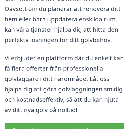
Oavsett om du planerar att renovera ditt
hem eller bara uppdatera enskilda rum,
kan våra tjänster hjälpa dig att hitta den
perfekta lösningen för ditt golvbehov.
Vi erbjuder en plattform där du enkelt kan
få flera offerter från professionella
golvläggare i ditt närområde. Låt oss
hjälpa dig att göra golvläggningen smidig
och kostnadseffektiv, så att du kan njuta
av ditt nya golv på nolltid!