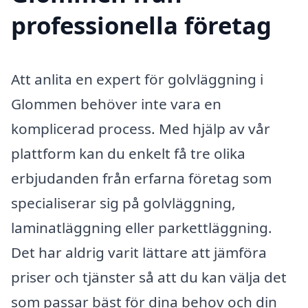
professionella företag
Att anlita en expert för golvläggning i
Glommen behöver inte vara en
komplicerad process. Med hjälp av vår
plattform kan du enkelt få tre olika
erbjudanden från erfarna företag som
specialiserar sig på golvläggning,
laminatläggning eller parkettläggning.
Det har aldrig varit lättare att jämföra
priser och tjänster så att du kan välja det
som passar bäst för dina behov och din