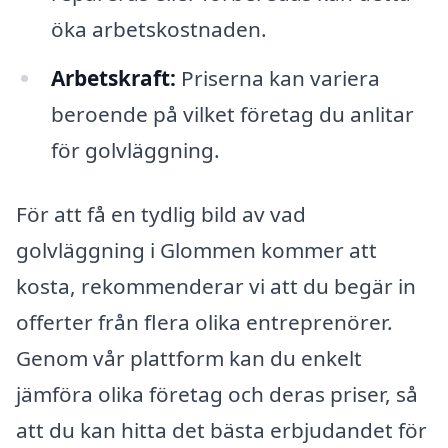
öka arbetskostnaden.
Arbetskraft:
Priserna kan variera
beroende på vilket företag du anlitar
för golvläggning.
För att få en tydlig bild av vad
golvläggning i Glommen kommer att
kosta, rekommenderar vi att du begär in
offerter från flera olika entreprenörer.
Genom vår plattform kan du enkelt
jämföra olika företag och deras priser, så
att du kan hitta det bästa erbjudandet för