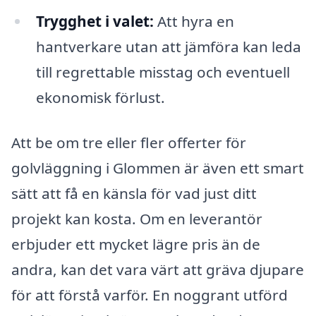
Trygghet i valet:
Att hyra en
hantverkare utan att jämföra kan leda
till regrettable misstag och eventuell
ekonomisk förlust.
Att be om tre eller fler offerter för
golvläggning i Glommen är även ett smart
sätt att få en känsla för vad just ditt
projekt kan kosta. Om en leverantör
erbjuder ett mycket lägre pris än de
andra, kan det vara värt att gräva djupare
för att förstå varför. En noggrant utförd