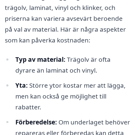
trägolv, laminat, vinyl och klinker, och
priserna kan variera avsevärt beroende
på val av material. Här är några aspekter
som kan påverka kostnaden:
Typ av material:
Trägolv är ofta
dyrare än laminat och vinyl.
Yta:
Större ytor kostar mer att lägga,
men kan också ge möjlighet till
rabatter.
Förberedelse:
Om underlaget behöver
repareras eller förberedas kan detta