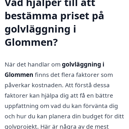
Vad hjälper till att
bestämma priset på
golvläggning i
Glommen?
När det handlar om
golvläggning i
Glommen
finns det flera faktorer som
påverkar kostnaden. Att förstå dessa
faktorer kan hjälpa dig att få en bättre
uppfattning om vad du kan förvänta dig
och hur du kan planera din budget för ditt
golvprojekt. Här är några av de mest