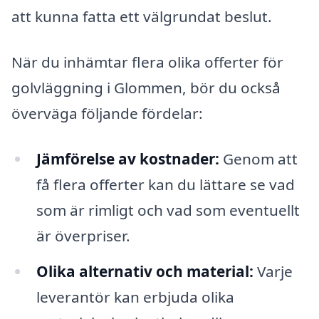
att kunna fatta ett välgrundat beslut.
När du inhämtar flera olika offerter för
golvläggning i Glommen, bör du också
överväga följande fördelar:
Jämförelse av kostnader:
Genom att
få flera offerter kan du lättare se vad
som är rimligt och vad som eventuellt
är överpriser.
Olika alternativ och material:
Varje
leverantör kan erbjuda olika