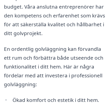
budget. Våra anslutna entreprenörer har
den kompetens och erfarenhet som krävs
för att säkerställa kvalitet och hållbarhet i
ditt golvprojekt.
En ordentlig golvläggning kan förvandla
ett rum och förbättra både utseende och
funktionalitet i ditt hem. Här är några
fördelar med att investera i professionell
golvläggning:
Ökad komfort och estetik i ditt hem.