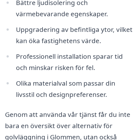
Bättre ljudisolering och
värmebevarande egenskaper.
Uppgradering av befintliga ytor, vilket
kan öka fastighetens värde.
Professionell installation sparar tid
och minskar risken för fel.
Olika materialval som passar din
livsstil och designpreferenser.
Genom att använda vår tjänst får du inte
bara en översikt över alternativ för
golvläggning i Glommen, utan också