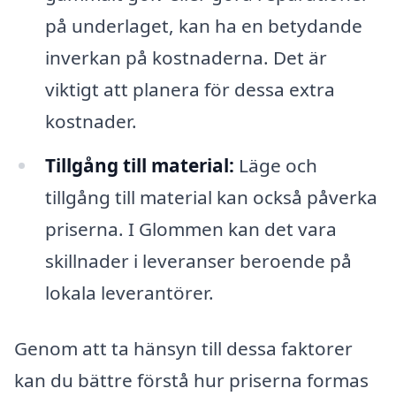
på underlaget, kan ha en betydande
inverkan på kostnaderna. Det är
viktigt att planera för dessa extra
kostnader.
Tillgång till material:
Läge och
tillgång till material kan också påverka
priserna. I Glommen kan det vara
skillnader i leveranser beroende på
lokala leverantörer.
Genom att ta hänsyn till dessa faktorer
kan du bättre förstå hur priserna formas