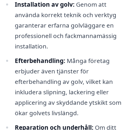
Installation av golv:
Genom att
använda korrekt teknik och verktyg
garanterar erfarna golvläggare en
professionell och fackmannamässig
installation.
Efterbehandling:
Många företag
erbjuder även tjänster för
efterbehandling av golv, vilket kan
inkludera slipning, lackering eller
applicering av skyddande ytskikt som
ökar golvets livslängd.
Reparation och underhåll:
Om ditt