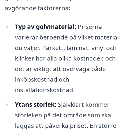
avgörande faktorerna:
Typ av golvmaterial:
Priserna
varierar beroende på vilket material
du väljer. Parkett, laminat, vinyl och
klinker har alla olika kostnader, och
det är viktigt att överväga både
inköpskostnad och
installationskostnad.
Ytans storlek:
Självklart kommer
storleken på det område som ska
läggas att påverka priset. En större