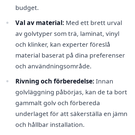
budget.
Val av material:
Med ett brett urval
av golvtyper som trä, laminat, vinyl
och klinker, kan experter föreslå
material baserat på dina preferenser
och användningsområde.
Rivning och förberedelse:
Innan
golvläggning påbörjas, kan de ta bort
gammalt golv och förbereda
underlaget för att säkerställa en jämn
och hållbar installation.