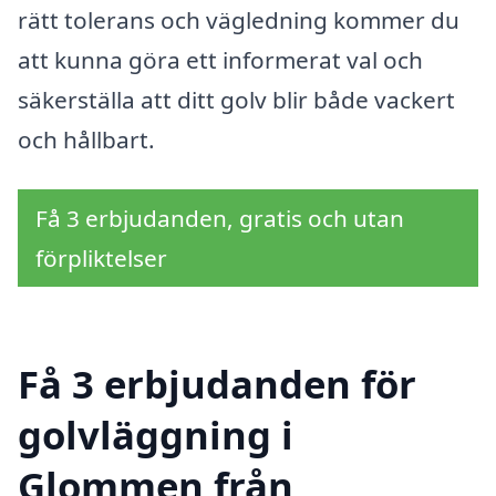
rätt tolerans och vägledning kommer du
att kunna göra ett informerat val och
säkerställa att ditt golv blir både vackert
och hållbart.
Få 3 erbjudanden, gratis och utan
förpliktelser
Få 3 erbjudanden för
golvläggning i
Glommen från