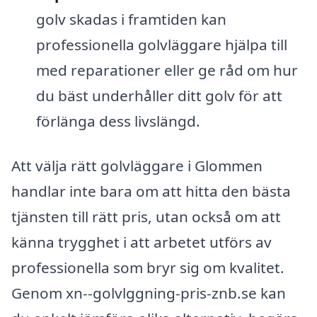
golv skadas i framtiden kan
professionella golvläggare hjälpa till
med reparationer eller ge råd om hur
du bäst underhåller ditt golv för att
förlänga dess livslängd.
Att välja rätt golvläggare i Glommen
handlar inte bara om att hitta den bästa
tjänsten till rätt pris, utan också om att
känna trygghet i att arbetet utförs av
professionella som bryr sig om kvalitet.
Genom xn--golvlggning-pris-znb.se kan