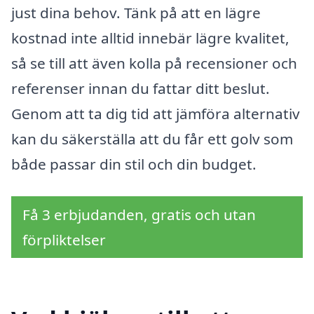
just dina behov. Tänk på att en lägre
kostnad inte alltid innebär lägre kvalitet,
så se till att även kolla på recensioner och
referenser innan du fattar ditt beslut.
Genom att ta dig tid att jämföra alternativ
kan du säkerställa att du får ett golv som
både passar din stil och din budget.
Få 3 erbjudanden, gratis och utan
förpliktelser