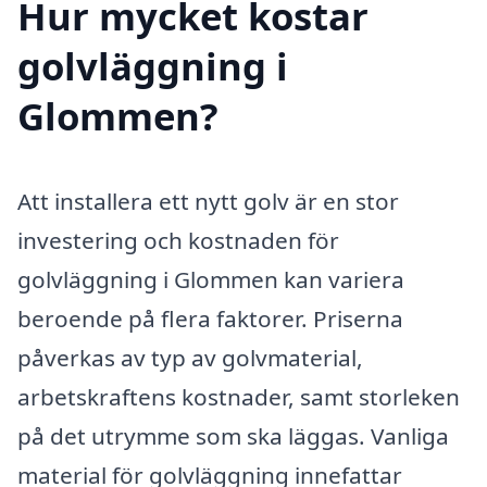
Hur mycket kostar
golvläggning i
Glommen?
Att installera ett nytt golv är en stor
investering och kostnaden för
golvläggning i Glommen kan variera
beroende på flera faktorer. Priserna
påverkas av typ av golvmaterial,
arbetskraftens kostnader, samt storleken
på det utrymme som ska läggas. Vanliga
material för golvläggning innefattar