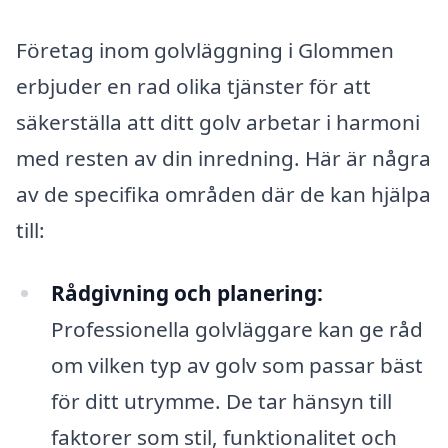
Företag inom golvläggning i Glommen
erbjuder en rad olika tjänster för att
säkerställa att ditt golv arbetar i harmoni
med resten av din inredning. Här är några
av de specifika områden där de kan hjälpa
till:
Rådgivning och planering:
Professionella golvläggare kan ge råd
om vilken typ av golv som passar bäst
för ditt utrymme. De tar hänsyn till
faktorer som stil, funktionalitet och