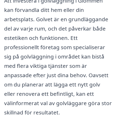
Att investera i golvläggning i Glommen
kan förvandla ditt hem eller din
arbetsplats. Golvet är en grundläggande
del av varje rum, och det påverkar både
estetiken och funktionen. Ett
professionellt företag som specialiserar
sig på golvläggning i området kan bistå
med flera viktiga tjänster som är
anpassade efter just dina behov. Oavsett
om du planerar att lägga ett nytt golv
eller renovera ett befintligt, kan ett
välinformerat val av golvläggare göra stor
skillnad för resultatet.