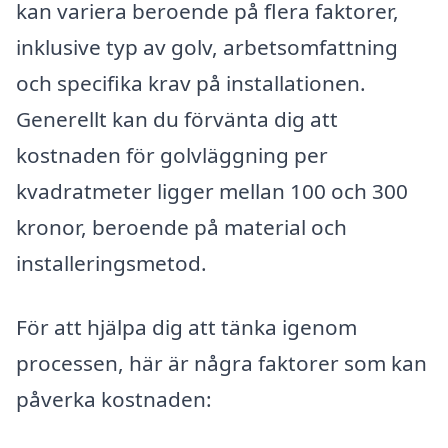
kan variera beroende på flera faktorer,
inklusive typ av golv, arbetsomfattning
och specifika krav på installationen.
Generellt kan du förvänta dig att
kostnaden för golvläggning per
kvadratmeter ligger mellan 100 och 300
kronor, beroende på material och
installeringsmetod.
För att hjälpa dig att tänka igenom
processen, här är några faktorer som kan
påverka kostnaden: