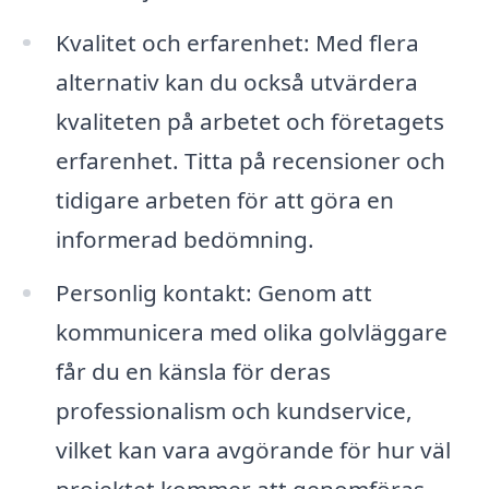
Kvalitet och erfarenhet: Med flera
alternativ kan du också utvärdera
kvaliteten på arbetet och företagets
erfarenhet. Titta på recensioner och
tidigare arbeten för att göra en
informerad bedömning.
Personlig kontakt: Genom att
kommunicera med olika golvläggare
får du en känsla för deras
professionalism och kundservice,
vilket kan vara avgörande för hur väl