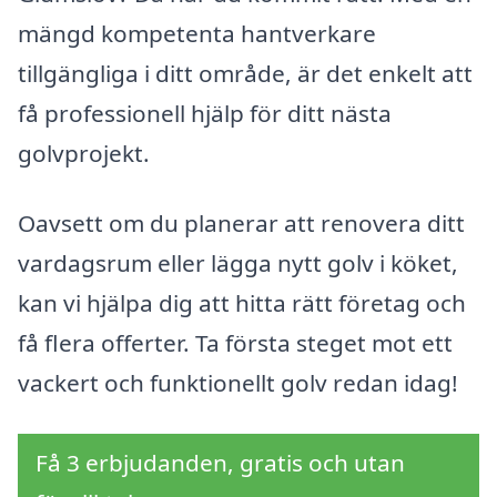
mängd kompetenta hantverkare
tillgängliga i ditt område, är det enkelt att
få professionell hjälp för ditt nästa
golvprojekt.
Oavsett om du planerar att renovera ditt
vardagsrum eller lägga nytt golv i köket,
kan vi hjälpa dig att hitta rätt företag och
få flera offerter. Ta första steget mot ett
vackert och funktionellt golv redan idag!
Få 3 erbjudanden, gratis och utan