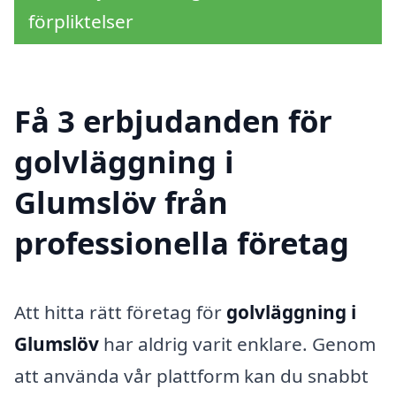
förpliktelser
Få 3 erbjudanden för
golvläggning i
Glumslöv från
professionella företag
Att hitta rätt företag för
golvläggning i
Glumslöv
har aldrig varit enklare. Genom
att använda vår plattform kan du snabbt