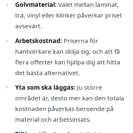
Golvmaterial:
Valet mellan laminat,
trä, vinyl eller klinker påverkar priset
avsevärt.
Arbetskostnad:
Priserna för
hantverkare kan skilja sig, och att få
flera offerter kan hjälpa dig att hitta
det bästa alternativet.
Yta som ska läggas:
Ju större
området är, desto mer kan den totala
kostnaden påverkas beroende på
material och arbetsinsats.