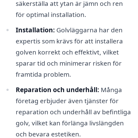
säkerställa att ytan är jämn och ren
för optimal installation.
Installation:
Golvläggarna har den
expertis som krävs för att installera
golven korrekt och effektivt, vilket
sparar tid och minimerar risken för
framtida problem.
Reparation och underhåll:
Många
företag erbjuder även tjänster för
reparation och underhåll av befintliga
golv, vilket kan förlänga livslängden
och bevara estetiken.