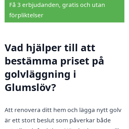
Få 3 erbjudanden, gratis och utan
förpliktelser
Vad hjälper till att
bestämma priset på
golvläggning i
Glumslöv?
Att renovera ditt hem och lägga nytt golv
är ett stort beslut som påverkar både