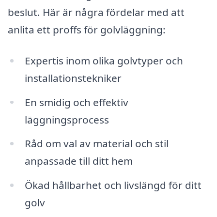
beslut. Här är några fördelar med att
anlita ett proffs för golvläggning:
Expertis inom olika golvtyper och
installationstekniker
En smidig och effektiv
läggningsprocess
Råd om val av material och stil
anpassade till ditt hem
Ökad hållbarhet och livslängd för ditt
golv