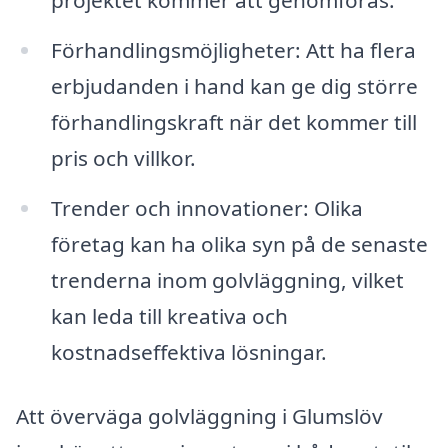
projektet kommer att genomföras.
Förhandlingsmöjligheter: Att ha flera
erbjudanden i hand kan ge dig större
förhandlingskraft när det kommer till
pris och villkor.
Trender och innovationer: Olika
företag kan ha olika syn på de senaste
trenderna inom golvläggning, vilket
kan leda till kreativa och
kostnadseffektiva lösningar.
Att överväga golvläggning i Glumslöv