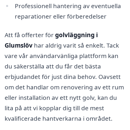
Professionell hantering av eventuella
reparationer eller förberedelser
Att få offerter för
golvläggning i
Glumslöv
har aldrig varit så enkelt. Tack
vare vår användarvänliga plattform kan
du säkerställa att du får det bästa
erbjudandet för just dina behov. Oavsett
om det handlar om renovering av ett rum
eller installation av ett nytt golv, kan du
lita på att vi kopplar dig till de mest
kvalificerade hantverkarna i området.