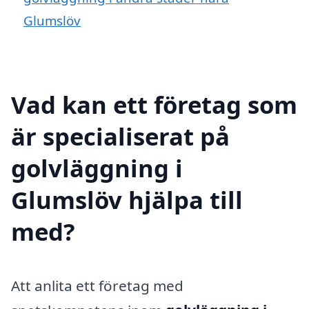
Glumslöv
Vad kan ett företag som
är specialiserat på
golvläggning i
Glumslöv hjälpa till
med?
Att anlita ett företag med