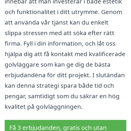
innebär att man investerar i både estetik
och funktionalitet i ditt utrymme. Genom
att använda vår tjänst kan du enkelt
slippa stressen med att söka efter rätt
firma. Fyll i din information, och låt oss
hjälpa dig att få kontakt med kvalificerade
golvläggare som kan ge dig de bästa
erbjudandena för ditt projekt. I slutändan
kan denna strategi spara både tid och
pengar, samtidigt som du säkrar en hög
kvalitet på golvläggningen.
Få 3 erbjudanden, gratis och utan