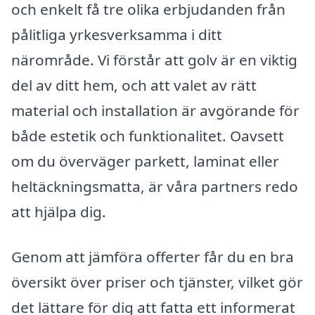
och enkelt få tre olika erbjudanden från
pålitliga yrkesverksamma i ditt
närområde. Vi förstår att golv är en viktig
del av ditt hem, och att valet av rätt
material och installation är avgörande för
både estetik och funktionalitet. Oavsett
om du överväger parkett, laminat eller
heltäckningsmatta, är våra partners redo
att hjälpa dig.
Genom att jämföra offerter får du en bra
översikt över priser och tjänster, vilket gör
det lättare för dig att fatta ett informerat