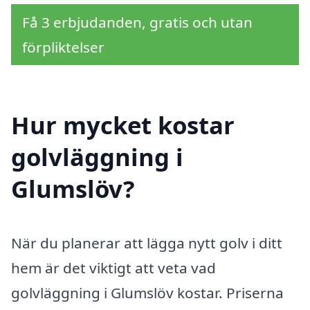
Få 3 erbjudanden, gratis och utan
förpliktelser
Hur mycket kostar
golvläggning i
Glumslöv?
När du planerar att lägga nytt golv i ditt
hem är det viktigt att veta vad
golvläggning i Glumslöv kostar. Priserna