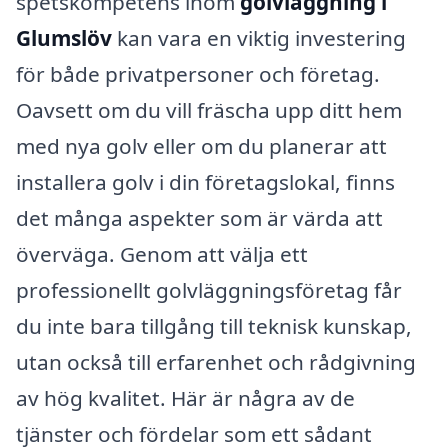
spetskompetens inom
golvläggning i
Glumslöv
kan vara en viktig investering
för både privatpersoner och företag.
Oavsett om du vill fräscha upp ditt hem
med nya golv eller om du planerar att
installera golv i din företagslokal, finns
det många aspekter som är värda att
överväga. Genom att välja ett
professionellt golvläggningsföretag får
du inte bara tillgång till teknisk kunskap,
utan också till erfarenhet och rådgivning
av hög kvalitet. Här är några av de
tjänster och fördelar som ett sådant