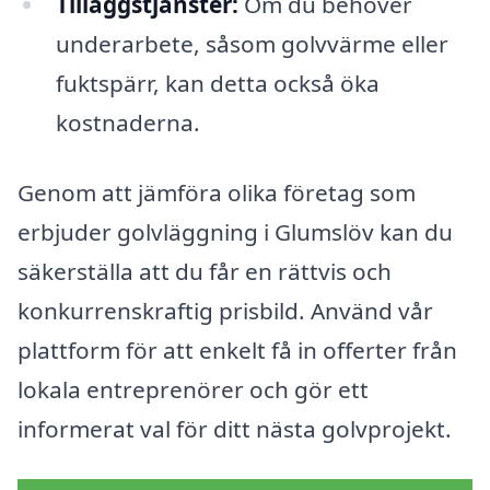
Tilläggstjänster:
Om du behöver
underarbete, såsom golvvärme eller
fuktspärr, kan detta också öka
kostnaderna.
Genom att jämföra olika företag som
erbjuder golvläggning i Glumslöv kan du
säkerställa att du får en rättvis och
konkurrenskraftig prisbild. Använd vår
plattform för att enkelt få in offerter från
lokala entreprenörer och gör ett
informerat val för ditt nästa golvprojekt.