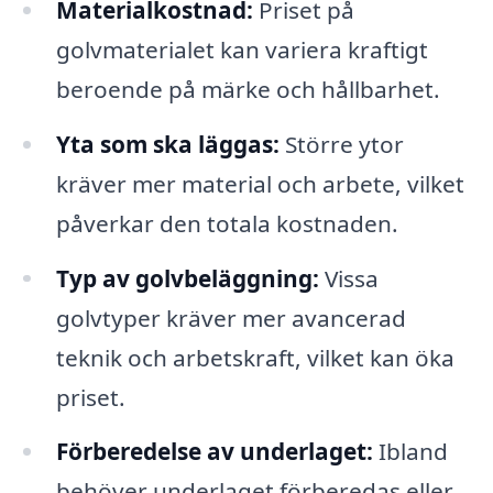
Materialkostnad:
Priset på
golvmaterialet kan variera kraftigt
beroende på märke och hållbarhet.
Yta som ska läggas:
Större ytor
kräver mer material och arbete, vilket
påverkar den totala kostnaden.
Typ av golvbeläggning:
Vissa
golvtyper kräver mer avancerad
teknik och arbetskraft, vilket kan öka
priset.
Förberedelse av underlaget:
Ibland
behöver underlaget förberedas eller