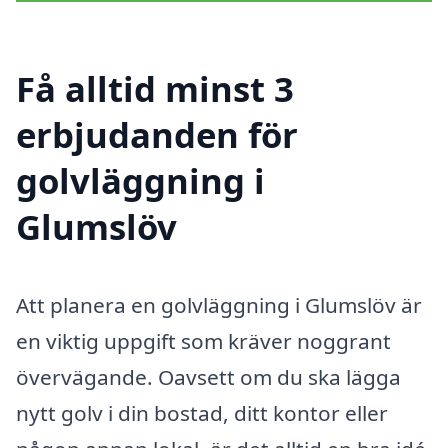
Få alltid minst 3
erbjudanden för
golvläggning i
Glumslöv
Att planera en golvläggning i Glumslöv är
en viktig uppgift som kräver noggrant
övervägande. Oavsett om du ska lägga
nytt golv i din bostad, ditt kontor eller