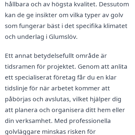
hållbara och av högsta kvalitet. Dessutom
kan de ge insikter om vilka typer av golv
som fungerar bäst i det specifika klimatet
och underlag i Glumslöv.
Ett annat betydelsefullt område är
tidsramen för projektet. Genom att anlita
ett specialiserat företag får du en klar
tidslinje för när arbetet kommer att
påbörjas och avslutas, vilket hjälper dig
att planera och organisera ditt hem eller
din verksamhet. Med professionella
golvläggare minskas risken för