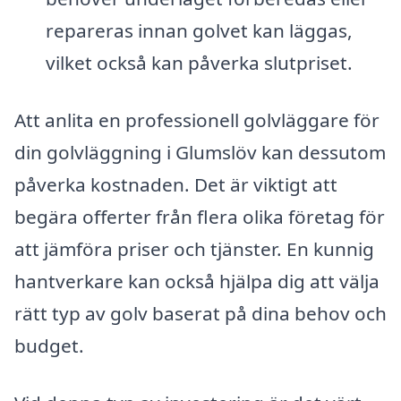
repareras innan golvet kan läggas,
vilket också kan påverka slutpriset.
Att anlita en professionell golvläggare för
din golvläggning i Glumslöv kan dessutom
påverka kostnaden. Det är viktigt att
begära offerter från flera olika företag för
att jämföra priser och tjänster. En kunnig
hantverkare kan också hjälpa dig att välja
rätt typ av golv baserat på dina behov och
budget.