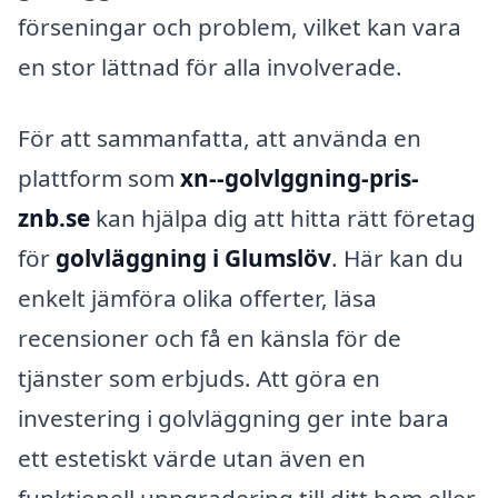
förseningar och problem, vilket kan vara
en stor lättnad för alla involverade.
För att sammanfatta, att använda en
plattform som
xn--golvlggning-pris-
znb.se
kan hjälpa dig att hitta rätt företag
för
golvläggning i Glumslöv
. Här kan du
enkelt jämföra olika offerter, läsa
recensioner och få en känsla för de
tjänster som erbjuds. Att göra en
investering i golvläggning ger inte bara
ett estetiskt värde utan även en