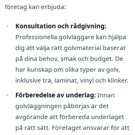
företag kan erbjuda:
Konsultation och rådgivning:
Professionella golvläggare kan hjälpa
dig att välja rätt golvmaterial baserat
på dina behov, smak och budget. De
har kunskap om olika typer av golv,
inklusive trä, laminat, vinyl och klinker.
Förberedelse av underlag:
Innan
golvläggningen påbörjas är det
avgörande att förbereda underlaget
på rätt sätt. Företaget ansvarar för att