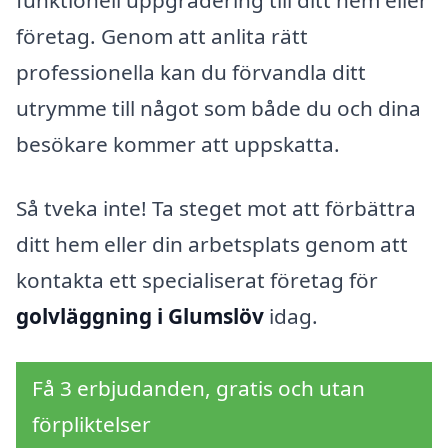
funktionell uppgradering till ditt hem eller
företag. Genom att anlita rätt
professionella kan du förvandla ditt
utrymme till något som både du och dina
besökare kommer att uppskatta.
Så tveka inte! Ta steget mot att förbättra
ditt hem eller din arbetsplats genom att
kontakta ett specialiserat företag för
golvläggning i Glumslöv
idag.
Få 3 erbjudanden, gratis och utan
förpliktelser