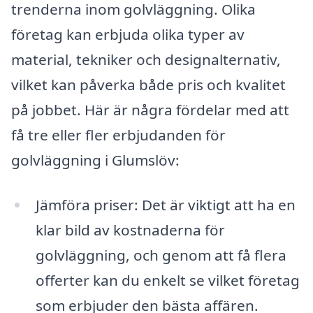
trenderna inom golvläggning. Olika
företag kan erbjuda olika typer av
material, tekniker och designalternativ,
vilket kan påverka både pris och kvalitet
på jobbet. Här är några fördelar med att
få tre eller fler erbjudanden för
golvläggning i Glumslöv:
Jämföra priser: Det är viktigt att ha en
klar bild av kostnaderna för
golvläggning, och genom att få flera
offerter kan du enkelt se vilket företag
som erbjuder den bästa affären.