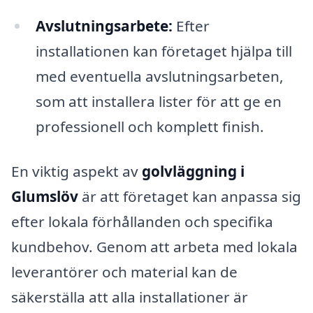
Avslutningsarbete:
Efter
installationen kan företaget hjälpa till
med eventuella avslutningsarbeten,
som att installera lister för att ge en
professionell och komplett finish.
En viktig aspekt av
golvläggning i
Glumslöv
är att företaget kan anpassa sig
efter lokala förhållanden och specifika
kundbehov. Genom att arbeta med lokala
leverantörer och material kan de
säkerställa att alla installationer är