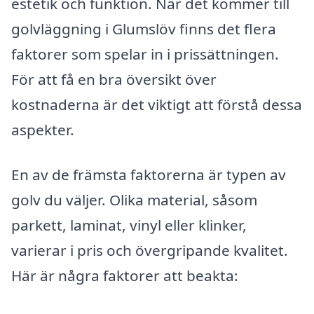
estetik och funktion. När det kommer till
golvläggning i Glumslöv finns det flera
faktorer som spelar in i prissättningen.
För att få en bra översikt över
kostnaderna är det viktigt att förstå dessa
aspekter.
En av de främsta faktorerna är typen av
golv du väljer. Olika material, såsom
parkett, laminat, vinyl eller klinker,
varierar i pris och övergripande kvalitet.
Här är några faktorer att beakta: