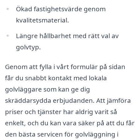
Ökad fastighetsvärde genom
kvalitetsmaterial.
Längre hållbarhet med rätt val av
golvtyp.
Genom att fylla i vårt formulär på sidan
får du snabbt kontakt med lokala
golvläggare som kan ge dig
skräddarsydda erbjudanden. Att jämföra
priser och tjänster har aldrig varit så
enkelt, och du kan vara säker på att du får
den bästa servicen för golvläggning i