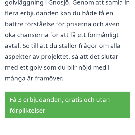
golvläggning i Gnosjö. Genom att samla in
flera erbjudanden kan du både få en
bättre förståelse för priserna och även
öka chanserna för att få ett förmånligt
avtal. Se till att du ställer frågor om alla
aspekter av projektet, så att det slutar
med ett golv som du blir nöjd med i
många år framöver.
Få 3 erbjudanden, gratis och utan
förpliktelser