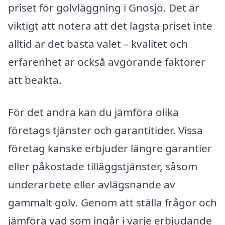
priset för golvläggning i Gnosjö. Det är
viktigt att notera att det lägsta priset inte
alltid är det bästa valet – kvalitet och
erfarenhet är också avgörande faktorer
att beakta.
För det andra kan du jämföra olika
företags tjänster och garantitider. Vissa
företag kanske erbjuder längre garantier
eller påkostade tilläggstjänster, såsom
underarbete eller avlägsnande av
gammalt golv. Genom att ställa frågor och
jämföra vad som ingår i varje erbjudande