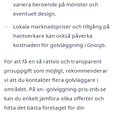
variera beroende på mönster och
eventuell design.
Lokala marknadspriser och tillgång på
hantverkare kan också påverka
kostnaden för golvläggning i Gnosjö.
För att få en så rättvis och transparent
prisuppgift som möjligt, rekommenderar
vi att du kontakter flera golvläggare i
området. På xn--golvlggning-pris-znb.se
kan du enkelt jämföra olika offerter och
hitta det bästa företaget för din