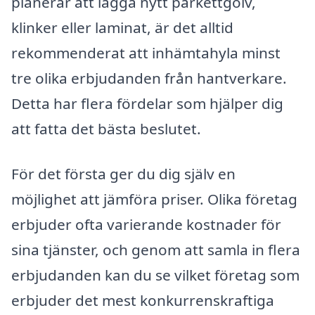
planerar att lägga nytt parkettgolv,
klinker eller laminat, är det alltid
rekommenderat att inhämtahyla minst
tre olika erbjudanden från hantverkare.
Detta har flera fördelar som hjälper dig
att fatta det bästa beslutet.
För det första ger du dig själv en
möjlighet att jämföra priser. Olika företag
erbjuder ofta varierande kostnader för
sina tjänster, och genom att samla in flera
erbjudanden kan du se vilket företag som
erbjuder det mest konkurrenskraftiga