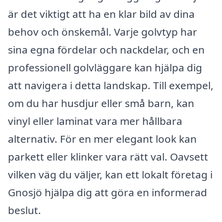
är det viktigt att ha en klar bild av dina
behov och önskemål. Varje golvtyp har
sina egna fördelar och nackdelar, och en
professionell golvläggare kan hjälpa dig
att navigera i detta landskap. Till exempel,
om du har husdjur eller små barn, kan
vinyl eller laminat vara mer hållbara
alternativ. För en mer elegant look kan
parkett eller klinker vara rätt val. Oavsett
vilken väg du väljer, kan ett lokalt företag i
Gnosjö hjälpa dig att göra en informerad
beslut.