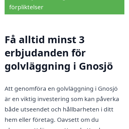
förpliktelser
Få alltid minst 3
erbjudanden för
golvläggning i Gnosjö
Att genomföra en golvläggning i Gnosjö
är en viktig investering som kan påverka
både utseendet och hållbarheten i ditt
hem eller företag. Oavsett om du