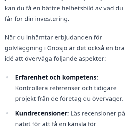
kan du få en bättre helhetsbild av vad du
får för din investering.
När du inhämtar erbjudanden för
golvläggning i Gnosjö är det också en bra
idé att överväga följande aspekter:
Erfarenhet och kompetens:
Kontrollera referenser och tidigare
projekt från de företag du överväger.
Kundrecensioner:
Läs recensioner på
nätet för att få en känsla för