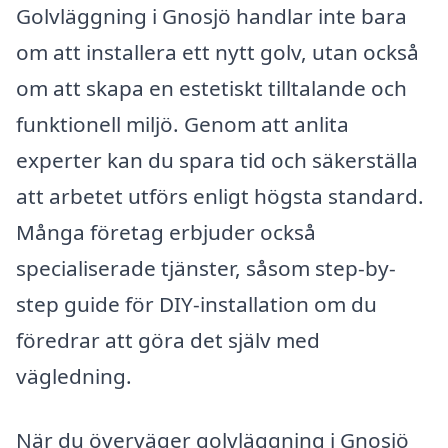
Golvläggning i Gnosjö handlar inte bara
om att installera ett nytt golv, utan också
om att skapa en estetiskt tilltalande och
funktionell miljö. Genom att anlita
experter kan du spara tid och säkerställa
att arbetet utförs enligt högsta standard.
Många företag erbjuder också
specialiserade tjänster, såsom step-by-
step guide för DIY-installation om du
föredrar att göra det själv med
vägledning.
När du överväger golvläggning i Gnosjö