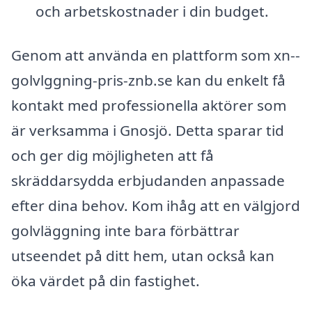
och arbetskostnader i din budget.
Genom att använda en plattform som xn--
golvlggning-pris-znb.se kan du enkelt få
kontakt med professionella aktörer som
är verksamma i Gnosjö. Detta sparar tid
och ger dig möjligheten att få
skräddarsydda erbjudanden anpassade
efter dina behov. Kom ihåg att en välgjord
golvläggning inte bara förbättrar
utseendet på ditt hem, utan också kan
öka värdet på din fastighet.