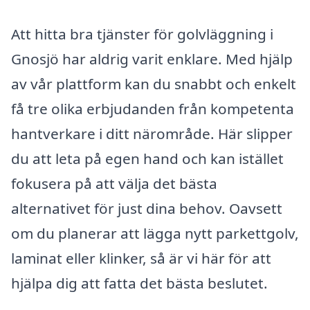
Att hitta bra tjänster för golvläggning i
Gnosjö har aldrig varit enklare. Med hjälp
av vår plattform kan du snabbt och enkelt
få tre olika erbjudanden från kompetenta
hantverkare i ditt närområde. Här slipper
du att leta på egen hand och kan istället
fokusera på att välja det bästa
alternativet för just dina behov. Oavsett
om du planerar att lägga nytt parkettgolv,
laminat eller klinker, så är vi här för att
hjälpa dig att fatta det bästa beslutet.