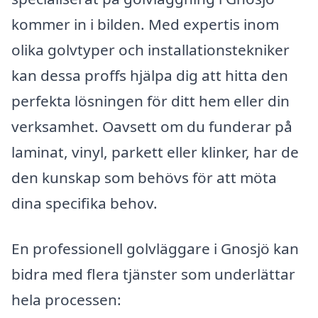
kommer in i bilden. Med expertis inom
olika golvtyper och installationstekniker
kan dessa proffs hjälpa dig att hitta den
perfekta lösningen för ditt hem eller din
verksamhet. Oavsett om du funderar på
laminat, vinyl, parkett eller klinker, har de
den kunskap som behövs för att möta
dina specifika behov.
En professionell golvläggare i Gnosjö kan
bidra med flera tjänster som underlättar
hela processen: