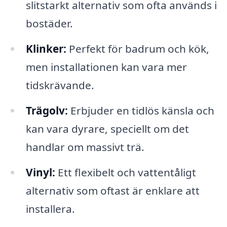
slitstarkt alternativ som ofta används i
bostäder.
Klinker:
Perfekt för badrum och kök,
men installationen kan vara mer
tidskrävande.
Trägolv:
Erbjuder en tidlös känsla och
kan vara dyrare, speciellt om det
handlar om massivt trä.
Vinyl:
Ett flexibelt och vattentåligt
alternativ som oftast är enklare att
installera.