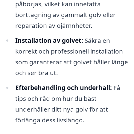
påbörjas, vilket kan innefatta
borttagning av gammalt golv eller
reparation av ojämnheter.
Installation av golvet:
Säkra en
korrekt och professionell installation
som garanterar att golvet håller länge
och ser bra ut.
Efterbehandling och underhåll:
Få
tips och råd om hur du bäst
underhåller ditt nya golv för att
förlänga dess livslängd.