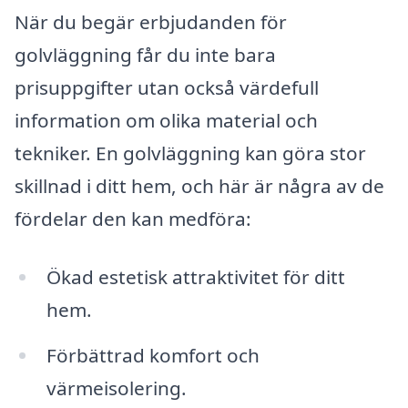
När du begär erbjudanden för
golvläggning får du inte bara
prisuppgifter utan också värdefull
information om olika material och
tekniker. En golvläggning kan göra stor
skillnad i ditt hem, och här är några av de
fördelar den kan medföra:
Ökad estetisk attraktivitet för ditt
hem.
Förbättrad komfort och
värmeisolering.