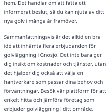
hem. Det handlar om att fatta ett
informerat beslut, så du kan njuta av ditt
nya golv i många år framöver.
Sammanfattningsvis är det alltid en bra
idé att inhämta flera erbjudanden för
golvläggning i Gnosjö. Det inte bara ger
dig insikt om kostnader och tjänster, utan
det hjälper dig också att välja en
hantverkare som passar dina behov och
förväntningar. Besök vår plattform för att
enkelt hitta och jämföra företag som
erbjuder golvläggning i ditt område.