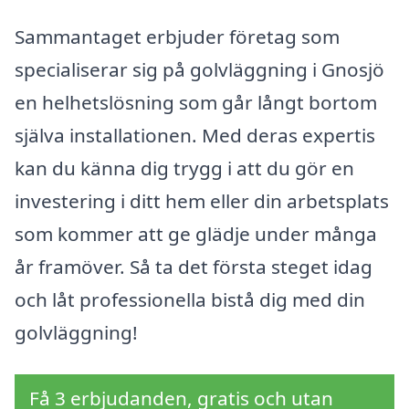
Sammantaget erbjuder företag som
specialiserar sig på golvläggning i Gnosjö
en helhetslösning som går långt bortom
själva installationen. Med deras expertis
kan du känna dig trygg i att du gör en
investering i ditt hem eller din arbetsplats
som kommer att ge glädje under många
år framöver. Så ta det första steget idag
och låt professionella bistå dig med din
golvläggning!
Få 3 erbjudanden, gratis och utan