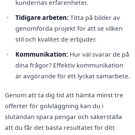
kundernas erfarenheter.
Tidigare arbeten:
Titta på bilder av
genomförda projekt för att se vilken
stil och kvalitet de erbjuder.
Kommunikation:
Hur väl svarar de på
dina frågor? Effektiv kommunikation
är avgörande för ett lyckat samarbete.
Genom att ta dig tid att hämta minst tre
offerter för golvläggning kan du i
slutändan spara pengar och säkerställa
att du får det bästa resultatet för ditt