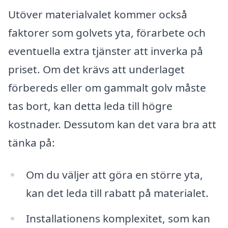
Utöver materialvalet kommer också
faktorer som golvets yta, förarbete och
eventuella extra tjänster att inverka på
priset. Om det krävs att underlaget
förbereds eller om gammalt golv måste
tas bort, kan detta leda till högre
kostnader. Dessutom kan det vara bra att
tänka på:
Om du väljer att göra en större yta,
kan det leda till rabatt på materialet.
Installationens komplexitet, som kan