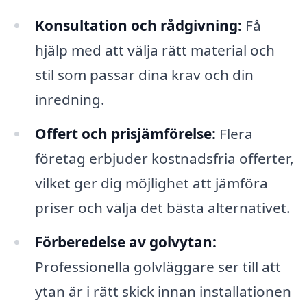
Konsultation och rådgivning:
Få
hjälp med att välja rätt material och
stil som passar dina krav och din
inredning.
Offert och prisjämförelse:
Flera
företag erbjuder kostnadsfria offerter,
vilket ger dig möjlighet att jämföra
priser och välja det bästa alternativet.
Förberedelse av golvytan:
Professionella golvläggare ser till att
ytan är i rätt skick innan installationen