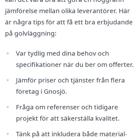
jämförelse mellan olika leverantörer. Här
är några tips för att få ett bra erbjudande
på golvläggning:
Var tydlig med dina behov och
specifikationer när du ber om offerter.
Jämför priser och tjänster från flera
företag i Gnosjö.
Fråga om referenser och tidigare
projekt för att säkerställa kvalitet.
Tänk på att inkludera både material-