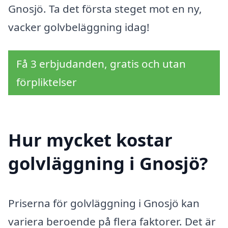
Gnosjö. Ta det första steget mot en ny,
vacker golvbeläggning idag!
Få 3 erbjudanden, gratis och utan
förpliktelser
Hur mycket kostar
golvläggning i Gnosjö?
Priserna för golvläggning i Gnosjö kan
variera beroende på flera faktorer. Det är