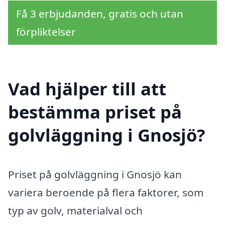
Få 3 erbjudanden, gratis och utan
förpliktelser
Vad hjälper till att
bestämma priset på
golvläggning i Gnosjö?
Priset på golvläggning i Gnosjö kan
variera beroende på flera faktorer, som
typ av golv, materialval och