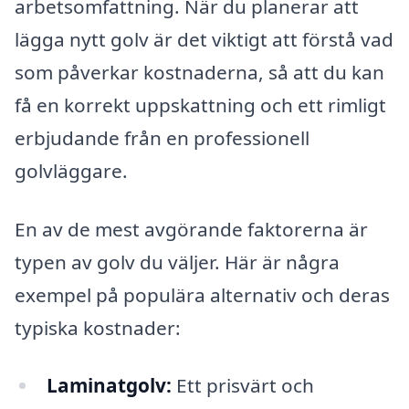
arbetsomfattning. När du planerar att
lägga nytt golv är det viktigt att förstå vad
som påverkar kostnaderna, så att du kan
få en korrekt uppskattning och ett rimligt
erbjudande från en professionell
golvläggare.
En av de mest avgörande faktorerna är
typen av golv du väljer. Här är några
exempel på populära alternativ och deras
typiska kostnader:
Laminatgolv:
Ett prisvärt och