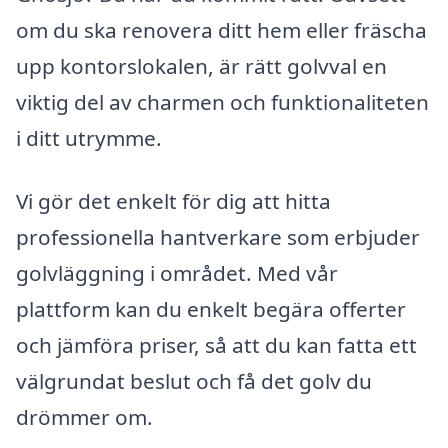
om du ska renovera ditt hem eller fräscha
upp kontorslokalen, är rätt golvval en
viktig del av charmen och funktionaliteten
i ditt utrymme.
Vi gör det enkelt för dig att hitta
professionella hantverkare som erbjuder
golvläggning i området. Med vår
plattform kan du enkelt begära offerter
och jämföra priser, så att du kan fatta ett
välgrundat beslut och få det golv du
drömmer om.