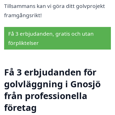
Tillsammans kan vi göra ditt golvprojekt
framgångsrikt!
Få 3 erbjudanden, gratis och utan
förpliktelser
Få 3 erbjudanden för
golvläggning i Gnosjö
från professionella
företag