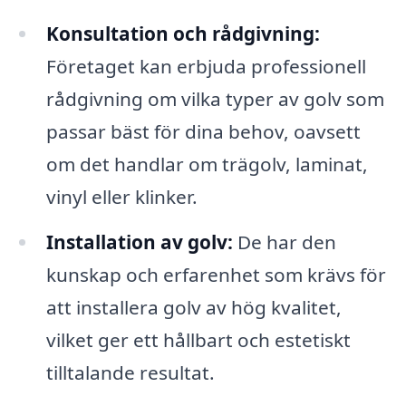
Konsultation och rådgivning:
Företaget kan erbjuda professionell
rådgivning om vilka typer av golv som
passar bäst för dina behov, oavsett
om det handlar om trägolv, laminat,
vinyl eller klinker.
Installation av golv:
De har den
kunskap och erfarenhet som krävs för
att installera golv av hög kvalitet,
vilket ger ett hållbart och estetiskt
tilltalande resultat.