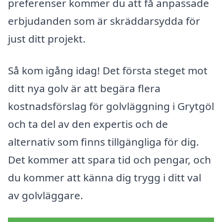
preferenser kommer du att få anpassade
erbjudanden som är skräddarsydda för
just ditt projekt.
Så kom igång idag! Det första steget mot
ditt nya golv är att begära flera
kostnadsförslag för golvläggning i Grytgöl
och ta del av den expertis och de
alternativ som finns tillgängliga för dig.
Det kommer att spara tid och pengar, och
du kommer att känna dig trygg i ditt val
av golvläggare.