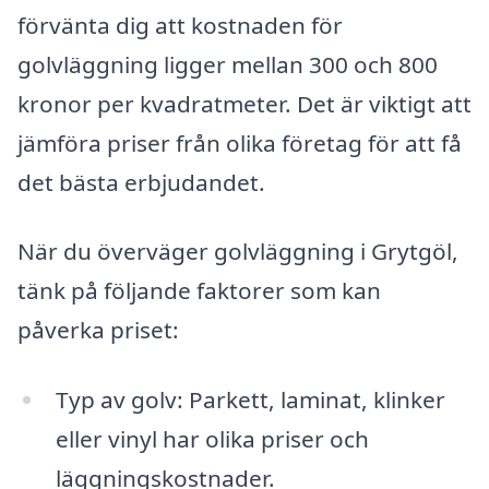
förvänta dig att kostnaden för
golvläggning ligger mellan 300 och 800
kronor per kvadratmeter. Det är viktigt att
jämföra priser från olika företag för att få
det bästa erbjudandet.
När du överväger golvläggning i Grytgöl,
tänk på följande faktorer som kan
påverka priset:
Typ av golv: Parkett, laminat, klinker
eller vinyl har olika priser och
läggningskostnader.