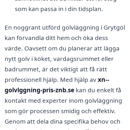
som kan passa in i din tidsplan.
En noggrant utförd golvläggning i Grytgöl
kan förvandla ditt hem och öka dess
värde. Oavsett om du planerar att lägga
nytt golv i köket, vardagsrummet eller
badrummet, är det viktigt att få rätt
professionell hjälp. Med hjälp av
xn--
golvlggning-pris-znb.se
kan du enkelt få
kontakt med experter inom golvläggning
som gör processen smidig och effektiv.
Genom att dela dina specifika behov och