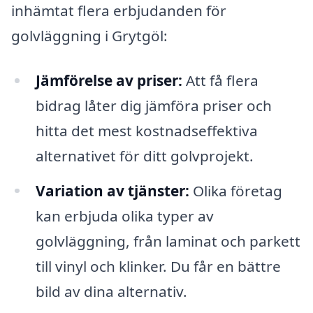
inhämtat flera erbjudanden för
golvläggning i Grytgöl:
Jämförelse av priser:
Att få flera
bidrag låter dig jämföra priser och
hitta det mest kostnadseffektiva
alternativet för ditt golvprojekt.
Variation av tjänster:
Olika företag
kan erbjuda olika typer av
golvläggning, från laminat och parkett
till vinyl och klinker. Du får en bättre
bild av dina alternativ.