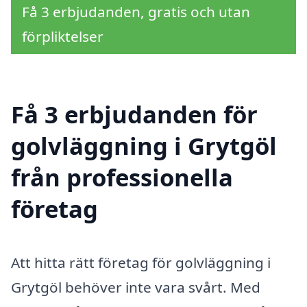
Få 3 erbjudanden, gratis och utan
förpliktelser
Få 3 erbjudanden för
golvläggning i Grytgöl
från professionella
företag
Att hitta rätt företag för golvläggning i
Grytgöl behöver inte vara svårt. Med