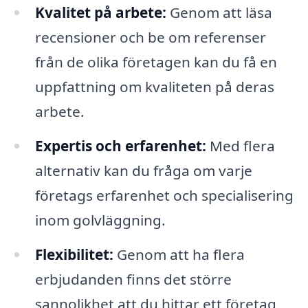
Kvalitet på arbete:
Genom att läsa
recensioner och be om referenser
från de olika företagen kan du få en
uppfattning om kvaliteten på deras
arbete.
Expertis och erfarenhet:
Med flera
alternativ kan du fråga om varje
företags erfarenhet och specialisering
inom golvläggning.
Flexibilitet:
Genom att ha flera
erbjudanden finns det större
sannolikhet att du hittar ett företag