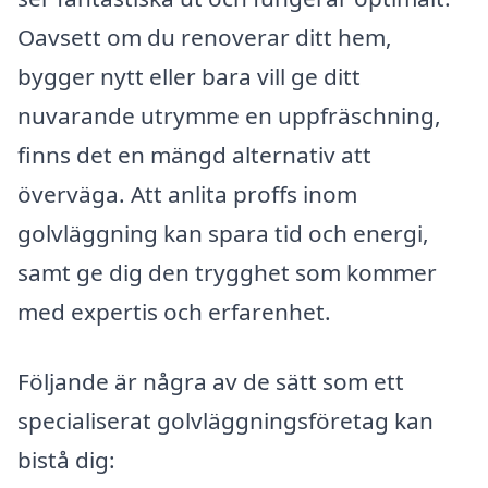
Oavsett om du renoverar ditt hem,
bygger nytt eller bara vill ge ditt
nuvarande utrymme en uppfräschning,
finns det en mängd alternativ att
överväga. Att anlita proffs inom
golvläggning kan spara tid och energi,
samt ge dig den trygghet som kommer
med expertis och erfarenhet.
Följande är några av de sätt som ett
specialiserat golvläggningsföretag kan
bistå dig: