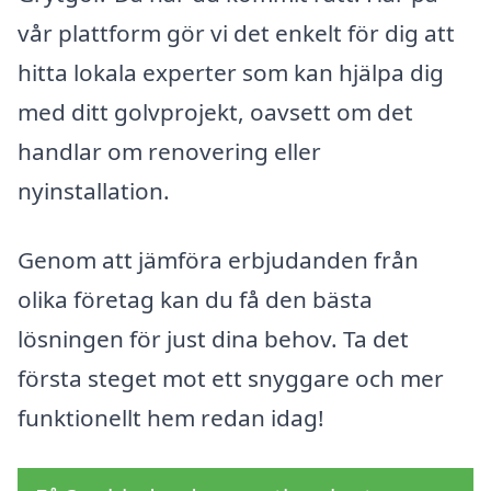
vår plattform gör vi det enkelt för dig att
hitta lokala experter som kan hjälpa dig
med ditt golvprojekt, oavsett om det
handlar om renovering eller
nyinstallation.
Genom att jämföra erbjudanden från
olika företag kan du få den bästa
lösningen för just dina behov. Ta det
första steget mot ett snyggare och mer
funktionellt hem redan idag!