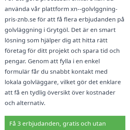
använda vår plattform xn--golvlggning-
pris-znb.se för att få flera erbjudanden på
golvläggning i Grytgöl. Det är en smart
lösning som hjälper dig att hitta rätt
företag för ditt projekt och spara tid och
pengar. Genom att fylla i en enkel
formulär får du snabbt kontakt med
lokala golvläggare, vilket gör det enklare
att få en tydlig översikt över kostnader
och alternativ.
Få 3 erbjudanden, gratis och utan