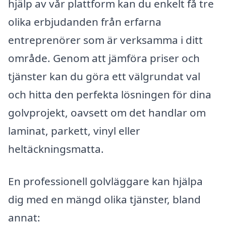
hjälp av vår plattform kan du enkelt få tre
olika erbjudanden från erfarna
entreprenörer som är verksamma i ditt
område. Genom att jämföra priser och
tjänster kan du göra ett välgrundat val
och hitta den perfekta lösningen för dina
golvprojekt, oavsett om det handlar om
laminat, parkett, vinyl eller
heltäckningsmatta.
En professionell golvläggare kan hjälpa
dig med en mängd olika tjänster, bland
annat: