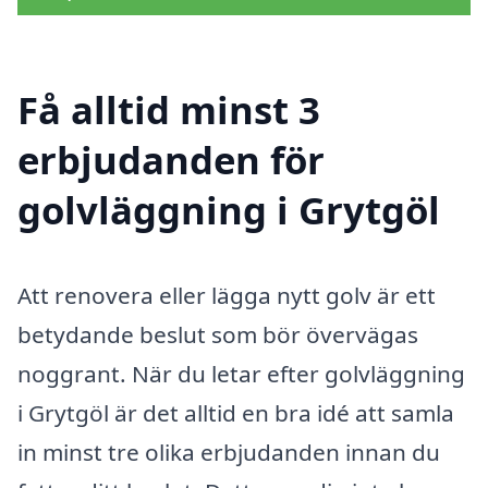
Få alltid minst 3
erbjudanden för
golvläggning i Grytgöl
Att renovera eller lägga nytt golv är ett
betydande beslut som bör övervägas
noggrant. När du letar efter golvläggning
i Grytgöl är det alltid en bra idé att samla
in minst tre olika erbjudanden innan du