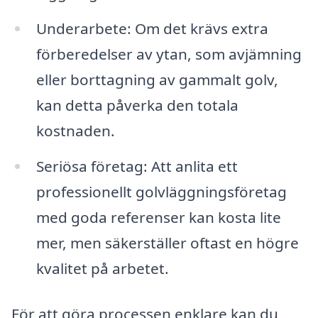
Underarbete: Om det krävs extra
förberedelser av ytan, som avjämning
eller borttagning av gammalt golv,
kan detta påverka den totala
kostnaden.
Seriösa företag: Att anlita ett
professionellt golvläggningsföretag
med goda referenser kan kosta lite
mer, men säkerställer oftast en högre
kvalitet på arbetet.
För att göra processen enklare kan du