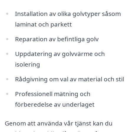
Installation av olika golvtyper såsom
laminat och parkett
Reparation av befintliga golv
Uppdatering av golvvärme och
isolering
Rådgivning om val av material och stil
Professionell mätning och
förberedelse av underlaget
Genom att använda vår tjänst kan du