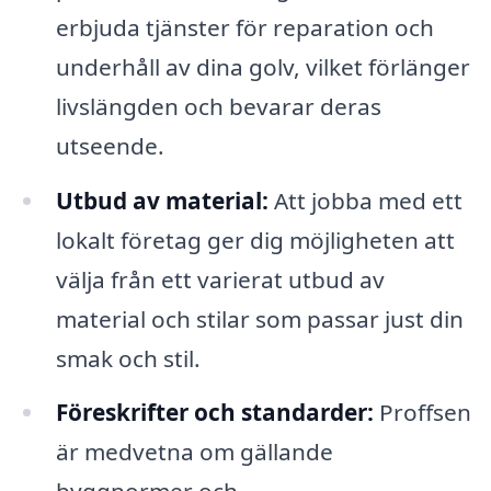
erbjuda tjänster för reparation och
underhåll av dina golv, vilket förlänger
livslängden och bevarar deras
utseende.
Utbud av material:
Att jobba med ett
lokalt företag ger dig möjligheten att
välja från ett varierat utbud av
material och stilar som passar just din
smak och stil.
Föreskrifter och standarder:
Proffsen
är medvetna om gällande