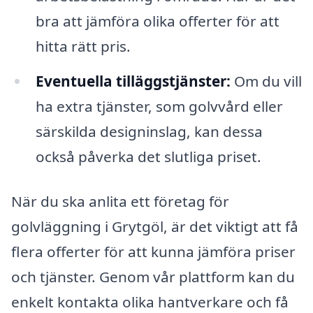
bra att jämföra olika offerter för att
hitta rätt pris.
Eventuella tilläggstjänster:
Om du vill
ha extra tjänster, som golvvård eller
särskilda designinslag, kan dessa
också påverka det slutliga priset.
När du ska anlita ett företag för
golvläggning i Grytgöl, är det viktigt att få
flera offerter för att kunna jämföra priser
och tjänster. Genom vår plattform kan du
enkelt kontakta olika hantverkare och få