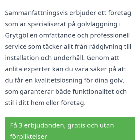
Sammanfattningsvis erbjuder ett företag
som är specialiserat på golvläggning i
Grytgöl en omfattande och professionell
service som täcker allt från rådgivning till
installation och underhåll. Genom att
anlita experter kan du vara säker på att
du får en kvalitetslösning för dina golv,
som garanterar både funktionalitet och
stil i ditt hem eller företag.
Få 3 erbjudanden, gratis och utan
förpliktelser