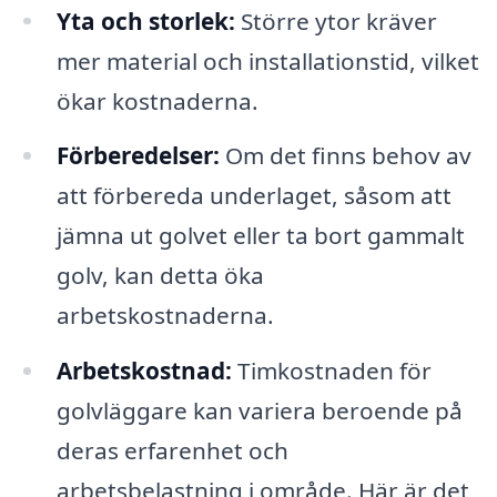
Yta och storlek:
Större ytor kräver
mer material och installationstid, vilket
ökar kostnaderna.
Förberedelser:
Om det finns behov av
att förbereda underlaget, såsom att
jämna ut golvet eller ta bort gammalt
golv, kan detta öka
arbetskostnaderna.
Arbetskostnad:
Timkostnaden för
golvläggare kan variera beroende på
deras erfarenhet och
arbetsbelastning i område. Här är det