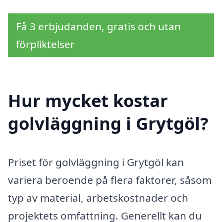
Få 3 erbjudanden, gratis och utan
förpliktelser
Hur mycket kostar
golvläggning i Grytgöl?
Priset för golvläggning i Grytgöl kan
variera beroende på flera faktorer, såsom
typ av material, arbetskostnader och
projektets omfattning. Generellt kan du