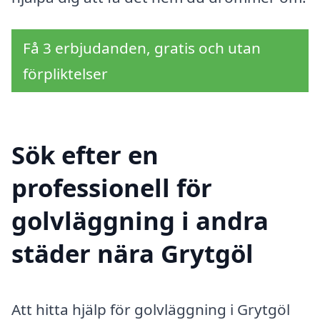
Få 3 erbjudanden, gratis och utan
förpliktelser
Sök efter en
professionell för
golvläggning i andra
städer nära Grytgöl
Att hitta hjälp för golvläggning i Grytgöl