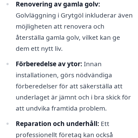
Renovering av gamla golv:
Golvläggning i Grytgöl inkluderar även
möjligheten att renovera och
återställa gamla golv, vilket kan ge
dem ett nytt liv.
Förberedelse av ytor:
Innan
installationen, görs nödvändiga
förberedelser för att säkerställa att
underlaget är jämnt och i bra skick för
att undvika framtida problem.
Reparation och underhåll:
Ett
professionellt företag kan också