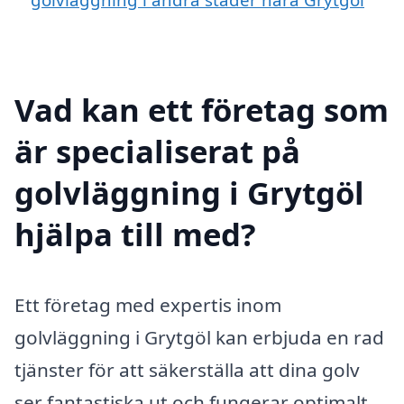
Vad kan ett företag som
är specialiserat på
golvläggning i Grytgöl
hjälpa till med?
Ett företag med expertis inom
golvläggning i Grytgöl kan erbjuda en rad
tjänster för att säkerställa att dina golv
ser fantastiska ut och fungerar optimalt.