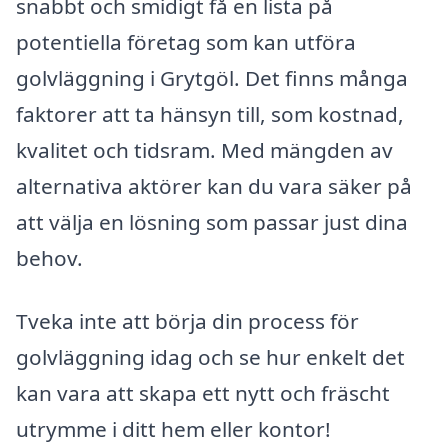
snabbt och smidigt få en lista på
potentiella företag som kan utföra
golvläggning i Grytgöl. Det finns många
faktorer att ta hänsyn till, som kostnad,
kvalitet och tidsram. Med mängden av
alternativa aktörer kan du vara säker på
att välja en lösning som passar just dina
behov.
Tveka inte att börja din process för
golvläggning idag och se hur enkelt det
kan vara att skapa ett nytt och fräscht
utrymme i ditt hem eller kontor!