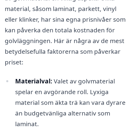
material, såsom laminat, parkett, vinyl
eller klinker, har sina egna prisnivåer som
kan påverka den totala kostnaden för
golvläggningen. Här är några av de mest
betydelsefulla faktorerna som påverkar
priset:
Materialval:
Valet av golvmaterial
spelar en avgörande roll. Lyxiga
material som äkta trä kan vara dyrare
än budgetvänliga alternativ som
laminat.