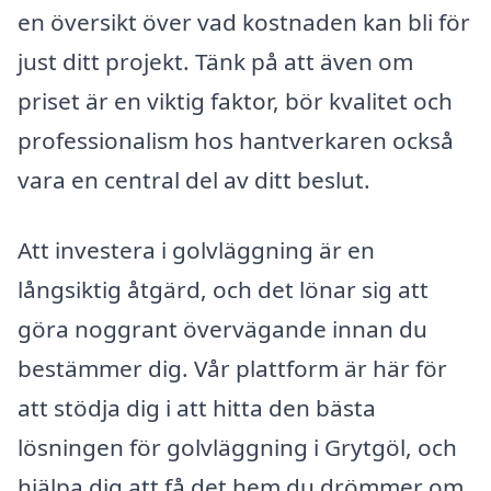
en översikt över vad kostnaden kan bli för
just ditt projekt. Tänk på att även om
priset är en viktig faktor, bör kvalitet och
professionalism hos hantverkaren också
vara en central del av ditt beslut.
Att investera i golvläggning är en
långsiktig åtgärd, och det lönar sig att
göra noggrant övervägande innan du
bestämmer dig. Vår plattform är här för
att stödja dig i att hitta den bästa
lösningen för golvläggning i Grytgöl, och
hjälpa dig att få det hem du drömmer om.