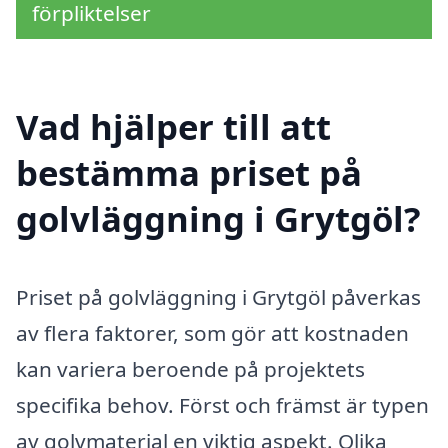
förpliktelser
Vad hjälper till att
bestämma priset på
golvläggning i Grytgöl?
Priset på golvläggning i Grytgöl påverkas
av flera faktorer, som gör att kostnaden
kan variera beroende på projektets
specifika behov. Först och främst är typen
av golvmaterial en viktig aspekt. Olika