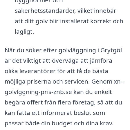
byggnormer och
säkerhetsstandarder, vilket innebär
att ditt golv blir installerat korrekt och
lagligt.
När du söker efter golvläggning i Grytgöl
är det viktigt att överväga att jämföra
olika leverantörer för att få de bästa
möjliga priserna och servicen. Genom xn--
golvlggning-pris-znb.se kan du enkelt
begära offert från flera företag, så att du
kan fatta ett informerat beslut som
passar både din budget och dina krav.