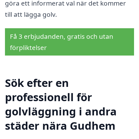
göra ett informerat val när det kommer
till att lägga golv.
Få 3 erbjudanden, gratis och utan
förpliktelser
Sök efter en
professionell för
golvläggning i andra
städer nära Gudhem