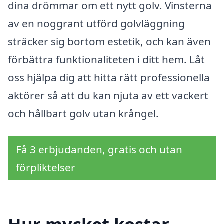
dina drömmar om ett nytt golv. Vinsterna
av en noggrant utförd golvläggning
sträcker sig bortom estetik, och kan även
förbättra funktionaliteten i ditt hem. Låt
oss hjälpa dig att hitta rätt professionella
aktörer så att du kan njuta av ett vackert
och hållbart golv utan krångel.
Få 3 erbjudanden, gratis och utan
förpliktelser