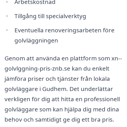
Arbetskostnad
Tillgång till specialverktyg
Eventuella renoveringsarbeten före
golvläggningen
Genom att använda en plattform som xn--
golvlggning-pris-znb.se kan du enkelt
jämföra priser och tjänster från lokala
golvläggare i Gudhem. Det underlättar
verkligen för dig att hitta en professionell
golvläggare som kan hjälpa dig med dina
behov och samtidigt ge dig ett bra pris.