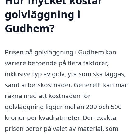
Hur mycket kostar
golvläggning i
Gudhem?
Prisen på golvläggning i Gudhem kan
variere beroende på flera faktorer,
inklusive typ av golv, yta som ska läggas,
samt arbetskostnader. Generellt kan man
räkna med att kostnaden för
golvläggning ligger mellan 200 och 500
kronor per kvadratmeter. Den exakta
prisen beror på valet av material, som