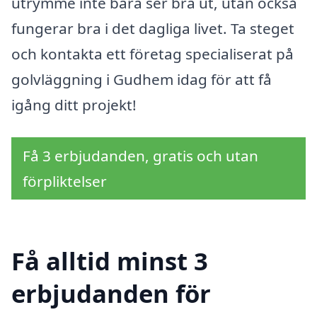
utrymme inte bara ser bra ut, utan också
fungerar bra i det dagliga livet. Ta steget
och kontakta ett företag specialiserat på
golvläggning i Gudhem idag för att få
igång ditt projekt!
Få 3 erbjudanden, gratis och utan
förpliktelser
Få alltid minst 3
erbjudanden för