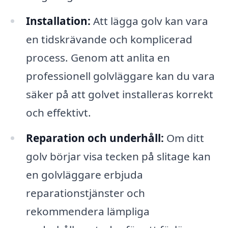
Installation:
Att lägga golv kan vara
en tidskrävande och komplicerad
process. Genom att anlita en
professionell golvläggare kan du vara
säker på att golvet installeras korrekt
och effektivt.
Reparation och underhåll:
Om ditt
golv börjar visa tecken på slitage kan
en golvläggare erbjuda
reparationstjänster och
rekommendera lämpliga