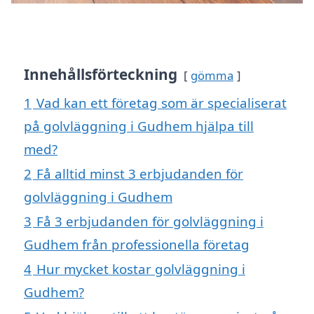
Innehållsförteckning
gömma
1
Vad kan ett företag som är specialiserat
på golvläggning i Gudhem hjälpa till
med?
2
Få alltid minst 3 erbjudanden för
golvläggning i Gudhem
3
Få 3 erbjudanden för golvläggning i
Gudhem från professionella företag
4
Hur mycket kostar golvläggning i
Gudhem?