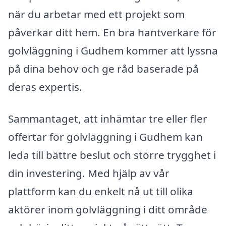
när du arbetar med ett projekt som
påverkar ditt hem. En bra hantverkare för
golvläggning i Gudhem kommer att lyssna
på dina behov och ge råd baserade på
deras expertis.
Sammantaget, att inhämtar tre eller fler
offertar för golvläggning i Gudhem kan
leda till bättre beslut och större trygghet i
din investering. Med hjälp av vår
plattform kan du enkelt nå ut till olika
aktörer inom golvläggning i ditt område