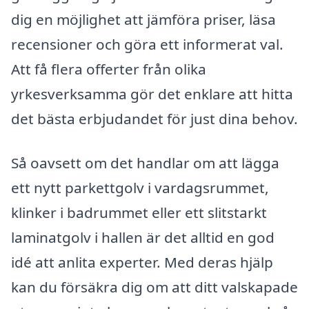
dig en möjlighet att jämföra priser, läsa
recensioner och göra ett informerat val.
Att få flera offerter från olika
yrkesverksamma gör det enklare att hitta
det bästa erbjudandet för just dina behov.
Så oavsett om det handlar om att lägga
ett nytt parkettgolv i vardagsrummet,
klinker i badrummet eller ett slitstarkt
laminatgolv i hallen är det alltid en god
idé att anlita experter. Med deras hjälp
kan du försäkra dig om att ditt valskapade