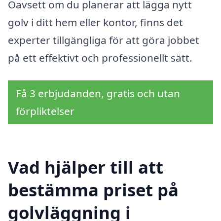
Oavsett om du planerar att lägga nytt
golv i ditt hem eller kontor, finns det
experter tillgängliga för att göra jobbet
på ett effektivt och professionellt sätt.
Få 3 erbjudanden, gratis och utan
förpliktelser
Vad hjälper till att
bestämma priset på
golvläggning i