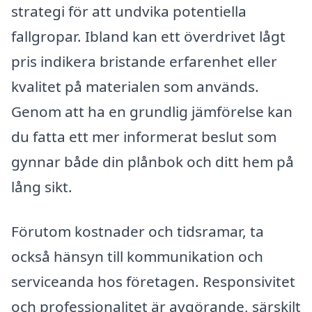
strategi för att undvika potentiella
fallgropar. Ibland kan ett överdrivet lågt
pris indikera bristande erfarenhet eller
kvalitet på materialen som används.
Genom att ha en grundlig jämförelse kan
du fatta ett mer informerat beslut som
gynnar både din plånbok och ditt hem på
lång sikt.
Förutom kostnader och tidsramar, ta
också hänsyn till kommunikation och
serviceanda hos företagen. Responsivitet
och professionalitet är avgörande, särskilt