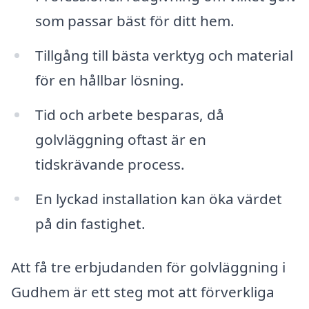
som passar bäst för ditt hem.
Tillgång till bästa verktyg och material
för en hållbar lösning.
Tid och arbete besparas, då
golvläggning oftast är en
tidskrävande process.
En lyckad installation kan öka värdet
på din fastighet.
Att få tre erbjudanden för golvläggning i
Gudhem är ett steg mot att förverkliga