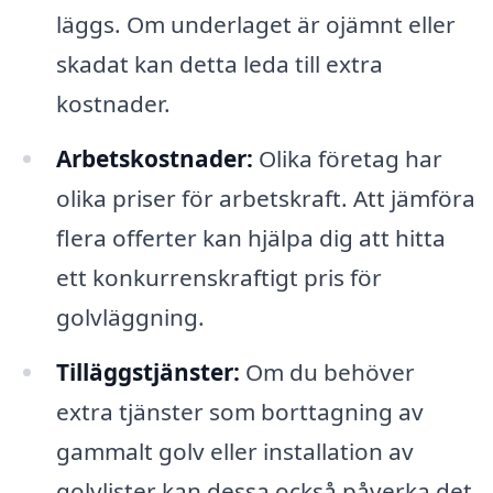
läggs. Om underlaget är ojämnt eller
skadat kan detta leda till extra
kostnader.
Arbetskostnader:
Olika företag har
olika priser för arbetskraft. Att jämföra
flera offerter kan hjälpa dig att hitta
ett konkurrenskraftigt pris för
golvläggning.
Tilläggstjänster:
Om du behöver
extra tjänster som borttagning av
gammalt golv eller installation av
golvlister kan dessa också påverka det