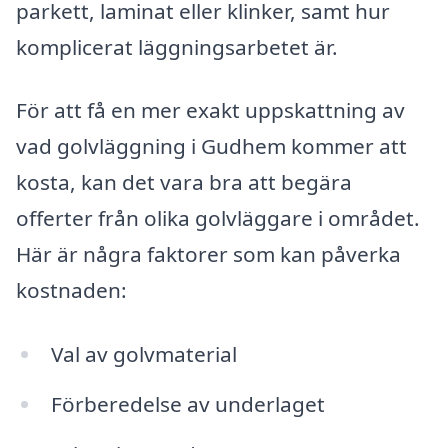
parkett, laminat eller klinker, samt hur
komplicerat läggningsarbetet är.
För att få en mer exakt uppskattning av
vad golvläggning i Gudhem kommer att
kosta, kan det vara bra att begära
offerter från olika golvläggare i området.
Här är några faktorer som kan påverka
kostnaden:
Val av golvmaterial
Förberedelse av underlaget