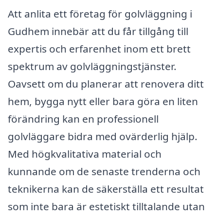
Att anlita ett företag för golvläggning i
Gudhem innebär att du får tillgång till
expertis och erfarenhet inom ett brett
spektrum av golvläggningstjänster.
Oavsett om du planerar att renovera ditt
hem, bygga nytt eller bara göra en liten
förändring kan en professionell
golvläggare bidra med ovärderlig hjälp.
Med högkvalitativa material och
kunnande om de senaste trenderna och
teknikerna kan de säkerställa ett resultat
som inte bara är estetiskt tilltalande utan