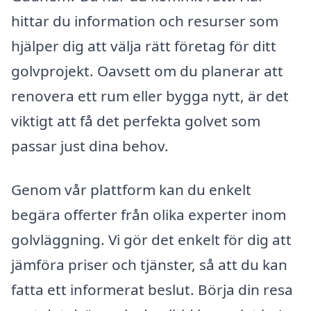
hittar du information och resurser som
hjälper dig att välja rätt företag för ditt
golvprojekt. Oavsett om du planerar att
renovera ett rum eller bygga nytt, är det
viktigt att få det perfekta golvet som
passar just dina behov.
Genom vår plattform kan du enkelt
begära offerter från olika experter inom
golvläggning. Vi gör det enkelt för dig att
jämföra priser och tjänster, så att du kan
fatta ett informerat beslut. Börja din resa