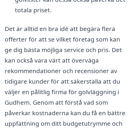
totala priset.
Det är alltid en bra idé att begära flera
offerter för att se vilket företag som kan
ge dig bästa möjliga service och pris. Det
kan också vara värt att överväga
rekommendationer och recensioner av
tidigare kunder för att säkerställa att du
väljer en pålitlig firma för golvläggning i
Gudhem. Genom att förstå vad som
påverkar kostnaderna kan du få en bättre
uppfattning om ditt budgetutrymme och