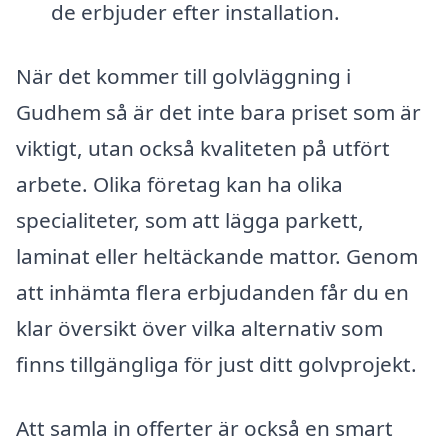
de erbjuder efter installation.
När det kommer till golvläggning i
Gudhem så är det inte bara priset som är
viktigt, utan också kvaliteten på utfört
arbete. Olika företag kan ha olika
specialiteter, som att lägga parkett,
laminat eller heltäckande mattor. Genom
att inhämta flera erbjudanden får du en
klar översikt över vilka alternativ som
finns tillgängliga för just ditt golvprojekt.
Att samla in offerter är också en smart