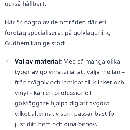
också hållbart.
Här är några av de områden där ett
företag specialiserat på golvläggning i
Gudhem kan ge stöd:
Val av material:
Med så många olika
typer av golvmaterial att välja mellan –
från trägolv och laminat till klinker och
vinyl – kan en professionell
golvläggare hjälpa dig att avgöra
vilket alternativ som passar bäst för
just ditt hem och dina behov.