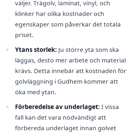
väljer. Trägolv, laminat, vinyl, och
klinker har olika kostnader och
egenskaper som påverkar det totala
priset.
Ytans storlek:
Ju större yta som ska
läggas, desto mer arbete och material
krävs. Detta innebär att kostnaden för
golvläggning i Gudhem kommer att
öka med ytan.
Förberedelse av underlaget:
I vissa
fall kan det vara nödvändigt att
förbereda underlaget innan golvet