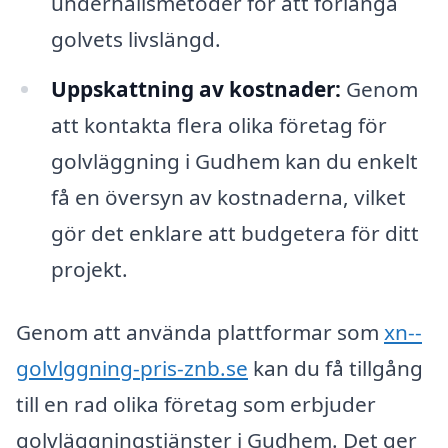
underhållsmetoder för att förlänga
golvets livslängd.
Uppskattning av kostnader:
Genom
att kontakta flera olika företag för
golvläggning i Gudhem kan du enkelt
få en översyn av kostnaderna, vilket
gör det enklare att budgetera för ditt
projekt.
Genom att använda plattformar som
xn--
golvlggning-pris-znb.se
kan du få tillgång
till en rad olika företag som erbjuder
golvläggningstjänster i Gudhem. Det ger