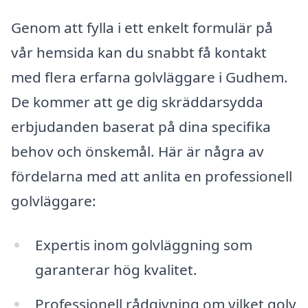
Genom att fylla i ett enkelt formulär på
vår hemsida kan du snabbt få kontakt
med flera erfarna golvläggare i Gudhem.
De kommer att ge dig skräddarsydda
erbjudanden baserat på dina specifika
behov och önskemål. Här är några av
fördelarna med att anlita en professionell
golvläggare:
Expertis inom golvläggning som
garanterar hög kvalitet.
Professionell rådgivning om vilket golv