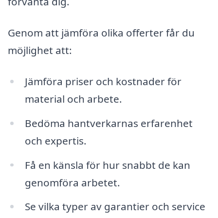
förvänta dig.
Genom att jämföra olika offerter får du
möjlighet att:
Jämföra priser och kostnader för
material och arbete.
Bedöma hantverkarnas erfarenhet
och expertis.
Få en känsla för hur snabbt de kan
genomföra arbetet.
Se vilka typer av garantier och service