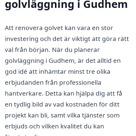
golvläggning i Gudhem
Att renovera golvet kan vara en stor
investering och det är viktigt att göra rätt
val från början. När du planerar
golvläggning i Gudhem, är det alltid en
god idé att inhämtar minst tre olika
erbjudanden från professionella
hantverkare. Detta kan hjälpa dig att få
en tydlig bild av vad kostnaden för ditt
projekt kan bli, samt vilka tjänster som
erbjuds och vilken kvalitet du kan