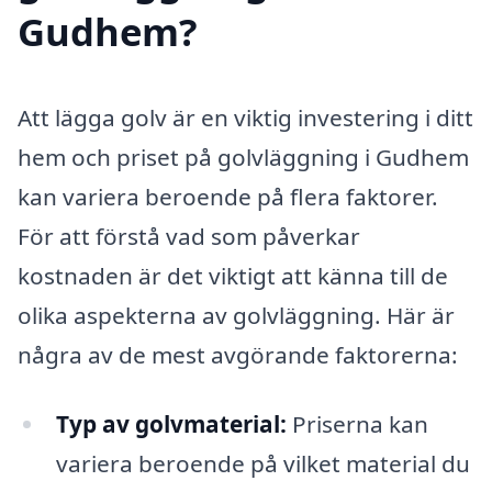
Gudhem?
Att lägga golv är en viktig investering i ditt
hem och priset på golvläggning i Gudhem
kan variera beroende på flera faktorer.
För att förstå vad som påverkar
kostnaden är det viktigt att känna till de
olika aspekterna av golvläggning. Här är
några av de mest avgörande faktorerna:
Typ av golvmaterial:
Priserna kan
variera beroende på vilket material du