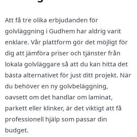
Att få tre olika erbjudanden för
golvläggning i Gudhem har aldrig varit
enklare. Vår plattform gör det möjligt för
dig att jämföra priser och tjänster från
lokala golvläggare så att du kan hitta det
bästa alternativet för just ditt projekt. När
du behöver en ny golvbeläggning,
oavsett om det handlar om laminat,
parkett eller klinker, är det viktigt att få
professionell hjälp som passar din
budget.