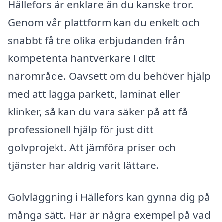
Hällefors är enklare än du kanske tror.
Genom vår plattform kan du enkelt och
snabbt få tre olika erbjudanden från
kompetenta hantverkare i ditt
närområde. Oavsett om du behöver hjälp
med att lägga parkett, laminat eller
klinker, så kan du vara säker på att få
professionell hjälp för just ditt
golvprojekt. Att jämföra priser och
tjänster har aldrig varit lättare.
Golvläggning i Hällefors kan gynna dig på
många sätt. Här är några exempel på vad