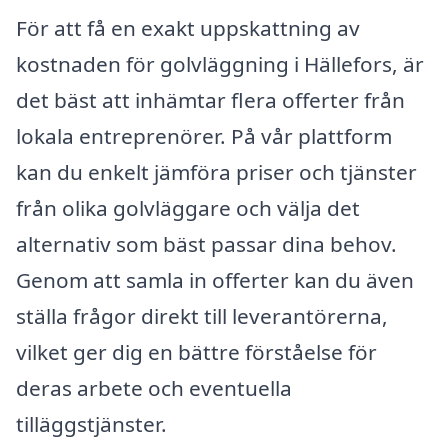
För att få en exakt uppskattning av
kostnaden för golvläggning i Hällefors, är
det bäst att inhämtar flera offerter från
lokala entreprenörer. På vår plattform
kan du enkelt jämföra priser och tjänster
från olika golvläggare och välja det
alternativ som bäst passar dina behov.
Genom att samla in offerter kan du även
ställa frågor direkt till leverantörerna,
vilket ger dig en bättre förståelse för
deras arbete och eventuella
tilläggstjänster.