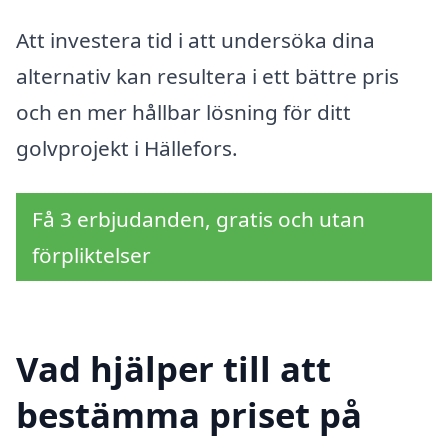
Att investera tid i att undersöka dina
alternativ kan resultera i ett bättre pris
och en mer hållbar lösning för ditt
golvprojekt i Hällefors.
Få 3 erbjudanden, gratis och utan
förpliktelser
Vad hjälper till att
bestämma priset på