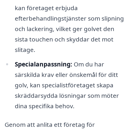
kan företaget erbjuda
efterbehandlingstjänster som slipning
och lackering, vilket ger golvet den
sista touchen och skyddar det mot
slitage.
Specialanpassning:
Om du har
särskilda krav eller önskemål för ditt
golv, kan specialistföretaget skapa
skräddarsydda lösningar som möter
dina specifika behov.
Genom att anlita ett företag för