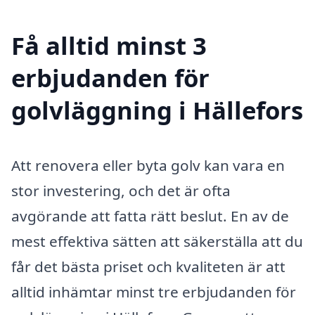
Få alltid minst 3
erbjudanden för
golvläggning i Hällefors
Att renovera eller byta golv kan vara en
stor investering, och det är ofta
avgörande att fatta rätt beslut. En av de
mest effektiva sätten att säkerställa att du
får det bästa priset och kvaliteten är att
alltid inhämtar minst tre erbjudanden för