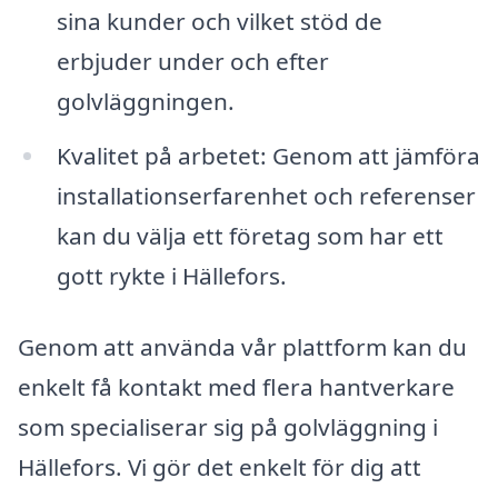
sina kunder och vilket stöd de
erbjuder under och efter
golvläggningen.
Kvalitet på arbetet: Genom att jämföra
installationserfarenhet och referenser
kan du välja ett företag som har ett
gott rykte i Hällefors.
Genom att använda vår plattform kan du
enkelt få kontakt med flera hantverkare
som specialiserar sig på golvläggning i
Hällefors. Vi gör det enkelt för dig att