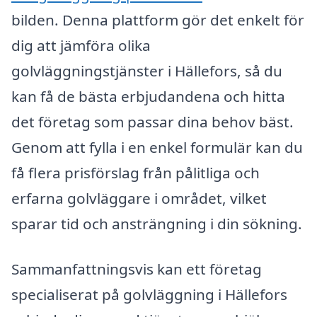
bilden. Denna plattform gör det enkelt för
dig att jämföra olika
golvläggningstjänster i Hällefors, så du
kan få de bästa erbjudandena och hitta
det företag som passar dina behov bäst.
Genom att fylla i en enkel formulär kan du
få flera prisförslag från pålitliga och
erfarna golvläggare i området, vilket
sparar tid och ansträngning i din sökning.
Sammanfattningsvis kan ett företag
specialiserat på golvläggning i Hällefors