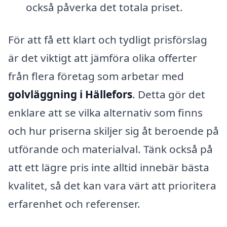
också påverka det totala priset.
För att få ett klart och tydligt prisförslag
är det viktigt att jämföra olika offerter
från flera företag som arbetar med
golvläggning i Hällefors
. Detta gör det
enklare att se vilka alternativ som finns
och hur priserna skiljer sig åt beroende på
utförande och materialval. Tänk också på
att ett lägre pris inte alltid innebär bästa
kvalitet, så det kan vara värt att prioritera
erfarenhet och referenser.