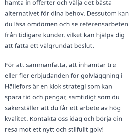
hämta in offerter och välja det bästa
alternativet för dina behov. Dessutom kan
du läsa omdömen och se referensarbeten
från tidigare kunder, vilket kan hjälpa dig
att fatta ett välgrundat beslut.
För att sammanfatta, att inhämtar tre
eller fler erbjudanden för golvläggning i
Hällefors är en klok strategi som kan
spara tid och pengar, samtidigt som du
säkerställer att du får ett arbete av hög
kvalitet. Kontakta oss idag och börja din
resa mot ett nytt och stilfullt golv!