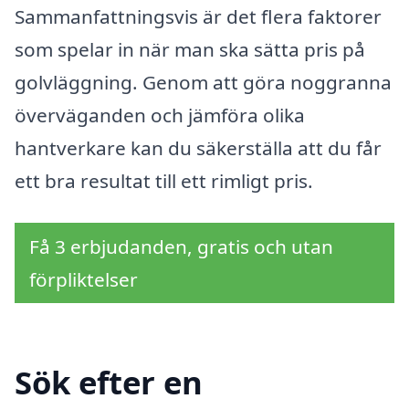
Sammanfattningsvis är det flera faktorer
som spelar in när man ska sätta pris på
golvläggning. Genom att göra noggranna
överväganden och jämföra olika
hantverkare kan du säkerställa att du får
ett bra resultat till ett rimligt pris.
Få 3 erbjudanden, gratis och utan
förpliktelser
Sök efter en