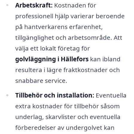
Arbetskraft:
Kostnaden för
professionell hjälp varierar beroende
på hantverkarens erfarenhet,
tillgänglighet och arbetsområde. Att
välja ett lokalt företag för
golvläggning i Hällefors
kan ibland
resultera i lägre fraktkostnader och
snabbare service.
Tillbehör och installation:
Eventuella
extra kostnader för tillbehör såsom
underlag, skarvlister och eventuella
förberedelser av undergolvet kan