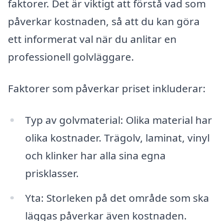
faktorer. Det är viktigt att förstå vad som
påverkar kostnaden, så att du kan göra
ett informerat val när du anlitar en
professionell golvläggare.
Faktorer som påverkar priset inkluderar:
Typ av golvmaterial: Olika material har
olika kostnader. Trägolv, laminat, vinyl
och klinker har alla sina egna
prisklasser.
Yta: Storleken på det område som ska
läggas påverkar även kostnaden.