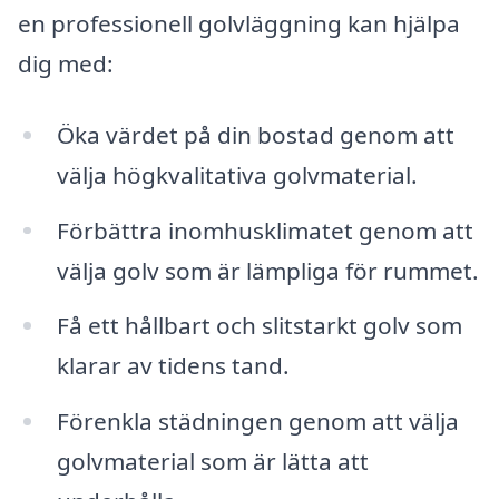
en professionell golvläggning kan hjälpa
dig med:
Öka värdet på din bostad genom att
välja högkvalitativa golvmaterial.
Förbättra inomhusklimatet genom att
välja golv som är lämpliga för rummet.
Få ett hållbart och slitstarkt golv som
klarar av tidens tand.
Förenkla städningen genom att välja
golvmaterial som är lätta att