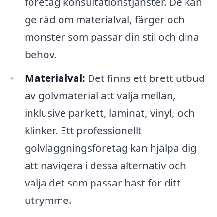
företag konsultationstjänster. De kan
ge råd om materialval, färger och
mönster som passar din stil och dina
behov.
Materialval:
Det finns ett brett utbud
av golvmaterial att välja mellan,
inklusive parkett, laminat, vinyl, och
klinker. Ett professionellt
golvläggningsföretag kan hjälpa dig
att navigera i dessa alternativ och
välja det som passar bäst för ditt
utrymme.