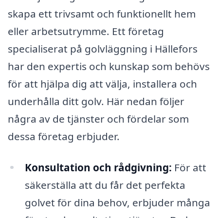
skapa ett trivsamt och funktionellt hem
eller arbetsutrymme. Ett företag
specialiserat på golvläggning i Hällefors
har den expertis och kunskap som behövs
för att hjälpa dig att välja, installera och
underhålla ditt golv. Här nedan följer
några av de tjänster och fördelar som
dessa företag erbjuder.
Konsultation och rådgivning:
För att
säkerställa att du får det perfekta
golvet för dina behov, erbjuder många