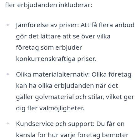
fler erbjudanden inkluderar:
Jämförelse av priser: Att få flera anbud
gör det lättare att se över vilka
företag som erbjuder
konkurrenskraftiga priser.
Olika materialalternativ: Olika företag
kan ha olika erbjudanden när det
gäller golvmaterial och stilar, vilket ger
dig fler valmöjligheter.
Kundservice och support: Du får en
känsla för hur varje företag bemöter