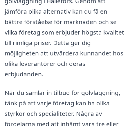
golvläggning i Hällefors. Genom att
jämföra olika alternativ kan du få en
bättre förståelse för marknaden och se
vilka företag som erbjuder högsta kvalitet
till rimliga priser. Detta ger dig
möjligheten att utvärdera kunnandet hos
olika leverantörer och deras
erbjudanden.
När du samlar in tilbud för golvläggning,
tänk på att varje företag kan ha olika
styrkor och specialiteter. Några av
fördelarna med att inhämt vara tre eller