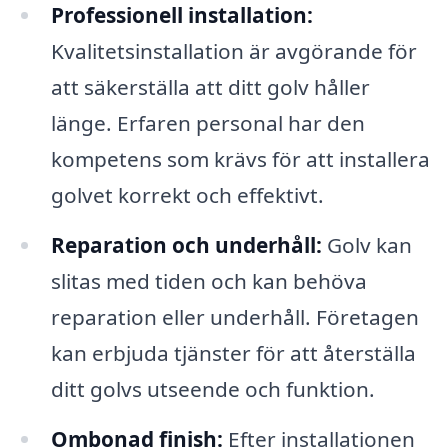
Professionell installation:
Kvalitetsinstallation är avgörande för
att säkerställa att ditt golv håller
länge. Erfaren personal har den
kompetens som krävs för att installera
golvet korrekt och effektivt.
Reparation och underhåll:
Golv kan
slitas med tiden och kan behöva
reparation eller underhåll. Företagen
kan erbjuda tjänster för att återställa
ditt golvs utseende och funktion.
Ombonad finish:
Efter installationen