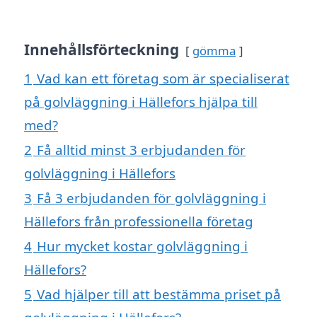
Innehållsförteckning
gömma
1
Vad kan ett företag som är specialiserat
på golvläggning i Hällefors hjälpa till
med?
2
Få alltid minst 3 erbjudanden för
golvläggning i Hällefors
3
Få 3 erbjudanden för golvläggning i
Hällefors från professionella företag
4
Hur mycket kostar golvläggning i
Hällefors?
5
Vad hjälper till att bestämma priset på