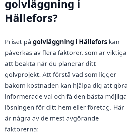
golvläggning i
Hällefors?
Priset på
golvläggning i Hällefors
kan
påverkas av flera faktorer, som är viktiga
att beakta när du planerar ditt
golvprojekt. Att förstå vad som ligger
bakom kostnaden kan hjälpa dig att göra
informerade val och få den bästa möjliga
lösningen för ditt hem eller företag. Här
är några av de mest avgörande
faktorerna: