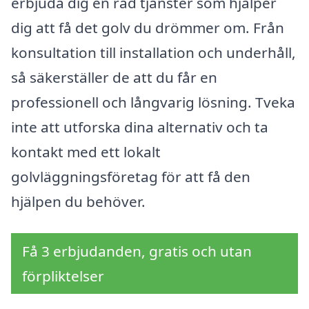
erbjuda dig en rad tjänster som hjälper
dig att få det golv du drömmer om. Från
konsultation till installation och underhåll,
så säkerställer de att du får en
professionell och långvarig lösning. Tveka
inte att utforska dina alternativ och ta
kontakt med ett lokalt
golvläggningsföretag för att få den
hjälpen du behöver.
Få 3 erbjudanden, gratis och utan
förpliktelser