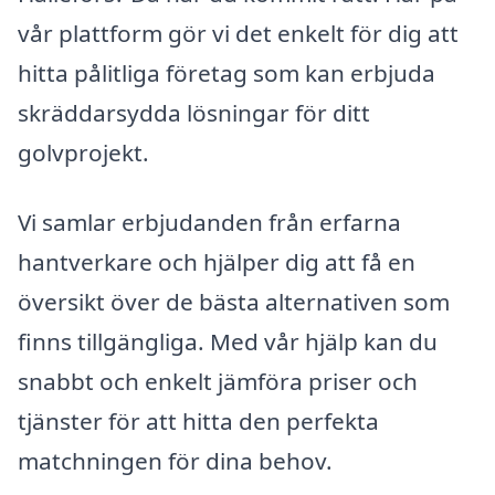
vår plattform gör vi det enkelt för dig att
hitta pålitliga företag som kan erbjuda
skräddarsydda lösningar för ditt
golvprojekt.
Vi samlar erbjudanden från erfarna
hantverkare och hjälper dig att få en
översikt över de bästa alternativen som
finns tillgängliga. Med vår hjälp kan du
snabbt och enkelt jämföra priser och
tjänster för att hitta den perfekta
matchningen för dina behov.