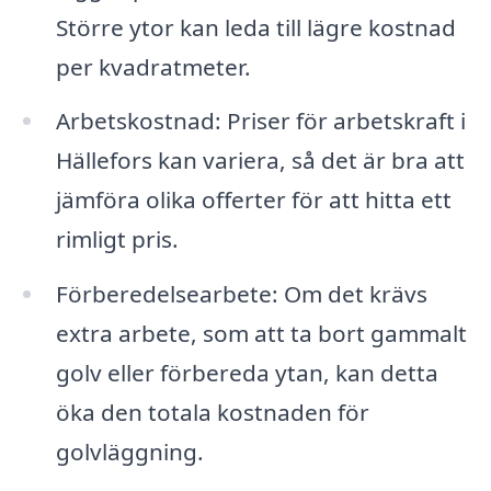
Större ytor kan leda till lägre kostnad
per kvadratmeter.
Arbetskostnad: Priser för arbetskraft i
Hällefors kan variera, så det är bra att
jämföra olika offerter för att hitta ett
rimligt pris.
Förberedelsearbete: Om det krävs
extra arbete, som att ta bort gammalt
golv eller förbereda ytan, kan detta
öka den totala kostnaden för
golvläggning.