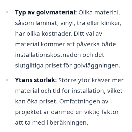
Typ av golvmaterial:
Olika material,
såsom laminat, vinyl, trä eller klinker,
har olika kostnader. Ditt val av
material kommer att påverka både
installationskostnaden och det
slutgiltiga priset för golvläggningen.
Ytans storlek:
Större ytor kräver mer
material och tid för installation, vilket
kan öka priset. Omfattningen av
projektet är därmed en viktig faktor
att ta med i beräkningen.