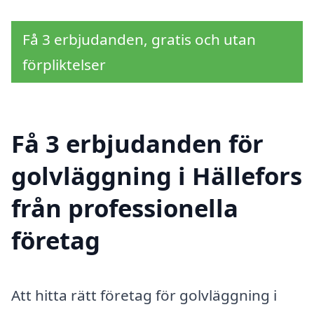
Få 3 erbjudanden, gratis och utan
förpliktelser
Få 3 erbjudanden för
golvläggning i Hällefors
från professionella
företag
Att hitta rätt företag för golvläggning i