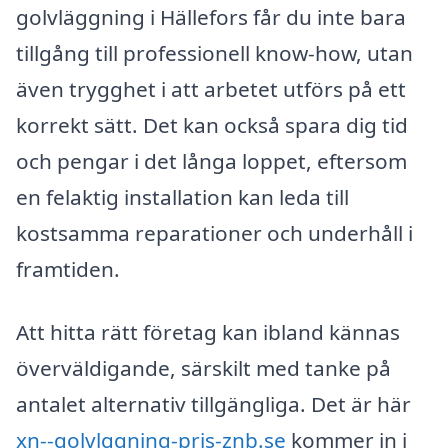
golvläggning i Hällefors får du inte bara
tillgång till professionell know-how, utan
även trygghet i att arbetet utförs på ett
korrekt sätt. Det kan också spara dig tid
och pengar i det långa loppet, eftersom
en felaktig installation kan leda till
kostsamma reparationer och underhåll i
framtiden.
Att hitta rätt företag kan ibland kännas
överväldigande, särskilt med tanke på
antalet alternativ tillgängliga. Det är här
xn--golvlggning-pris-znb.se
kommer in i