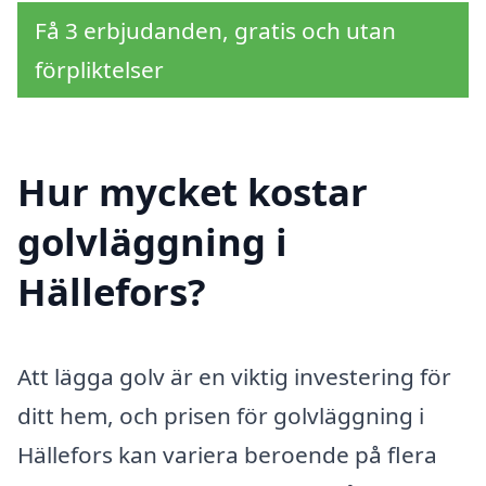
Få 3 erbjudanden, gratis och utan
förpliktelser
Hur mycket kostar
golvläggning i
Hällefors?
Att lägga golv är en viktig investering för
ditt hem, och prisen för golvläggning i
Hällefors kan variera beroende på flera