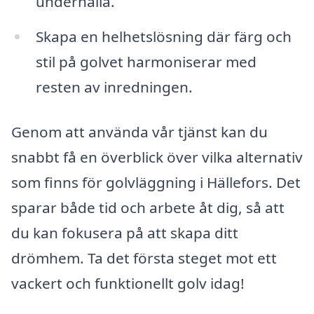
underhålla.
Skapa en helhetslösning där färg och
stil på golvet harmoniserar med
resten av inredningen.
Genom att använda vår tjänst kan du
snabbt få en överblick över vilka alternativ
som finns för golvläggning i Hällefors. Det
sparar både tid och arbete åt dig, så att
du kan fokusera på att skapa ditt
drömhem. Ta det första steget mot ett
vackert och funktionellt golv idag!