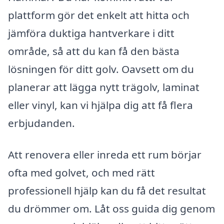
plattform gör det enkelt att hitta och
jämföra duktiga hantverkare i ditt
område, så att du kan få den bästa
lösningen för ditt golv. Oavsett om du
planerar att lägga nytt trägolv, laminat
eller vinyl, kan vi hjälpa dig att få flera
erbjudanden.
Att renovera eller inreda ett rum börjar
ofta med golvet, och med rätt
professionell hjälp kan du få det resultat
du drömmer om. Låt oss guida dig genom