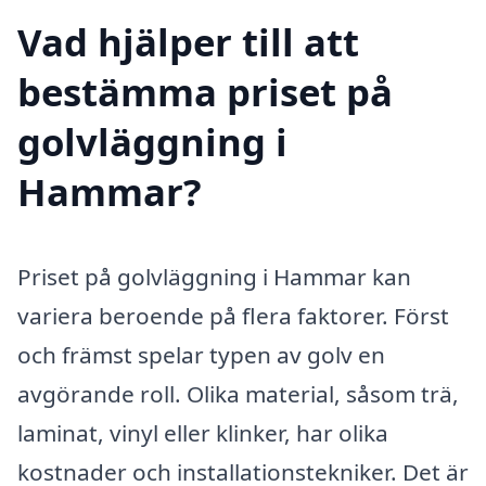
Vad hjälper till att
bestämma priset på
golvläggning i
Hammar?
Priset på golvläggning i Hammar kan
variera beroende på flera faktorer. Först
och främst spelar typen av golv en
avgörande roll. Olika material, såsom trä,
laminat, vinyl eller klinker, har olika
kostnader och installationstekniker. Det är