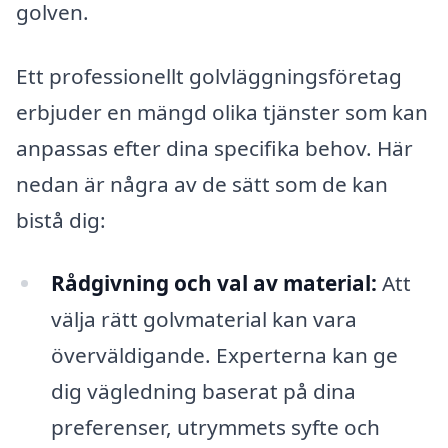
golven.
Ett professionellt golvläggningsföretag
erbjuder en mängd olika tjänster som kan
anpassas efter dina specifika behov. Här
nedan är några av de sätt som de kan
bistå dig:
Rådgivning och val av material:
Att
välja rätt golvmaterial kan vara
överväldigande. Experterna kan ge
dig vägledning baserat på dina
preferenser, utrymmets syfte och