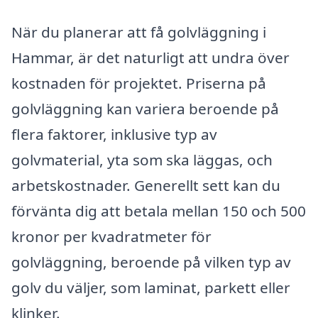
När du planerar att få golvläggning i
Hammar, är det naturligt att undra över
kostnaden för projektet. Priserna på
golvläggning kan variera beroende på
flera faktorer, inklusive typ av
golvmaterial, yta som ska läggas, och
arbetskostnader. Generellt sett kan du
förvänta dig att betala mellan 150 och 500
kronor per kvadratmeter för
golvläggning, beroende på vilken typ av
golv du väljer, som laminat, parkett eller
klinker.