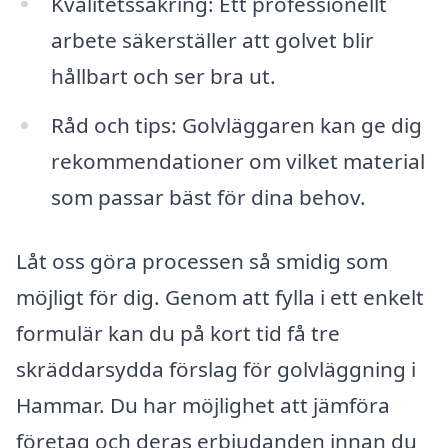
Kvalitetssäkring: Ett professionellt
arbete säkerställer att golvet blir
hållbart och ser bra ut.
Råd och tips: Golvläggaren kan ge dig
rekommendationer om vilket material
som passar bäst för dina behov.
Låt oss göra processen så smidig som
möjligt för dig. Genom att fylla i ett enkelt
formulär kan du på kort tid få tre
skräddarsydda förslag för golvläggning i
Hammar. Du har möjlighet att jämföra
företag och deras erbjudanden innan du