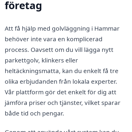
företag
Att få hjälp med golvläggning i Hammar
behöver inte vara en komplicerad
process. Oavsett om du vill lägga nytt
parkettgolv, klinkers eller
heltäckningsmatta, kan du enkelt få tre
olika erbjudanden från lokala experter.
Vår plattform gör det enkelt för dig att
jämföra priser och tjänster, vilket sparar
både tid och pengar.