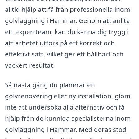
alltid hjälp att få från professionella inom
golvläggning i Hammar. Genom att anlita
ett expertteam, kan du känna dig trygg i
att arbetet utförs på ett korrekt och
effektivt sätt, vilket ger ett hållbart och
vackert resultat.
Så nästa gång du planerar en
golvrenovering eller ny installation, glöm
inte att undersöka alla alternativ och få
hjälp från de kunniga specialisterna inom
golvläggning i Hammar. Med deras stöd