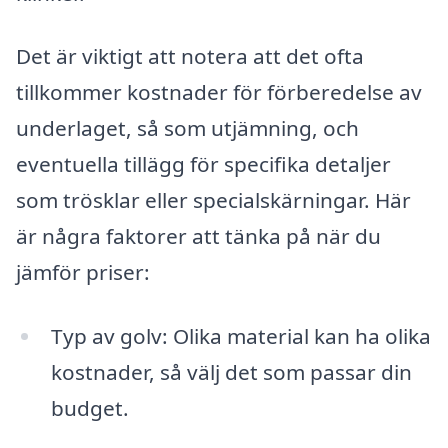
Det är viktigt att notera att det ofta
tillkommer kostnader för förberedelse av
underlaget, så som utjämning, och
eventuella tillägg för specifika detaljer
som trösklar eller specialskärningar. Här
är några faktorer att tänka på när du
jämför priser:
Typ av golv: Olika material kan ha olika
kostnader, så välj det som passar din
budget.