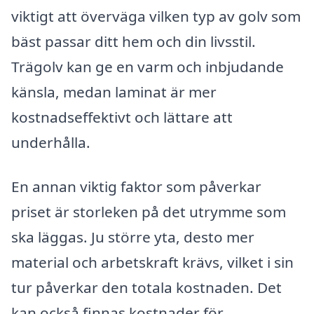
viktigt att överväga vilken typ av golv som
bäst passar ditt hem och din livsstil.
Trägolv kan ge en varm och inbjudande
känsla, medan laminat är mer
kostnadseffektivt och lättare att
underhålla.
En annan viktig faktor som påverkar
priset är storleken på det utrymme som
ska läggas. Ju större yta, desto mer
material och arbetskraft krävs, vilket i sin
tur påverkar den totala kostnaden. Det
kan också finnas kostnader för