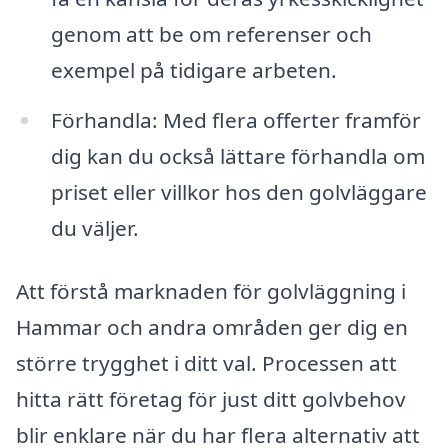
genom att be om referenser och
exempel på tidigare arbeten.
Förhandla: Med flera offerter framför
dig kan du också lättare förhandla om
priset eller villkor hos den golvläggare
du väljer.
Att förstå marknaden för golvläggning i
Hammar och andra områden ger dig en
större trygghet i ditt val. Processen att
hitta rätt företag för just ditt golvbehov
blir enklare när du har flera alternativ att