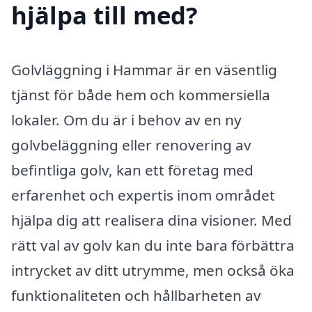
hjälpa till med?
Golvläggning i Hammar är en väsentlig
tjänst för både hem och kommersiella
lokaler. Om du är i behov av en ny
golvbeläggning eller renovering av
befintliga golv, kan ett företag med
erfarenhet och expertis inom området
hjälpa dig att realisera dina visioner. Med
rätt val av golv kan du inte bara förbättra
intrycket av ditt utrymme, men också öka
funktionaliteten och hållbarheten av