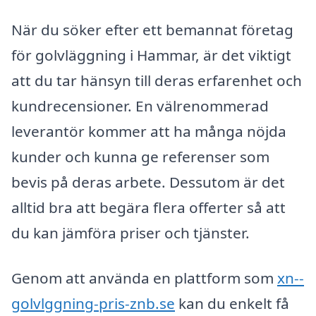
När du söker efter ett bemannat företag
för golvläggning i Hammar, är det viktigt
att du tar hänsyn till deras erfarenhet och
kundrecensioner. En välrenommerad
leverantör kommer att ha många nöjda
kunder och kunna ge referenser som
bevis på deras arbete. Dessutom är det
alltid bra att begära flera offerter så att
du kan jämföra priser och tjänster.
Genom att använda en plattform som
xn--
golvlggning-pris-znb.se
kan du enkelt få