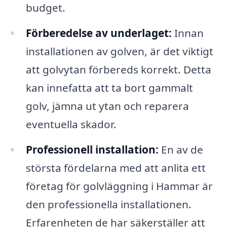
budget.
Förberedelse av underlaget:
Innan
installationen av golven, är det viktigt
att golvytan förbereds korrekt. Detta
kan innefatta att ta bort gammalt
golv, jämna ut ytan och reparera
eventuella skador.
Professionell installation:
En av de
största fördelarna med att anlita ett
företag för golvläggning i Hammar är
den professionella installationen.
Erfarenheten de har säkerställer att