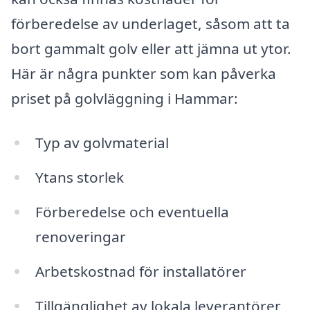
förberedelse av underlaget, såsom att ta
bort gammalt golv eller att jämna ut ytor.
Här är några punkter som kan påverka
priset på golvläggning i Hammar:
Typ av golvmaterial
Ytans storlek
Förberedelse och eventuella
renoveringar
Arbetskostnad för installatörer
Tillgänglighet av lokala leverantörer