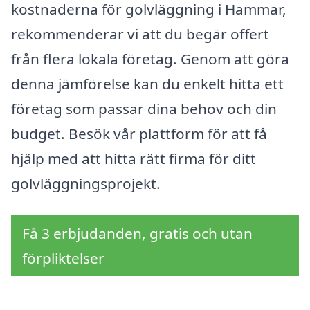
kostnaderna för golvläggning i Hammar,
rekommenderar vi att du begär offert
från flera lokala företag. Genom att göra
denna jämförelse kan du enkelt hitta ett
företag som passar dina behov och din
budget. Besök vår plattform för att få
hjälp med att hitta rätt firma för ditt
golvläggningsprojekt.
Få 3 erbjudanden, gratis och utan
förpliktelser