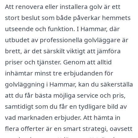
Att renovera eller installera golv är ett
stort beslut som både påverkar hemmets
utseende och funktion. I Hammar, där
utbudet av professionella golvläggare är
brett, är det särskilt viktigt att jämföra
priser och tjänster. Genom att alltid
inhämtar minst tre erbjudanden för
golvläggning i Hammar, kan du säkerställa
att du får bästa möjliga service och pris,
samtidigt som du får en tydligare bild av
vad marknaden erbjuder. Att hämta in
flera offerter är en smart strategi, oavsett