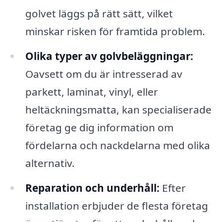
golvet läggs på rätt sätt, vilket
minskar risken för framtida problem.
Olika typer av golvbeläggningar:
Oavsett om du är intresserad av
parkett, laminat, vinyl, eller
heltäckningsmatta, kan specialiserade
företag ge dig information om
fördelarna och nackdelarna med olika
alternativ.
Reparation och underhåll:
Efter
installation erbjuder de flesta företag