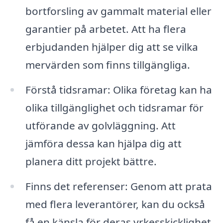
bortforsling av gammalt material eller
garantier på arbetet. Att ha flera
erbjudanden hjälper dig att se vilka
mervärden som finns tillgängliga.
Förstå tidsramar: Olika företag kan ha
olika tillgänglighet och tidsramar för
utförande av golvläggning. Att
jämföra dessa kan hjälpa dig att
planera ditt projekt bättre.
Finns det referenser: Genom att prata
med flera leverantörer, kan du också
få en känsla för deras yrkesskicklighet