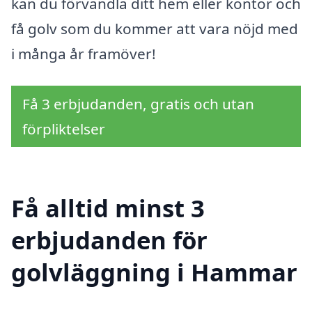
kan du förvandla ditt hem eller kontor och
få golv som du kommer att vara nöjd med
i många år framöver!
Få 3 erbjudanden, gratis och utan
förpliktelser
Få alltid minst 3
erbjudanden för
golvläggning i Hammar