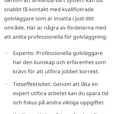
Genom att använda vårt system kan du
snabbt få kontakt med kvalificerade
golvläggare som är insatta i just ditt
område. Här är några av fördelarna med
att anlita professionella för golvläggning:
Expertis: Professionella golvläggare
har den kunskap och erfarenhet som
krävs för att utföra jobbet korrekt.
Tidseffektivitet: Genom att låta en
expert utföra arbetet kan du spara tid
och fokus på andra viktiga uppgifter.