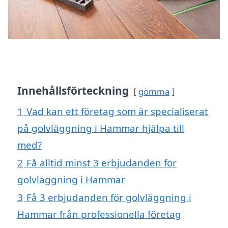
Innehållsförteckning
gömma
1
Vad kan ett företag som är specialiserat
på golvläggning i Hammar hjälpa till
med?
2
Få alltid minst 3 erbjudanden för
golvläggning i Hammar
3
Få 3 erbjudanden för golvläggning i
Hammar från professionella företag