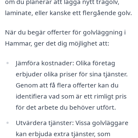
om du planerar att lägga nytt trägolv,
laminate, eller kanske ett flergående golv.
När du begär offerter för golvläggning i
Hammar, ger det dig möjlighet att:
Jämföra kostnader: Olika företag
erbjuder olika priser för sina tjänster.
Genom att få flera offerter kan du
identifiera vad som är ett rimligt pris
för det arbete du behöver utfört.
Utvärdera tjänster: Vissa golvläggare
kan erbjuda extra tjänster, som