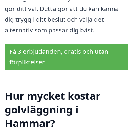
gör ditt val. Detta gör att du kan känna
dig trygg i ditt beslut och välja det
alternativ som passar dig bäst.
Få 3 erbjudanden, gratis och utan
förpliktelser
Hur mycket kostar
golvläggning i
Hammar?