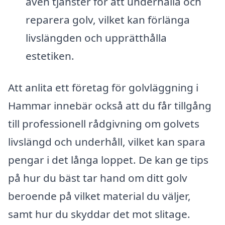
även tjänster för att underhålla och
reparera golv, vilket kan förlänga
livslängden och upprätthålla
estetiken.
Att anlita ett företag för golvläggning i
Hammar innebär också att du får tillgång
till professionell rådgivning om golvets
livslängd och underhåll, vilket kan spara
pengar i det långa loppet. De kan ge tips
på hur du bäst tar hand om ditt golv
beroende på vilket material du väljer,
samt hur du skyddar det mot slitage.