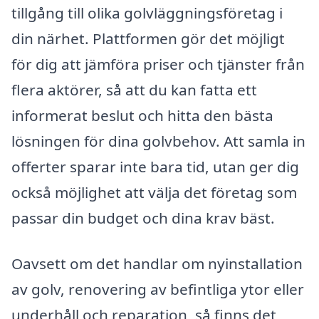
tillgång till olika golvläggningsföretag i
din närhet. Plattformen gör det möjligt
för dig att jämföra priser och tjänster från
flera aktörer, så att du kan fatta ett
informerat beslut och hitta den bästa
lösningen för dina golvbehov. Att samla in
offerter sparar inte bara tid, utan ger dig
också möjlighet att välja det företag som
passar din budget och dina krav bäst.
Oavsett om det handlar om nyinstallation
av golv, renovering av befintliga ytor eller
underhåll och reparation, så finns det