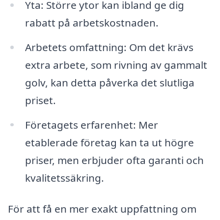
Yta: Större ytor kan ibland ge dig
rabatt på arbetskostnaden.
Arbetets omfattning: Om det krävs
extra arbete, som rivning av gammalt
golv, kan detta påverka det slutliga
priset.
Företagets erfarenhet: Mer
etablerade företag kan ta ut högre
priser, men erbjuder ofta garanti och
kvalitetssäkring.
För att få en mer exakt uppfattning om