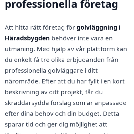
professionella företag
Att hitta rätt företag för
golvläggning i
Häradsbygden
behöver inte vara en
utmaning. Med hjälp av vår plattform kan
du enkelt få tre olika erbjudanden från
professionella golvläggare i ditt
närområde. Efter att du har fyllt i en kort
beskrivning av ditt projekt, får du
skräddarsydda förslag som är anpassade
efter dina behov och din budget. Detta
sparar tid och ger dig möjlighet att