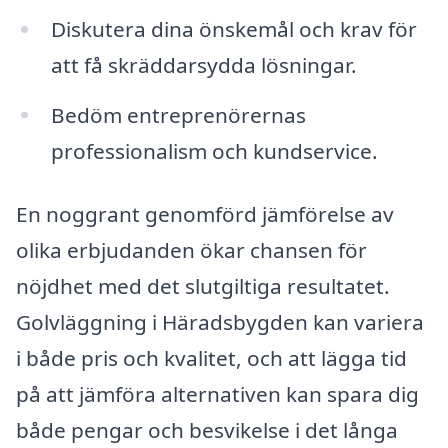
Diskutera dina önskemål och krav för
att få skräddarsydda lösningar.
Bedöm entreprenörernas
professionalism och kundservice.
En noggrant genomförd jämförelse av
olika erbjudanden ökar chansen för
nöjdhet med det slutgiltiga resultatet.
Golvläggning i Häradsbygden kan variera
i både pris och kvalitet, och att lägga tid
på att jämföra alternativen kan spara dig
både pengar och besvikelse i det långa