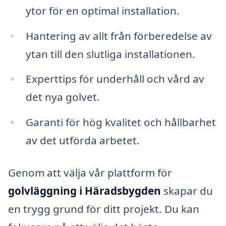
ytor för en optimal installation.
Hantering av allt från förberedelse av
ytan till den slutliga installationen.
Experttips för underhåll och vård av
det nya golvet.
Garanti för hög kvalitet och hållbarhet
av det utförda arbetet.
Genom att välja vår plattform för
golvläggning i Häradsbygden
skapar du
en trygg grund för ditt projekt. Du kan