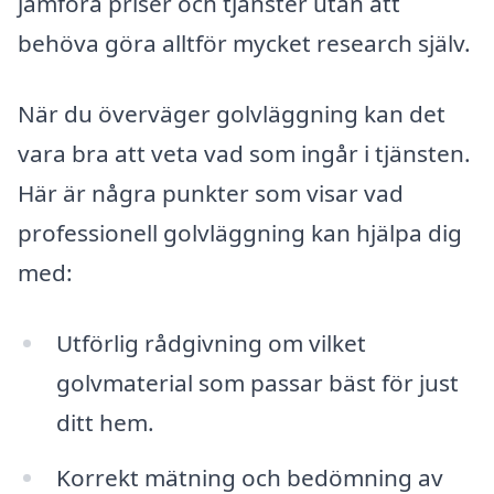
jämföra priser och tjänster utan att
behöva göra alltför mycket research själv.
När du överväger golvläggning kan det
vara bra att veta vad som ingår i tjänsten.
Här är några punkter som visar vad
professionell golvläggning kan hjälpa dig
med:
Utförlig rådgivning om vilket
golvmaterial som passar bäst för just
ditt hem.
Korrekt mätning och bedömning av