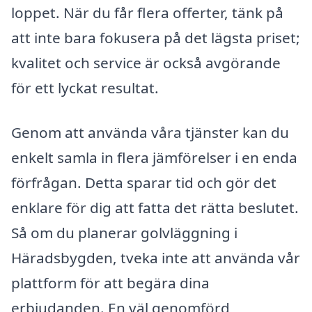
loppet. När du får flera offerter, tänk på
att inte bara fokusera på det lägsta priset;
kvalitet och service är också avgörande
för ett lyckat resultat.
Genom att använda våra tjänster kan du
enkelt samla in flera jämförelser i en enda
förfrågan. Detta sparar tid och gör det
enklare för dig att fatta det rätta beslutet.
Så om du planerar golvläggning i
Häradsbygden, tveka inte att använda vår
plattform för att begära dina
erbjudanden. En väl genomförd