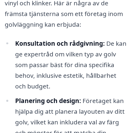
vinyl och klinker. Här är några av de
främsta tjänsterna som ett företag inom
golvläggning kan erbjuda:
Konsultation och rådgivning:
De kan
ge expertråd om vilken typ av golv
som passar bäst för dina specifika
behov, inklusive estetik, hållbarhet
och budget.
Planering och design:
Företaget kan
hjälpa dig att planera layouten av ditt
golv, vilket kan inkludera val av färg
och mönster för att matcha din