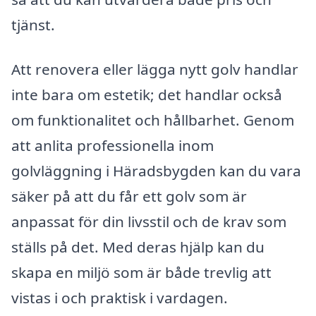
tjänst.
Att renovera eller lägga nytt golv handlar
inte bara om estetik; det handlar också
om funktionalitet och hållbarhet. Genom
att anlita professionella inom
golvläggning i Häradsbygden kan du vara
säker på att du får ett golv som är
anpassat för din livsstil och de krav som
ställs på det. Med deras hjälp kan du
skapa en miljö som är både trevlig att
vistas i och praktisk i vardagen.