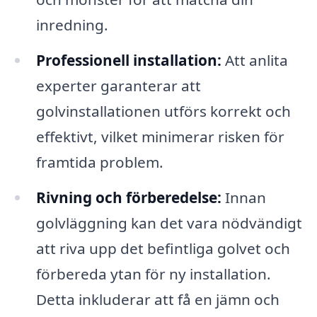
inredning.
Professionell installation:
Att anlita
experter garanterar att
golvinstallationen utförs korrekt och
effektivt, vilket minimerar risken för
framtida problem.
Rivning och förberedelse:
Innan
golvläggning kan det vara nödvändigt
att riva upp det befintliga golvet och
förbereda ytan för ny installation.
Detta inkluderar att få en jämn och