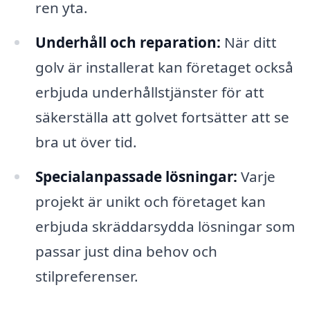
ren yta.
Underhåll och reparation:
När ditt
golv är installerat kan företaget också
erbjuda underhållstjänster för att
säkerställa att golvet fortsätter att se
bra ut över tid.
Specialanpassade lösningar:
Varje
projekt är unikt och företaget kan
erbjuda skräddarsydda lösningar som
passar just dina behov och
stilpreferenser.