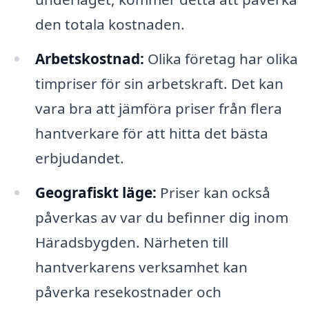
den totala kostnaden.
Arbetskostnad:
Olika företag har olika
timpriser för sin arbetskraft. Det kan
vara bra att jämföra priser från flera
hantverkare för att hitta det bästa
erbjudandet.
Geografiskt läge:
Priser kan också
påverkas av var du befinner dig inom
Häradsbygden. Närheten till
hantverkarens verksamhet kan
påverka resekostnader och