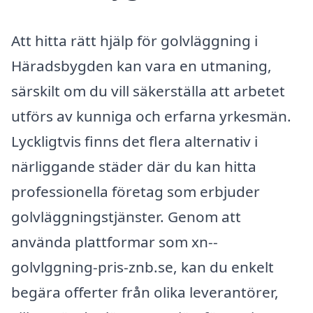
Att hitta rätt hjälp för golvläggning i
Häradsbygden kan vara en utmaning,
särskilt om du vill säkerställa att arbetet
utförs av kunniga och erfarna yrkesmän.
Lyckligtvis finns det flera alternativ i
närliggande städer där du kan hitta
professionella företag som erbjuder
golvläggningstjänster. Genom att
använda plattformar som xn--
golvlggning-pris-znb.se, kan du enkelt
begära offerter från olika leverantörer,