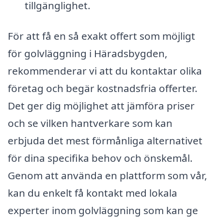
tillgänglighet.
För att få en så exakt offert som möjligt
för golvläggning i Häradsbygden,
rekommenderar vi att du kontaktar olika
företag och begär kostnadsfria offerter.
Det ger dig möjlighet att jämföra priser
och se vilken hantverkare som kan
erbjuda det mest förmånliga alternativet
för dina specifika behov och önskemål.
Genom att använda en plattform som vår,
kan du enkelt få kontakt med lokala
experter inom golvläggning som kan ge