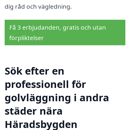
dig råd och vägledning.
Få 3 erbjudanden, gratis och utan
förpliktelser
Sök efter en
professionell för
golvläggning i andra
städer nära
Häradsbygden