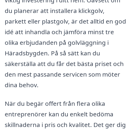
du planerar att installera klickgolv,
parkett eller plastgolv, är det alltid en god
idé att inhandla och jämföra minst tre
olika erbjudanden på golvläggning i
Häradsbygden. På så sätt kan du
säkerställa att du får det bästa priset och
den mest passande servicen som möter
dina behov.
När du begär offert från flera olika
entreprenörer kan du enkelt bedöma
skillnaderna i pris och kvalitet. Det ger dig