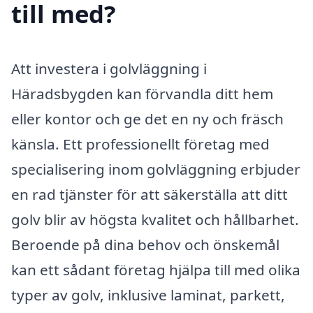
till med?
Att investera i golvläggning i
Häradsbygden kan förvandla ditt hem
eller kontor och ge det en ny och fräsch
känsla. Ett professionellt företag med
specialisering inom golvläggning erbjuder
en rad tjänster för att säkerställa att ditt
golv blir av högsta kvalitet och hållbarhet.
Beroende på dina behov och önskemål
kan ett sådant företag hjälpa till med olika
typer av golv, inklusive laminat, parkett,