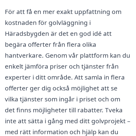
För att få en mer exakt uppfattning om
kostnaden för golvläggning i
Häradsbygden är det en god idé att
begära offerter från flera olika
hantverkare. Genom vår plattform kan du
enkelt jämföra priser och tjänster från
experter i ditt område. Att samla in flera
offerter ger dig också möjlighet att se
vilka tjänster som ingår i priset och om
det finns möjligheter till rabatter. Tveka
inte att sätta i gång med ditt golvprojekt –
med rätt information och hjälp kan du