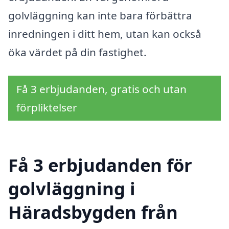
golvläggning kan inte bara förbättra
inredningen i ditt hem, utan kan också
öka värdet på din fastighet.
Få 3 erbjudanden, gratis och utan
förpliktelser
Få 3 erbjudanden för
golvläggning i
Häradsbygden från