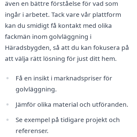
även en bättre förståelse för vad som
ingår i arbetet. Tack vare vår plattform
kan du smidigt få kontakt med olika
fackmän inom golvläggning i
Häradsbygden, så att du kan fokusera på
att välja rätt lösning för just ditt hem.
Få en insikt i marknadspriser för
golvläggning.
Jämför olika material och utföranden.
Se exempel på tidigare projekt och
referenser.