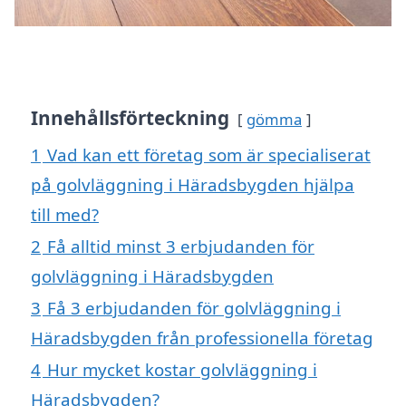
Innehållsförteckning
gömma
1
Vad kan ett företag som är specialiserat
på golvläggning i Häradsbygden hjälpa
till med?
2
Få alltid minst 3 erbjudanden för
golvläggning i Häradsbygden
3
Få 3 erbjudanden för golvläggning i
Häradsbygden från professionella företag
4
Hur mycket kostar golvläggning i
Häradsbygden?