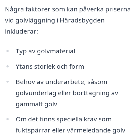
Några faktorer som kan påverka priserna
vid golvläggning i Häradsbygden
inkluderar:
Typ av golvmaterial
Ytans storlek och form
Behov av underarbete, såsom
golvunderlag eller borttagning av
gammalt golv
Om det finns speciella krav som
fuktspärrar eller värmeledande golv