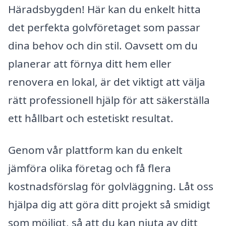
Häradsbygden! Här kan du enkelt hitta
det perfekta golvföretaget som passar
dina behov och din stil. Oavsett om du
planerar att förnya ditt hem eller
renovera en lokal, är det viktigt att välja
rätt professionell hjälp för att säkerställa
ett hållbart och estetiskt resultat.
Genom vår plattform kan du enkelt
jämföra olika företag och få flera
kostnadsförslag för golvläggning. Låt oss
hjälpa dig att göra ditt projekt så smidigt
som möjligt, så att du kan njuta av ditt