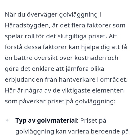
När du överväger golvläggning i
Häradsbygden, är det flera faktorer som
spelar roll för det slutgiltiga priset. Att
förstå dessa faktorer kan hjälpa dig att få
en bättre översikt över kostnaden och
göra det enklare att jämföra olika
erbjudanden från hantverkare i området.
Här är några av de viktigaste elementen
som påverkar priset på golvläggning:
Typ av golvmaterial:
Priset på
golvläggning kan variera beroende på