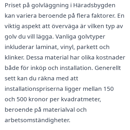
Priset på golvläggning i Häradsbygden
kan variera beroende på flera faktorer. En
viktig aspekt att överväga är vilken typ av
golv du vill lägga. Vanliga golvtyper
inkluderar laminat, vinyl, parkett och
klinker. Dessa material har olika kostnader
både för inköp och installation. Generellt
sett kan du räkna med att
installationspriserna ligger mellan 150
och 500 kronor per kvadratmeter,
beroende på materialval och
arbetsomständigheter.