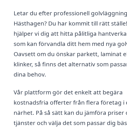
Letar du efter professionell golvläggning
Hästhagen? Du har kommit till rätt ställe
hjälper vi dig att hitta pålitliga hantverk
som kan förvandla ditt hem med nya gol
Oavsett om du önskar parkett, laminat el
klinker, så finns det alternativ som passa
dina behov.
Vår plattform gör det enkelt att begära
kostnadsfria offerter från flera företag i 
närhet. På så sätt kan du jämföra priser
tjänster och välja det som passar dig bäs