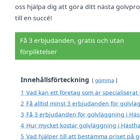
oss hjälpa dig att göra ditt nästa golvpro
till en succé!
Få 3 erbjudanden, gratis och utan
förpliktelser
Innehållsförteckning
gömma
1
Vad kan ett företag som är specialiserat
2
Få alltid minst 3 erbjudanden för golvl
3
Få 3 erbjudanden för golvläggning i Häs
4
Hur mycket kostar golvläggning i Hästh
5
Vad hjälper till att bestämma priset på 