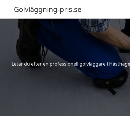
Golvläggning-pris.se
Letar du efter en professionell golvläggare i Hästhage