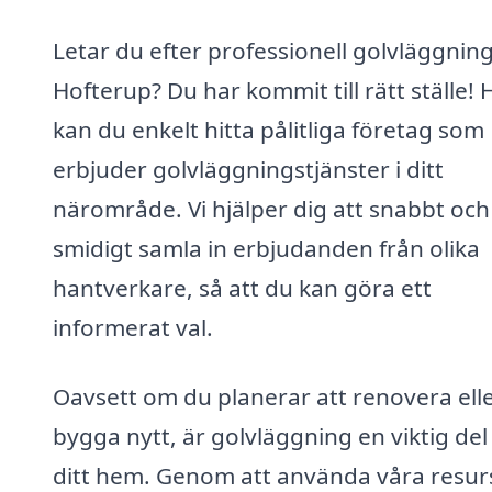
Letar du efter professionell golvläggning
Hofterup? Du har kommit till rätt ställe! 
kan du enkelt hitta pålitliga företag som
erbjuder golvläggningstjänster i ditt
närområde. Vi hjälper dig att snabbt och
smidigt samla in erbjudanden från olika
hantverkare, så att du kan göra ett
informerat val.
Oavsett om du planerar att renovera ell
bygga nytt, är golvläggning en viktig del
ditt hem. Genom att använda våra resur