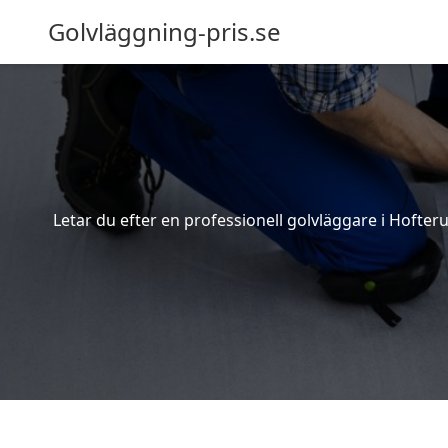
Golvläggning-pris.se
Letar du efter en professionell golvläggare i Hofteru