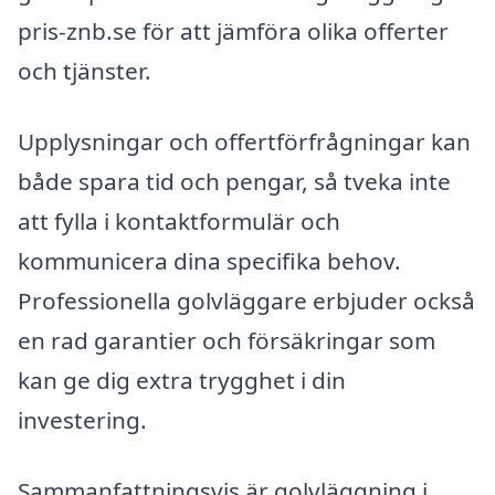
pris-znb.se för att jämföra olika offerter
och tjänster.
Upplysningar och offertförfrågningar kan
både spara tid och pengar, så tveka inte
att fylla i kontaktformulär och
kommunicera dina specifika behov.
Professionella golvläggare erbjuder också
en rad garantier och försäkringar som
kan ge dig extra trygghet i din
investering.
Sammanfattningsvis är golvläggning i