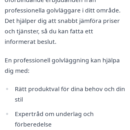
professionella golvläggare i ditt område.
Det hjälper dig att snabbt jämföra priser
och tjänster, så du kan fatta ett
informerat beslut.
En professionell golvläggning kan hjälpa
dig med:
Rätt produktval för dina behov och din
stil
Expertråd om underlag och
förberedelse