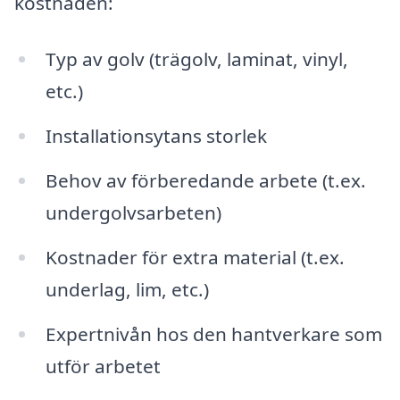
kostnaden:
Typ av golv (trägolv, laminat, vinyl,
etc.)
Installationsytans storlek
Behov av förberedande arbete (t.ex.
undergolvsarbeten)
Kostnader för extra material (t.ex.
underlag, lim, etc.)
Expertnivån hos den hantverkare som
utför arbetet