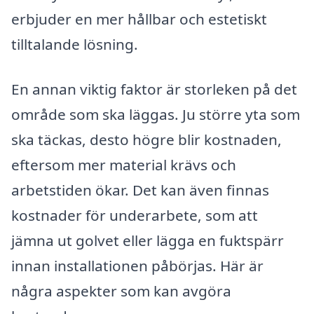
erbjuder en mer hållbar och estetiskt
tilltalande lösning.
En annan viktig faktor är storleken på det
område som ska läggas. Ju större yta som
ska täckas, desto högre blir kostnaden,
eftersom mer material krävs och
arbetstiden ökar. Det kan även finnas
kostnader för underarbete, som att
jämna ut golvet eller lägga en fuktspärr
innan installationen påbörjas. Här är
några aspekter som kan avgöra