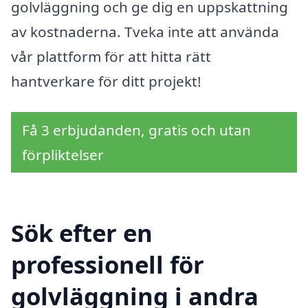
golvläggning och ge dig en uppskattning
av kostnaderna. Tveka inte att använda
vår plattform för att hitta rätt
hantverkare för ditt projekt!
Få 3 erbjudanden, gratis och utan
förpliktelser
Sök efter en
professionell för
golvläggning i andra