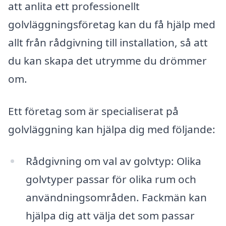
att anlita ett professionellt
golvläggningsföretag kan du få hjälp med
allt från rådgivning till installation, så att
du kan skapa det utrymme du drömmer
om.
Ett företag som är specialiserat på
golvläggning kan hjälpa dig med följande:
Rådgivning om val av golvtyp: Olika
golvtyper passar för olika rum och
användningsområden. Fackmän kan
hjälpa dig att välja det som passar