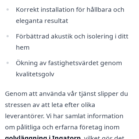
Korrekt installation för hållbara och
eleganta resultat
Förbättrad akustik och isolering i ditt
hem
Ökning av fastighetsvärdet genom
kvalitetsgolv
Genom att använda vår tjänst slipper du
stressen av att leta efter olika
leverantörer. Vi har samlat information
om pålitliga och erfarna företag inom
golvläggning i Ingatorp
, vilket gör det