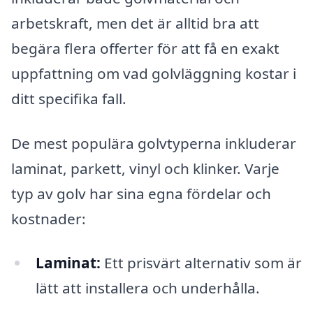
arbetskraft, men det är alltid bra att
begära flera offerter för att få en exakt
uppfattning om vad golvläggning kostar i
ditt specifika fall.
De mest populära golvtyperna inkluderar
laminat, parkett, vinyl och klinker. Varje
typ av golv har sina egna fördelar och
kostnader:
Laminat:
Ett prisvärt alternativ som är
lätt att installera och underhålla.