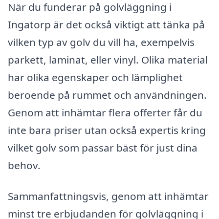
När du funderar på golvläggning i
Ingatorp är det också viktigt att tänka på
vilken typ av golv du vill ha, exempelvis
parkett, laminat, eller vinyl. Olika material
har olika egenskaper och lämplighet
beroende på rummet och användningen.
Genom att inhämtar flera offerter får du
inte bara priser utan också expertis kring
vilket golv som passar bäst för just dina
behov.
Sammanfattningsvis, genom att inhämtar
minst tre erbjudanden för golvläggning i