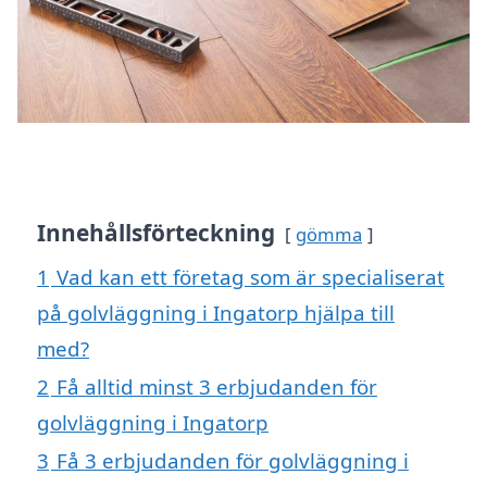
Innehållsförteckning
gömma
1
Vad kan ett företag som är specialiserat
på golvläggning i Ingatorp hjälpa till
med?
2
Få alltid minst 3 erbjudanden för
golvläggning i Ingatorp
3
Få 3 erbjudanden för golvläggning i