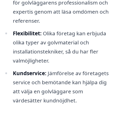
för golvläggarens professionalism och
expertis genom att läsa omdömen och
referenser.
Flexibilitet:
Olika företag kan erbjuda
olika typer av golvmaterial och
installationstekniker, så du har fler
valmöjligheter.
Kundservice:
Jämförelse av företagets
service och bemötande kan hjälpa dig
att välja en golvläggare som
värdesätter kundnöjdhet.