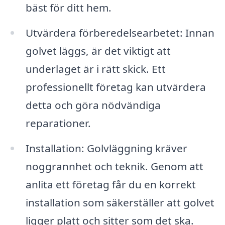
bäst för ditt hem.
Utvärdera förberedelsearbetet: Innan
golvet läggs, är det viktigt att
underlaget är i rätt skick. Ett
professionellt företag kan utvärdera
detta och göra nödvändiga
reparationer.
Installation: Golvläggning kräver
noggrannhet och teknik. Genom att
anlita ett företag får du en korrekt
installation som säkerställer att golvet
ligger platt och sitter som det ska.