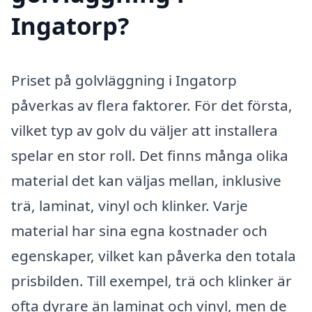
Ingatorp?
Priset på golvläggning i Ingatorp
påverkas av flera faktorer. För det första,
vilket typ av golv du väljer att installera
spelar en stor roll. Det finns många olika
material det kan väljas mellan, inklusive
trä, laminat, vinyl och klinker. Varje
material har sina egna kostnader och
egenskaper, vilket kan påverka den totala
prisbilden. Till exempel, trä och klinker är
ofta dyrare än laminat och vinyl, men de