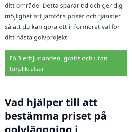
ditt område. Detta sparar tid och ger dig
möjlighet att jämföra priser och tjänster
så att du kan göra ett informerat val för
ditt nästa golvprojekt.
Få 3 erbjudanden, gratis och utan
förpliktelser
Vad hjälper till att
bestämma priset på
golvläggning i