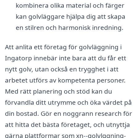
kombinera olika material och färger
kan golvläggare hjälpa dig att skapa
en stilren och harmonisk inredning.
Att anlita ett företag för golvläggning i
Ingatorp innebär inte bara att du får ett
nytt golv, utan också en trygghet i att
arbetet utförs av kompetenta personer.
Med rätt planering och stöd kan du
förvandla ditt utrymme och öka värdet på
din bostad. Gör en noggrann research för
att hitta det bästa företaget, och utnyttja
gärna plattformar som xn--golvlggning-