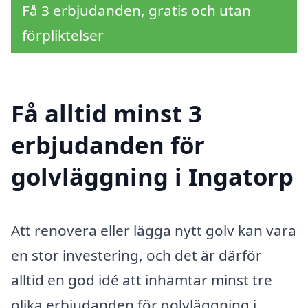
Få 3 erbjudanden, gratis och utan
förpliktelser
Få alltid minst 3
erbjudanden för
golvläggning i Ingatorp
Att renovera eller lägga nytt golv kan vara
en stor investering, och det är därför
alltid en god idé att inhämtar minst tre
olika erbjudanden för golvläggning i