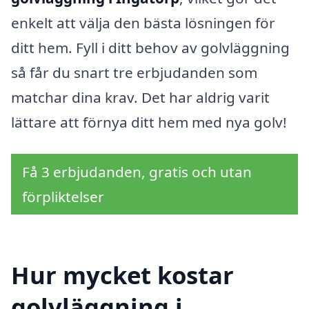
enkelt att välja den bästa lösningen för
ditt hem. Fyll i ditt behov av golvläggning
så får du snart tre erbjudanden som
matchar dina krav. Det har aldrig varit
lättare att förnya ditt hem med nya golv!
Få 3 erbjudanden, gratis och utan
förpliktelser
Hur mycket kostar
golvläggning i