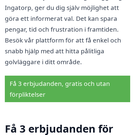
Ingatorp, ger du dig själv möjlighet att
göra ett informerat val. Det kan spara
pengar, tid och frustration i framtiden.
Besök vår plattform för att få enkel och
snabb hjälp med att hitta pålitliga
golvläggare i ditt område.
Få 3 erbjudanden, gratis och utan
förpliktelser
Få 3 erbjudanden för