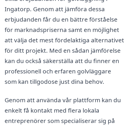
Ingatorp. Genom att jämföra dessa
erbjudanden får du en bättre förståelse
för marknadspriserna samt en möjlighet
att välja det mest fördelaktiga alternativet
för ditt projekt. Med en sådan jämförelse
kan du också säkerställa att du finner en
professionell och erfaren golvläggare
som kan tillgodose just dina behov.
Genom att använda vår plattform kan du
enkelt få kontakt med flera lokala
entreprenörer som specialiserar sig på