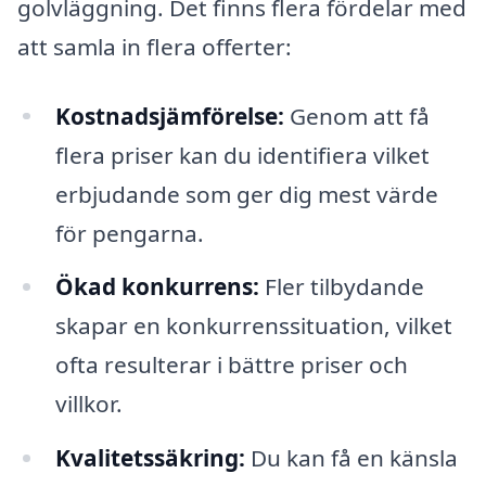
golvläggning. Det finns flera fördelar med
att samla in flera offerter:
Kostnadsjämförelse:
Genom att få
flera priser kan du identifiera vilket
erbjudande som ger dig mest värde
för pengarna.
Ökad konkurrens:
Fler tilbydande
skapar en konkurrenssituation, vilket
ofta resulterar i bättre priser och
villkor.
Kvalitetssäkring:
Du kan få en känsla