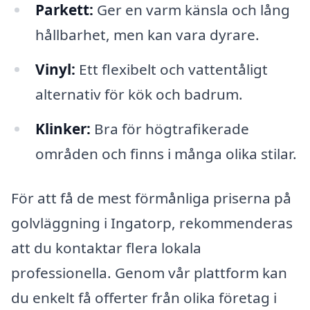
Parkett:
Ger en varm känsla och lång
hållbarhet, men kan vara dyrare.
Vinyl:
Ett flexibelt och vattentåligt
alternativ för kök och badrum.
Klinker:
Bra för högtrafikerade
områden och finns i många olika stilar.
För att få de mest förmånliga priserna på
golvläggning i Ingatorp, rekommenderas
att du kontaktar flera lokala
professionella. Genom vår plattform kan
du enkelt få offerter från olika företag i