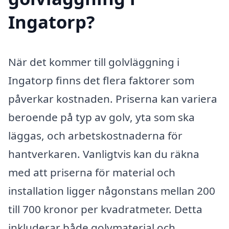
Ingatorp?
När det kommer till golvläggning i
Ingatorp finns det flera faktorer som
påverkar kostnaden. Priserna kan variera
beroende på typ av golv, yta som ska
läggas, och arbetskostnaderna för
hantverkaren. Vanligtvis kan du räkna
med att priserna för material och
installation ligger någonstans mellan 200
till 700 kronor per kvadratmeter. Detta
inkluderar både golvmaterial och