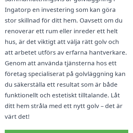
Ingatorp en investering som kan göra
stor skillnad för ditt hem. Oavsett om du
renoverar ett rum eller inreder ett helt
hus, är det viktigt att välja rätt golv och
att arbetet utförs av erfarna hantverkare.
Genom att använda tjänsterna hos ett
företag specialiserat på golvläggning kan
du säkerställa ett resultat som är både
funktionellt och estetiskt tilltalande. Låt
ditt hem stråla med ett nytt golv – det är
värt det!