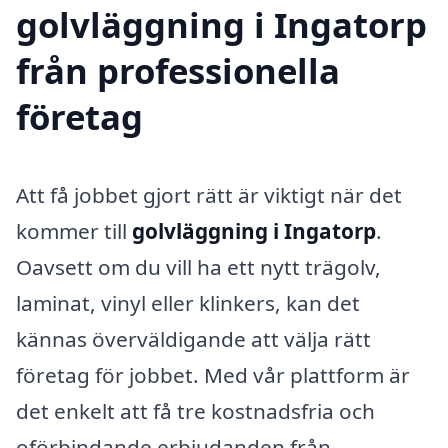
golvläggning i Ingatorp
från professionella
företag
Att få jobbet gjort rätt är viktigt när det
kommer till
golvläggning i Ingatorp
.
Oavsett om du vill ha ett nytt trägolv,
laminat, vinyl eller klinkers, kan det
kännas överväldigande att välja rätt
företag för jobbet. Med vår plattform är
det enkelt att få tre kostnadsfria och
oförbindande erbjudanden från