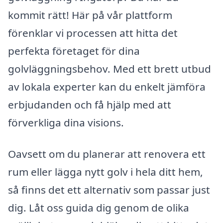
kommit rätt! Här på vår plattform
förenklar vi processen att hitta det
perfekta företaget för dina
golvläggningsbehov. Med ett brett utbud
av lokala experter kan du enkelt jämföra
erbjudanden och få hjälp med att
förverkliga dina visions.
Oavsett om du planerar att renovera ett
rum eller lägga nytt golv i hela ditt hem,
så finns det ett alternativ som passar just
dig. Låt oss guida dig genom de olika