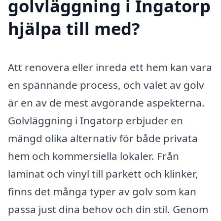
golvläggning i Ingatorp
hjälpa till med?
Att renovera eller inreda ett hem kan vara
en spännande process, och valet av golv
är en av de mest avgörande aspekterna.
Golvläggning i Ingatorp erbjuder en
mängd olika alternativ för både privata
hem och kommersiella lokaler. Från
laminat och vinyl till parkett och klinker,
finns det många typer av golv som kan
passa just dina behov och din stil. Genom