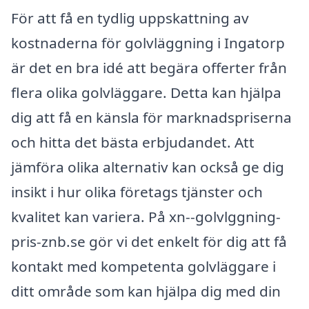
För att få en tydlig uppskattning av
kostnaderna för golvläggning i Ingatorp
är det en bra idé att begära offerter från
flera olika golvläggare. Detta kan hjälpa
dig att få en känsla för marknadspriserna
och hitta det bästa erbjudandet. Att
jämföra olika alternativ kan också ge dig
insikt i hur olika företags tjänster och
kvalitet kan variera. På xn--golvlggning-
pris-znb.se gör vi det enkelt för dig att få
kontakt med kompetenta golvläggare i
ditt område som kan hjälpa dig med din