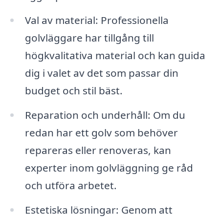
Val av material: Professionella
golvläggare har tillgång till
högkvalitativa material och kan guida
dig i valet av det som passar din
budget och stil bäst.
Reparation och underhåll: Om du
redan har ett golv som behöver
repareras eller renoveras, kan
experter inom golvläggning ge råd
och utföra arbetet.
Estetiska lösningar: Genom att