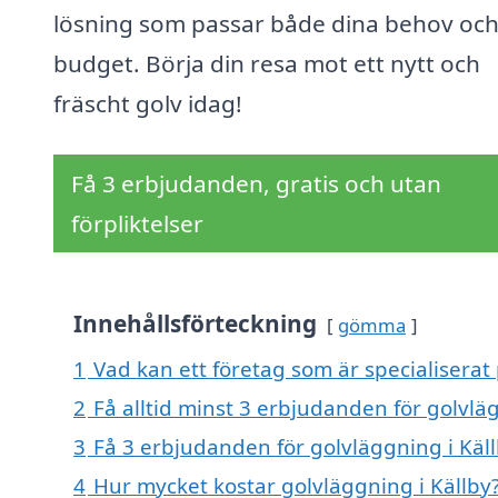
lösning som passar både dina behov och
budget. Börja din resa mot ett nytt och
fräscht golv idag!
Få 3 erbjudanden, gratis och utan
förpliktelser
Innehållsförteckning
gömma
1
Vad kan ett företag som är specialiserat 
2
Få alltid minst 3 erbjudanden för golvlä
3
Få 3 erbjudanden för golvläggning i Käll
4
Hur mycket kostar golvläggning i Källby