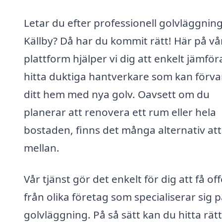
Letar du efter professionell golvläggning
Källby? Då har du kommit rätt! Här på vå
plattform hjälper vi dig att enkelt jämför
hitta duktiga hantverkare som kan förva
ditt hem med nya golv. Oavsett om du
planerar att renovera ett rum eller hela
bostaden, finns det många alternativ att
mellan.
Vår tjänst gör det enkelt för dig att få of
från olika företag som specialiserar sig 
golvläggning. På så sätt kan du hitta rätt