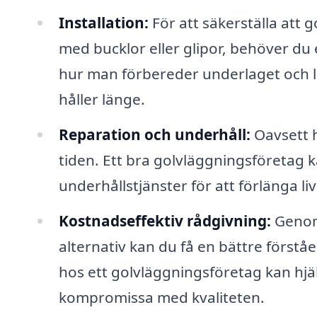
Installation:
För att säkerställa att 
med bucklor eller glipor, behöver du
hur man förbereder underlaget och lä
håller länge.
Reparation och underhåll:
Oavsett 
tiden. Ett bra golvläggningsföretag 
underhållstjänster för att förlänga li
Kostnadseffektiv rådgivning:
Genom 
alternativ kan du få en bättre förståe
hos ett golvläggningsföretag kan hjä
kompromissa med kvaliteten.