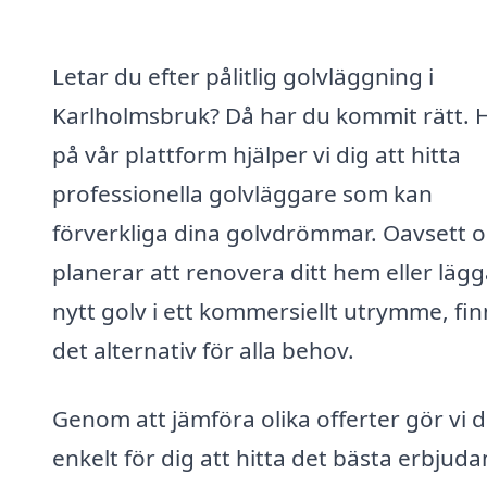
Letar du efter pålitlig golvläggning i
Karlholmsbruk? Då har du kommit rätt. 
på vår plattform hjälper vi dig att hitta
professionella golvläggare som kan
förverkliga dina golvdrömmar. Oavsett 
planerar att renovera ditt hem eller läg
nytt golv i ett kommersiellt utrymme, fin
det alternativ för alla behov.
Genom att jämföra olika offerter gör vi d
enkelt för dig att hitta det bästa erbjuda