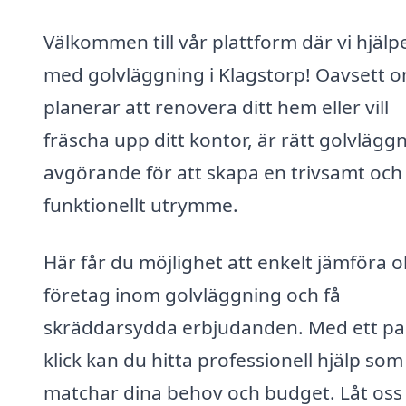
Välkommen till vår plattform där vi hjälp
med golvläggning i Klagstorp! Oavsett 
planerar att renovera ditt hem eller vill
fräscha upp ditt kontor, är rätt golvlägg
avgörande för att skapa en trivsamt och
funktionellt utrymme.
Här får du möjlighet att enkelt jämföra o
företag inom golvläggning och få
skräddarsydda erbjudanden. Med ett pa
klick kan du hitta professionell hjälp som
matchar dina behov och budget. Låt oss