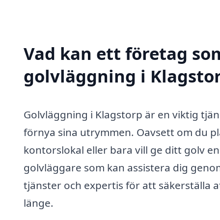
Vad kan ett företag som
golvläggning i Klagstor
Golvläggning i Klagstorp är en viktig tjä
förnya sina utrymmen. Oavsett om du pl
kontorslokal eller bara vill ge ditt golv 
golvläggare som kan assistera dig geno
tjänster och expertis för att säkerställa a
länge.