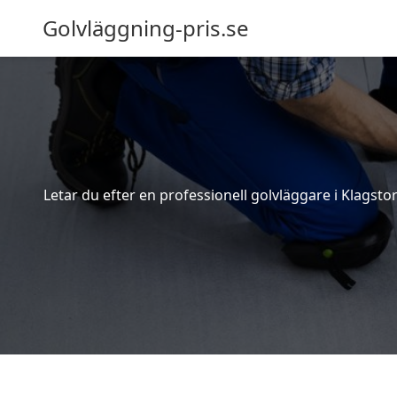
Golvläggning-pris.se
Letar du efter en professionell golvläggare i Klagstor