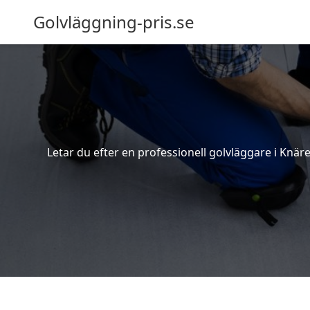
Golvläggning-pris.se
Letar du efter en professionell golvläggare i Knäre