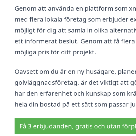
Genom att använda en plattform som xn--
med flera lokala företag som erbjuder e
möjligt för dig att samla in olika alternat
ett informerat beslut. Genom att få flera
möjliga pris för ditt projekt.
Oavsett om du är en ny husägare, planer
golvläggnadsföretag, är det viktigt att
har den erfarenhet och kunskap som kräv
hela din bostad på ett sätt som passar ju
Få 3 erbjudanden, gratis och utan förpl