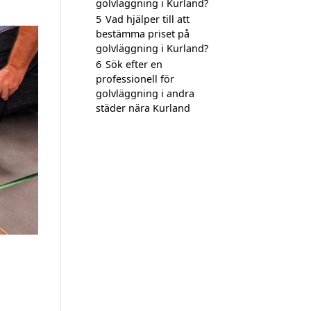
golvläggning i Kurland?
5
Vad hjälper till att
bestämma priset på
golvläggning i Kurland?
6
Sök efter en
professionell för
golvläggning i andra
städer nära Kurland