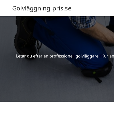
Golvläggning-pris.se
Letar du efter en professionell golvläggare i Kurlan