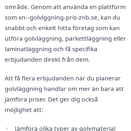
område. Genom att använda en plattform
som xn--golvlggning-pris-znb.se, kan du
snabbt och enkelt hitta företag som kan
utföra golvläggning, parkettläggning eller
laminatläggning och få specifika
erbjudanden direkt från dem.
Att få flera erbjudanden när du planerar
golvläggning handlar om mer än bara att
jämföra priser. Det ger dig också
möjlighet att:
Jämföra olika typer av golvmaterial