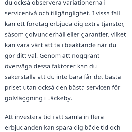
du också observera variationerna i
servicenivå och tillgänglighet. I vissa fall
kan ett företag erbjuda dig extra tjänster,
såsom golvunderhåll eller garantier, vilket
kan vara värt att ta i beaktande när du
gör ditt val. Genom att noggrant
överväga dessa faktorer kan du
säkerställa att du inte bara får det bästa
priset utan också den bästa servicen för
golvläggning i Läckeby.
Att investera tid i att samla in flera
erbjudanden kan spara dig både tid och