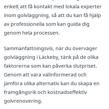
enkelt att få kontakt med lokala experter
inom golvläggning, så att du kan få hjälp
av professionella som kan guida dig
genom hela processen.
Sammanfattningsvis, när du överväger
golvläggning i Läckeby, tänk på de olika
faktorerna som kan påverka slutpriset.
Genom att vara välinformerad och
jämföra olika alternativ kan du skapa en
framgångsrik och kostnadseffektiv
golvrenovering.