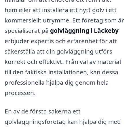
hem eller att installera ett nytt golv i ett
kommersiellt utrymme. Ett företag som är
specialiserat på
golvläggning i Läckeby
erbjuder expertis och erfarenhet för att
säkerställa att din golvläggning utförs
korrekt och effektivt. Från val av material
till den faktiska installationen, kan dessa
professionella hjälpa dig genom hela
processen.
En av de första sakerna ett
golvläggningsföretag kan hjälpa dig med