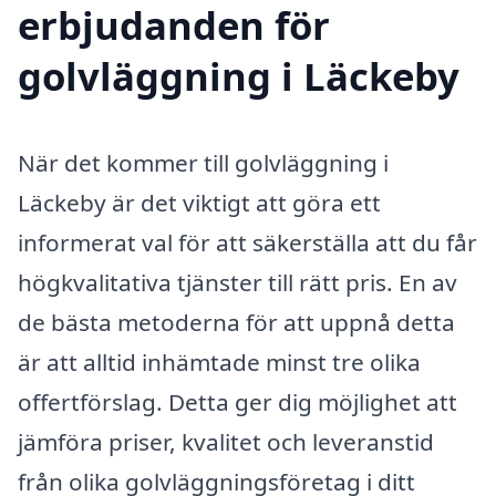
erbjudanden för
golvläggning i Läckeby
När det kommer till golvläggning i
Läckeby är det viktigt att göra ett
informerat val för att säkerställa att du får
högkvalitativa tjänster till rätt pris. En av
de bästa metoderna för att uppnå detta
är att alltid inhämtade minst tre olika
offertförslag. Detta ger dig möjlighet att
jämföra priser, kvalitet och leveranstid
från olika golvläggningsföretag i ditt