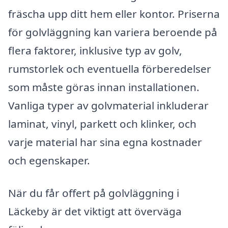
fräscha upp ditt hem eller kontor. Priserna
för golvläggning kan variera beroende på
flera faktorer, inklusive typ av golv,
rumstorlek och eventuella förberedelser
som måste göras innan installationen.
Vanliga typer av golvmaterial inkluderar
laminat, vinyl, parkett och klinker, och
varje material har sina egna kostnader
och egenskaper.
När du får offert på golvläggning i
Läckeby är det viktigt att överväga