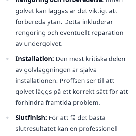
golvet kan läggas är det viktigt att
förbereda ytan. Detta inkluderar
rengöring och eventuellt reparation
av undergolvet.
Installation:
Den mest kritiska delen
av golvläggningen är själva
installationen. Proffsen ser till att
golvet läggs på ett korrekt sätt för att
förhindra framtida problem.
Slutfinish:
För att få det bästa
slutresultatet kan en professionell