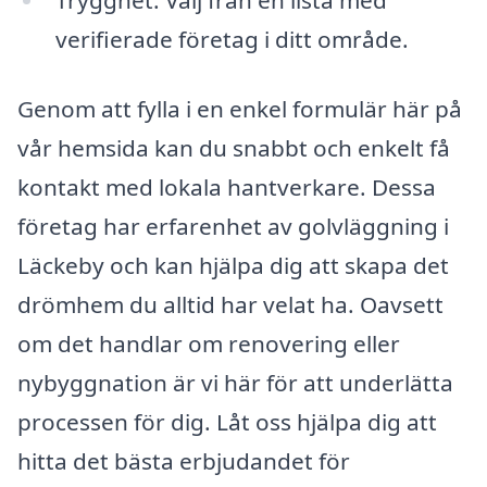
verifierade företag i ditt område.
Genom att fylla i en enkel formulär här på
vår hemsida kan du snabbt och enkelt få
kontakt med lokala hantverkare. Dessa
företag har erfarenhet av golvläggning i
Läckeby och kan hjälpa dig att skapa det
drömhem du alltid har velat ha. Oavsett
om det handlar om renovering eller
nybyggnation är vi här för att underlätta
processen för dig. Låt oss hjälpa dig att
hitta det bästa erbjudandet för