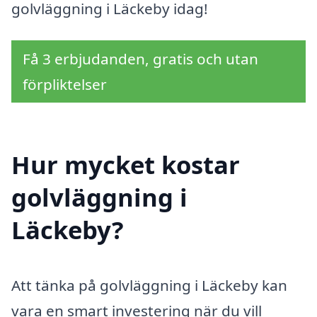
golvläggning i Läckeby idag!
Få 3 erbjudanden, gratis och utan
förpliktelser
Hur mycket kostar
golvläggning i
Läckeby?
Att tänka på golvläggning i Läckeby kan
vara en smart investering när du vill