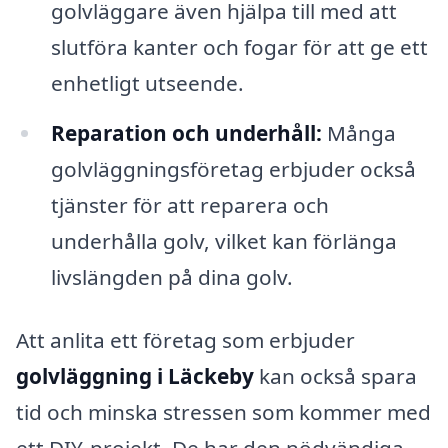
golvläggare även hjälpa till med att
slutföra kanter och fogar för att ge ett
enhetligt utseende.
Reparation och underhåll:
Många
golvläggningsföretag erbjuder också
tjänster för att reparera och
underhålla golv, vilket kan förlänga
livslängden på dina golv.
Att anlita ett företag som erbjuder
golvläggning i Läckeby
kan också spara
tid och minska stressen som kommer med