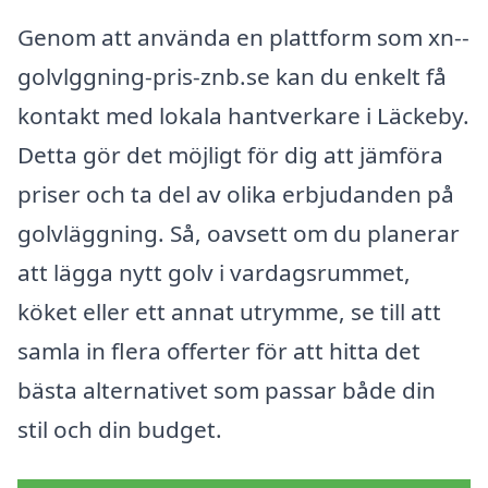
Genom att använda en plattform som xn--
golvlggning-pris-znb.se kan du enkelt få
kontakt med lokala hantverkare i Läckeby.
Detta gör det möjligt för dig att jämföra
priser och ta del av olika erbjudanden på
golvläggning. Så, oavsett om du planerar
att lägga nytt golv i vardagsrummet,
köket eller ett annat utrymme, se till att
samla in flera offerter för att hitta det
bästa alternativet som passar både din
stil och din budget.