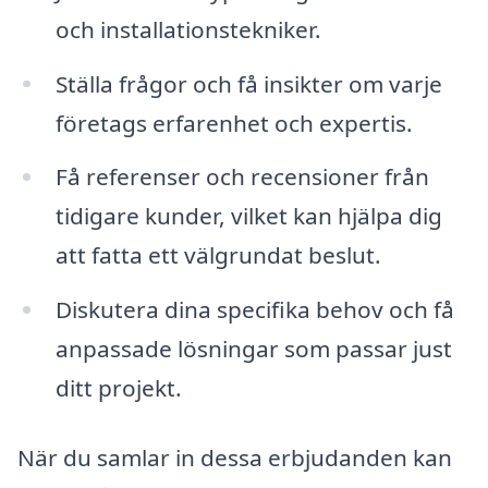
och installationstekniker.
Ställa frågor och få insikter om varje
företags erfarenhet och expertis.
Få referenser och recensioner från
tidigare kunder, vilket kan hjälpa dig
att fatta ett välgrundat beslut.
Diskutera dina specifika behov och få
anpassade lösningar som passar just
ditt projekt.
När du samlar in dessa erbjudanden kan