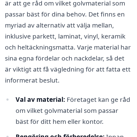
är att ge råd om vilket golvmaterial som
passar bäst för dina behov. Det finns en
myriad av alternativ att välja mellan,
inklusive parkett, laminat, vinyl, keramik
och heltäckningsmatta. Varje material har
sina egna fördelar och nackdelar, så det
är viktigt att få vägledning för att fatta ett
informerat beslut.
Val av material:
Företaget kan ge råd
om vilket golvmaterial som passar
bäst för ditt hem eller kontor.
Rengöring och förberedelse:
Innan