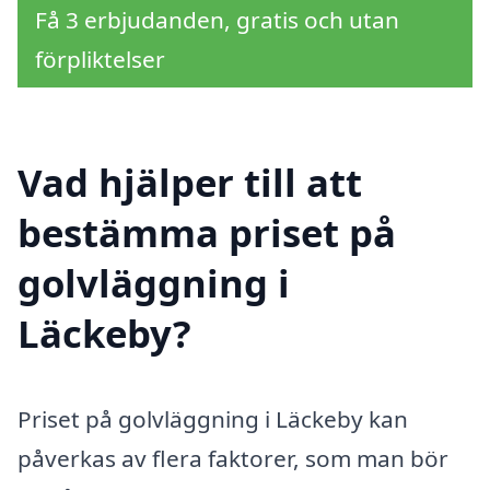
Få 3 erbjudanden, gratis och utan
förpliktelser
Vad hjälper till att
bestämma priset på
golvläggning i
Läckeby?
Priset på golvläggning i Läckeby kan
påverkas av flera faktorer, som man bör