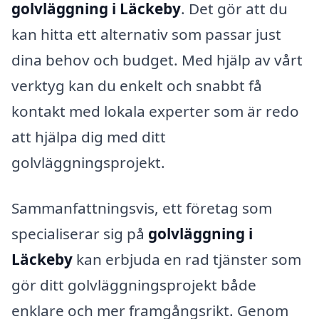
golvläggning i Läckeby
. Det gör att du
kan hitta ett alternativ som passar just
dina behov och budget. Med hjälp av vårt
verktyg kan du enkelt och snabbt få
kontakt med lokala experter som är redo
att hjälpa dig med ditt
golvläggningsprojekt.
Sammanfattningsvis, ett företag som
specialiserar sig på
golvläggning i
Läckeby
kan erbjuda en rad tjänster som
gör ditt golvläggningsprojekt både
enklare och mer framgångsrikt. Genom