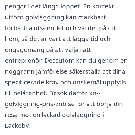
pengar i det långa loppet. En korrekt
utförd golvläggning kan märkbart
förbättra utseendet och värdet på ditt
hem, så det är värt att lägga tid och
engagemang på att välja rätt
entreprenör. Dessutom kan du genom en
noggrann jämförelse säkerställa att dina
specificerade krav och önskemål uppfylls
till belåtenhet. Besök därför xn--
golvlggning-pris-znb.se för att börja din
resa mot en lyckad golvläggning i
Läckeby!