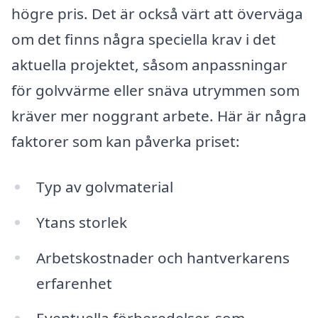
högre pris. Det är också värt att överväga
om det finns några speciella krav i det
aktuella projektet, såsom anpassningar
för golvvärme eller snäva utrymmen som
kräver mer noggrant arbete. Här är några
faktorer som kan påverka priset:
Typ av golvmaterial
Ytans storlek
Arbetskostnader och hantverkarens
erfarenhet