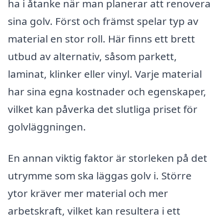
ha i åtanke när man planerar att renovera
sina golv. Först och främst spelar typ av
material en stor roll. Här finns ett brett
utbud av alternativ, såsom parkett,
laminat, klinker eller vinyl. Varje material
har sina egna kostnader och egenskaper,
vilket kan påverka det slutliga priset för
golvläggningen.
En annan viktig faktor är storleken på det
utrymme som ska läggas golv i. Större
ytor kräver mer material och mer
arbetskraft, vilket kan resultera i ett