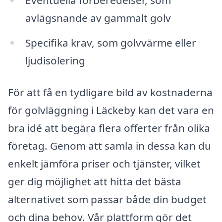
Eventuella förberedelser, som
avlägsnande av gammalt golv
Specifika krav, som golvvärme eller
ljudisolering
För att få en tydligare bild av kostnaderna
för golvläggning i Läckeby kan det vara en
bra idé att begära flera offerter från olika
företag. Genom att samla in dessa kan du
enkelt jämföra priser och tjänster, vilket
ger dig möjlighet att hitta det bästa
alternativet som passar både din budget
och dina behov. Vår plattform gör det