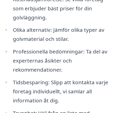
som erbjuder bäst priser för din
golvläggning.
Olika alternativ: Jämför olika typer av
golvmaterial och stilar.
Professionella bedömningar: Ta del av
experternas åsikter och
rekommendationer.
Tidsbesparing: Slipp att kontakta varje
företag individuellt, vi samlar all
information åt dig.
Trygghet: Välj från en lista med