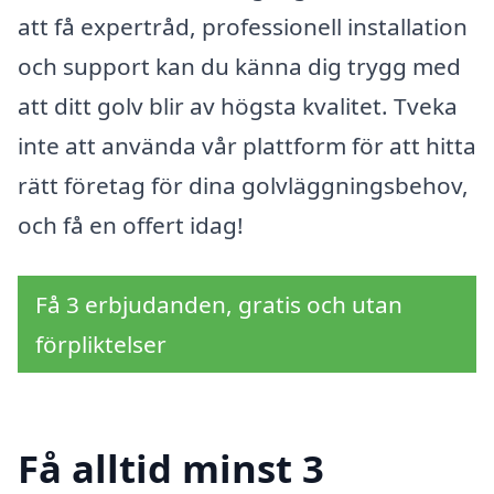
att få expertråd, professionell installation
och support kan du känna dig trygg med
att ditt golv blir av högsta kvalitet. Tveka
inte att använda vår plattform för att hitta
rätt företag för dina golvläggningsbehov,
och få en offert idag!
Få 3 erbjudanden, gratis och utan
förpliktelser
Få alltid minst 3