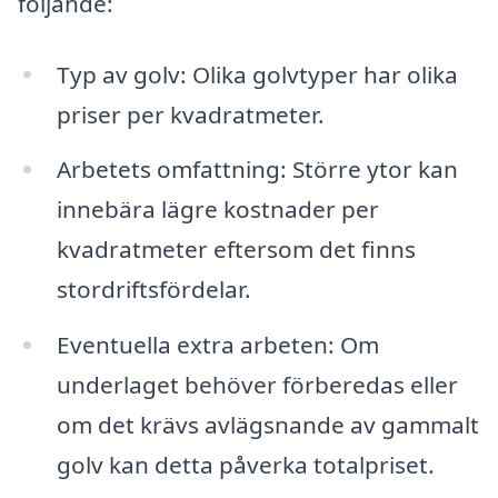
följande:
Typ av golv: Olika golvtyper har olika
priser per kvadratmeter.
Arbetets omfattning: Större ytor kan
innebära lägre kostnader per
kvadratmeter eftersom det finns
stordriftsfördelar.
Eventuella extra arbeten: Om
underlaget behöver förberedas eller
om det krävs avlägsnande av gammalt
golv kan detta påverka totalpriset.