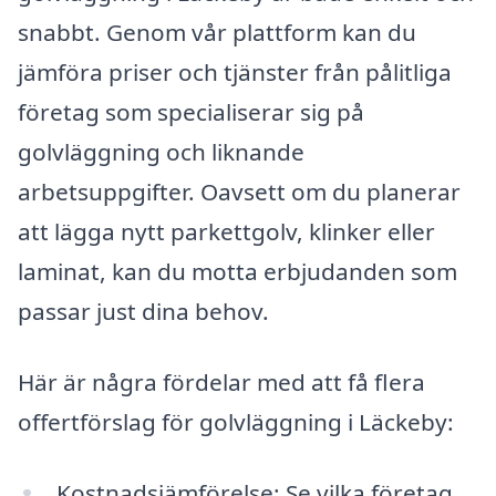
snabbt. Genom vår plattform kan du
jämföra priser och tjänster från pålitliga
företag som specialiserar sig på
golvläggning och liknande
arbetsuppgifter. Oavsett om du planerar
att lägga nytt parkettgolv, klinker eller
laminat, kan du motta erbjudanden som
passar just dina behov.
Här är några fördelar med att få flera
offertförslag för golvläggning i Läckeby:
Kostnadsjämförelse: Se vilka företag