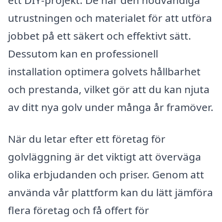
ett DIY-projekt. De har den nödvändiga
utrustningen och materialet för att utföra
jobbet på ett säkert och effektivt sätt.
Dessutom kan en professionell
installation optimera golvets hållbarhet
och prestanda, vilket gör att du kan njuta
av ditt nya golv under många år framöver.
När du letar efter ett företag för
golvläggning är det viktigt att överväga
olika erbjudanden och priser. Genom att
använda vår plattform kan du lätt jämföra
flera företag och få offert för