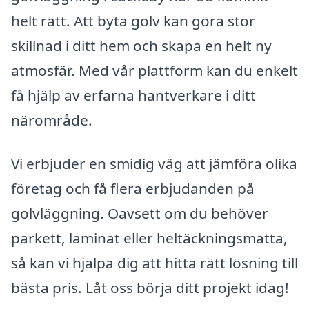
helt rätt. Att byta golv kan göra stor
skillnad i ditt hem och skapa en helt ny
atmosfär. Med vår plattform kan du enkelt
få hjälp av erfarna hantverkare i ditt
närområde.
Vi erbjuder en smidig väg att jämföra olika
företag och få flera erbjudanden på
golvläggning. Oavsett om du behöver
parkett, laminat eller heltäckningsmatta,
så kan vi hjälpa dig att hitta rätt lösning till
bästa pris. Låt oss börja ditt projekt idag!