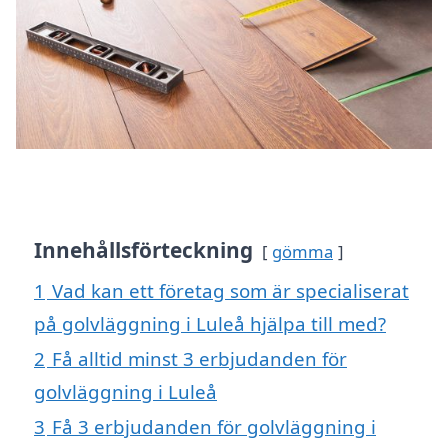
Innehållsförteckning
gömma
1
Vad kan ett företag som är specialiserat
på golvläggning i Luleå hjälpa till med?
2
Få alltid minst 3 erbjudanden för
golvläggning i Luleå
3
Få 3 erbjudanden för golvläggning i