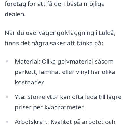
företag för att få den bästa möjliga
dealen.
När du överväger golvläggning i Luleå,
finns det några saker att tänka på:
Material: Olika golvmaterial såsom
parkett, laminat eller vinyl har olika
kostnader.
Yta: Större ytor kan ofta leda till lägre
priser per kvadratmeter.
Arbetskraft: Kvalitet på arbetet och