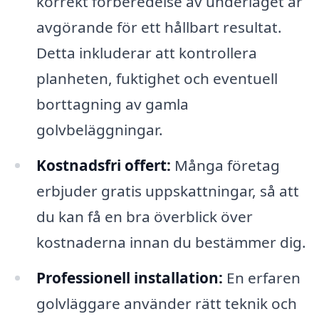
korrekt förberedelse av underlaget är
avgörande för ett hållbart resultat.
Detta inkluderar att kontrollera
planheten, fuktighet och eventuell
borttagning av gamla
golvbeläggningar.
Kostnadsfri offert:
Många företag
erbjuder gratis uppskattningar, så att
du kan få en bra överblick över
kostnaderna innan du bestämmer dig.
Professionell installation:
En erfaren
golvläggare använder rätt teknik och