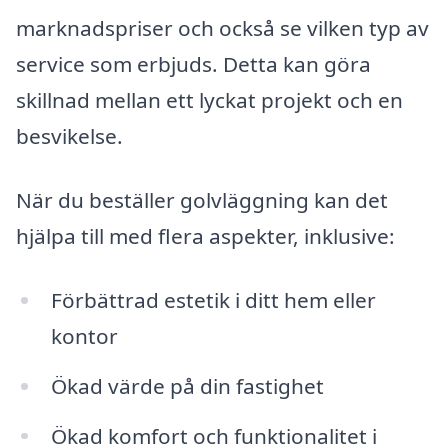
marknadspriser och också se vilken typ av
service som erbjuds. Detta kan göra
skillnad mellan ett lyckat projekt och en
besvikelse.
När du beställer golvläggning kan det
hjälpa till med flera aspekter, inklusive:
Förbättrad estetik i ditt hem eller
kontor
Ökad värde på din fastighet
Ökad komfort och funktionalitet i