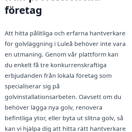
företag
Att hitta pålitliga och erfarna hantverkare
för golvläggning i Luleå behöver inte vara
en utmaning. Genom vår plattform kan
du enkelt få tre konkurrenskraftiga
erbjudanden från lokala företag som
specialiserar sig på
golvinstallationsarbeten. Oavsett om du
behöver lägga nya golv, renovera
befintliga ytor, eller byta ut slitna golv, så
kan vi hjälpa dig att hitta rätt hantverkare