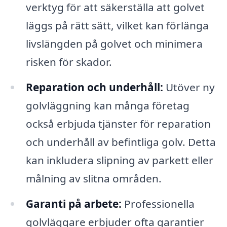
verktyg för att säkerställa att golvet
läggs på rätt sätt, vilket kan förlänga
livslängden på golvet och minimera
risken för skador.
Reparation och underhåll:
Utöver ny
golvläggning kan många företag
också erbjuda tjänster för reparation
och underhåll av befintliga golv. Detta
kan inkludera slipning av parkett eller
målning av slitna områden.
Garanti på arbete:
Professionella
golvläggare erbjuder ofta garantier