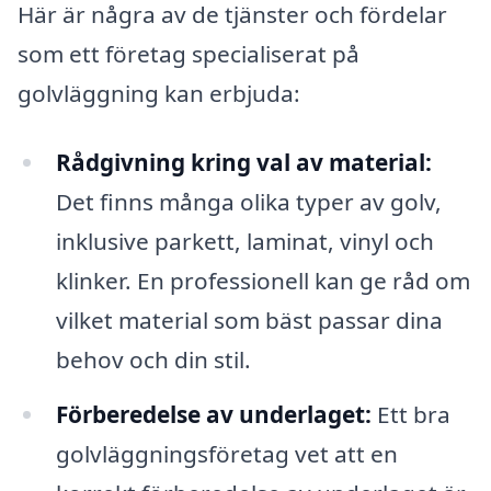
Här är några av de tjänster och fördelar
som ett företag specialiserat på
golvläggning kan erbjuda:
Rådgivning kring val av material:
Det finns många olika typer av golv,
inklusive parkett, laminat, vinyl och
klinker. En professionell kan ge råd om
vilket material som bäst passar dina
behov och din stil.
Förberedelse av underlaget:
Ett bra
golvläggningsföretag vet att en