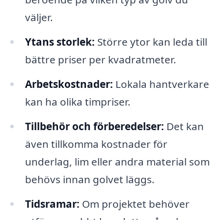
väljer.
Ytans storlek:
Större ytor kan leda till
bättre priser per kvadratmeter.
Arbetskostnader:
Lokala hantverkare
kan ha olika timpriser.
Tillbehör och förberedelser:
Det kan
även tillkomma kostnader för
underlag, lim eller andra material som
behövs innan golvet läggs.
Tidsramar:
Om projektet behöver