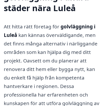
städer nära Luleå
Att hitta rätt företag för
golvläggning i
Luleå
kan kännas överväldigande, men
det finns många alternativ i närliggande
områden som kan hjälpa dig med ditt
projekt. Oavsett om du planerar att
renovera ditt hem eller bygga nytt, kan
du enkelt få hjälp från kompetenta
hantverkare i regionen. Dessa
professionella har erfarenheten och
kunskapen för att utföra golvläggning av