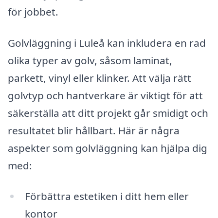
för jobbet.
Golvläggning i Luleå kan inkludera en rad
olika typer av golv, såsom laminat,
parkett, vinyl eller klinker. Att välja rätt
golvtyp och hantverkare är viktigt för att
säkerställa att ditt projekt går smidigt och
resultatet blir hållbart. Här är några
aspekter som golvläggning kan hjälpa dig
med:
Förbättra estetiken i ditt hem eller
kontor