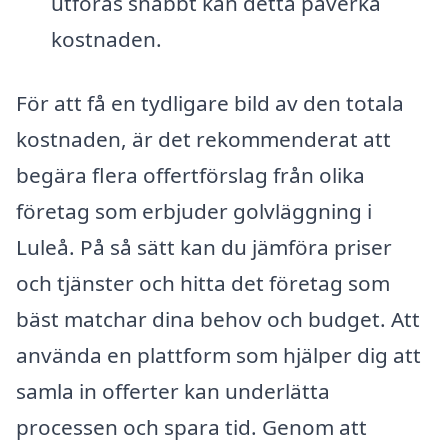
utföras snabbt kan detta påverka
kostnaden.
För att få en tydligare bild av den totala
kostnaden, är det rekommenderat att
begära flera offertförslag från olika
företag som erbjuder golvläggning i
Luleå. På så sätt kan du jämföra priser
och tjänster och hitta det företag som
bäst matchar dina behov och budget. Att
använda en plattform som hjälper dig att
samla in offerter kan underlätta
processen och spara tid. Genom att