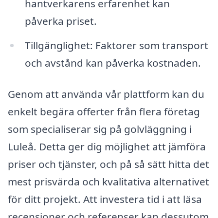
hantverkarens erfarenhet kan
påverka priset.
Tillgänglighet: Faktorer som transport
och avstånd kan påverka kostnaden.
Genom att använda vår plattform kan du
enkelt begära offerter från flera företag
som specialiserar sig på golvläggning i
Luleå. Detta ger dig möjlighet att jämföra
priser och tjänster, och på så sätt hitta det
mest prisvärda och kvalitativa alternativet
för ditt projekt. Att investera tid i att läsa
recensioner och referenser kan dessutom