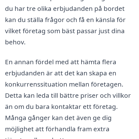
du har tre olika erbjudanden på bordet
kan du ställa frågor och få en känsla för
vilket företag som bäst passar just dina
behov.
En annan fördel med att hämta flera
erbjudanden är att det kan skapa en
konkurrenssituation mellan företagen.
Detta kan leda till bättre priser och villkor
än om du bara kontaktar ett företag.
Många gånger kan det även ge dig
möjlighet att förhandla fram extra