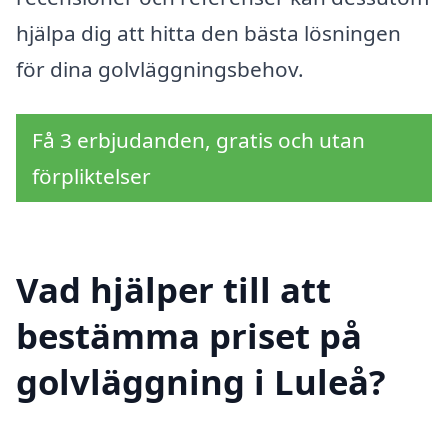
hjälpa dig att hitta den bästa lösningen
för dina golvläggningsbehov.
Få 3 erbjudanden, gratis och utan
förpliktelser
Vad hjälper till att
bestämma priset på
golvläggning i Luleå?