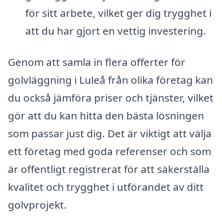
för sitt arbete, vilket ger dig trygghet i
att du har gjort en vettig investering.
Genom att samla in flera offerter för
golvläggning i Luleå från olika företag kan
du också jämföra priser och tjänster, vilket
gör att du kan hitta den bästa lösningen
som passar just dig. Det är viktigt att välja
ett företag med goda referenser och som
är offentligt registrerat för att säkerställa
kvalitet och trygghet i utförandet av ditt
golvprojekt.