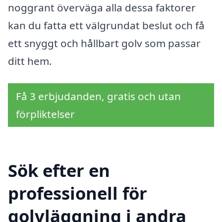
noggrant överväga alla dessa faktorer
kan du fatta ett välgrundat beslut och få
ett snyggt och hållbart golv som passar
ditt hem.
Få 3 erbjudanden, gratis och utan
förpliktelser
Sök efter en
professionell för
golvläggning i andra