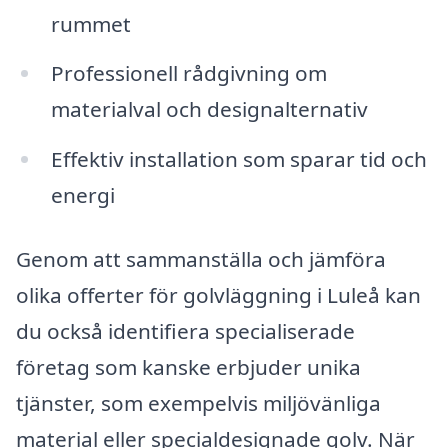
rummet
Professionell rådgivning om
materialval och designalternativ
Effektiv installation som sparar tid och
energi
Genom att sammanställa och jämföra
olika offerter för golvläggning i Luleå kan
du också identifiera specialiserade
företag som kanske erbjuder unika
tjänster, som exempelvis miljövänliga
material eller specialdesignade golv. När