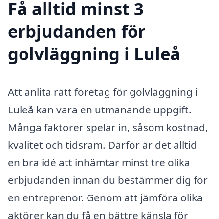
Få alltid minst 3
erbjudanden för
golvläggning i Luleå
Att anlita rätt företag för golvläggning i
Luleå kan vara en utmanande uppgift.
Många faktorer spelar in, såsom kostnad,
kvalitet och tidsram. Därför är det alltid
en bra idé att inhämtar minst tre olika
erbjudanden innan du bestämmer dig för
en entreprenör. Genom att jämföra olika
aktörer kan du få en bättre känsla för