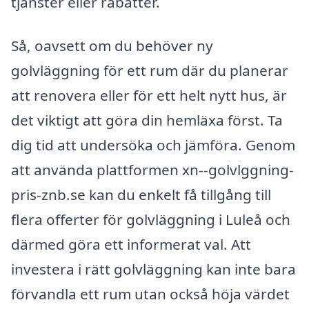
tjänster eller rabatter.
Så, oavsett om du behöver ny
golvläggning för ett rum där du planerar
att renovera eller för ett helt nytt hus, är
det viktigt att göra din hemläxa först. Ta
dig tid att undersöka och jämföra. Genom
att använda plattformen xn--golvlggning-
pris-znb.se kan du enkelt få tillgång till
flera offerter för golvläggning i Luleå och
därmed göra ett informerat val. Att
investera i rätt golvläggning kan inte bara
förvandla ett rum utan också höja värdet