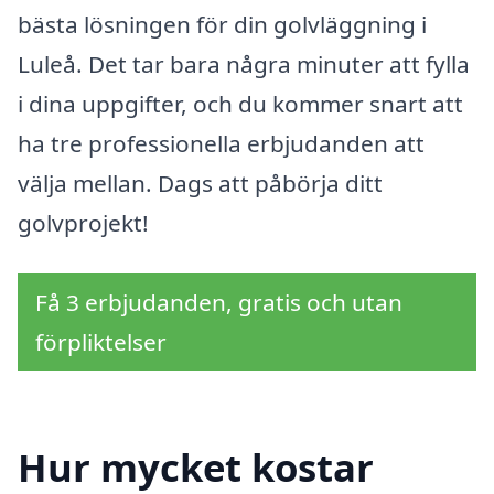
bästa lösningen för din golvläggning i
Luleå. Det tar bara några minuter att fylla
i dina uppgifter, och du kommer snart att
ha tre professionella erbjudanden att
välja mellan. Dags att påbörja ditt
golvprojekt!
Få 3 erbjudanden, gratis och utan
förpliktelser
Hur mycket kostar