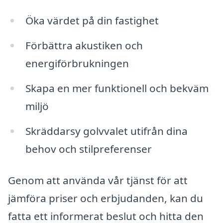
Öka värdet på din fastighet
Förbättra akustiken och
energiförbrukningen
Skapa en mer funktionell och bekväm
miljö
Skräddarsy golvvalet utifrån dina
behov och stilpreferenser
Genom att använda vår tjänst för att
jämföra priser och erbjudanden, kan du
fatta ett informerat beslut och hitta den