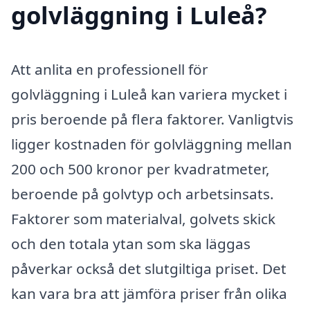
golvläggning i Luleå?
Att anlita en professionell för
golvläggning i Luleå kan variera mycket i
pris beroende på flera faktorer. Vanligtvis
ligger kostnaden för golvläggning mellan
200 och 500 kronor per kvadratmeter,
beroende på golvtyp och arbetsinsats.
Faktorer som materialval, golvets skick
och den totala ytan som ska läggas
påverkar också det slutgiltiga priset. Det
kan vara bra att jämföra priser från olika