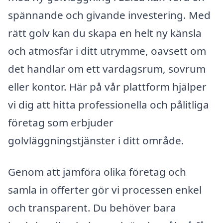
spännande och givande investering. Med
rätt golv kan du skapa en helt ny känsla
och atmosfär i ditt utrymme, oavsett om
det handlar om ett vardagsrum, sovrum
eller kontor. Här på vår plattform hjälper
vi dig att hitta professionella och pålitliga
företag som erbjuder
golvläggningstjänster i ditt område.
Genom att jämföra olika företag och
samla in offerter gör vi processen enkel
och transparent. Du behöver bara