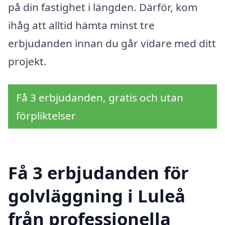
på din fastighet i längden. Därför, kom
ihåg att alltid hämta minst tre
erbjudanden innan du går vidare med ditt
projekt.
Få 3 erbjudanden, gratis och utan
förpliktelser
Få 3 erbjudanden för
golvläggning i Luleå
från professionella