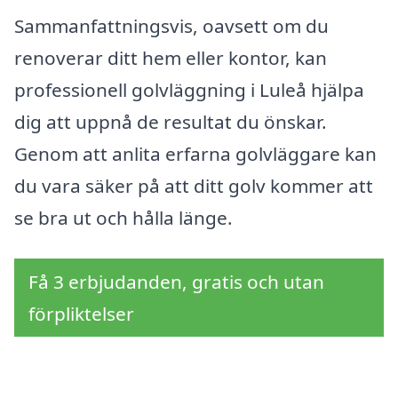
Sammanfattningsvis, oavsett om du
renoverar ditt hem eller kontor, kan
professionell golvläggning i Luleå hjälpa
dig att uppnå de resultat du önskar.
Genom att anlita erfarna golvläggare kan
du vara säker på att ditt golv kommer att
se bra ut och hålla länge.
Få 3 erbjudanden, gratis och utan
förpliktelser