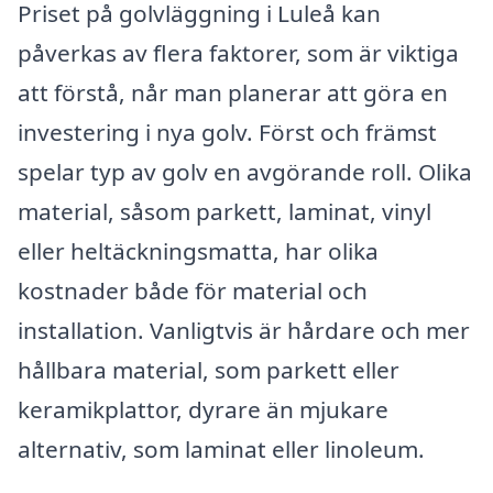
Priset på golvläggning i Luleå kan
påverkas av flera faktorer, som är viktiga
att förstå, når man planerar att göra en
investering i nya golv. Först och främst
spelar typ av golv en avgörande roll. Olika
material, såsom parkett, laminat, vinyl
eller heltäckningsmatta, har olika
kostnader både för material och
installation. Vanligtvis är hårdare och mer
hållbara material, som parkett eller
keramikplattor, dyrare än mjukare
alternativ, som laminat eller linoleum.