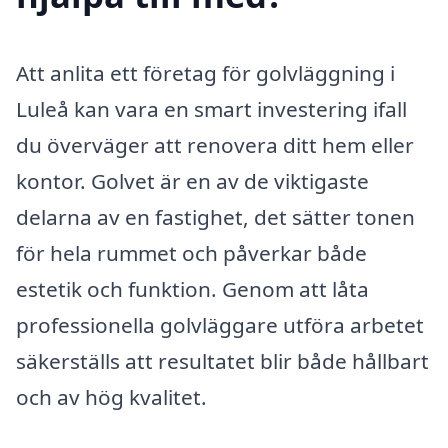
Att anlita ett företag för golvläggning i
Luleå kan vara en smart investering ifall
du överväger att renovera ditt hem eller
kontor. Golvet är en av de viktigaste
delarna av en fastighet, det sätter tonen
för hela rummet och påverkar både
estetik och funktion. Genom att låta
professionella golvläggare utföra arbetet
säkerställs att resultatet blir både hållbart
och av hög kvalitet.