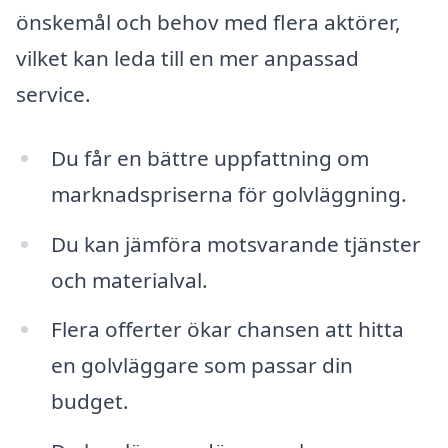
önskemål och behov med flera aktörer,
vilket kan leda till en mer anpassad
service.
Du får en bättre uppfattning om
marknadspriserna för golvläggning.
Du kan jämföra motsvarande tjänster
och materialval.
Flera offerter ökar chansen att hitta
en golvläggare som passar din
budget.