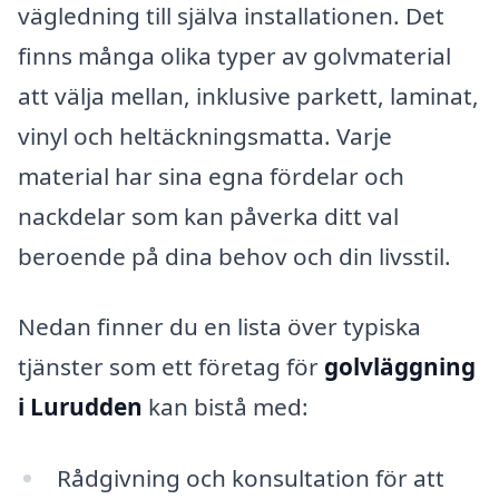
vägledning till själva installationen. Det
finns många olika typer av golvmaterial
att välja mellan, inklusive parkett, laminat,
vinyl och heltäckningsmatta. Varje
material har sina egna fördelar och
nackdelar som kan påverka ditt val
beroende på dina behov och din livsstil.
Nedan finner du en lista över typiska
tjänster som ett företag för
golvläggning
i Lurudden
kan bistå med:
Rådgivning och konsultation för att