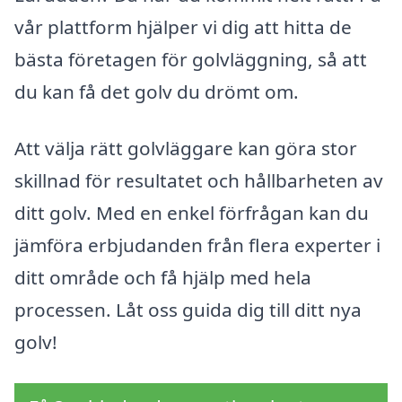
vår plattform hjälper vi dig att hitta de
bästa företagen för golvläggning, så att
du kan få det golv du drömt om.
Att välja rätt golvläggare kan göra stor
skillnad för resultatet och hållbarheten av
ditt golv. Med en enkel förfrågan kan du
jämföra erbjudanden från flera experter i
ditt område och få hjälp med hela
processen. Låt oss guida dig till ditt nya
golv!