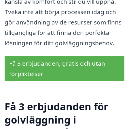
känsla av komfort och stil du vill uppnå.
Tveka inte att börja processen idag och
gör användning av de resurser som finns
tillgängliga för att finna den perfekta
lösningen för ditt golvläggningsbehov.
Få 3 erbjudanden, gratis och utan
förpliktelser
Få 3 erbjudanden för
golvläggning i