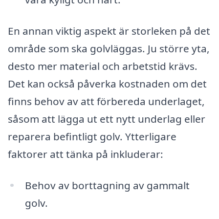
En annan viktig aspekt är storleken på det
område som ska golvläggas. Ju större yta,
desto mer material och arbetstid krävs.
Det kan också påverka kostnaden om det
finns behov av att förbereda underlaget,
såsom att lägga ut ett nytt underlag eller
reparera befintligt golv. Ytterligare
faktorer att tänka på inkluderar:
Behov av borttagning av gammalt
golv.