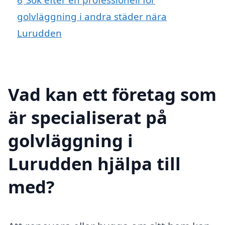
golvläggning i andra städer nära
Lurudden
Vad kan ett företag som
är specialiserat på
golvläggning i
Lurudden hjälpa till
med?