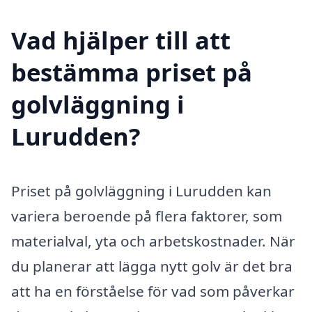
Vad hjälper till att
bestämma priset på
golvläggning i
Lurudden?
Priset på golvläggning i Lurudden kan
variera beroende på flera faktorer, som
materialval, yta och arbetskostnader. När
du planerar att lägga nytt golv är det bra
att ha en förståelse för vad som påverkar