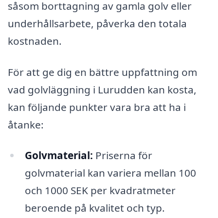
såsom borttagning av gamla golv eller
underhållsarbete, påverka den totala
kostnaden.
För att ge dig en bättre uppfattning om
vad golvläggning i Lurudden kan kosta,
kan följande punkter vara bra att ha i
åtanke:
Golvmaterial:
Priserna för
golvmaterial kan variera mellan 100
och 1000 SEK per kvadratmeter
beroende på kvalitet och typ.