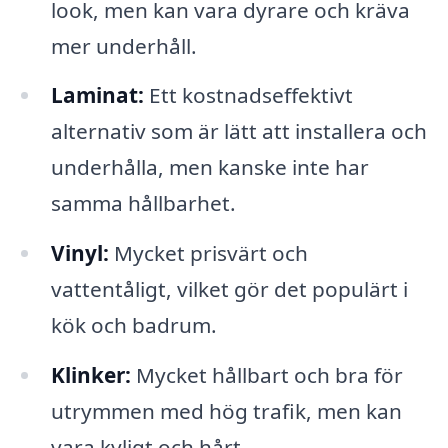
look, men kan vara dyrare och kräva
mer underhåll.
Laminat:
Ett kostnadseffektivt
alternativ som är lätt att installera och
underhålla, men kanske inte har
samma hållbarhet.
Vinyl:
Mycket prisvärt och
vattentåligt, vilket gör det populärt i
kök och badrum.
Klinker:
Mycket hållbart och bra för
utrymmen med hög trafik, men kan
vara kyligt och hårt.