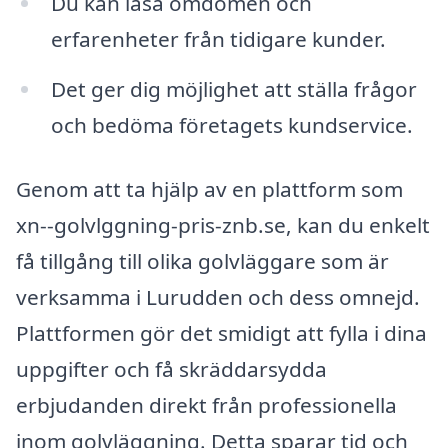
Du kan läsa omdömen och
erfarenheter från tidigare kunder.
Det ger dig möjlighet att ställa frågor
och bedöma företagets kundservice.
Genom att ta hjälp av en plattform som
xn--golvlggning-pris-znb.se, kan du enkelt
få tillgång till olika golvläggare som är
verksamma i Lurudden och dess omnejd.
Plattformen gör det smidigt att fylla i dina
uppgifter och få skräddarsydda
erbjudanden direkt från professionella
inom golvläggning. Detta sparar tid och