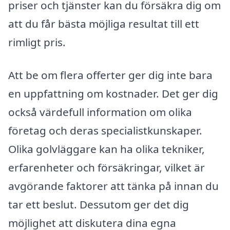
priser och tjänster kan du försäkra dig om
att du får bästa möjliga resultat till ett
rimligt pris.
Att be om flera offerter ger dig inte bara
en uppfattning om kostnader. Det ger dig
också värdefull information om olika
företag och deras specialistkunskaper.
Olika golvläggare kan ha olika tekniker,
erfarenheter och försäkringar, vilket är
avgörande faktorer att tänka på innan du
tar ett beslut. Dessutom ger det dig
möjlighet att diskutera dina egna