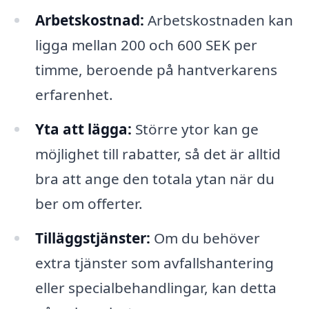
Arbetskostnad:
Arbetskostnaden kan
ligga mellan 200 och 600 SEK per
timme, beroende på hantverkarens
erfarenhet.
Yta att lägga:
Större ytor kan ge
möjlighet till rabatter, så det är alltid
bra att ange den totala ytan när du
ber om offerter.
Tilläggstjänster:
Om du behöver
extra tjänster som avfallshantering
eller specialbehandlingar, kan detta