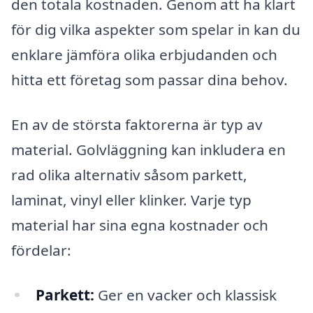
den totala kostnaden. Genom att ha klart
för dig vilka aspekter som spelar in kan du
enklare jämföra olika erbjudanden och
hitta ett företag som passar dina behov.
En av de största faktorerna är typ av
material. Golvläggning kan inkludera en
rad olika alternativ såsom parkett,
laminat, vinyl eller klinker. Varje typ
material har sina egna kostnader och
fördelar:
Parkett:
Ger en vacker och klassisk