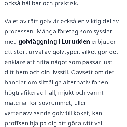
också hållbar och praktisk.
Valet av rätt golv är också en viktig del av
processen. Många företag som sysslar
med
golvläggning i Lurudden
erbjuder
ett stort urval av golvtyper, vilket gör det
enklare att hitta något som passar just
ditt hem och din livsstil. Oavsett om det
handlar om slittåliga alternativ för en
högtrafikerad hall, mjukt och varmt
material för sovrummet, eller
vattenavvisande golv till köket, kan
proffsen hjälpa dig att göra rätt val.