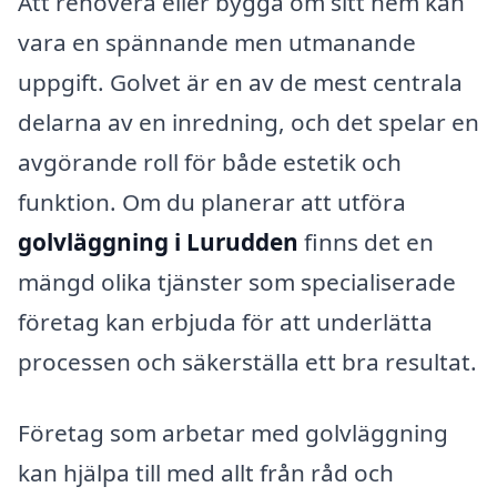
Att renovera eller bygga om sitt hem kan
vara en spännande men utmanande
uppgift. Golvet är en av de mest centrala
delarna av en inredning, och det spelar en
avgörande roll för både estetik och
funktion. Om du planerar att utföra
golvläggning i Lurudden
finns det en
mängd olika tjänster som specialiserade
företag kan erbjuda för att underlätta
processen och säkerställa ett bra resultat.
Företag som arbetar med golvläggning
kan hjälpa till med allt från råd och