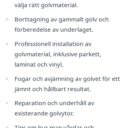
välja rätt golvmaterial.
Borttagning av gammalt golv och
förberedelse av underlaget.
Professionell installation av
golvmaterial, inklusive parkett,
laminat och vinyl.
Fogar och avjämning av golvet för ett
jämnt och hållbart resultat.
Reparation och underhåll av
existerande golvytor.
Tips om hur man vårdar och