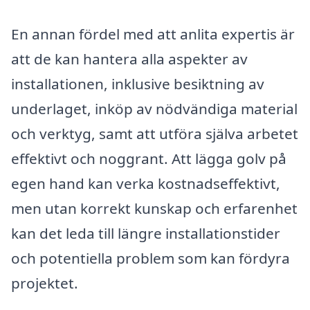
En annan fördel med att anlita expertis är
att de kan hantera alla aspekter av
installationen, inklusive besiktning av
underlaget, inköp av nödvändiga material
och verktyg, samt att utföra själva arbetet
effektivt och noggrant. Att lägga golv på
egen hand kan verka kostnadseffektivt,
men utan korrekt kunskap och erfarenhet
kan det leda till längre installationstider
och potentiella problem som kan fördyra
projektet.