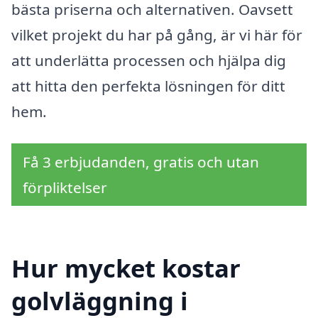
bästa priserna och alternativen. Oavsett
vilket projekt du har på gång, är vi här för
att underlätta processen och hjälpa dig
att hitta den perfekta lösningen för ditt
hem.
Få 3 erbjudanden, gratis och utan
förpliktelser
Hur mycket kostar
golvläggning i