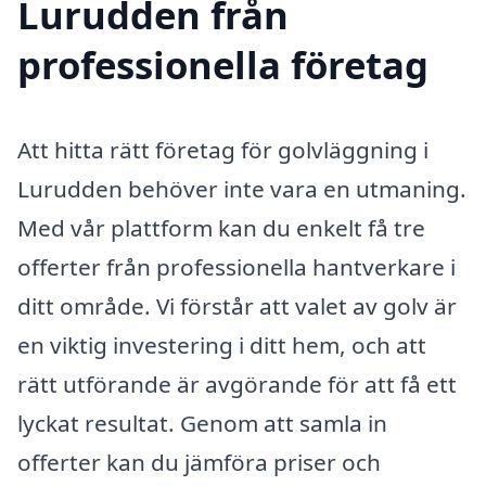
Lurudden från
professionella företag
Att hitta rätt företag för golvläggning i
Lurudden behöver inte vara en utmaning.
Med vår plattform kan du enkelt få tre
offerter från professionella hantverkare i
ditt område. Vi förstår att valet av golv är
en viktig investering i ditt hem, och att
rätt utförande är avgörande för att få ett
lyckat resultat. Genom att samla in
offerter kan du jämföra priser och