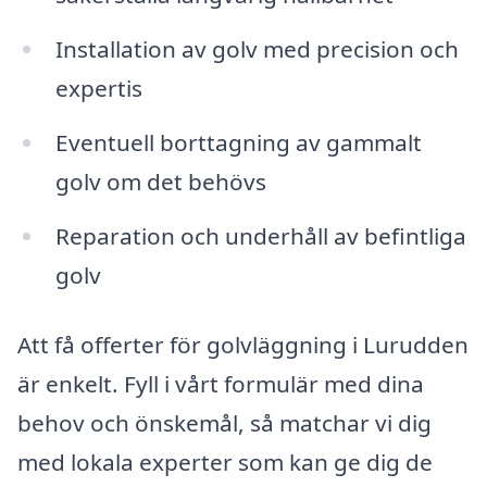
Installation av golv med precision och
expertis
Eventuell borttagning av gammalt
golv om det behövs
Reparation och underhåll av befintliga
golv
Att få offerter för golvläggning i Lurudden
är enkelt. Fyll i vårt formulär med dina
behov och önskemål, så matchar vi dig
med lokala experter som kan ge dig de