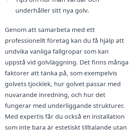
underhåller sitt nya golv.
Genom att samarbeta med ett
professionellt företag kan du få hjälp att
undvika vanliga fallgropar som kan
uppstå vid golvläggning. Det finns många
faktorer att tänka på, som exempelvis
golvets tjocklek, hur golvet passar med
nuvarande inredning, och hur det
fungerar med underliggande strukturer.
Med expertis får du också en installation
som inte bara är estetiskt tilltalande utan