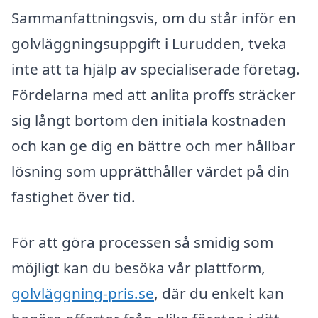
Sammanfattningsvis, om du står inför en
golvläggningsuppgift i Lurudden, tveka
inte att ta hjälp av specialiserade företag.
Fördelarna med att anlita proffs sträcker
sig långt bortom den initiala kostnaden
och kan ge dig en bättre och mer hållbar
lösning som upprätthåller värdet på din
fastighet över tid.
För att göra processen så smidig som
möjligt kan du besöka vår plattform,
golvläggning-pris.se
, där du enkelt kan