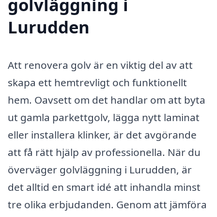
golvläggning i
Lurudden
Att renovera golv är en viktig del av att
skapa ett hemtrevligt och funktionellt
hem. Oavsett om det handlar om att byta
ut gamla parkettgolv, lägga nytt laminat
eller installera klinker, är det avgörande
att få rätt hjälp av professionella. När du
överväger golvläggning i Lurudden, är
det alltid en smart idé att inhandla minst
tre olika erbjudanden. Genom att jämföra