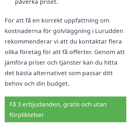
påverka priset.
För att få en korrekt uppfattning om
kostnaderna för golvläggning i Lurudden
rekommenderar vi att du kontaktar flera
olika företag för att få offerter. Genom att
jämföra priser och tjänster kan du hitta
det bästa alternativet som passar ditt
behov och din budget.
Få 3 erbjudanden, gratis och utan
förpliktelser