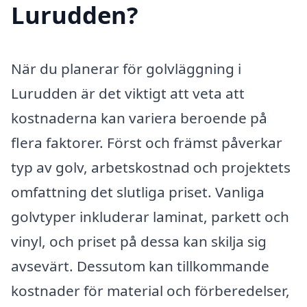
Lurudden?
När du planerar för golvläggning i
Lurudden är det viktigt att veta att
kostnaderna kan variera beroende på
flera faktorer. Först och främst påverkar
typ av golv, arbetskostnad och projektets
omfattning det slutliga priset. Vanliga
golvtyper inkluderar laminat, parkett och
vinyl, och priset på dessa kan skilja sig
avsevärt. Dessutom kan tillkommande
kostnader för material och förberedelser,