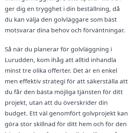
ger dig en trygghet i din beställning, då
du kan välja den golvläggare som bäst
motsvarar dina behov och förväntningar.
Så när du planerar för golvläggning i
Lurudden, kom ihåg att alltid inhandla
minst tre olika offerter. Det är en enkel
men effektiv strategi för att säkerställa att
du får den bästa möjliga tjänsten för ditt
projekt, utan att du överskrider din
budget. Ett väl genomfört golvprojekt kan
göra stor skillnad för ditt hem och för den