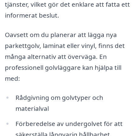
tjänster, vilket gör det enklare att fatta ett
informerat beslut.
Oavsett om du planerar att lägga nya
parkettgolv, laminat eller vinyl, finns det
många alternativ att överväga. En
professionell golvläggare kan hjälpa till
med:
Rådgivning om golvtyper och
materialval
Förberedelse av undergolvet för att
säkerställa långvarig hållbarhet