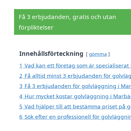
Få 3 erbjudanden, gratis och utan
förpliktelser
Innehållsförteckning
gömma
1
Vad kan ett företag som är specialiserat
2
Få alltid minst 3 erbjudanden för golvl
3
Få 3 erbjudanden för golvläggning i Mar
4
Hur mycket kostar golvläggning i Marbä
5
Vad hjälper till att bestämma priset på 
6
Sök efter en professionell för golvläggn