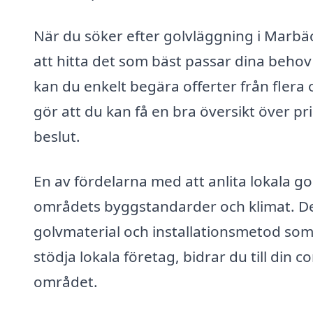
När du söker efter golvläggning i Marbäck
att hitta det som bäst passar dina beho
kan du enkelt begära offerter från flera 
gör att du kan få en bra översikt över pri
beslut.
En av fördelarna med att anlita lokala 
områdets byggstandarder och klimat. Det
golvmaterial och installationsmetod som
stödja lokala företag, bidrar du till din 
området.