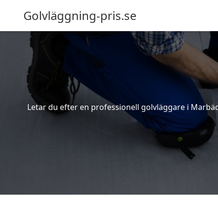
Golvläggning-pris.se
Letar du efter en professionell golvläggare i Marbäc