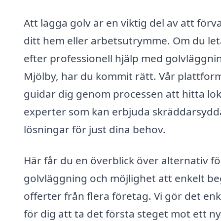
Att lägga golv är en viktig del av att förv
ditt hem eller arbetsutrymme. Om du let
efter professionell hjälp med golvläggnin
Mjölby, har du kommit rätt. Vår plattfor
guidar dig genom processen att hitta lok
experter som kan erbjuda skräddarsydd
lösningar för just dina behov.
Här får du en överblick över alternativ fö
golvläggning och möjlighet att enkelt b
offerter från flera företag. Vi gör det enk
för dig att ta det första steget mot ett ny