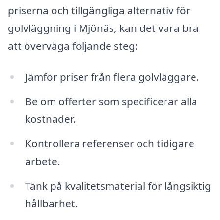
priserna och tillgängliga alternativ för
golvläggning i Mjönäs, kan det vara bra
att överväga följande steg:
Jämför priser från flera golvläggare.
Be om offerter som specificerar alla
kostnader.
Kontrollera referenser och tidigare
arbete.
Tänk på kvalitetsmaterial för långsiktig
hållbarhet.