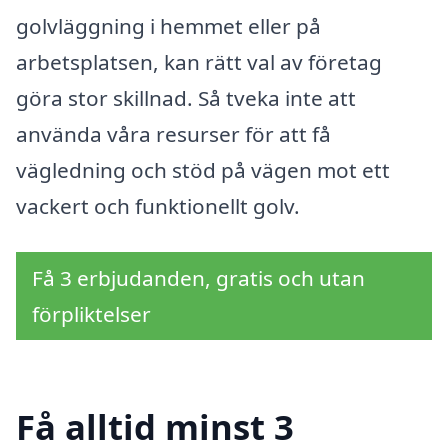
golvläggning i hemmet eller på
arbetsplatsen, kan rätt val av företag
göra stor skillnad. Så tveka inte att
använda våra resurser för att få
vägledning och stöd på vägen mot ett
vackert och funktionellt golv.
Få 3 erbjudanden, gratis och utan
förpliktelser
Få alltid minst 3