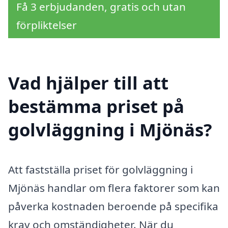
Få 3 erbjudanden, gratis och utan
förpliktelser
Vad hjälper till att
bestämma priset på
golvläggning i Mjönäs?
Att fastställa priset för golvläggning i
Mjönäs handlar om flera faktorer som kan
påverka kostnaden beroende på specifika
krav och omständigheter. När du