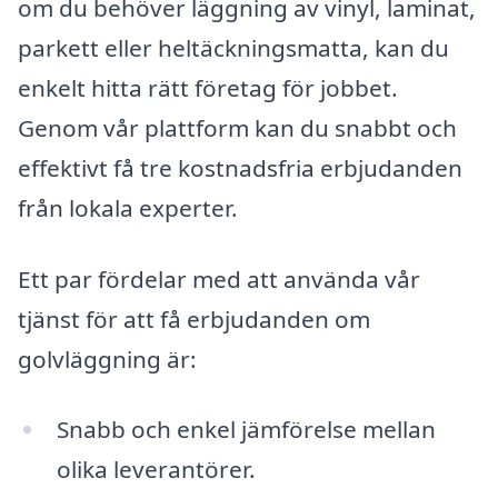
om du behöver läggning av vinyl, laminat,
parkett eller heltäckningsmatta, kan du
enkelt hitta rätt företag för jobbet.
Genom vår plattform kan du snabbt och
effektivt få tre kostnadsfria erbjudanden
från lokala experter.
Ett par fördelar med att använda vår
tjänst för att få erbjudanden om
golvläggning är:
Snabb och enkel jämförelse mellan
olika leverantörer.