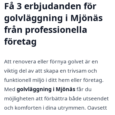
Få 3 erbjudanden för
golvläggning i Mjönäs
från professionella
företag
Att renovera eller förnya golvet är en
viktig del av att skapa en trivsam och
funktionell miljö i ditt hem eller företag.
Med
golvläggning i Mjönäs
får du
möjligheten att förbättra både utseendet
och komforten i dina utrymmen. Oavsett