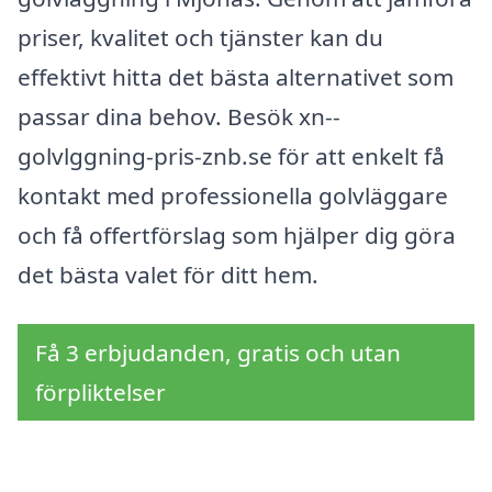
priser, kvalitet och tjänster kan du
effektivt hitta det bästa alternativet som
passar dina behov. Besök xn--
golvlggning-pris-znb.se för att enkelt få
kontakt med professionella golvläggare
och få offertförslag som hjälper dig göra
det bästa valet för ditt hem.
Få 3 erbjudanden, gratis och utan
förpliktelser