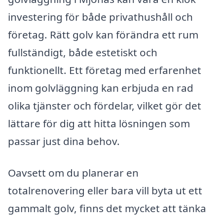
investering för både privathushåll och
företag. Rätt golv kan förändra ett rum
fullständigt, både estetiskt och
funktionellt. Ett företag med erfarenhet
inom golvläggning kan erbjuda en rad
olika tjänster och fördelar, vilket gör det
lättare för dig att hitta lösningen som
passar just dina behov.
Oavsett om du planerar en
totalrenovering eller bara vill byta ut ett
gammalt golv, finns det mycket att tänka