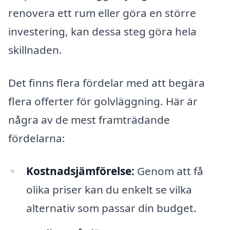
renovera ett rum eller göra en större
investering, kan dessa steg göra hela
skillnaden.
Det finns flera fördelar med att begära
flera offerter för golvläggning. Här är
några av de mest framträdande
fördelarna:
Kostnadsjämförelse:
Genom att få
olika priser kan du enkelt se vilka
alternativ som passar din budget.