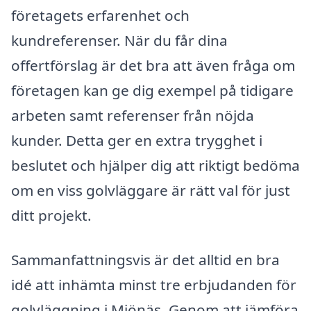
företagets erfarenhet och
kundreferenser. När du får dina
offertförslag är det bra att även fråga om
företagen kan ge dig exempel på tidigare
arbeten samt referenser från nöjda
kunder. Detta ger en extra trygghet i
beslutet och hjälper dig att riktigt bedöma
om en viss golvläggare är rätt val för just
ditt projekt.
Sammanfattningsvis är det alltid en bra
idé att inhämta minst tre erbjudanden för
golvläggning i Mjönäs. Genom att jämföra