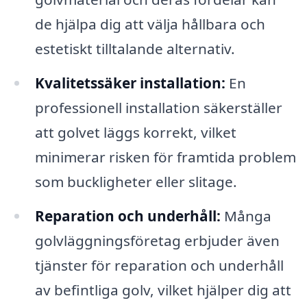
de hjälpa dig att välja hållbara och
estetiskt tilltalande alternativ.
Kvalitetssäker installation:
En
professionell installation säkerställer
att golvet läggs korrekt, vilket
minimerar risken för framtida problem
som buckligheter eller slitage.
Reparation och underhåll:
Många
golvläggningsföretag erbjuder även
tjänster för reparation och underhåll
av befintliga golv, vilket hjälper dig att