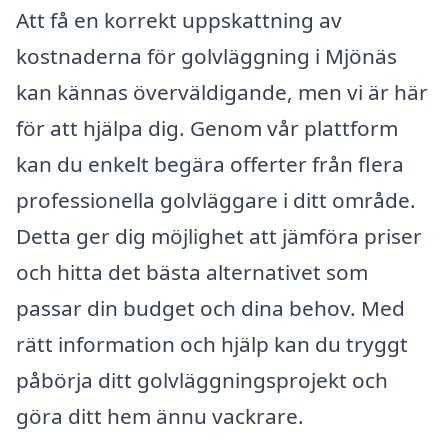
Att få en korrekt uppskattning av
kostnaderna för golvläggning i Mjönäs
kan kännas överväldigande, men vi är här
för att hjälpa dig. Genom vår plattform
kan du enkelt begära offerter från flera
professionella golvläggare i ditt område.
Detta ger dig möjlighet att jämföra priser
och hitta det bästa alternativet som
passar din budget och dina behov. Med
rätt information och hjälp kan du tryggt
påbörja ditt golvläggningsprojekt och
göra ditt hem ännu vackrare.