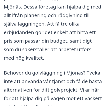
Mjönäs. Dessa företag kan hjälpa dig med
allt ifrån planering och rådgivning till
själva läggningen. Att få tre olika
erbjudanden gör det enkelt att hitta ett
pris som passar din budget, samtidigt
som du säkerställer att arbetet utförs
med hög kvalitet.
Behöver du golvläggning i Mjönäs? Tveka
inte att använda vår tjänst och få de bästa
alternativen för ditt golvprojekt. Vi är här
för att hjälpa dig på vägen mot ett vackert