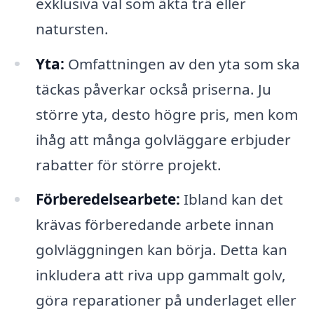
exklusiva val som äkta trä eller
natursten.
Yta:
Omfattningen av den yta som ska
täckas påverkar också priserna. Ju
större yta, desto högre pris, men kom
ihåg att många golvläggare erbjuder
rabatter för större projekt.
Förberedelsearbete:
Ibland kan det
krävas förberedande arbete innan
golvläggningen kan börja. Detta kan
inkludera att riva upp gammalt golv,
göra reparationer på underlaget eller