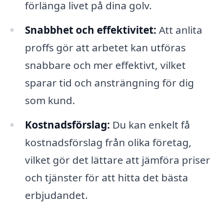
förlänga livet på dina golv.
Snabbhet och effektivitet:
Att anlita
proffs gör att arbetet kan utföras
snabbare och mer effektivt, vilket
sparar tid och ansträngning för dig
som kund.
Kostnadsförslag:
Du kan enkelt få
kostnadsförslag från olika företag,
vilket gör det lättare att jämföra priser
och tjänster för att hitta det bästa
erbjudandet.