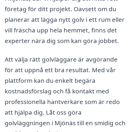
företag för ditt projekt. Oavsett om du
planerar att lägga nytt golv i ett rum eller
vill fräscha upp hela hemmet, finns det
experter nära dig som kan göra jobbet.
Att välja rätt golvläggare är avgörande
för att uppnå ett bra resultat. Med vår
plattform kan du enkelt begära
kostnadsförslag och få kontakt med
professionella hantverkare som är redo
att hjälpa dig. Låt oss göra
golvläggningen i Mjönäs till en smidig och