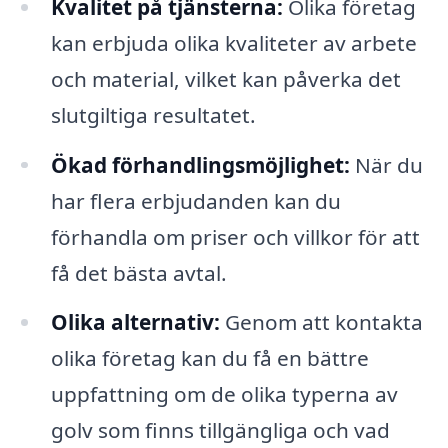
Kvalitet på tjänsterna:
Olika företag
kan erbjuda olika kvaliteter av arbete
och material, vilket kan påverka det
slutgiltiga resultatet.
Ökad förhandlingsmöjlighet:
När du
har flera erbjudanden kan du
förhandla om priser och villkor för att
få det bästa avtal.
Olika alternativ:
Genom att kontakta
olika företag kan du få en bättre
uppfattning om de olika typerna av
golv som finns tillgängliga och vad