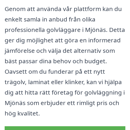
Genom att använda vår plattform kan du
enkelt samla in anbud från olika
professionella golvläggare i Mjönäs. Detta
ger dig möjlighet att göra en informerad
jämförelse och välja det alternativ som
bäst passar dina behov och budget.
Oavsett om du funderar på ett nytt
trägolv, laminat eller klinker, kan vi hjälpa
dig att hitta rätt företag för golvläggning i
Mjönäs som erbjuder ett rimligt pris och
hög kvalitet.