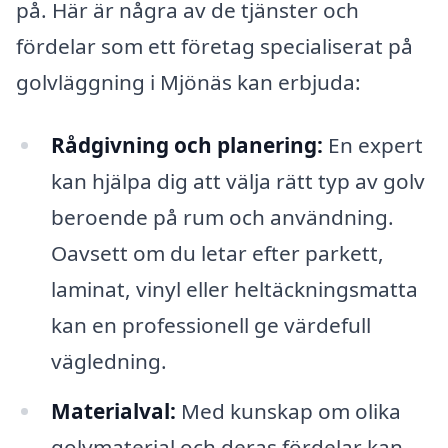
på. Här är några av de tjänster och
fördelar som ett företag specialiserat på
golvläggning i Mjönäs kan erbjuda:
Rådgivning och planering:
En expert
kan hjälpa dig att välja rätt typ av golv
beroende på rum och användning.
Oavsett om du letar efter parkett,
laminat, vinyl eller heltäckningsmatta
kan en professionell ge värdefull
vägledning.
Materialval:
Med kunskap om olika
golvmaterial och deras fördelar kan