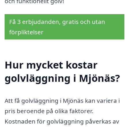
och funktionellt golv!
Få 3 erbjudanden, gratis och utan
förpliktelser
Hur mycket kostar
golvläggning i Mjönäs?
Att få golvläggning i Mjönäs kan variera i
pris beroende på olika faktorer.
Kostnaden för golvläggning påverkas av