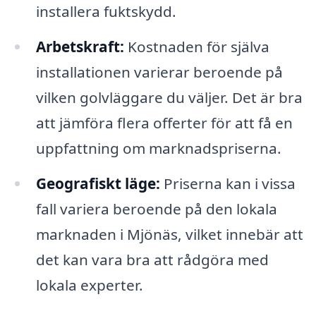
installera fuktskydd.
Arbetskraft:
Kostnaden för själva
installationen varierar beroende på
vilken golvläggare du väljer. Det är bra
att jämföra flera offerter för att få en
uppfattning om marknadspriserna.
Geografiskt läge:
Priserna kan i vissa
fall variera beroende på den lokala
marknaden i Mjönäs, vilket innebär att
det kan vara bra att rådgöra med
lokala experter.