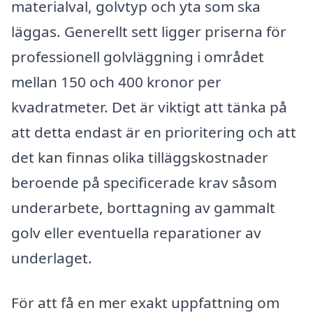
materialval, golvtyp och yta som ska
läggas. Generellt sett ligger priserna för
professionell golvläggning i området
mellan 150 och 400 kronor per
kvadratmeter. Det är viktigt att tänka på
att detta endast är en prioritering och att
det kan finnas olika tilläggskostnader
beroende på specificerade krav såsom
underarbete, borttagning av gammalt
golv eller eventuella reparationer av
underlaget.
För att få en mer exakt uppfattning om