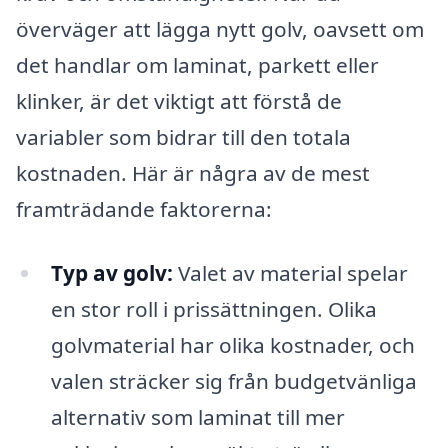
överväger att lägga nytt golv, oavsett om
det handlar om laminat, parkett eller
klinker, är det viktigt att förstå de
variabler som bidrar till den totala
kostnaden. Här är några av de mest
framträdande faktorerna:
Typ av golv:
Valet av material spelar
en stor roll i prissättningen. Olika
golvmaterial har olika kostnader, och
valen sträcker sig från budgetvänliga
alternativ som laminat till mer