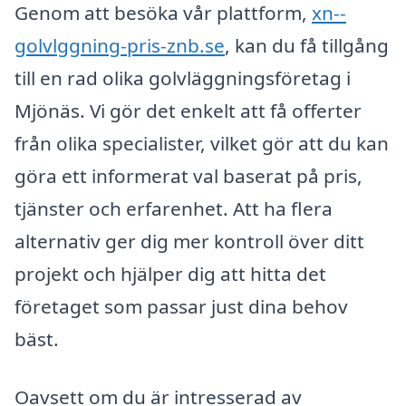
Genom att besöka vår plattform,
xn--
golvlggning-pris-znb.se
, kan du få tillgång
till en rad olika golvläggningsföretag i
Mjönäs. Vi gör det enkelt att få offerter
från olika specialister, vilket gör att du kan
göra ett informerat val baserat på pris,
tjänster och erfarenhet. Att ha flera
alternativ ger dig mer kontroll över ditt
projekt och hjälper dig att hitta det
företaget som passar just dina behov
bäst.
Oavsett om du är intresserad av