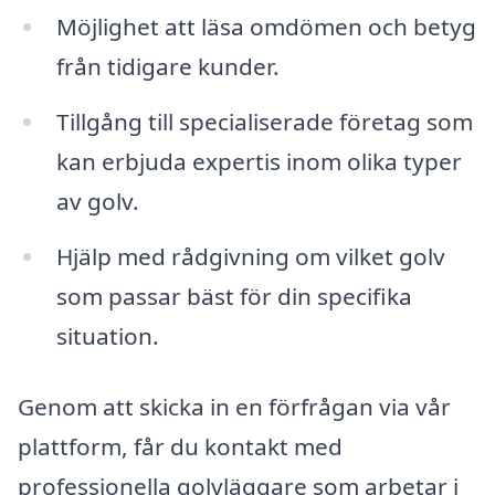
Möjlighet att läsa omdömen och betyg
från tidigare kunder.
Tillgång till specialiserade företag som
kan erbjuda expertis inom olika typer
av golv.
Hjälp med rådgivning om vilket golv
som passar bäst för din specifika
situation.
Genom att skicka in en förfrågan via vår
plattform, får du kontakt med
professionella golvläggare som arbetar i