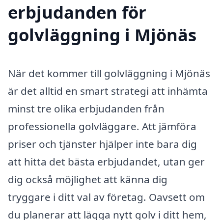
erbjudanden för
golvläggning i Mjönäs
När det kommer till golvläggning i Mjönäs
är det alltid en smart strategi att inhämta
minst tre olika erbjudanden från
professionella golvläggare. Att jämföra
priser och tjänster hjälper inte bara dig
att hitta det bästa erbjudandet, utan ger
dig också möjlighet att känna dig
tryggare i ditt val av företag. Oavsett om
du planerar att lägga nytt golv i ditt hem,