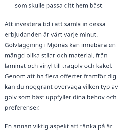
som skulle passa ditt hem bäst.
Att investera tid i att samla in dessa
erbjudanden är värt varje minut.
Golvläggning i Mjönäs kan innebära en
mängd olika stilar och material, från
laminat och vinyl till trägolv och kakel.
Genom att ha flera offerter framför dig
kan du noggrant överväga vilken typ av
golv som bäst uppfyller dina behov och
preferenser.
En annan viktig aspekt att tänka på är