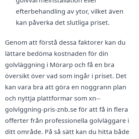
golvvärmeinstallation eller
efterbehandling av ytor, vilket även
kan påverka det slutliga priset.
Genom att förstå dessa faktorer kan du
lättare bedöma kostnaden för din
golvläggning i Mörarp och få en bra
översikt över vad som ingår i priset. Det
kan vara bra att göra en noggrann plan
och nyttja plattformar som xn--
golvlggning-pris-znb.se för att få in flera
offerter från professionella golvläggare i
ditt område. På så sätt kan du hitta både