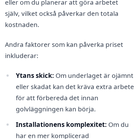
eller om du planerar att göra arbetet
själv, vilket också påverkar den totala
kostnaden.
Andra faktorer som kan påverka priset
inkluderar:
Ytans skick:
Om underlaget är ojämnt
eller skadat kan det kräva extra arbete
för att förbereda det innan
golvläggningen kan börja.
Installationens komplexitet:
Om du
har en mer komplicerad