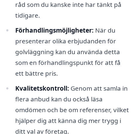
råd som du kanske inte har tänkt på
tidigare.
Förhandlingsmöjligheter:
När du
presenterar olika erbjudanden för
golvläggning kan du använda detta
som en förhandlingspunkt för att få
ett bättre pris.
Kvalitetskontroll:
Genom att samla in
flera anbud kan du också läsa
omdömen och be om referenser, vilket
hjälper dig att känna dig mer trygg i
ditt val av företag.