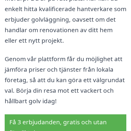
enkelt hitta kvalificerade hantverkare som
erbjuder golvläggning, oavsett om det
handlar om renovationen av ditt hem
eller ett nytt projekt.
Genom vår plattform får du möjlighet att
jämföra priser och tjänster från lokala
företag, så att du kan göra ett välgrundat
val. Börja din resa mot ett vackert och
hållbart golv idag!
Få 3 erbjudanden, gratis och utan