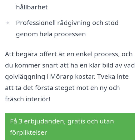
hållbarhet
Professionell rådgivning och stöd
genom hela processen
Att begära offert är en enkel process, och
du kommer snart att ha en klar bild av vad
golvläggning i Mörarp kostar. Tveka inte
att ta det första steget mot en ny och
fräsch interiör!
Få 3 erbjudanden, gratis och utan
förpliktelser