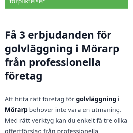
förpliktelser
Få 3 erbjudanden för
golvläggning i Mörarp
från professionella
företag
Att hitta rätt företag för
golvläggning i
Mörarp
behöver inte vara en utmaning.
Med rätt verktyg kan du enkelt få tre olika
offertförslag från professionella