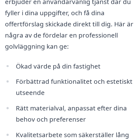
erbjuder en användarvänlig tjänst där du
fyller i dina uppgifter, och få dina
offertförslag skickade direkt till dig. Här är
några av de fördelar en professionell
golvläggning kan ge:
Ökad värde på din fastighet
Förbättrad funktionalitet och estetiskt
utseende
Rätt materialval, anpassat efter dina
behov och preferenser
Kvalitetsarbete som säkerställer lång