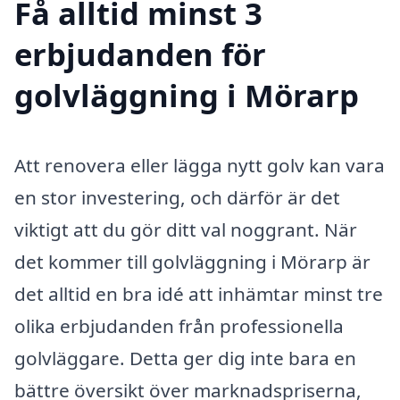
Få alltid minst 3
erbjudanden för
golvläggning i Mörarp
Att renovera eller lägga nytt golv kan vara
en stor investering, och därför är det
viktigt att du gör ditt val noggrant. När
det kommer till golvläggning i Mörarp är
det alltid en bra idé att inhämtar minst tre
olika erbjudanden från professionella
golvläggare. Detta ger dig inte bara en
bättre översikt över marknadspriserna,