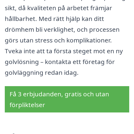
sikt, då kvaliteten på arbetet främjar
hållbarhet. Med rätt hjälp kan ditt
drömhem bli verklighet, och processen
görs utan stress och komplikationer.
Tveka inte att ta första steget mot en ny
golvlösning – kontakta ett företag för
golvläggning redan idag.
Få 3 erbjudanden, gratis och utan
förpliktelser