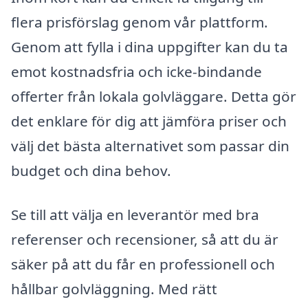
flera prisförslag genom vår plattform.
Genom att fylla i dina uppgifter kan du ta
emot kostnadsfria och icke-bindande
offerter från lokala golvläggare. Detta gör
det enklare för dig att jämföra priser och
välj det bästa alternativet som passar din
budget och dina behov.
Se till att välja en leverantör med bra
referenser och recensioner, så att du är
säker på att du får en professionell och
hållbar golvläggning. Med rätt