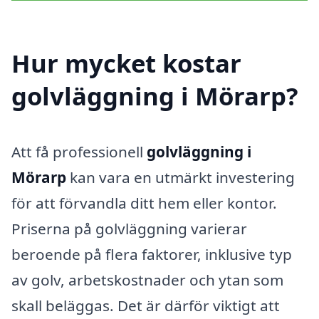
Hur mycket kostar
golvläggning i Mörarp?
Att få professionell
golvläggning i
Mörarp
kan vara en utmärkt investering
för att förvandla ditt hem eller kontor.
Priserna på golvläggning varierar
beroende på flera faktorer, inklusive typ
av golv, arbetskostnader och ytan som
skall beläggas. Det är därför viktigt att