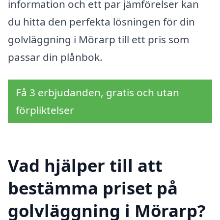
information och ett par jämförelser kan
du hitta den perfekta lösningen för din
golvläggning i Mörarp till ett pris som
passar din plånbok.
Få 3 erbjudanden, gratis och utan
förpliktelser
Vad hjälper till att
bestämma priset på
golvläggning i Mörarp?