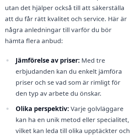
utan det hjälper också till att säkerställa
att du får rätt kvalitet och service. Här är
några anledningar till varför du bör
hämta flera anbud:
Jämförelse av priser:
Med tre
erbjudanden kan du enkelt jämföra
priser och se vad som är rimligt för
den typ av arbete du önskar.
Olika perspektiv:
Varje golvläggare
kan ha en unik metod eller specialitet,
vilket kan leda till olika upptäckter och