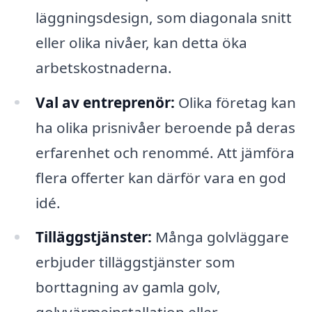
läggningsdesign, som diagonala snitt
eller olika nivåer, kan detta öka
arbetskostnaderna.
Val av entreprenör:
Olika företag kan
ha olika prisnivåer beroende på deras
erfarenhet och renommé. Att jämföra
flera offerter kan därför vara en god
idé.
Tilläggstjänster:
Många golvläggare
erbjuder tilläggstjänster som
borttagning av gamla golv,