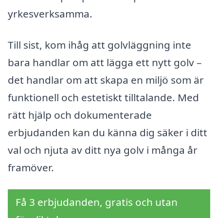
yrkesverksamma.
Till sist, kom ihåg att golvläggning inte
bara handlar om att lägga ett nytt golv –
det handlar om att skapa en miljö som är
funktionell och estetiskt tilltalande. Med
rätt hjälp och dokumenterade
erbjudanden kan du känna dig säker i ditt
val och njuta av ditt nya golv i många år
framöver.
Få 3 erbjudanden, gratis och utan