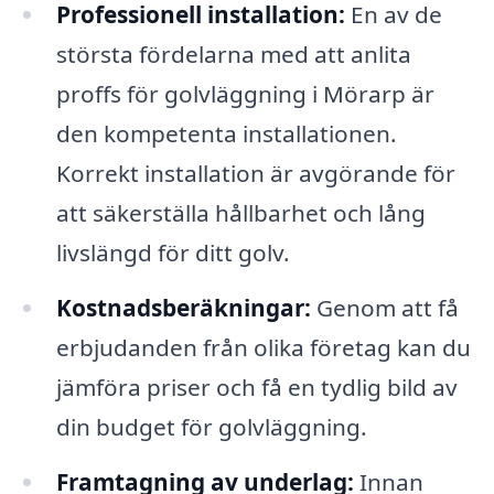
Professionell installation:
En av de
största fördelarna med att anlita
proffs för golvläggning i Mörarp är
den kompetenta installationen.
Korrekt installation är avgörande för
att säkerställa hållbarhet och lång
livslängd för ditt golv.
Kostnadsberäkningar:
Genom att få
erbjudanden från olika företag kan du
jämföra priser och få en tydlig bild av
din budget för golvläggning.
Framtagning av underlag:
Innan