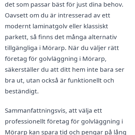
det som passar bäst för just dina behov.
Oavsett om du är intresserad av ett
modernt laminatgolv eller klassiskt
parkett, så finns det många alternativ
tillgängliga i Mörarp. När du väljer rätt
företag för golvläggning i Mörarp,
säkerställer du att ditt hem inte bara ser
bra ut, utan också är funktionellt och
beständigt.
Sammanfattningsvis, att välja ett
professionellt företag för golvläggning i
Mörarp kan spara tid och pengar på lång