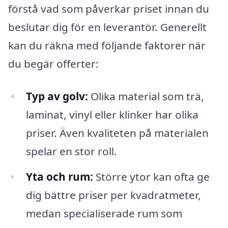
förstå vad som påverkar priset innan du
beslutar dig för en leverantör. Generellt
kan du räkna med följande faktorer när
du begär offerter:
Typ av golv:
Olika material som trä,
laminat, vinyl eller klinker har olika
priser. Även kvaliteten på materialen
spelar en stor roll.
Yta och rum:
Större ytor kan ofta ge
dig bättre priser per kvadratmeter,
medan specialiserade rum som