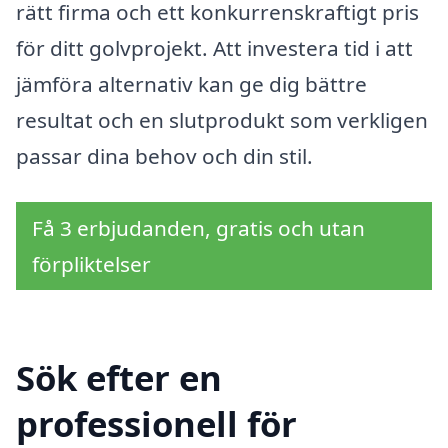
rätt firma och ett konkurrenskraftigt pris
för ditt golvprojekt. Att investera tid i att
jämföra alternativ kan ge dig bättre
resultat och en slutprodukt som verkligen
passar dina behov och din stil.
Få 3 erbjudanden, gratis och utan
förpliktelser
Sök efter en
professionell för