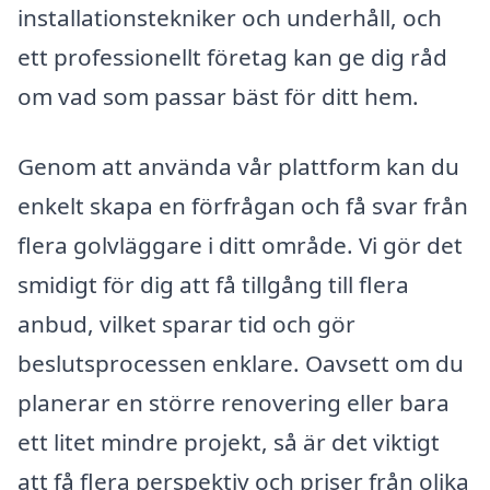
installationstekniker och underhåll, och
ett professionellt företag kan ge dig råd
om vad som passar bäst för ditt hem.
Genom att använda vår plattform kan du
enkelt skapa en förfrågan och få svar från
flera golvläggare i ditt område. Vi gör det
smidigt för dig att få tillgång till flera
anbud, vilket sparar tid och gör
beslutsprocessen enklare. Oavsett om du
planerar en större renovering eller bara
ett litet mindre projekt, så är det viktigt
att få flera perspektiv och priser från olika