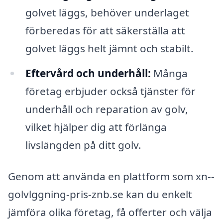
golvet läggs, behöver underlaget
förberedas för att säkerställa att
golvet läggs helt jämnt och stabilt.
Eftervård och underhåll:
Många
företag erbjuder också tjänster för
underhåll och reparation av golv,
vilket hjälper dig att förlänga
livslängden på ditt golv.
Genom att använda en plattform som xn--
golvlggning-pris-znb.se kan du enkelt
jämföra olika företag, få offerter och välja