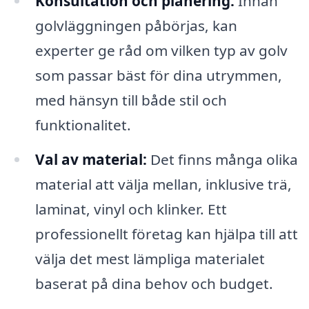
Konsultation och planering:
Innan
golvläggningen påbörjas, kan
experter ge råd om vilken typ av golv
som passar bäst för dina utrymmen,
med hänsyn till både stil och
funktionalitet.
Val av material:
Det finns många olika
material att välja mellan, inklusive trä,
laminat, vinyl och klinker. Ett
professionellt företag kan hjälpa till att
välja det mest lämpliga materialet
baserat på dina behov och budget.