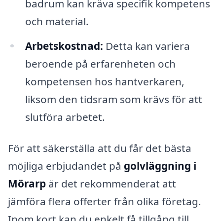
badrum kan kräva specifik kompetens
och material.
Arbetskostnad:
Detta kan variera
beroende på erfarenheten och
kompetensen hos hantverkaren,
liksom den tidsram som krävs för att
slutföra arbetet.
För att säkerställa att du får det bästa
möjliga erbjudandet på
golvläggning i
Mörarp
är det rekommenderat att
jämföra flera offerter från olika företag.
Inom kort kan du enkelt få tillgång till