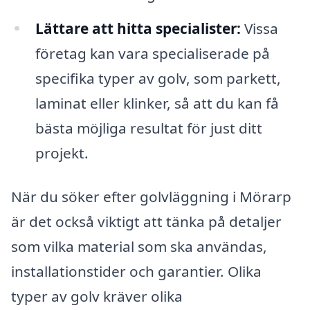
Lättare att hitta specialister:
Vissa
företag kan vara specialiserade på
specifika typer av golv, som parkett,
laminat eller klinker, så att du kan få
bästa möjliga resultat för just ditt
projekt.
När du söker efter golvläggning i Mörarp
är det också viktigt att tänka på detaljer
som vilka material som ska användas,
installationstider och garantier. Olika
typer av golv kräver olika