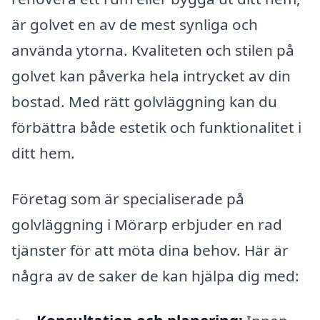
är golvet en av de mest synliga och
använda ytorna. Kvaliteten och stilen på
golvet kan påverka hela intrycket av din
bostad. Med rätt golvläggning kan du
förbättra både estetik och funktionalitet i
ditt hem.
Företag som är specialiserade på
golvläggning i Mörarp erbjuder en rad
tjänster för att möta dina behov. Här är
några av de saker de kan hjälpa dig med: