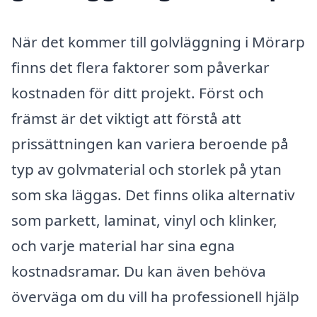
När det kommer till golvläggning i Mörarp
finns det flera faktorer som påverkar
kostnaden för ditt projekt. Först och
främst är det viktigt att förstå att
prissättningen kan variera beroende på
typ av golvmaterial och storlek på ytan
som ska läggas. Det finns olika alternativ
som parkett, laminat, vinyl och klinker,
och varje material har sina egna
kostnadsramar. Du kan även behöva
överväga om du vill ha professionell hjälp