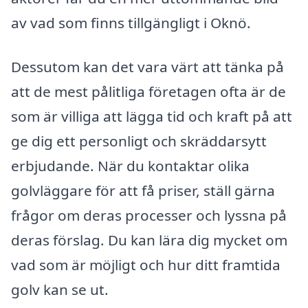
av vad som finns tillgängligt i Oknö.
Dessutom kan det vara värt att tänka på
att de mest pålitliga företagen ofta är de
som är villiga att lägga tid och kraft på att
ge dig ett personligt och skräddarsytt
erbjudande. När du kontaktar olika
golvläggare för att få priser, ställ gärna
frågor om deras processer och lyssna på
deras förslag. Du kan lära dig mycket om
vad som är möjligt och hur ditt framtida
golv kan se ut.