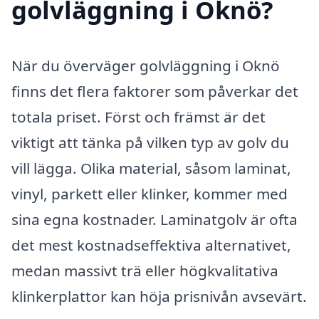
golvläggning i Oknö?
När du överväger golvläggning i Oknö
finns det flera faktorer som påverkar det
totala priset. Först och främst är det
viktigt att tänka på vilken typ av golv du
vill lägga. Olika material, såsom laminat,
vinyl, parkett eller klinker, kommer med
sina egna kostnader. Laminatgolv är ofta
det mest kostnadseffektiva alternativet,
medan massivt trä eller högkvalitativa
klinkerplattor kan höja prisnivån avsevärt.