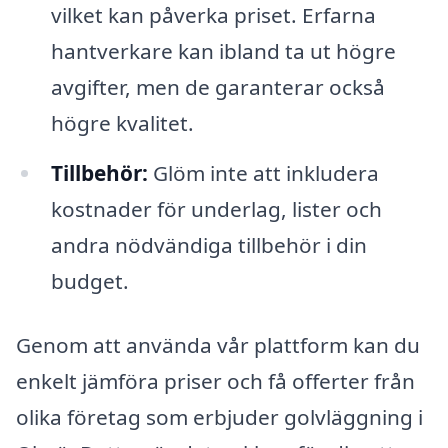
vilket kan påverka priset. Erfarna
hantverkare kan ibland ta ut högre
avgifter, men de garanterar också
högre kvalitet.
Tillbehör:
Glöm inte att inkludera
kostnader för underlag, lister och
andra nödvändiga tillbehör i din
budget.
Genom att använda vår plattform kan du
enkelt jämföra priser och få offerter från
olika företag som erbjuder golvläggning i