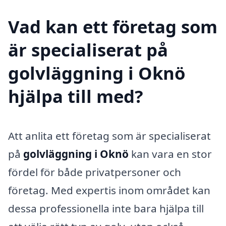
Vad kan ett företag som
är specialiserat på
golvläggning i Oknö
hjälpa till med?
Att anlita ett företag som är specialiserat
på
golvläggning i Oknö
kan vara en stor
fördel för både privatpersoner och
företag. Med expertis inom området kan
dessa professionella inte bara hjälpa till