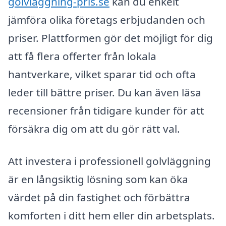
golvläggning-pris.se
kan du enkelt
jämföra olika företags erbjudanden och
priser. Plattformen gör det möjligt för dig
att få flera offerter från lokala
hantverkare, vilket sparar tid och ofta
leder till bättre priser. Du kan även läsa
recensioner från tidigare kunder för att
försäkra dig om att du gör rätt val.
Att investera i professionell golvläggning
är en långsiktig lösning som kan öka
värdet på din fastighet och förbättra
komforten i ditt hem eller din arbetsplats.