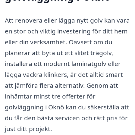
Att renovera eller lägga nytt golv kan vara
en stor och viktig investering för ditt hem
eller din verksamhet. Oavsett om du
planerar att byta ut ett slitet trägolv,
installera ett modernt laminatgolv eller
lägga vackra klinkers, är det alltid smart
att jämföra flera alternativ. Genom att
inhämtar minst tre offerter för
golvläggning i Oknö kan du säkerställa att
du får den bästa servicen och rätt pris för
just ditt projekt.