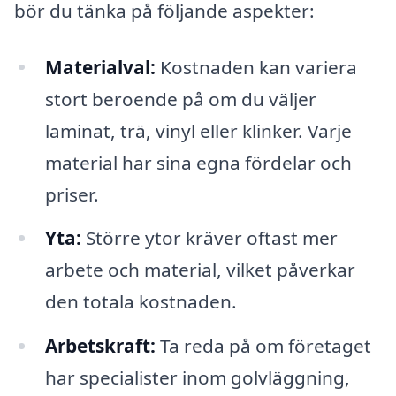
bör du tänka på följande aspekter:
Materialval:
Kostnaden kan variera
stort beroende på om du väljer
laminat, trä, vinyl eller klinker. Varje
material har sina egna fördelar och
priser.
Yta:
Större ytor kräver oftast mer
arbete och material, vilket påverkar
den totala kostnaden.
Arbetskraft:
Ta reda på om företaget
har specialister inom golvläggning,