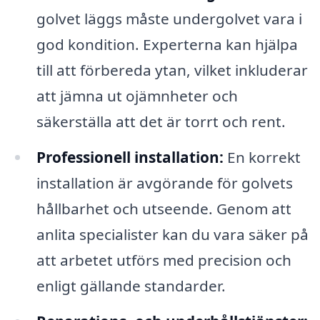
golvet läggs måste undergolvet vara i
god kondition. Experterna kan hjälpa
till att förbereda ytan, vilket inkluderar
att jämna ut ojämnheter och
säkerställa att det är torrt och rent.
Professionell installation:
En korrekt
installation är avgörande för golvets
hållbarhet och utseende. Genom att
anlita specialister kan du vara säker på
att arbetet utförs med precision och
enligt gällande standarder.