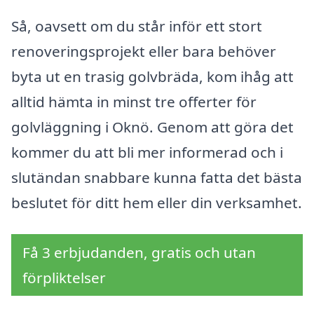
Så, oavsett om du står inför ett stort
renoveringsprojekt eller bara behöver
byta ut en trasig golvbräda, kom ihåg att
alltid hämta in minst tre offerter för
golvläggning i Oknö. Genom att göra det
kommer du att bli mer informerad och i
slutändan snabbare kunna fatta det bästa
beslutet för ditt hem eller din verksamhet.
Få 3 erbjudanden, gratis och utan
förpliktelser