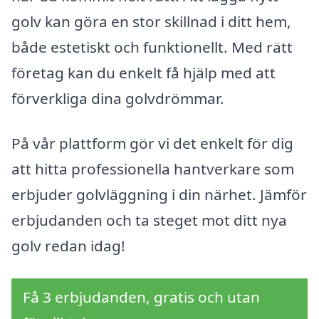
golv kan göra en stor skillnad i ditt hem,
både estetiskt och funktionellt. Med rätt
företag kan du enkelt få hjälp med att
förverkliga dina golvdrömmar.
På vår plattform gör vi det enkelt för dig
att hitta professionella hantverkare som
erbjuder golvläggning i din närhet. Jämför
erbjudanden och ta steget mot ditt nya
golv redan idag!
Få 3 erbjudanden, gratis och utan