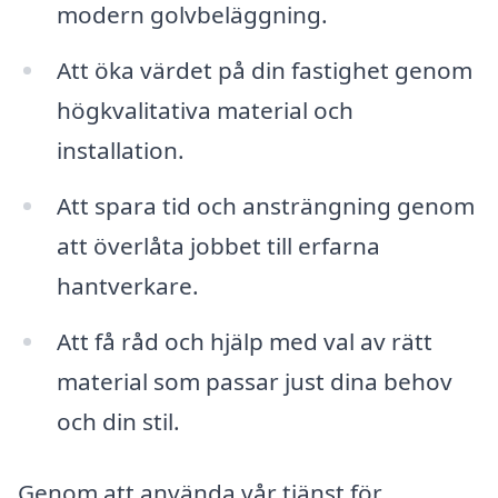
modern golvbeläggning.
Att öka värdet på din fastighet genom
högkvalitativa material och
installation.
Att spara tid och ansträngning genom
att överlåta jobbet till erfarna
hantverkare.
Att få råd och hjälp med val av rätt
material som passar just dina behov
och din stil.
Genom att använda vår tjänst för