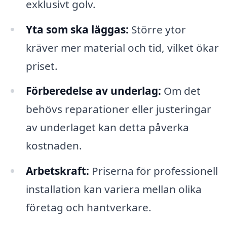
exklusivt golv.
Yta som ska läggas:
Större ytor
kräver mer material och tid, vilket ökar
priset.
Förberedelse av underlag:
Om det
behövs reparationer eller justeringar
av underlaget kan detta påverka
kostnaden.
Arbetskraft:
Priserna för professionell
installation kan variera mellan olika
företag och hantverkare.