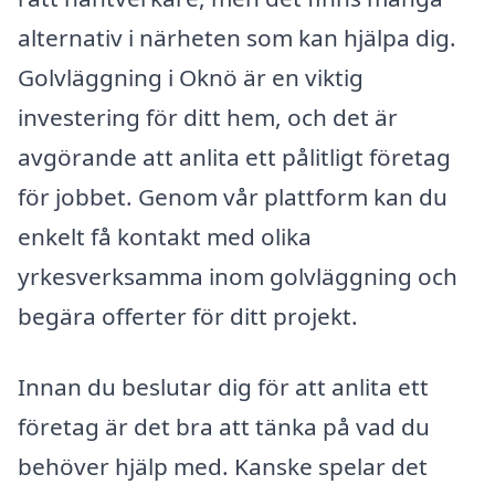
alternativ i närheten som kan hjälpa dig.
Golvläggning i Oknö är en viktig
investering för ditt hem, och det är
avgörande att anlita ett pålitligt företag
för jobbet. Genom vår plattform kan du
enkelt få kontakt med olika
yrkesverksamma inom golvläggning och
begära offerter för ditt projekt.
Innan du beslutar dig för att anlita ett
företag är det bra att tänka på vad du
behöver hjälp med. Kanske spelar det