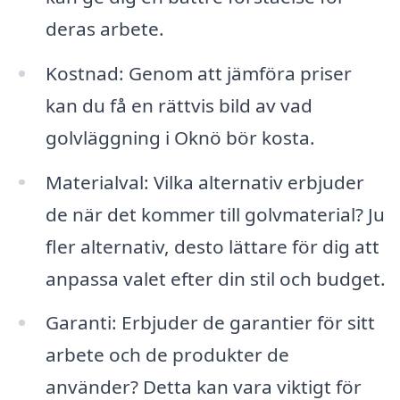
deras arbete.
Kostnad: Genom att jämföra priser
kan du få en rättvis bild av vad
golvläggning i Oknö bör kosta.
Materialval: Vilka alternativ erbjuder
de när det kommer till golvmaterial? Ju
fler alternativ, desto lättare för dig att
anpassa valet efter din stil och budget.
Garanti: Erbjuder de garantier för sitt
arbete och de produkter de
använder? Detta kan vara viktigt för