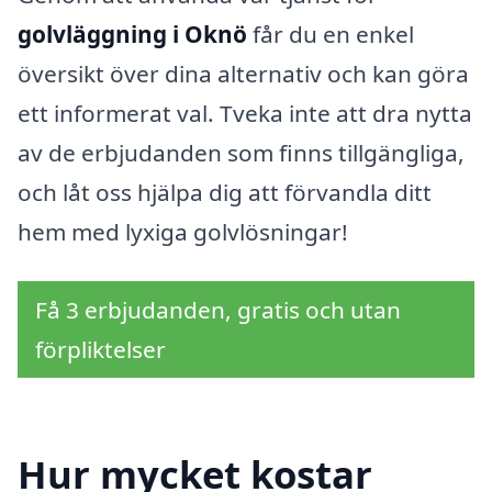
golvläggning i Oknö
får du en enkel
översikt över dina alternativ och kan göra
ett informerat val. Tveka inte att dra nytta
av de erbjudanden som finns tillgängliga,
och låt oss hjälpa dig att förvandla ditt
hem med lyxiga golvlösningar!
Få 3 erbjudanden, gratis och utan
förpliktelser
Hur mycket kostar