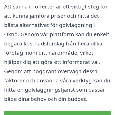
Att samla in offerter är ett viktigt steg för
att kunna jämföra priser och hitta det
bästa alternativet för golvläggning i
Oknö. Genom vår plattform kan du enkelt
begära kostnadsförslag från flera olika
företag inom ditt närområde, vilket
hjälper dig att göra ett informerat val.
Genom att noggrant överväga dessa
faktorer och använda våra verktyg kan du
hitta en golvläggningstjänst som passar
både dina behov och din budget.