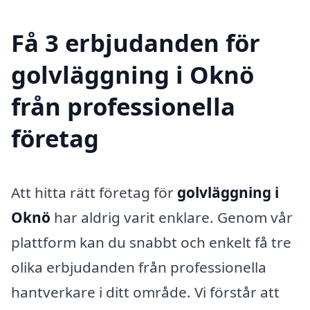
Få 3 erbjudanden för
golvläggning i Oknö
från professionella
företag
Att hitta rätt företag för
golvläggning i
Oknö
har aldrig varit enklare. Genom vår
plattform kan du snabbt och enkelt få tre
olika erbjudanden från professionella
hantverkare i ditt område. Vi förstår att