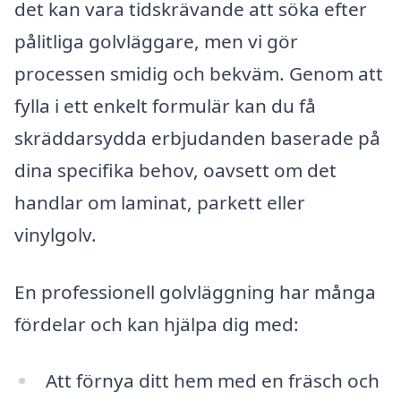
det kan vara tidskrävande att söka efter
pålitliga golvläggare, men vi gör
processen smidig och bekväm. Genom att
fylla i ett enkelt formulär kan du få
skräddarsydda erbjudanden baserade på
dina specifika behov, oavsett om det
handlar om laminat, parkett eller
vinylgolv.
En professionell golvläggning har många
fördelar och kan hjälpa dig med:
Att förnya ditt hem med en fräsch och