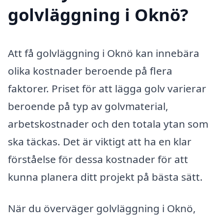
golvläggning i Oknö?
Att få golvläggning i Oknö kan innebära
olika kostnader beroende på flera
faktorer. Priset för att lägga golv varierar
beroende på typ av golvmaterial,
arbetskostnader och den totala ytan som
ska täckas. Det är viktigt att ha en klar
förståelse för dessa kostnader för att
kunna planera ditt projekt på bästa sätt.
När du överväger golvläggning i Oknö,