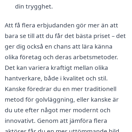
din trygghet.
Att få flera erbjudanden gör mer än att
bara se till att du får det bästa priset – det
ger dig också en chans att lära känna
olika företag och deras arbetsmetoder.
Det kan variera kraftigt mellan olika
hantverkare, både i kvalitet och stil.
Kanske föredrar du en mer traditionell
metod för golvläggning, eller kanske är
du ute efter något mer modernt och
innovativt. Genom att jämföra flera
aktörer får du en mer uttömmande bild