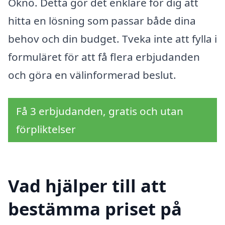
Oknö. Detta gör det enklare för dig att
hitta en lösning som passar både dina
behov och din budget. Tveka inte att fylla i
formuläret för att få flera erbjudanden
och göra en välinformerad beslut.
Få 3 erbjudanden, gratis och utan
förpliktelser
Vad hjälper till att
bestämma priset på