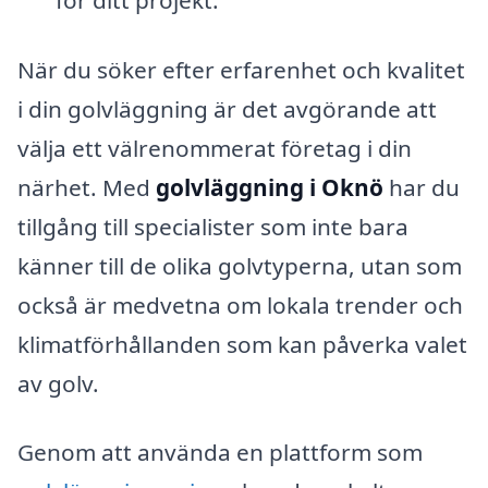
När du söker efter erfarenhet och kvalitet
i din golvläggning är det avgörande att
välja ett välrenommerat företag i din
närhet. Med
golvläggning i Oknö
har du
tillgång till specialister som inte bara
känner till de olika golvtyperna, utan som
också är medvetna om lokala trender och
klimatförhållanden som kan påverka valet
av golv.
Genom att använda en plattform som