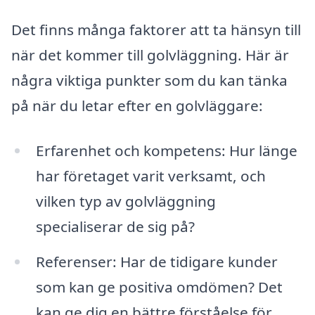
Det finns många faktorer att ta hänsyn till
när det kommer till golvläggning. Här är
några viktiga punkter som du kan tänka
på när du letar efter en golvläggare:
Erfarenhet och kompetens: Hur länge
har företaget varit verksamt, och
vilken typ av golvläggning
specialiserar de sig på?
Referenser: Har de tidigare kunder
som kan ge positiva omdömen? Det
kan ge dig en bättre förståelse för