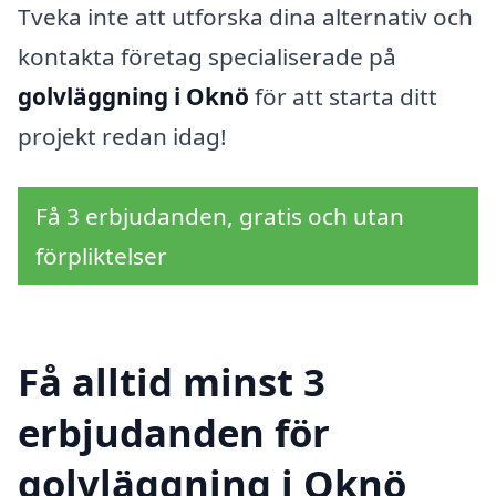
Tveka inte att utforska dina alternativ och
kontakta företag specialiserade på
golvläggning i Oknö
för att starta ditt
projekt redan idag!
Få 3 erbjudanden, gratis och utan
förpliktelser
Få alltid minst 3
erbjudanden för
golvläggning i Oknö