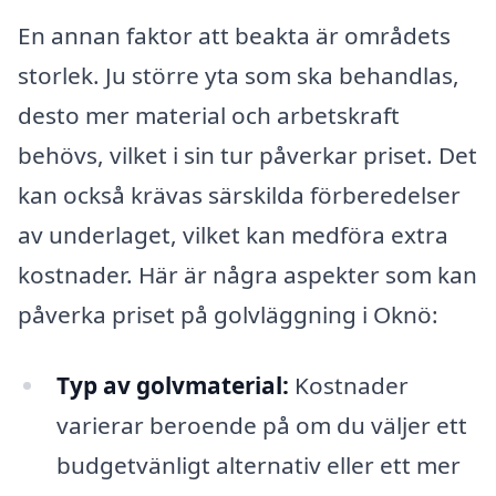
En annan faktor att beakta är områdets
storlek. Ju större yta som ska behandlas,
desto mer material och arbetskraft
behövs, vilket i sin tur påverkar priset. Det
kan också krävas särskilda förberedelser
av underlaget, vilket kan medföra extra
kostnader. Här är några aspekter som kan
påverka priset på golvläggning i Oknö:
Typ av golvmaterial:
Kostnader
varierar beroende på om du väljer ett
budgetvänligt alternativ eller ett mer