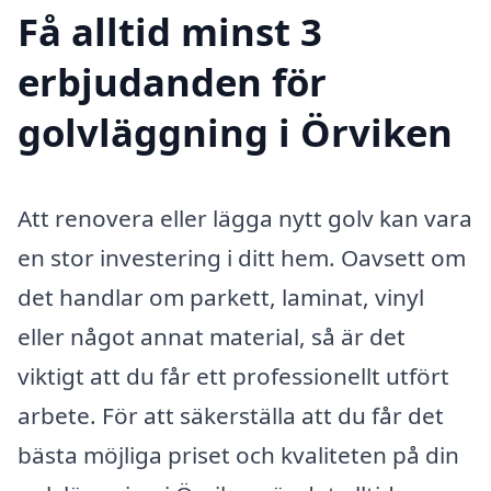
Få alltid minst 3
erbjudanden för
golvläggning i Örviken
Att renovera eller lägga nytt golv kan vara
en stor investering i ditt hem. Oavsett om
det handlar om parkett, laminat, vinyl
eller något annat material, så är det
viktigt att du får ett professionellt utfört
arbete. För att säkerställa att du får det
bästa möjliga priset och kvaliteten på din