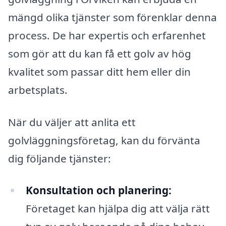
mängd olika tjänster som förenklar denna
process. De har expertis och erfarenhet
som gör att du kan få ett golv av hög
kvalitet som passar ditt hem eller din
arbetsplats.
När du väljer att anlita ett
golvläggningsföretag, kan du förvänta
dig följande tjänster:
Konsultation och planering:
Företaget kan hjälpa dig att välja rätt