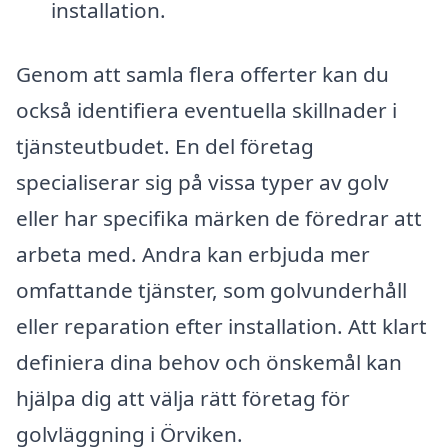
installation.
Genom att samla flera offerter kan du
också identifiera eventuella skillnader i
tjänsteutbudet. En del företag
specialiserar sig på vissa typer av golv
eller har specifika märken de föredrar att
arbeta med. Andra kan erbjuda mer
omfattande tjänster, som golvunderhåll
eller reparation efter installation. Att klart
definiera dina behov och önskemål kan
hjälpa dig att välja rätt företag för
golvläggning i Örviken.