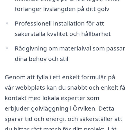
förlänger livslängden på ditt golv
Professionell installation för att
säkerställa kvalitet och hållbarhet
Rådgivning om materialval som passar
dina behov och stil
Genom att fylla i ett enkelt formulär på
vår webbplats kan du snabbt och enkelt få
kontakt med lokala experter som
erbjuder golvläggning i Örviken. Detta
sparar tid och energi, och säkerställer att
du hittar rätt match för ditt projekt. Låt