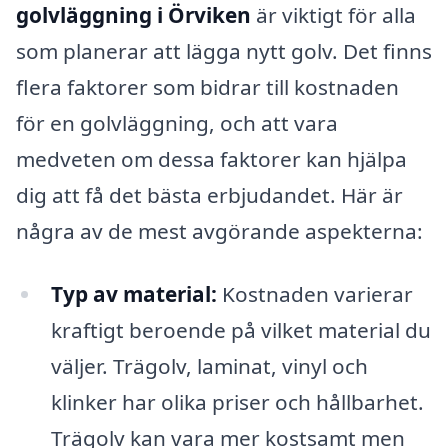
golvläggning i Örviken
är viktigt för alla
som planerar att lägga nytt golv. Det finns
flera faktorer som bidrar till kostnaden
för en golvläggning, och att vara
medveten om dessa faktorer kan hjälpa
dig att få det bästa erbjudandet. Här är
några av de mest avgörande aspekterna:
Typ av material:
Kostnaden varierar
kraftigt beroende på vilket material du
väljer. Trägolv, laminat, vinyl och
klinker har olika priser och hållbarhet.
Trägolv kan vara mer kostsamt men