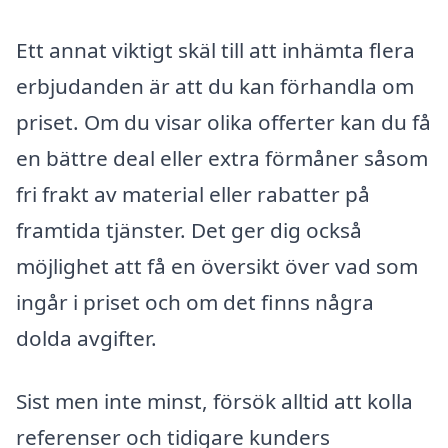
Ett annat viktigt skäl till att inhämta flera
erbjudanden är att du kan förhandla om
priset. Om du visar olika offerter kan du få
en bättre deal eller extra förmåner såsom
fri frakt av material eller rabatter på
framtida tjänster. Det ger dig också
möjlighet att få en översikt över vad som
ingår i priset och om det finns några
dolda avgifter.
Sist men inte minst, försök alltid att kolla
referenser och tidigare kunders