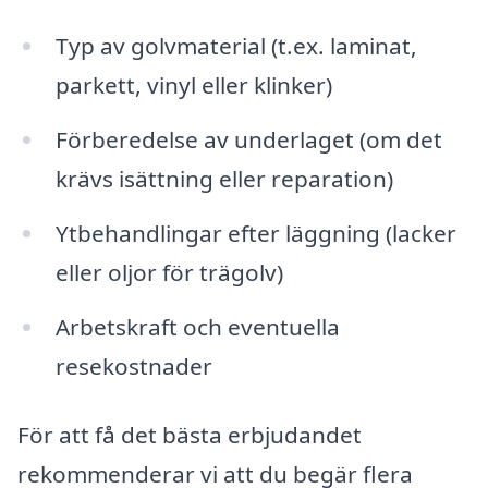
Typ av golvmaterial (t.ex. laminat,
parkett, vinyl eller klinker)
Förberedelse av underlaget (om det
krävs isättning eller reparation)
Ytbehandlingar efter läggning (lacker
eller oljor för trägolv)
Arbetskraft och eventuella
resekostnader
För att få det bästa erbjudandet
rekommenderar vi att du begär flera