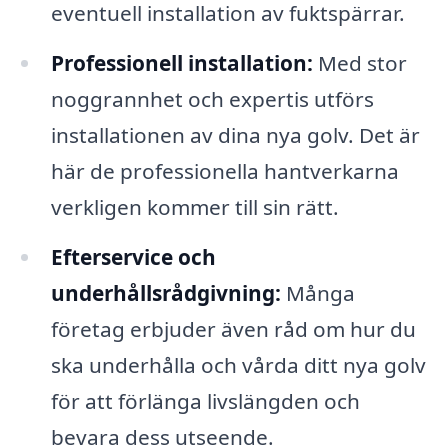
eventuell installation av fuktspärrar.
Professionell installation:
Med stor
noggrannhet och expertis utförs
installationen av dina nya golv. Det är
här de professionella hantverkarna
verkligen kommer till sin rätt.
Efterservice och
underhållsrådgivning:
Många
företag erbjuder även råd om hur du
ska underhålla och vårda ditt nya golv
för att förlänga livslängden och
bevara dess utseende.