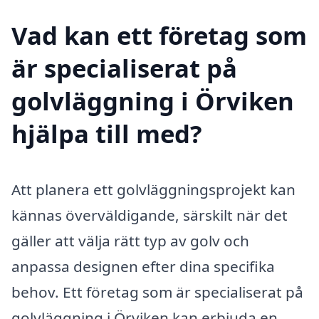
Vad kan ett företag som
är specialiserat på
golvläggning i Örviken
hjälpa till med?
Att planera ett golvläggningsprojekt kan
kännas överväldigande, särskilt när det
gäller att välja rätt typ av golv och
anpassa designen efter dina specifika
behov. Ett företag som är specialiserat på
golvläggning i Örviken kan erbjuda en