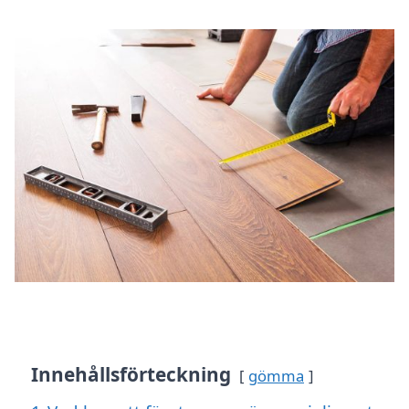
Innehållsförteckning
gömma