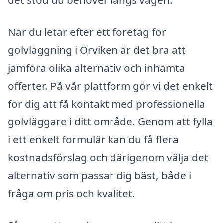
det stöd du behöver längs vägen.
När du letar efter ett företag för
golvläggning i Örviken är det bra att
jämföra olika alternativ och inhämta
offerter. På vår plattform gör vi det enkelt
för dig att få kontakt med professionella
golvläggare i ditt område. Genom att fylla
i ett enkelt formulär kan du få flera
kostnadsförslag och därigenom välja det
alternativ som passar dig bäst, både i
fråga om pris och kvalitet.