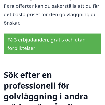
flera offerter kan du säkerställa att du får
det bästa priset för den golvläggning du
önskar.
Få 3 erbjudanden, gratis och utan
förpliktelser
Sök efter en
professionell för
golvläggning i andra