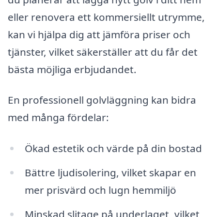
eller renovera ett kommersiellt utrymme,
kan vi hjälpa dig att jämföra priser och
tjänster, vilket säkerställer att du får det
bästa möjliga erbjudandet.
En professionell golvläggning kan bidra
med många fördelar:
Ökad estetik och värde på din bostad
Bättre ljudisolering, vilket skapar en
mer prisvärd och lugn hemmiljö
Minskad slitage på underlaget, vilket