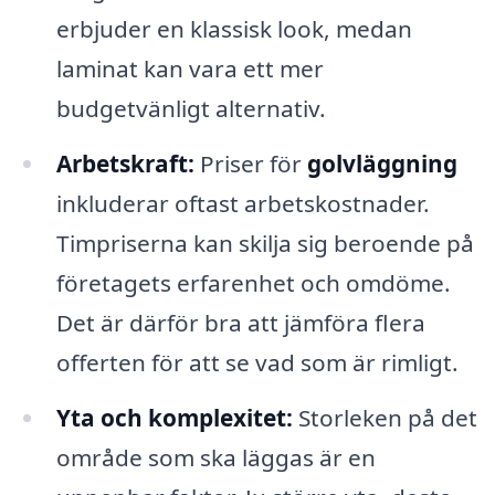
erbjuder en klassisk look, medan
laminat kan vara ett mer
budgetvänligt alternativ.
Arbetskraft:
Priser för
golvläggning
inkluderar oftast arbetskostnader.
Timpriserna kan skilja sig beroende på
företagets erfarenhet och omdöme.
Det är därför bra att jämföra flera
offerten för att se vad som är rimligt.
Yta och komplexitet:
Storleken på det
område som ska läggas är en