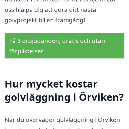
oss hjälpa dig att göra ditt nästa
golvprojekt till en framgång!
Få 3 erbjudanden, gratis och utan
förpliktelser
Hur mycket kostar
golvläggning i Örviken?
När du överväger golvläggning i Örviken