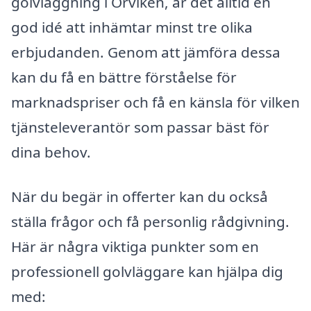
golvläggning i Örviken, är det alltid en
god idé att inhämtar minst tre olika
erbjudanden. Genom att jämföra dessa
kan du få en bättre förståelse för
marknadspriser och få en känsla för vilken
tjänsteleverantör som passar bäst för
dina behov.
När du begär in offerter kan du också
ställa frågor och få personlig rådgivning.
Här är några viktiga punkter som en
professionell golvläggare kan hjälpa dig
med: