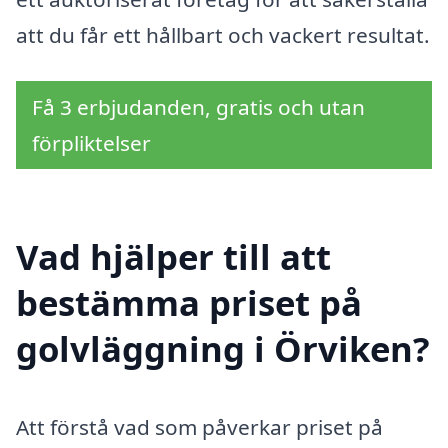
att du får ett hållbart och vackert resultat.
Få 3 erbjudanden, gratis och utan
förpliktelser
Vad hjälper till att
bestämma priset på
golvläggning i Örviken?
Att förstå vad som påverkar priset på