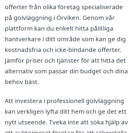
offerter från olika företag specialiserade
på golvläggning i Örviken. Genom vår
plattform kan du enkelt hitta pålitliga
hantverkare i ditt område som kan ge dig
kostnadsfria och icke-bindande offerter.
Jämför priser och tjänster för att hitta det
alternativ som passar din budget och dina
behov bäst.
Att investera i professionell golvläggning
kan verkligen lyfta ditt hem och ge det ett
nytt utseende. Tveka inte att söka hjälp av
ett auktoriserat företag för att säkerställa