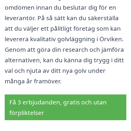
omdömen innan du beslutar dig för en
leverantör. På så sätt kan du säkerställa
att du väljer ett pålitligt företag som kan
leverera kvalitativ golvläggning i Örviken.
Genom att göra din research och jämföra
alternativen, kan du känna dig trygg i ditt
val och njuta av ditt nya golv under
många år framöver.
Få 3 erbjudanden, gratis och utan
förpliktelser