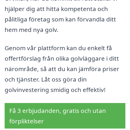
hjälper dig att hitta kompetenta och
pålitliga företag som kan förvandla ditt
hem med nya golv.
Genom vår plattform kan du enkelt få
offertförslag från olika golvläggare i ditt
närområde, så att du kan jämföra priser
och tjänster. Låt oss göra din
golvinvestering smidig och effektiv!
Få 3 erbjudanden, gratis och utan
förpliktelser