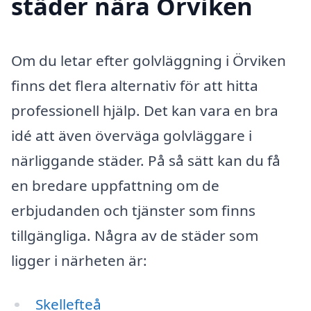
städer nära Örviken
Om du letar efter golvläggning i Örviken
finns det flera alternativ för att hitta
professionell hjälp. Det kan vara en bra
idé att även överväga golvläggare i
närliggande städer. På så sätt kan du få
en bredare uppfattning om de
erbjudanden och tjänster som finns
tillgängliga. Några av de städer som
ligger i närheten är:
Skellefteå