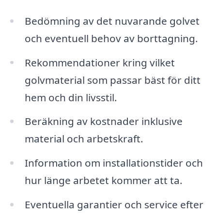
Bedömning av det nuvarande golvet
och eventuell behov av borttagning.
Rekommendationer kring vilket
golvmaterial som passar bäst för ditt
hem och din livsstil.
Beräkning av kostnader inklusive
material och arbetskraft.
Information om installationstider och
hur länge arbetet kommer att ta.
Eventuella garantier och service efter