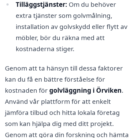
Tilläggstjänster:
Om du behöver
extra tjänster som golvmålning,
installation av golvskydd eller flytt av
möbler, bör du räkna med att
kostnaderna stiger.
Genom att ta hänsyn till dessa faktorer
kan du få en bättre förståelse för
kostnaden för
golvläggning i Örviken
.
Använd vår plattform för att enkelt
jämföra tilbud och hitta lokala företag
som kan hjälpa dig med ditt projekt.
Genom att göra din forskning och hämta