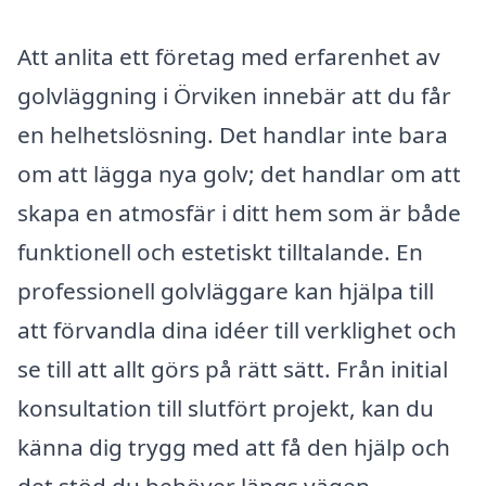
Att anlita ett företag med erfarenhet av
golvläggning i Örviken innebär att du får
en helhetslösning. Det handlar inte bara
om att lägga nya golv; det handlar om att
skapa en atmosfär i ditt hem som är både
funktionell och estetiskt tilltalande. En
professionell golvläggare kan hjälpa till
att förvandla dina idéer till verklighet och
se till att allt görs på rätt sätt. Från initial
konsultation till slutfört projekt, kan du
känna dig trygg med att få den hjälp och