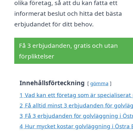
olika företag, så att du kan fatta ett
informerat beslut och hitta det bästa
erbjudandet för ditt behov.
Få 3 erbjudanden, gratis och utan
förpliktelser
Innehållsförteckning
gömma
1
Vad kan ett företag som är specialiserat 
2
Få alltid minst 3 erbjudanden för golvlä
3
Få 3 erbjudanden för golvläggning i Östr
4
Hur mycket kostar golvläggning i Östra 