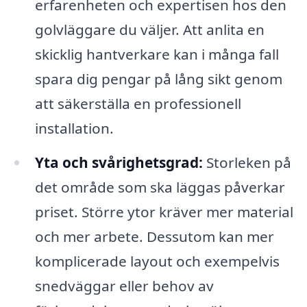
erfarenheten och expertisen hos den
golvläggare du väljer. Att anlita en
skicklig hantverkare kan i många fall
spara dig pengar på lång sikt genom
att säkerställa en professionell
installation.
Yta och svårighetsgrad:
Storleken på
det område som ska läggas påverkar
priset. Större ytor kräver mer material
och mer arbete. Dessutom kan mer
komplicerade layout och exempelvis
snedväggar eller behov av