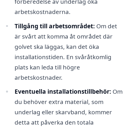
förberedelse av underlag öka
arbetskostnaderna.
Tillgång till arbetsområdet:
Om det
är svårt att komma åt området där
golvet ska läggas, kan det öka
installationstiden. En svåråtkomlig
plats kan leda till högre
arbetskostnader.
Eventuella installationstillbehör:
Om
du behöver extra material, som
underlag eller skarvband, kommer
detta att påverka den totala