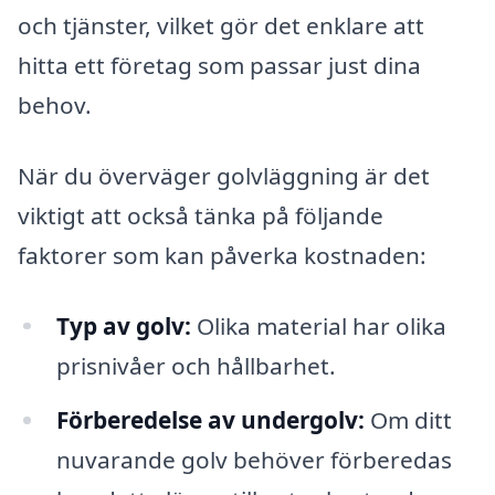
och tjänster, vilket gör det enklare att
hitta ett företag som passar just dina
behov.
När du överväger golvläggning är det
viktigt att också tänka på följande
faktorer som kan påverka kostnaden:
Typ av golv:
Olika material har olika
prisnivåer och hållbarhet.
Förberedelse av undergolv:
Om ditt
nuvarande golv behöver förberedas