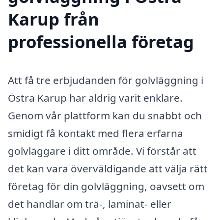
Karup från
professionella företag
Att få tre erbjudanden för golvläggning i
Östra Karup har aldrig varit enklare.
Genom vår plattform kan du snabbt och
smidigt få kontakt med flera erfarna
golvläggare i ditt område. Vi förstår att
det kan vara överväldigande att välja rätt
företag för din golvläggning, oavsett om
det handlar om trä-, laminat- eller