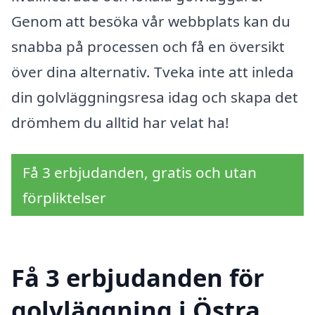
Genom att besöka vår webbplats kan du
snabba på processen och få en översikt
över dina alternativ. Tveka inte att inleda
din golvläggningsresa idag och skapa det
drömhem du alltid har velat ha!
Få 3 erbjudanden, gratis och utan
förpliktelser
Få 3 erbjudanden för
golvläggning i Östra