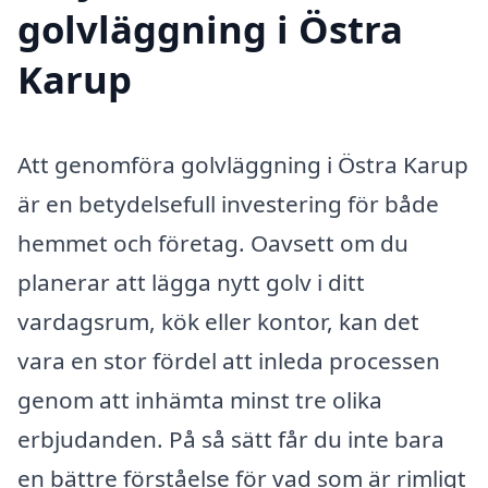
golvläggning i Östra
Karup
Att genomföra golvläggning i Östra Karup
är en betydelsefull investering för både
hemmet och företag. Oavsett om du
planerar att lägga nytt golv i ditt
vardagsrum, kök eller kontor, kan det
vara en stor fördel att inleda processen
genom att inhämta minst tre olika
erbjudanden. På så sätt får du inte bara
en bättre förståelse för vad som är rimligt