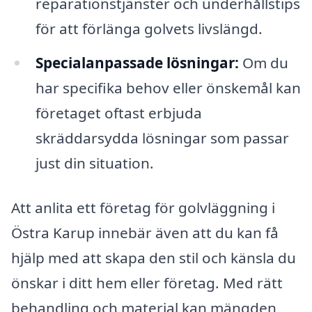
reparationstjänster och underhållstips
för att förlänga golvets livslängd.
Specialanpassade lösningar:
Om du
har specifika behov eller önskemål kan
företaget oftast erbjuda
skräddarsydda lösningar som passar
just din situation.
Att anlita ett företag för golvläggning i
Östra Karup innebär även att du kan få
hjälp med att skapa den stil och känsla du
önskar i ditt hem eller företag. Med rätt
behandling och material kan mängden