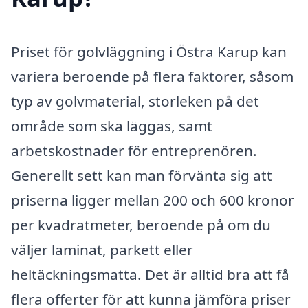
Priset för golvläggning i Östra Karup kan
variera beroende på flera faktorer, såsom
typ av golvmaterial, storleken på det
område som ska läggas, samt
arbetskostnader för entreprenören.
Generellt sett kan man förvänta sig att
priserna ligger mellan 200 och 600 kronor
per kvadratmeter, beroende på om du
väljer laminat, parkett eller
heltäckningsmatta. Det är alltid bra att få
flera offerter för att kunna jämföra priser