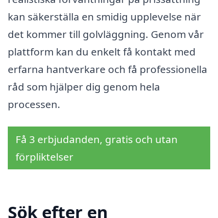
kan säkerställa en smidig upplevelse när
det kommer till golvläggning. Genom vår
plattform kan du enkelt få kontakt med
erfarna hantverkare och få professionella
råd som hjälper dig genom hela
processen.
Få 3 erbjudanden, gratis och utan
förpliktelser
Sök efter en