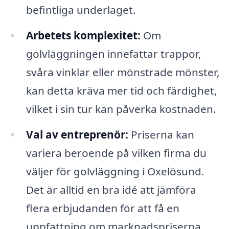
befintliga underlaget.
Arbetets komplexitet:
Om
golvläggningen innefattar trappor,
svåra vinklar eller mönstrade mönster,
kan detta kräva mer tid och färdighet,
vilket i sin tur kan påverka kostnaden.
Val av entreprenör:
Priserna kan
variera beroende på vilken firma du
väljer för golvläggning i Oxelösund.
Det är alltid en bra idé att jämföra
flera erbjudanden för att få en
uppfattning om marknadspriserna.