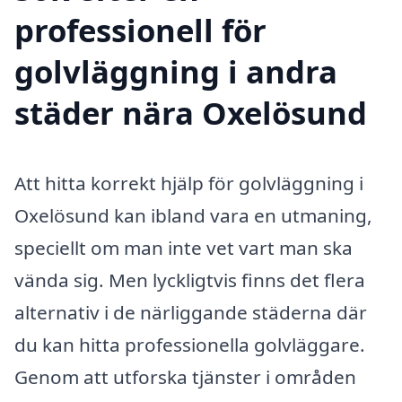
professionell för
golvläggning i andra
städer nära Oxelösund
Att hitta korrekt hjälp för golvläggning i
Oxelösund kan ibland vara en utmaning,
speciellt om man inte vet vart man ska
vända sig. Men lyckligtvis finns det flera
alternativ i de närliggande städerna där
du kan hitta professionella golvläggare.
Genom att utforska tjänster i områden