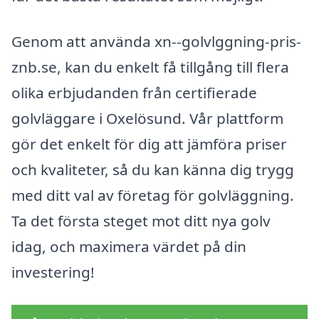
Genom att använda xn--golvlggning-pris-
znb.se, kan du enkelt få tillgång till flera
olika erbjudanden från certifierade
golvläggare i Oxelösund. Vår plattform
gör det enkelt för dig att jämföra priser
och kvaliteter, så du kan känna dig trygg
med ditt val av företag för golvläggning.
Ta det första steget mot ditt nya golv
idag, och maximera värdet på din
investering!