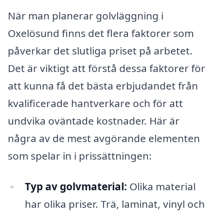
När man planerar golvläggning i
Oxelösund finns det flera faktorer som
påverkar det slutliga priset på arbetet.
Det är viktigt att förstå dessa faktorer för
att kunna få det bästa erbjudandet från
kvalificerade hantverkare och för att
undvika oväntade kostnader. Här är
några av de mest avgörande elementen
som spelar in i prissättningen:
Typ av golvmaterial:
Olika material
har olika priser. Trä, laminat, vinyl och