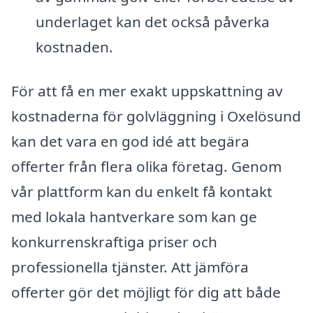
underlaget kan det också påverka
kostnaden.
För att få en mer exakt uppskattning av
kostnaderna för golvläggning i Oxelösund
kan det vara en god idé att begära
offerter från flera olika företag. Genom
vår plattform kan du enkelt få kontakt
med lokala hantverkare som kan ge
konkurrenskraftiga priser och
professionella tjänster. Att jämföra
offerter gör det möjligt för dig att både