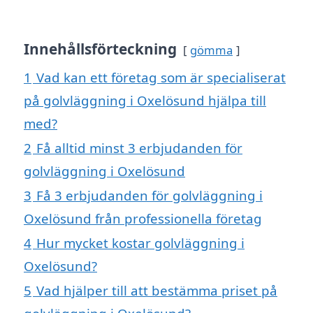
Innehållsförteckning
gömma
1
Vad kan ett företag som är specialiserat
på golvläggning i Oxelösund hjälpa till
med?
2
Få alltid minst 3 erbjudanden för
golvläggning i Oxelösund
3
Få 3 erbjudanden för golvläggning i
Oxelösund från professionella företag
4
Hur mycket kostar golvläggning i
Oxelösund?
5
Vad hjälper till att bestämma priset på