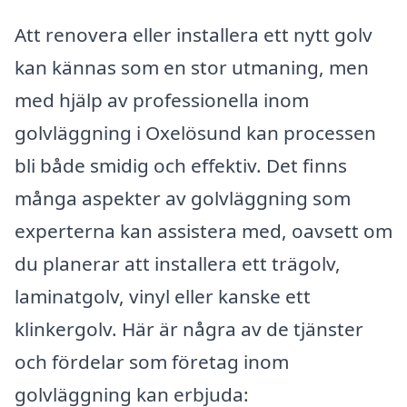
Att renovera eller installera ett nytt golv
kan kännas som en stor utmaning, men
med hjälp av professionella inom
golvläggning i Oxelösund kan processen
bli både smidig och effektiv. Det finns
många aspekter av golvläggning som
experterna kan assistera med, oavsett om
du planerar att installera ett trägolv,
laminatgolv, vinyl eller kanske ett
klinkergolv. Här är några av de tjänster
och fördelar som företag inom
golvläggning kan erbjuda: