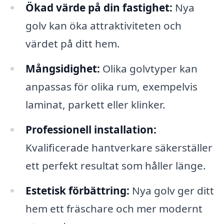
Ökad värde på din fastighet:
Nya
golv kan öka attraktiviteten och
värdet på ditt hem.
Mångsidighet:
Olika golvtyper kan
anpassas för olika rum, exempelvis
laminat, parkett eller klinker.
Professionell installation:
Kvalificerade hantverkare säkerställer
ett perfekt resultat som håller länge.
Estetisk förbättring:
Nya golv ger ditt
hem ett fräschare och mer modernt