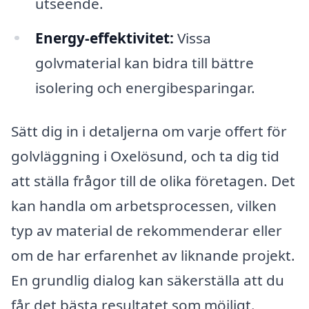
utseende.
Energy-effektivitet:
Vissa
golvmaterial kan bidra till bättre
isolering och energibesparingar.
Sätt dig in i detaljerna om varje offert för
golvläggning i Oxelösund, och ta dig tid
att ställa frågor till de olika företagen. Det
kan handla om arbetsprocessen, vilken
typ av material de rekommenderar eller
om de har erfarenhet av liknande projekt.
En grundlig dialog kan säkerställa att du
får det bästa resultatet som möjligt.