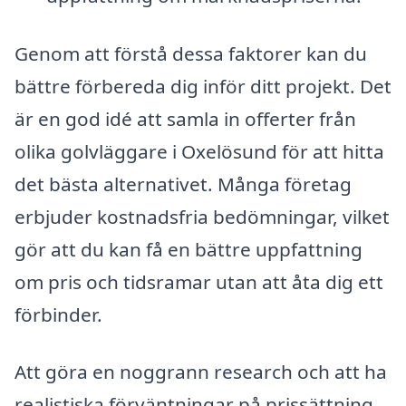
Genom att förstå dessa faktorer kan du
bättre förbereda dig inför ditt projekt. Det
är en god idé att samla in offerter från
olika golvläggare i Oxelösund för att hitta
det bästa alternativet. Många företag
erbjuder kostnadsfria bedömningar, vilket
gör att du kan få en bättre uppfattning
om pris och tidsramar utan att åta dig ett
förbinder.
Att göra en noggrann research och att ha
realistiska förväntningar på prissättning