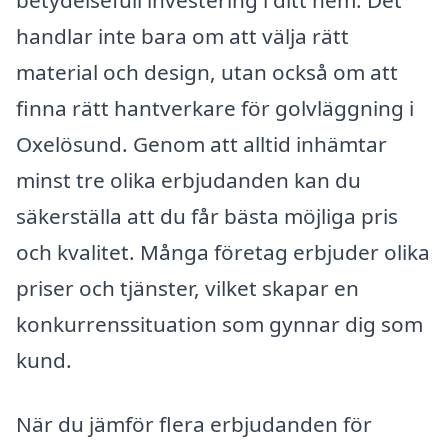
handlar inte bara om att välja rätt
material och design, utan också om att
finna rätt hantverkare för golvläggning i
Oxelösund. Genom att alltid inhämtar
minst tre olika erbjudanden kan du
säkerställa att du får bästa möjliga pris
och kvalitet. Många företag erbjuder olika
priser och tjänster, vilket skapar en
konkurrenssituation som gynnar dig som
kund.
När du jämför flera erbjudanden för