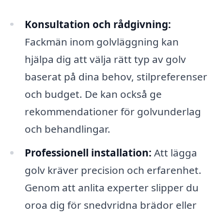
Konsultation och rådgivning:
Fackmän inom golvläggning kan
hjälpa dig att välja rätt typ av golv
baserat på dina behov, stilpreferenser
och budget. De kan också ge
rekommendationer för golvunderlag
och behandlingar.
Professionell installation:
Att lägga
golv kräver precision och erfarenhet.
Genom att anlita experter slipper du
oroa dig för snedvridna brädor eller