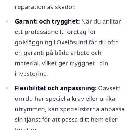
reparation av skador.
Garanti och trygghet:
När du anlitar
ett professionellt företag för
golvläggning i Oxelösund får du ofta
en garanti på både arbete och
material, vilket ger trygghet i din
investering.
Flexibilitet och anpassning:
Oavsett
om du har speciella krav eller unika
utrymmen, kan specialisterna anpassa
sin tjänst för att passa ditt hem eller
företag.