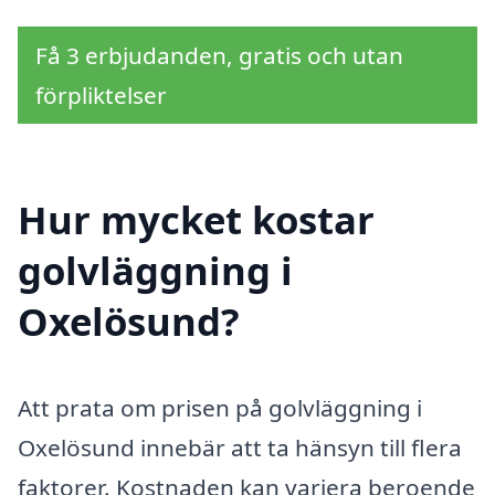
Få 3 erbjudanden, gratis och utan
förpliktelser
Hur mycket kostar
golvläggning i
Oxelösund?
Att prata om prisen på golvläggning i
Oxelösund innebär att ta hänsyn till flera
faktorer. Kostnaden kan variera beroende