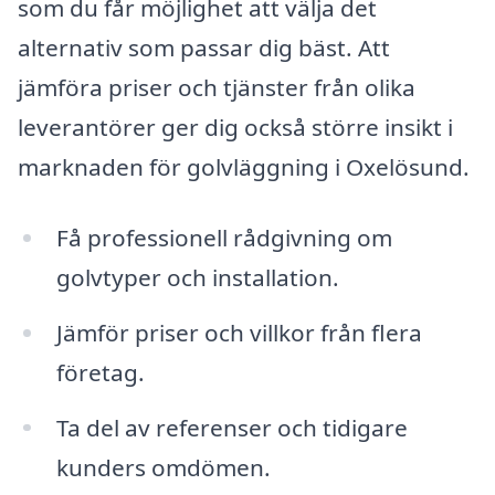
som du får möjlighet att välja det
alternativ som passar dig bäst. Att
jämföra priser och tjänster från olika
leverantörer ger dig också större insikt i
marknaden för golvläggning i Oxelösund.
Få professionell rådgivning om
golvtyper och installation.
Jämför priser och villkor från flera
företag.
Ta del av referenser och tidigare
kunders omdömen.