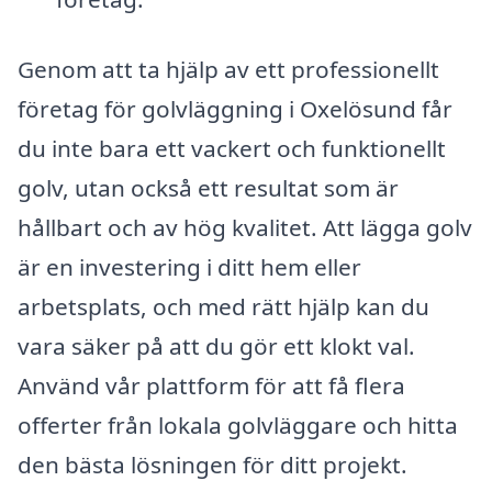
Genom att ta hjälp av ett professionellt
företag för golvläggning i Oxelösund får
du inte bara ett vackert och funktionellt
golv, utan också ett resultat som är
hållbart och av hög kvalitet. Att lägga golv
är en investering i ditt hem eller
arbetsplats, och med rätt hjälp kan du
vara säker på att du gör ett klokt val.
Använd vår plattform för att få flera
offerter från lokala golvläggare och hitta
den bästa lösningen för ditt projekt.