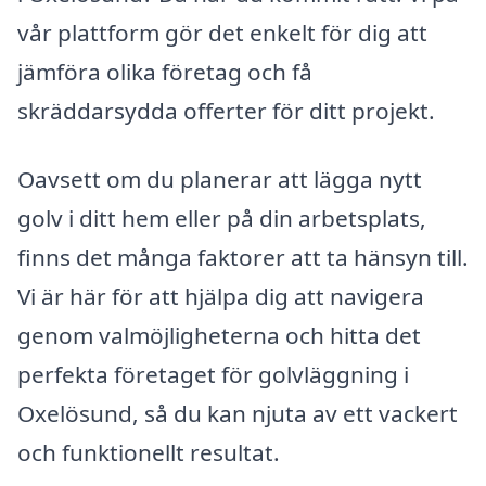
vår plattform gör det enkelt för dig att
jämföra olika företag och få
skräddarsydda offerter för ditt projekt.
Oavsett om du planerar att lägga nytt
golv i ditt hem eller på din arbetsplats,
finns det många faktorer att ta hänsyn till.
Vi är här för att hjälpa dig att navigera
genom valmöjligheterna och hitta det
perfekta företaget för golvläggning i
Oxelösund, så du kan njuta av ett vackert
och funktionellt resultat.