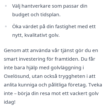
Välj hantverkare som passar din
budget och tidsplan.
Öka värdet på din fastighet med ett
nytt, kvalitativt golv.
Genom att använda vår tjänst gör du en
smart investering för framtiden. Du får
inte bara hjälp med golvläggning i
Oxelösund, utan också tryggheten i att
anlita kunniga och pålitliga företag. Tveka
inte – börja din resa mot ett vackert golv
idag!