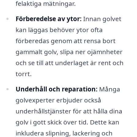
felaktiga mätningar.
Förberedelse av ytor:
Innan golvet
kan läggas behöver ytor ofta
förberedas genom att rensa bort
gammalt golv, slipa ner ojämnheter
och se till att underlaget är rent och
torrt.
Underhåll och reparation:
Många
golvexperter erbjuder också
underhållstjänster för att hålla dina
golv i gott skick över tid. Dette kan
inkludera slipning, lackering och