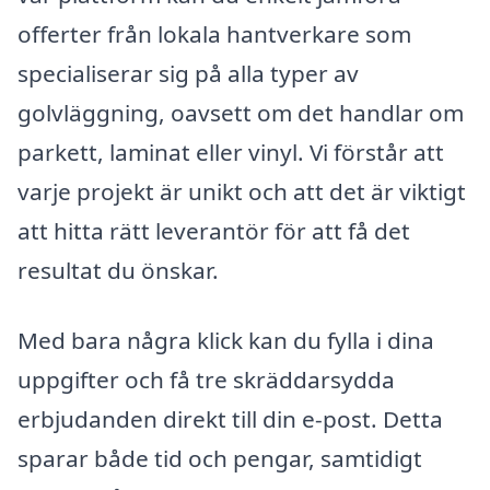
offerter från lokala hantverkare som
specialiserar sig på alla typer av
golvläggning, oavsett om det handlar om
parkett, laminat eller vinyl. Vi förstår att
varje projekt är unikt och att det är viktigt
att hitta rätt leverantör för att få det
resultat du önskar.
Med bara några klick kan du fylla i dina
uppgifter och få tre skräddarsydda
erbjudanden direkt till din e-post. Detta
sparar både tid och pengar, samtidigt