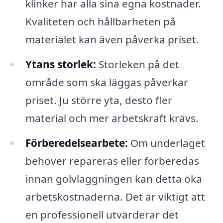
klinker har alla sina egna kostnader.
Kvaliteten och hållbarheten på
materialet kan även påverka priset.
Ytans storlek:
Storleken på det
område som ska läggas påverkar
priset. Ju större yta, desto fler
material och mer arbetskraft krävs.
Förberedelsearbete:
Om underlaget
behöver repareras eller förberedas
innan golvläggningen kan detta öka
arbetskostnaderna. Det är viktigt att
en professionell utvärderar det