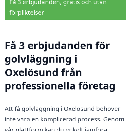
Få 3 erbjudanden, gratis och utan
förpliktelser
Få 3 erbjudanden för
golvläggning i
Oxelösund från
professionella företag
Att få golvläggning i Oxelösund behöver
inte vara en komplicerad process. Genom
vår plattform kan du enkelt jämföra