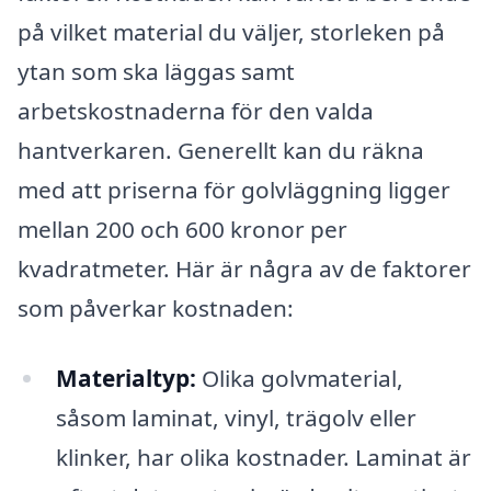
på vilket material du väljer, storleken på
ytan som ska läggas samt
arbetskostnaderna för den valda
hantverkaren. Generellt kan du räkna
med att priserna för golvläggning ligger
mellan 200 och 600 kronor per
kvadratmeter. Här är några av de faktorer
som påverkar kostnaden:
Materialtyp:
Olika golvmaterial,
såsom laminat, vinyl, trägolv eller
klinker, har olika kostnader. Laminat är