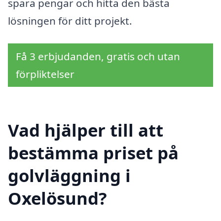
spara pengar och hitta den bästa
lösningen för ditt projekt.
Få 3 erbjudanden, gratis och utan
förpliktelser
Vad hjälper till att
bestämma priset på
golvläggning i
Oxelösund?