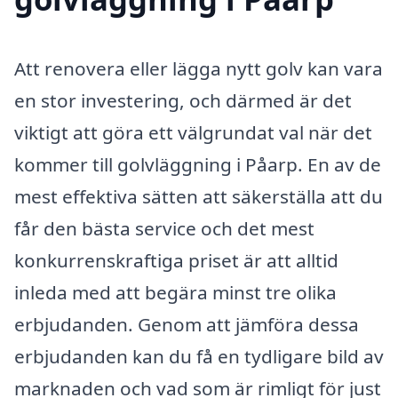
Att renovera eller lägga nytt golv kan vara
en stor investering, och därmed är det
viktigt att göra ett välgrundat val när det
kommer till golvläggning i Påarp. En av de
mest effektiva sätten att säkerställa att du
får den bästa service och det mest
konkurrenskraftiga priset är att alltid
inleda med att begära minst tre olika
erbjudanden. Genom att jämföra dessa
erbjudanden kan du få en tydligare bild av
marknaden och vad som är rimligt för just