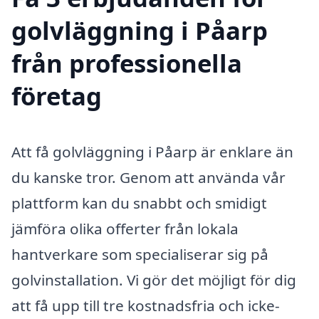
golvläggning i Påarp
från professionella
företag
Att få golvläggning i Påarp är enklare än
du kanske tror. Genom att använda vår
plattform kan du snabbt och smidigt
jämföra olika offerter från lokala
hantverkare som specialiserar sig på
golvinstallation. Vi gör det möjligt för dig
att få upp till tre kostnadsfria och icke-