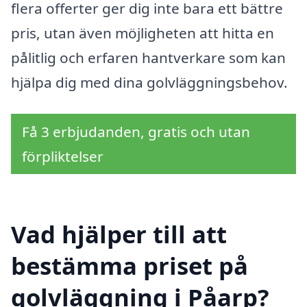
flera offerter ger dig inte bara ett bättre
pris, utan även möjligheten att hitta en
pålitlig och erfaren hantverkare som kan
hjälpa dig med dina golvläggningsbehov.
Få 3 erbjudanden, gratis och utan
förpliktelser
Vad hjälper till att
bestämma priset på
golvläggning i Påarp?