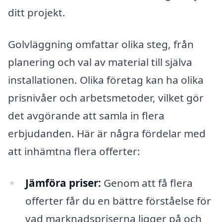
ditt projekt.
Golvläggning omfattar olika steg, från
planering och val av material till själva
installationen. Olika företag kan ha olika
prisnivåer och arbetsmetoder, vilket gör
det avgörande att samla in flera
erbjudanden. Här är några fördelar med
att inhämtna flera offerter:
Jämföra priser:
Genom att få flera
offerter får du en bättre förståelse för
vad marknadspriserna ligger på och