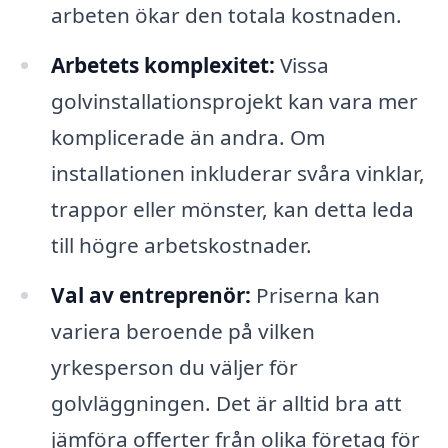
arbeten ökar den totala kostnaden.
Arbetets komplexitet:
Vissa
golvinstallationsprojekt kan vara mer
komplicerade än andra. Om
installationen inkluderar svåra vinklar,
trappor eller mönster, kan detta leda
till högre arbetskostnader.
Val av entreprenör:
Priserna kan
variera beroende på vilken
yrkesperson du väljer för
golvläggningen. Det är alltid bra att
jämföra offerter från olika företag för