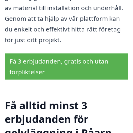
av material till installation och underhåll.
Genom att ta hjälp av vår plattform kan
du enkelt och effektivt hitta rätt företag
för just ditt projekt.
Få 3 erbjudanden, gratis och utan
förpliktelser
Få alltid minst 3
erbjudanden för
golvläggning i Påarp