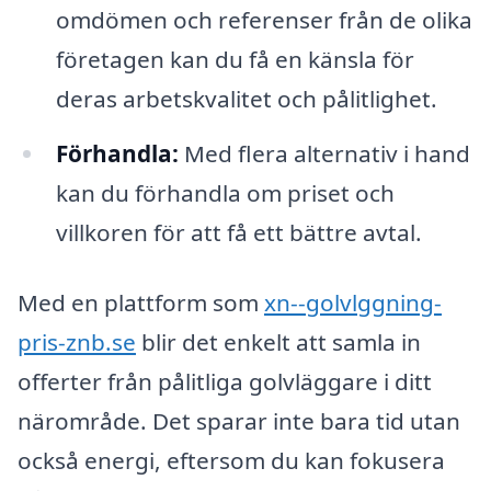
omdömen och referenser från de olika
företagen kan du få en känsla för
deras arbetskvalitet och pålitlighet.
Förhandla:
Med flera alternativ i hand
kan du förhandla om priset och
villkoren för att få ett bättre avtal.
Med en plattform som
xn--golvlggning-
pris-znb.se
blir det enkelt att samla in
offerter från pålitliga golvläggare i ditt
närområde. Det sparar inte bara tid utan
också energi, eftersom du kan fokusera