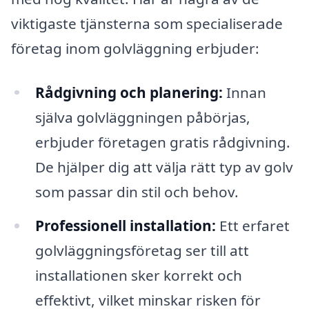
viktigaste tjänsterna som specialiserade
företag inom golvläggning erbjuder:
Rådgivning och planering:
Innan
själva golvläggningen påbörjas,
erbjuder företagen gratis rådgivning.
De hjälper dig att välja rätt typ av golv
som passar din stil och behov.
Professionell installation:
Ett erfaret
golvläggningsföretag ser till att
installationen sker korrekt och
effektivt, vilket minskar risken för