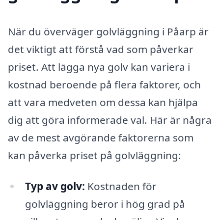
När du överväger golvläggning i Påarp är
det viktigt att förstå vad som påverkar
priset. Att lägga nya golv kan variera i
kostnad beroende på flera faktorer, och
att vara medveten om dessa kan hjälpa
dig att göra informerade val. Här är några
av de mest avgörande faktorerna som
kan påverka priset på golvläggning:
Typ av golv:
Kostnaden för
golvläggning beror i hög grad på