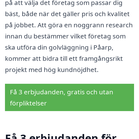
på att välja det företag som passar dig
bäst, både när det gäller pris och kvalitet
på jobbet. Att göra en noggrann research
innan du bestämmer vilket företag som
ska utföra din golvläggning i Påarp,
kommer att bidra till ett framgångsrikt
projekt med hög kundnöjdhet.
Få 3 erbjudanden, gratis och utan
förpliktelser
Få 3 erbjudanden för