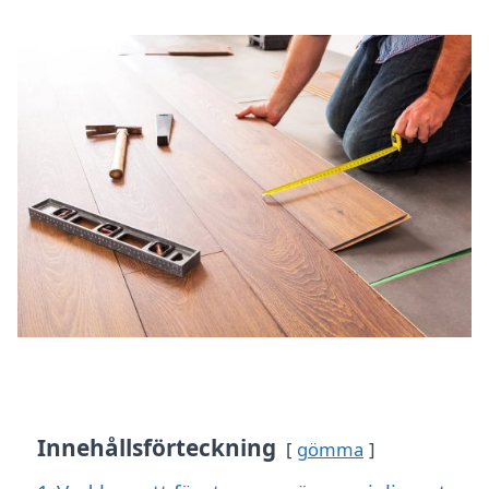
Innehållsförteckning
gömma