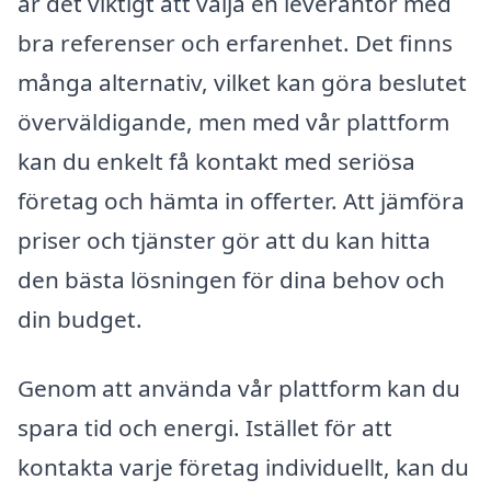
är det viktigt att välja en leverantör med
bra referenser och erfarenhet. Det finns
många alternativ, vilket kan göra beslutet
överväldigande, men med vår plattform
kan du enkelt få kontakt med seriösa
företag och hämta in offerter. Att jämföra
priser och tjänster gör att du kan hitta
den bästa lösningen för dina behov och
din budget.
Genom att använda vår plattform kan du
spara tid och energi. Istället för att
kontakta varje företag individuellt, kan du