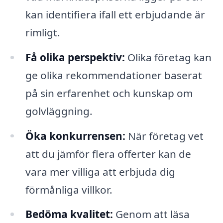
kan identifiera ifall ett erbjudande är
rimligt.
Få olika perspektiv:
Olika företag kan
ge olika rekommendationer baserat
på sin erfarenhet och kunskap om
golvläggning.
Öka konkurrensen:
När företag vet
att du jämför flera offerter kan de
vara mer villiga att erbjuda dig
förmånliga villkor.
Bedöma kvalitet:
Genom att läsa