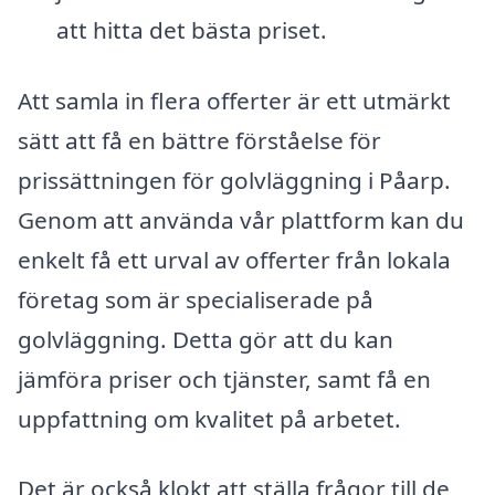
att hitta det bästa priset.
Att samla in flera offerter är ett utmärkt
sätt att få en bättre förståelse för
prissättningen för golvläggning i Påarp.
Genom att använda vår plattform kan du
enkelt få ett urval av offerter från lokala
företag som är specialiserade på
golvläggning. Detta gör att du kan
jämföra priser och tjänster, samt få en
uppfattning om kvalitet på arbetet.
Det är också klokt att ställa frågor till de