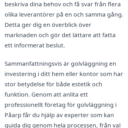
beskriva dina behov och få svar från flera
olika leverantörer på en och samma gång.
Detta ger dig en överblick över
marknaden och gör det lättare att fatta
ett informerat beslut.
Sammanfattningsvis är golvläggning en
investering i ditt hem eller kontor som har
stor betydelse för både estetik och
funktion. Genom att anlita ett
professionellt företag för golvläggning i
Påarp får du hjälp av experter som kan
guida dig genom hela processen, från val