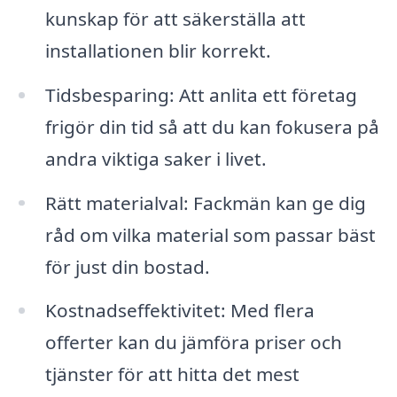
kunskap för att säkerställa att
installationen blir korrekt.
Tidsbesparing: Att anlita ett företag
frigör din tid så att du kan fokusera på
andra viktiga saker i livet.
Rätt materialval: Fackmän kan ge dig
råd om vilka material som passar bäst
för just din bostad.
Kostnadseffektivitet: Med flera
offerter kan du jämföra priser och
tjänster för att hitta det mest