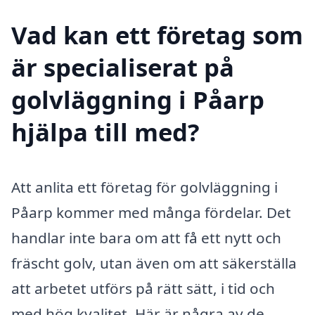
Vad kan ett företag som
är specialiserat på
golvläggning i Påarp
hjälpa till med?
Att anlita ett företag för golvläggning i
Påarp kommer med många fördelar. Det
handlar inte bara om att få ett nytt och
fräscht golv, utan även om att säkerställa
att arbetet utförs på rätt sätt, i tid och
med hög kvalitet. Här är några av de