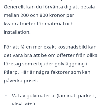
Generellt kan du förvänta dig att betala
mellan 200 och 800 kronor per
kvadratmeter för material och
installation.
För att få en mer exakt kostnadsbild kan
det vara bra att be om offerter från olika
företag som erbjuder golvläggning i
Påarp. Här är några faktorer som kan
påverka priset:
Val av golvmaterial (laminat, parkett,
vinyl, etc.)