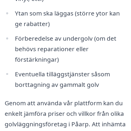
Ytan som ska läggas (större ytor kan
ge rabatter)
Förberedelse av undergolv (om det
behövs reparationer eller
förstärkningar)
Eventuella tilläggstjänster såsom
borttagning av gammalt golv
Genom att använda vår plattform kan du
enkelt jämföra priser och villkor från olika
golvläggningsföretag i Påarp. Att inhämta