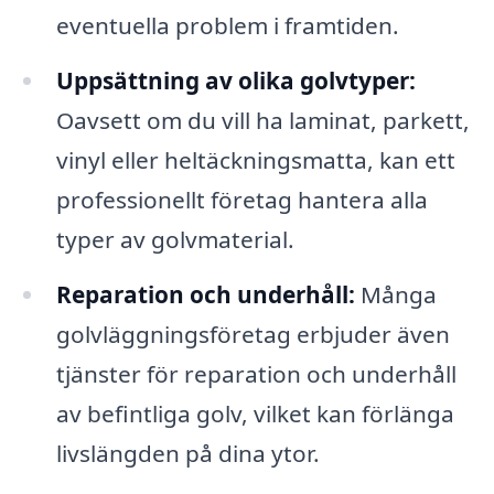
eventuella problem i framtiden.
Uppsättning av olika golvtyper:
Oavsett om du vill ha laminat, parkett,
vinyl eller heltäckningsmatta, kan ett
professionellt företag hantera alla
typer av golvmaterial.
Reparation och underhåll:
Många
golvläggningsföretag erbjuder även
tjänster för reparation och underhåll
av befintliga golv, vilket kan förlänga
livslängden på dina ytor.