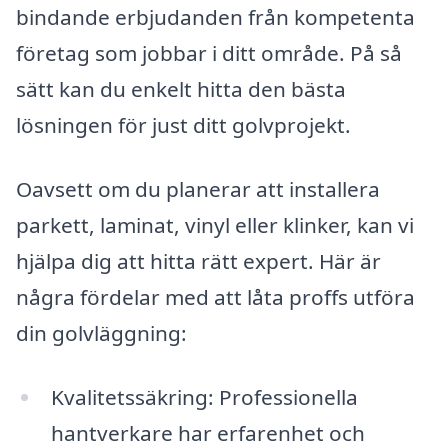
bindande erbjudanden från kompetenta
företag som jobbar i ditt område. På så
sätt kan du enkelt hitta den bästa
lösningen för just ditt golvprojekt.
Oavsett om du planerar att installera
parkett, laminat, vinyl eller klinker, kan vi
hjälpa dig att hitta rätt expert. Här är
några fördelar med att låta proffs utföra
din golvläggning:
Kvalitetssäkring: Professionella
hantverkare har erfarenhet och