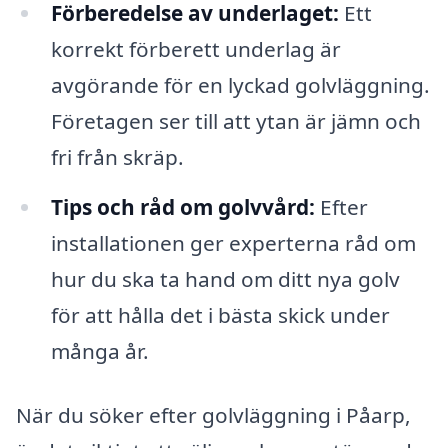
Förberedelse av underlaget:
Ett
korrekt förberett underlag är
avgörande för en lyckad golvläggning.
Företagen ser till att ytan är jämn och
fri från skräp.
Tips och råd om golvvård:
Efter
installationen ger experterna råd om
hur du ska ta hand om ditt nya golv
för att hålla det i bästa skick under
många år.
När du söker efter golvläggning i Påarp,