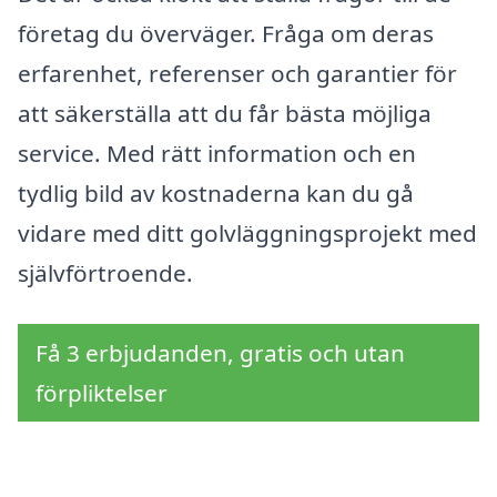
företag du överväger. Fråga om deras
erfarenhet, referenser och garantier för
att säkerställa att du får bästa möjliga
service. Med rätt information och en
tydlig bild av kostnaderna kan du gå
vidare med ditt golvläggningsprojekt med
självförtroende.
Få 3 erbjudanden, gratis och utan
förpliktelser