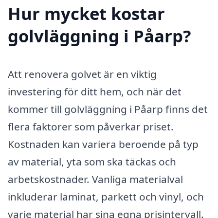
Hur mycket kostar
golvläggning i Påarp?
Att renovera golvet är en viktig
investering för ditt hem, och när det
kommer till golvläggning i Påarp finns det
flera faktorer som påverkar priset.
Kostnaden kan variera beroende på typ
av material, yta som ska täckas och
arbetskostnader. Vanliga materialval
inkluderar laminat, parkett och vinyl, och
varje material har sina egna prisintervall.