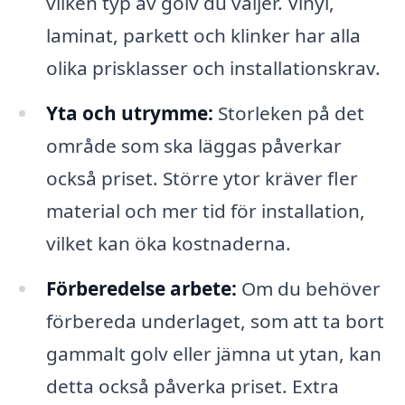
vilken typ av golv du väljer. Vinyl,
laminat, parkett och klinker har alla
olika prisklasser och installationskrav.
Yta och utrymme:
Storleken på det
område som ska läggas påverkar
också priset. Större ytor kräver fler
material och mer tid för installation,
vilket kan öka kostnaderna.
Förberedelse arbete:
Om du behöver
förbereda underlaget, som att ta bort
gammalt golv eller jämna ut ytan, kan
detta också påverka priset. Extra