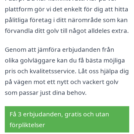
plattform gör vi det enkelt för dig att hitta
pålitliga företag i ditt närområde som kan
förvandla ditt golv till något alldeles extra.
Genom att jämföra erbjudanden från
olika golvläggare kan du få bästa möjliga
pris och kvalitetsservice. Låt oss hjälpa dig
på vägen mot ett nytt och vackert golv
som passar just dina behov.
Få 3 erbjudanden, gratis och utan
förpliktelser