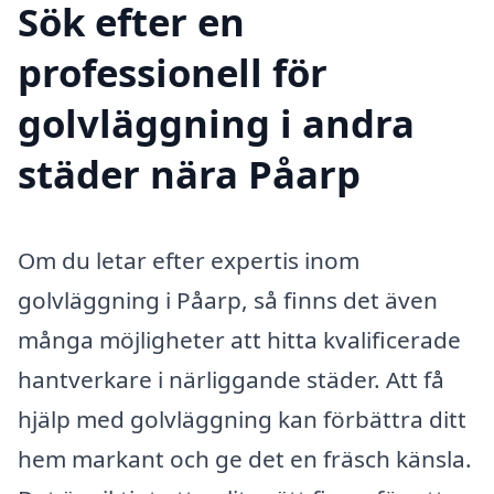
Sök efter en
professionell för
golvläggning i andra
städer nära Påarp
Om du letar efter expertis inom
golvläggning i Påarp, så finns det även
många möjligheter att hitta kvalificerade
hantverkare i närliggande städer. Att få
hjälp med golvläggning kan förbättra ditt
hem markant och ge det en fräsch känsla.