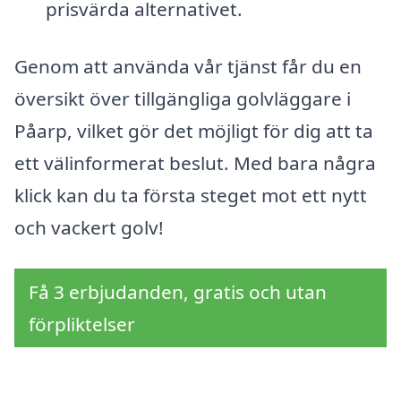
prisvärda alternativet.
Genom att använda vår tjänst får du en
översikt över tillgängliga golvläggare i
Påarp, vilket gör det möjligt för dig att ta
ett välinformerat beslut. Med bara några
klick kan du ta första steget mot ett nytt
och vackert golv!
Få 3 erbjudanden, gratis och utan
förpliktelser