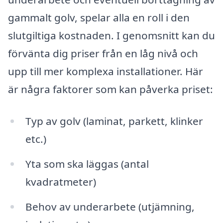
gammalt golv, spelar alla en roll i den
slutgiltiga kostnaden. I genomsnitt kan du
förvänta dig priser från en låg nivå och
upp till mer komplexa installationer. Här
är några faktorer som kan påverka priset:
Typ av golv (laminat, parkett, klinker
etc.)
Yta som ska läggas (antal
kvadratmeter)
Behov av underarbete (utjämning,