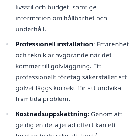
livsstil och budget, samt ge
information om hållbarhet och
underhåll.
Professionell installation:
Erfarenhet
och teknik är avgörande när det
kommer till golvläggning. Ett
professionellt företag säkerställer att
golvet läggs korrekt för att undvika
framtida problem.
Kostnadsuppskattning:
Genom att
ge dig en detaljerad offert kan ett
företag hjälpa dig att förstå