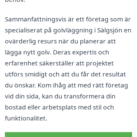
Sammanfattningsvis är ett företag som är
specialiserat på golvläggning i Sälgsjön en
ovärderlig resurs när du planerar att
lägga nytt golv. Deras expertis och
erfarenhet säkerställer att projektet
utförs smidigt och att du får det resultat
du önskar. Kom ihåg att med rätt företag
vid din sida, kan du transformera din
bostad eller arbetsplats med stil och
funktionalitet.