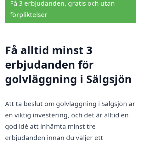
Få 3 erbjudanden, gratis och utan
förpliktelser
Få alltid minst 3
erbjudanden för
golvläggning i Sälgsjön
Att ta beslut om golvläggning i Sälgsjön är
en viktig investering, och det är alltid en
god idé att inhämta minst tre
erbjudanden innan du väljer ett