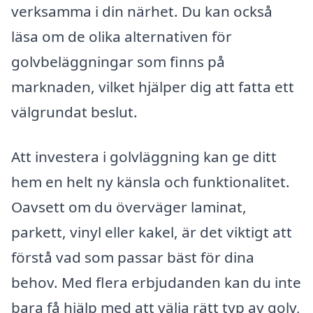
verksamma i din närhet. Du kan också
läsa om de olika alternativen för
golvbeläggningar som finns på
marknaden, vilket hjälper dig att fatta ett
välgrundat beslut.
Att investera i golvläggning kan ge ditt
hem en helt ny känsla och funktionalitet.
Oavsett om du överväger laminat,
parkett, vinyl eller kakel, är det viktigt att
förstå vad som passar bäst för dina
behov. Med flera erbjudanden kan du inte
bara få hjälp med att välja rätt typ av golv,