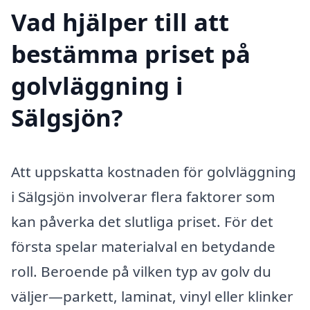
Vad hjälper till att
bestämma priset på
golvläggning i
Sälgsjön?
Att uppskatta kostnaden för golvläggning
i Sälgsjön involverar flera faktorer som
kan påverka det slutliga priset. För det
första spelar materialval en betydande
roll. Beroende på vilken typ av golv du
väljer—parkett, laminat, vinyl eller klinker