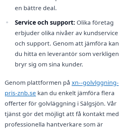
en bättre deal.
Service och support:
Olika företag
erbjuder olika nivåer av kundservice
och support. Genom att jämföra kan
du hitta en leverantör som verkligen
bryr sig om sina kunder.
Genom plattformen på
xn--golvlggning-
pris-znb.se
kan du enkelt jämföra flera
offerter för golvläggning i Sälgsjön. Vår
tjänst gör det möjligt att få kontakt med
professionella hantverkare som är