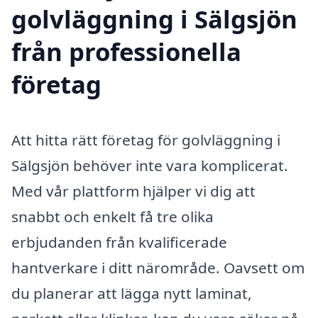
golvläggning i Sälgsjön
från professionella
företag
Att hitta rätt företag för golvläggning i
Sälgsjön behöver inte vara komplicerat.
Med vår plattform hjälper vi dig att
snabbt och enkelt få tre olika
erbjudanden från kvalificerade
hantverkare i ditt närområde. Oavsett om
du planerar att lägga nytt laminat,