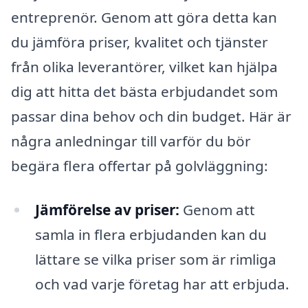
entreprenör. Genom att göra detta kan
du jämföra priser, kvalitet och tjänster
från olika leverantörer, vilket kan hjälpa
dig att hitta det bästa erbjudandet som
passar dina behov och din budget. Här är
några anledningar till varför du bör
begära flera offertar på golvläggning:
Jämförelse av priser:
Genom att
samla in flera erbjudanden kan du
lättare se vilka priser som är rimliga
och vad varje företag har att erbjuda.