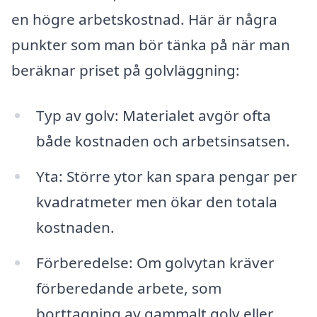
en högre arbetskostnad. Här är några
punkter som man bör tänka på när man
beräknar priset på golvläggning:
Typ av golv: Materialet avgör ofta
både kostnaden och arbetsinsatsen.
Yta: Större ytor kan spara pengar per
kvadratmeter men ökar den totala
kostnaden.
Förberedelse: Om golvytan kräver
förberedande arbete, som
borttagning av gammalt golv eller