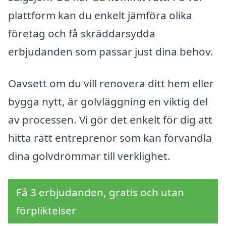
plattform kan du enkelt jämföra olika
företag och få skräddarsydda
erbjudanden som passar just dina behov.
Oavsett om du vill renovera ditt hem eller
bygga nytt, är golvläggning en viktig del
av processen. Vi gör det enkelt för dig att
hitta rätt entreprenör som kan förvandla
dina golvdrömmar till verklighet.
Få 3 erbjudanden, gratis och utan
förpliktelser