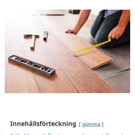
Innehållsförteckning
gömma