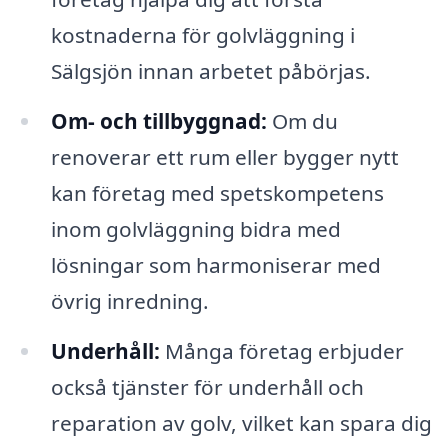
kostnaderna för golvläggning i
Sälgsjön innan arbetet påbörjas.
Om- och tillbyggnad:
Om du
renoverar ett rum eller bygger nytt
kan företag med spetskompetens
inom golvläggning bidra med
lösningar som harmoniserar med
övrig inredning.
Underhåll:
Många företag erbjuder
också tjänster för underhåll och
reparation av golv, vilket kan spara dig