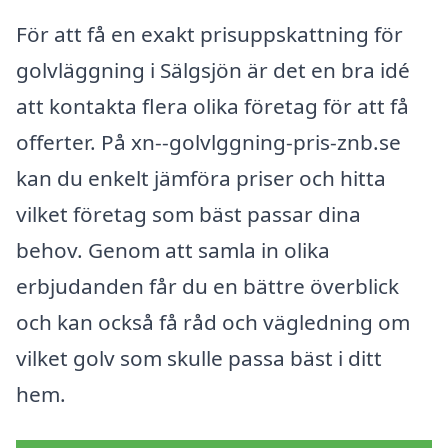
För att få en exakt prisuppskattning för
golvläggning i Sälgsjön är det en bra idé
att kontakta flera olika företag för att få
offerter. På xn--golvlggning-pris-znb.se
kan du enkelt jämföra priser och hitta
vilket företag som bäst passar dina
behov. Genom att samla in olika
erbjudanden får du en bättre överblick
och kan också få råd och vägledning om
vilket golv som skulle passa bäst i ditt
hem.