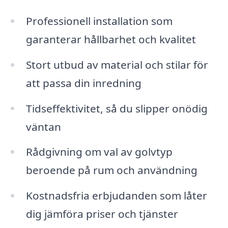
Professionell installation som
garanterar hållbarhet och kvalitet
Stort utbud av material och stilar för
att passa din inredning
Tidseffektivitet, så du slipper onödig
väntan
Rådgivning om val av golvtyp
beroende på rum och användning
Kostnadsfria erbjudanden som låter
dig jämföra priser och tjänster