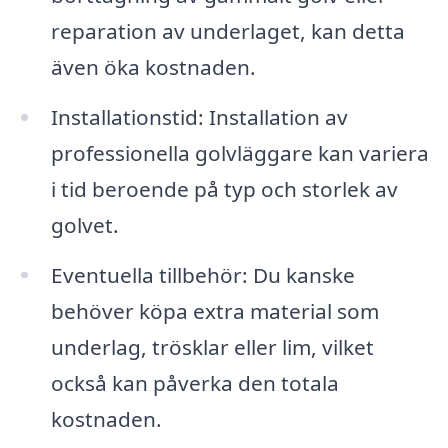
reparation av underlaget, kan detta
även öka kostnaden.
Installationstid: Installation av
professionella golvläggare kan variera
i tid beroende på typ och storlek av
golvet.
Eventuella tillbehör: Du kanske
behöver köpa extra material som
underlag, trösklar eller lim, vilket
också kan påverka den totala
kostnaden.