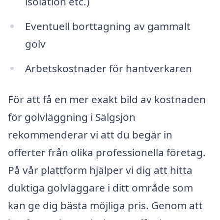
isolation etc.)
Eventuell borttagning av gammalt
golv
Arbetskostnader för hantverkaren
För att få en mer exakt bild av kostnaden
för golvläggning i Sälgsjön
rekommenderar vi att du begär in
offerter från olika professionella företag.
På vår plattform hjälper vi dig att hitta
duktiga golvläggare i ditt område som
kan ge dig bästa möjliga pris. Genom att