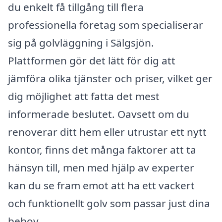
du enkelt få tillgång till flera
professionella företag som specialiserar
sig på golvläggning i Sälgsjön.
Plattformen gör det lätt för dig att
jämföra olika tjänster och priser, vilket ger
dig möjlighet att fatta det mest
informerade beslutet. Oavsett om du
renoverar ditt hem eller utrustar ett nytt
kontor, finns det många faktorer att ta
hänsyn till, men med hjälp av experter
kan du se fram emot att ha ett vackert
och funktionellt golv som passar just dina
behov.