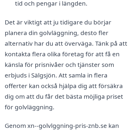
tid och pengar i längden.
Det är viktigt att ju tidigare du börjar
planera din golvläggning, desto fler
alternativ har du att överväga. Tänk på att
kontakta flera olika företag för att få en
känsla för prisnivåer och tjänster som
erbjuds i Sälgsjön. Att samla in flera
offerter kan också hjälpa dig att försäkra
dig om att du får det bästa möjliga priset
för golvläggning.
Genom xn--golvlggning-pris-znb.se kan