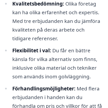
Kvalitetsbedömning:
Olika företag
kan ha olika erfarenhet och expertis.
Med tre erbjudanden kan du jämföra
kvaliteten på deras arbete och
tidigare referenser.
Flexibilitet i val:
Du får en bättre
känsla för vilka alternativ som finns,
inklusive olika material och tekniker
som används inom golvläggning.
Förhandlingsmöjligheter:
Med flera
erbjudanden i handen kan du
förhandla om pris och villkor för att få