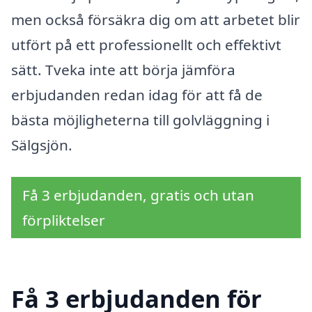
men också försäkra dig om att arbetet blir
utfört på ett professionellt och effektivt
sätt. Tveka inte att börja jämföra
erbjudanden redan idag för att få de
bästa möjligheterna till golvläggning i
Sälgsjön.
Få 3 erbjudanden, gratis och utan
förpliktelser
Få 3 erbjudanden för