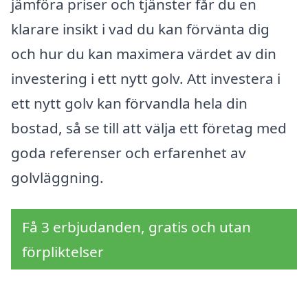
jämföra priser och tjänster får du en
klarare insikt i vad du kan förvänta dig
och hur du kan maximera värdet av din
investering i ett nytt golv. Att investera i
ett nytt golv kan förvandla hela din
bostad, så se till att välja ett företag med
goda referenser och erfarenhet av
golvläggning.
Få 3 erbjudanden, gratis och utan
förpliktelser