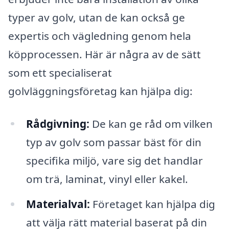
typer av golv, utan de kan också ge
expertis och vägledning genom hela
köpprocessen. Här är några av de sätt
som ett specialiserat
golvläggningsföretag kan hjälpa dig:
Rådgivning:
De kan ge råd om vilken
typ av golv som passar bäst för din
specifika miljö, vare sig det handlar
om trä, laminat, vinyl eller kakel.
Materialval:
Företaget kan hjälpa dig
att välja rätt material baserat på din