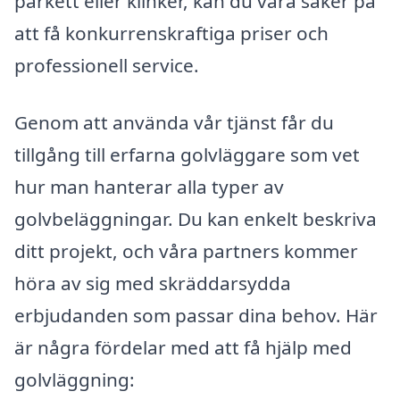
parkett eller klinker, kan du vara säker på
att få konkurrenskraftiga priser och
professionell service.
Genom att använda vår tjänst får du
tillgång till erfarna golvläggare som vet
hur man hanterar alla typer av
golvbeläggningar. Du kan enkelt beskriva
ditt projekt, och våra partners kommer
höra av sig med skräddarsydda
erbjudanden som passar dina behov. Här
är några fördelar med att få hjälp med
golvläggning: