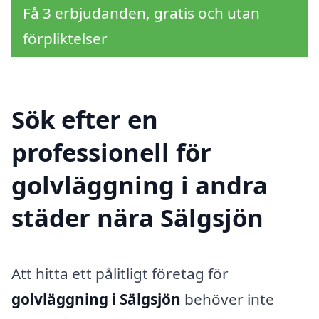
Få 3 erbjudanden, gratis och utan
förpliktelser
Sök efter en
professionell för
golvläggning i andra
städer nära Sälgsjön
Att hitta ett pålitligt företag för
golvläggning i Sälgsjön
behöver inte