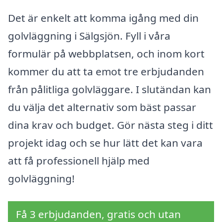
Det är enkelt att komma igång med din
golvläggning i Sälgsjön. Fyll i våra
formulär på webbplatsen, och inom kort
kommer du att ta emot tre erbjudanden
från pålitliga golvläggare. I slutändan kan
du välja det alternativ som bäst passar
dina krav och budget. Gör nästa steg i ditt
projekt idag och se hur lätt det kan vara
att få professionell hjälp med
golvläggning!
Få 3 erbjudanden, gratis och utan