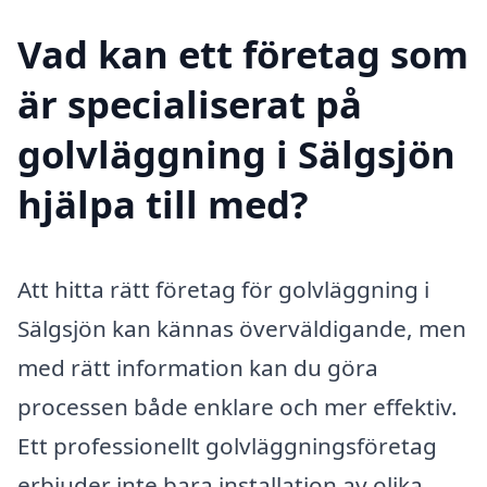
Vad kan ett företag som
är specialiserat på
golvläggning i Sälgsjön
hjälpa till med?
Att hitta rätt företag för golvläggning i
Sälgsjön kan kännas överväldigande, men
med rätt information kan du göra
processen både enklare och mer effektiv.
Ett professionellt golvläggningsföretag
erbjuder inte bara installation av olika