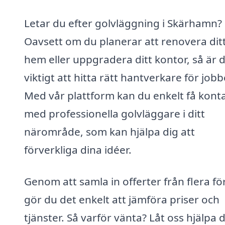
Letar du efter golvläggning i Skärhamn?
Oavsett om du planerar att renovera dit
hem eller uppgradera ditt kontor, så är 
viktigt att hitta rätt hantverkare för jobb
Med vår plattform kan du enkelt få kont
med professionella golvläggare i ditt
närområde, som kan hjälpa dig att
förverkliga dina idéer.
Genom att samla in offerter från flera f
gör du det enkelt att jämföra priser och
tjänster. Så varför vänta? Låt oss hjälpa 