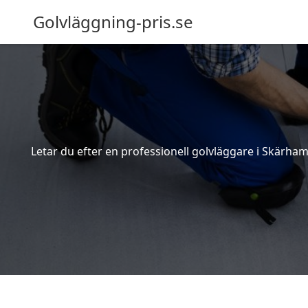
Golvläggning-pris.se
Letar du efter en professionell golvläggare i Skärham