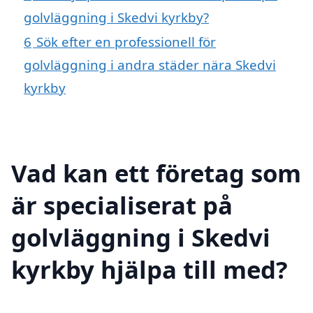
golvläggning i Skedvi kyrkby?
6
Sök efter en professionell för
golvläggning i andra städer nära Skedvi
kyrkby
Vad kan ett företag som
är specialiserat på
golvläggning i Skedvi
kyrkby hjälpa till med?