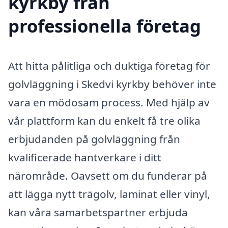
kyrkby från
professionella företag
Att hitta pålitliga och duktiga företag för
golvläggning i Skedvi kyrkby behöver inte
vara en mödosam process. Med hjälp av
vår plattform kan du enkelt få tre olika
erbjudanden på golvläggning från
kvalificerade hantverkare i ditt
närområde. Oavsett om du funderar på
att lägga nytt trägolv, laminat eller vinyl,
kan våra samarbetspartner erbjuda