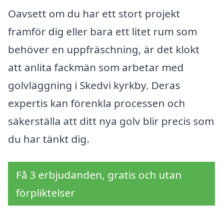
Oavsett om du har ett stort projekt
framför dig eller bara ett litet rum som
behöver en uppfräschning, är det klokt
att anlita fackmän som arbetar med
golvläggning i Skedvi kyrkby. Deras
expertis kan förenkla processen och
säkerställa att ditt nya golv blir precis som
du har tänkt dig.
Få 3 erbjudanden, gratis och utan
förpliktelser