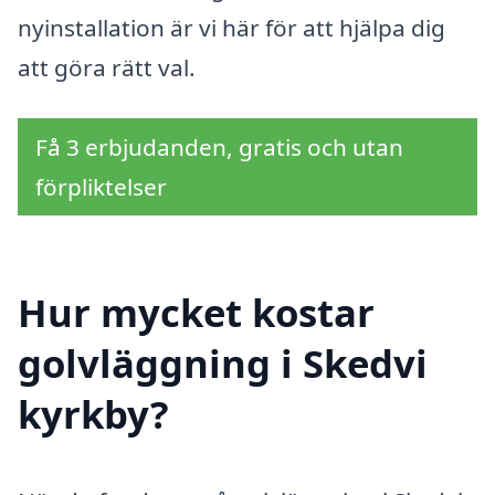
nyinstallation är vi här för att hjälpa dig
att göra rätt val.
Få 3 erbjudanden, gratis och utan
förpliktelser
Hur mycket kostar
golvläggning i Skedvi
kyrkby?