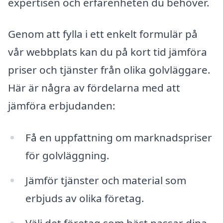
expertisen och erfarenheten du behöver.
Genom att fylla i ett enkelt formulär på
vår webbplats kan du på kort tid jämföra
priser och tjänster från olika golvläggare.
Här är några av fördelarna med att
jämföra erbjudanden:
Få en uppfattning om marknadspriser
för golvläggning.
Jämför tjänster och material som
erbjuds av olika företag.
Välj det företag som bäst passar dina