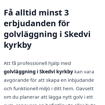
Få alltid minst 3
erbjudanden för
golvläggning i Skedvi
kyrkby
Att få professionell hjälp med
golvläggning i Skedvi kyrkby
kan vara
avgörande för att skapa en inbjudande
och funktionell miljö i ditt hem. Oavsett
om du planerar att lägga nytt golv i ett