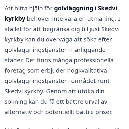
Att hitta hjälp för
golvläggning i Skedvi
kyrkby
behöver inte vara en utmaning. I
stället för att begränsa dig till just Skedvi
kyrkby kan du överväga att söka efter
golvläggningstjänster i närliggande
städer. Det finns många professionella
företag som erbjuder högkvalitativa
golvläggningstjänster i området runt
Skedvi kyrkby. Genom att utöka din
sökning kan du få ett bättre urval av
alternativ och potentiellt bättre priser.