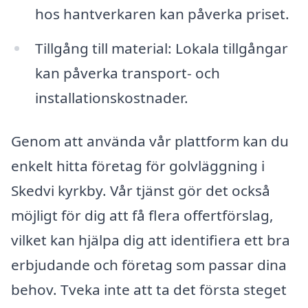
hos hantverkaren kan påverka priset.
Tillgång till material: Lokala tillgångar
kan påverka transport- och
installationskostnader.
Genom att använda vår plattform kan du
enkelt hitta företag för golvläggning i
Skedvi kyrkby. Vår tjänst gör det också
möjligt för dig att få flera offertförslag,
vilket kan hjälpa dig att identifiera ett bra
erbjudande och företag som passar dina
behov. Tveka inte att ta det första steget