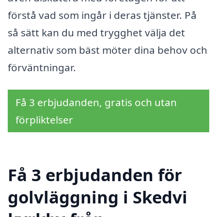
förstå vad som ingår i deras tjänster. På
så sätt kan du med trygghet välja det
alternativ som bäst möter dina behov och
förväntningar.
Få 3 erbjudanden, gratis och utan
förpliktelser
Få 3 erbjudanden för
golvläggning i Skedvi