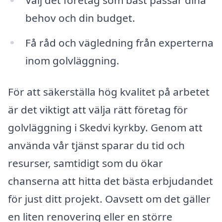
behov och din budget.
Få råd och vägledning från experterna
inom golvläggning.
För att säkerställa hög kvalitet på arbetet
är det viktigt att välja rätt företag för
golvläggning i Skedvi kyrkby. Genom att
använda vår tjänst sparar du tid och
resurser, samtidigt som du ökar
chanserna att hitta det bästa erbjudandet
för just ditt projekt. Oavsett om det gäller
en liten renovering eller en större