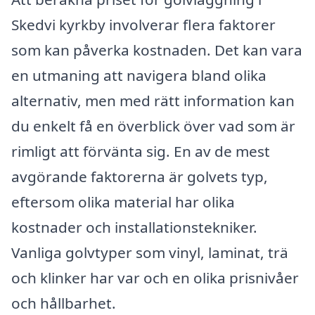
Skedvi kyrkby involverar flera faktorer
som kan påverka kostnaden. Det kan vara
en utmaning att navigera bland olika
alternativ, men med rätt information kan
du enkelt få en överblick över vad som är
rimligt att förvänta sig. En av de mest
avgörande faktorerna är golvets typ,
eftersom olika material har olika
kostnader och installationstekniker.
Vanliga golvtyper som vinyl, laminat, trä
och klinker har var och en olika prisnivåer
och hållbarhet.