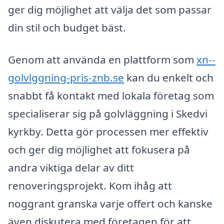
ger dig möjlighet att välja det som passar
din stil och budget bäst.
Genom att använda en plattform som
xn--
golvlggning-pris-znb.se
kan du enkelt och
snabbt få kontakt med lokala företag som
specialiserar sig på golvläggning i Skedvi
kyrkby. Detta gör processen mer effektiv
och ger dig möjlighet att fokusera på
andra viktiga delar av ditt
renoveringsprojekt. Kom ihåg att
noggrant granska varje offert och kanske
även diskutera med företagen för att