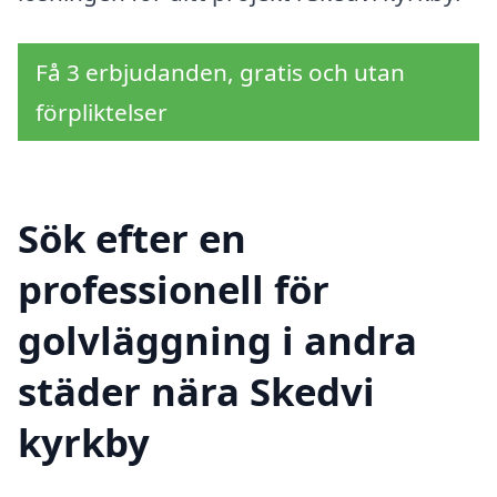
Få 3 erbjudanden, gratis och utan
förpliktelser
Sök efter en
professionell för
golvläggning i andra
städer nära Skedvi
kyrkby