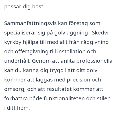
passar dig bäst.
Sammanfattningsvis kan företag som
specialiserar sig på golvläggning i Skedvi
kyrkby hjälpa till med allt från rådgivning
och offertgivning till installation och
underhåll. Genom att anlita professionella
kan du känna dig trygg i att ditt golv
kommer att läggas med precision och
omsorg, och att resultatet kommer att
förbättra både funktionaliteten och stilen
i ditt hem.