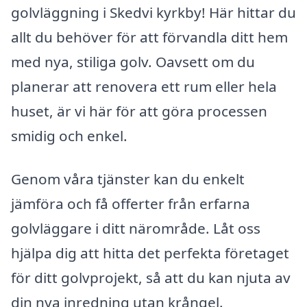
golvläggning i Skedvi kyrkby! Här hittar du
allt du behöver för att förvandla ditt hem
med nya, stiliga golv. Oavsett om du
planerar att renovera ett rum eller hela
huset, är vi här för att göra processen
smidig och enkel.
Genom våra tjänster kan du enkelt
jämföra och få offerter från erfarna
golvläggare i ditt närområde. Låt oss
hjälpa dig att hitta det perfekta företaget
för ditt golvprojekt, så att du kan njuta av
din nya inredning utan krångel.