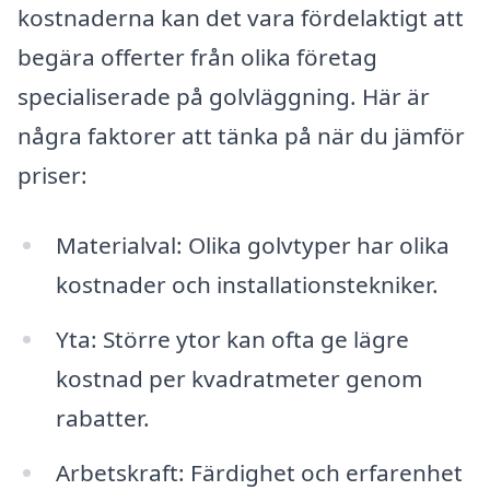
kostnaderna kan det vara fördelaktigt att
begära offerter från olika företag
specialiserade på golvläggning. Här är
några faktorer att tänka på när du jämför
priser:
Materialval: Olika golvtyper har olika
kostnader och installationstekniker.
Yta: Större ytor kan ofta ge lägre
kostnad per kvadratmeter genom
rabatter.
Arbetskraft: Färdighet och erfarenhet