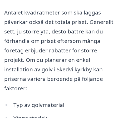
Antalet kvadratmeter som ska läggas
påverkar också det totala priset. Generellt
sett, ju större yta, desto bättre kan du
förhandla om priset eftersom många
företag erbjuder rabatter för större
projekt. Om du planerar en enkel
installation av golv i Skedvi kyrkby kan
priserna variera beroende på följande
faktorer:
Typ av golvmaterial