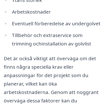
Ytans storlek
Arbetskostnader
Eventuell förberedelse av undergolvet
Tillbehör och extraservice som
trimning ochinstallation av golvlist
Det är också viktigt att överväga om det
finns några speciella krav eller
anpassningar för det projekt som du
planerar, vilket kan öka
arbetskostnaderna. Genom att noggrant
överväga dessa faktorer kan du