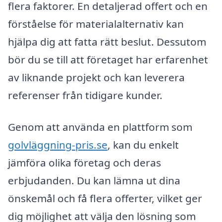
flera faktorer. En detaljerad offert och en
förståelse för materialalternativ kan
hjälpa dig att fatta rätt beslut. Dessutom
bör du se till att företaget har erfarenhet
av liknande projekt och kan leverera
referenser från tidigare kunder.
Genom att använda en plattform som
golvläggning-pris.se
, kan du enkelt
jämföra olika företag och deras
erbjudanden. Du kan lämna ut dina
önskemål och få flera offerter, vilket ger
dig möjlighet att välja den lösning som