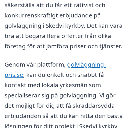
säkerställa att du får ett rättvist och
konkurrenskraftigt erbjudande på
golvläggning i Skedvi kyrkby. Det kan vara
bra att begära flera offerter från olika
företag för att jämföra priser och tjänster.
Genom vår plattform,
golvläggning-
pris.se
, kan du enkelt och snabbt få
kontakt med lokala yrkesmän som
specialiserar sig på golvläggning. Vi gör
det möjligt för dig att få skräddarsydda
erbjudanden så att du kan hitta den bästa
lösningen för ditt projekt i Skedvi kyrkby.