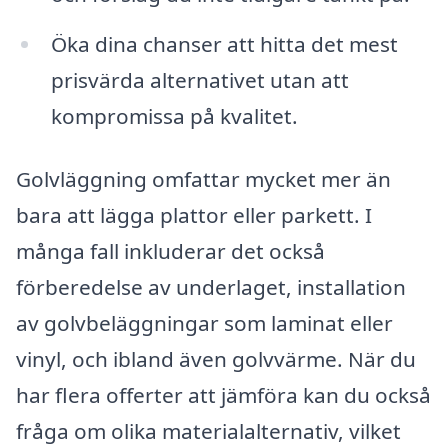
Öka dina chanser att hitta det mest
prisvärda alternativet utan att
kompromissa på kvalitet.
Golvläggning omfattar mycket mer än
bara att lägga plattor eller parkett. I
många fall inkluderar det också
förberedelse av underlaget, installation
av golvbeläggningar som laminat eller
vinyl, och ibland även golvvärme. När du
har flera offerter att jämföra kan du också
fråga om olika materialalternativ, vilket