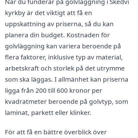
När du funderar på golvläggning i Skedvi
kyrkby är det viktigt att få en
uppskattning av priserna, så du kan
planera din budget. Kostnaden för
golvläggning kan variera beroende på
flera faktorer, inklusive typ av material,
arbetskraft och storlek på det utrymme
som ska läggas. I allmänhet kan priserna
ligga från 200 till 600 kronor per
kvadratmeter beroende på golvtyp, som
laminat, parkett eller klinker.
För att få en bättre överblick över