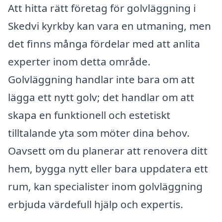
Att hitta rätt företag för golvläggning i
Skedvi kyrkby kan vara en utmaning, men
det finns många fördelar med att anlita
experter inom detta område.
Golvläggning handlar inte bara om att
lägga ett nytt golv; det handlar om att
skapa en funktionell och estetiskt
tilltalande yta som möter dina behov.
Oavsett om du planerar att renovera ditt
hem, bygga nytt eller bara uppdatera ett
rum, kan specialister inom golvläggning
erbjuda värdefull hjälp och expertis.