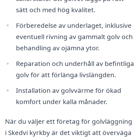
sätt och med hög kvalitet.
Förberedelse av underlaget, inklusive
eventuell rivning av gammalt golv och
behandling av ojämna ytor.
Reparation och underhåll av befintliga
golv för att förlänga livslängden.
Installation av golvvärme för ökad
komfort under kalla månader.
När du väljer ett företag för golvläggning
i Skedvi kyrkby är det viktigt att överväga