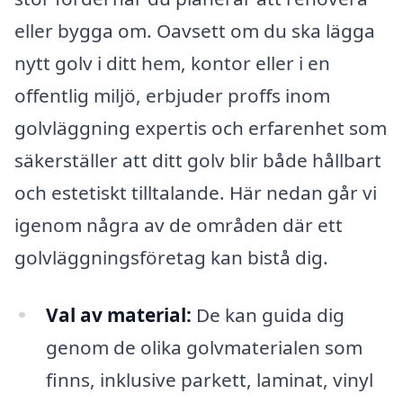
eller bygga om. Oavsett om du ska lägga
nytt golv i ditt hem, kontor eller i en
offentlig miljö, erbjuder proffs inom
golvläggning expertis och erfarenhet som
säkerställer att ditt golv blir både hållbart
och estetiskt tilltalande. Här nedan går vi
igenom några av de områden där ett
golvläggningsföretag kan bistå dig.
Val av material:
De kan guida dig
genom de olika golvmaterialen som
finns, inklusive parkett, laminat, vinyl