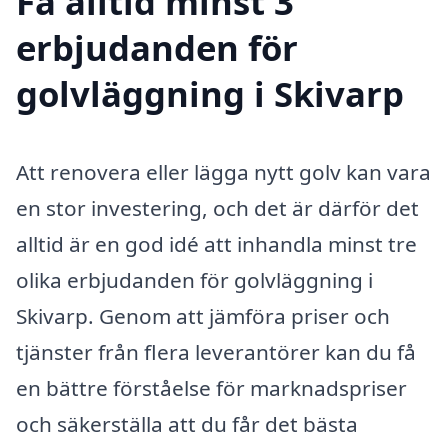
Få alltid minst 3
erbjudanden för
golvläggning i Skivarp
Att renovera eller lägga nytt golv kan vara
en stor investering, och det är därför det
alltid är en god idé att inhandla minst tre
olika erbjudanden för golvläggning i
Skivarp. Genom att jämföra priser och
tjänster från flera leverantörer kan du få
en bättre förståelse för marknadspriser
och säkerställa att du får det bästa