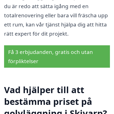
du är redo att sätta igång med en
totalrenovering eller bara vill fräscha upp
ett rum, kan vår tjänst hjälpa dig att hitta
rätt expert för dit projekt.
Få 3 erbjudanden, gratis och utan
förpliktelser
Vad hjälper till att
bestämma priset på
golvläggning i Skivarp?