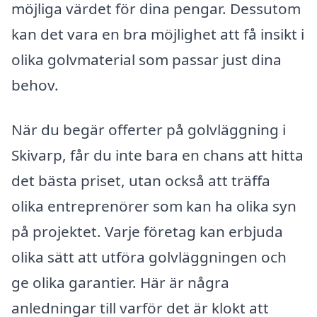
möjliga värdet för dina pengar. Dessutom
kan det vara en bra möjlighet att få insikt i
olika golvmaterial som passar just dina
behov.
När du begär offerter på golvläggning i
Skivarp, får du inte bara en chans att hitta
det bästa priset, utan också att träffa
olika entreprenörer som kan ha olika syn
på projektet. Varje företag kan erbjuda
olika sätt att utföra golvläggningen och
ge olika garantier. Här är några
anledningar till varför det är klokt att