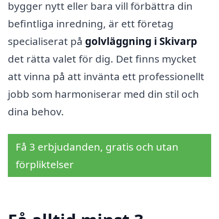
bygger nytt eller bara vill förbättra din
befintliga inredning, är ett företag
specialiserat på
golvläggning i Skivarp
det rätta valet för dig. Det finns mycket
att vinna på att invänta ett professionellt
jobb som harmoniserar med din stil och
dina behov.
Få 3 erbjudanden, gratis och utan
förpliktelser