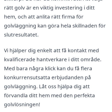
rätt golv är en viktig investering i ditt
hem, och att anlita rätt firma för
golvläggning kan göra hela skillnaden för
slutresultatet.
Vi hjälper dig enkelt att få kontakt med
kvalificerade hantverkare i ditt område.
Med bara några klick kan du få flera
konkurrensutsatta erbjudanden på
golvläggning. Låt oss hjälpa dig att
förvandla ditt hem med den perfekta
golvlösningen!