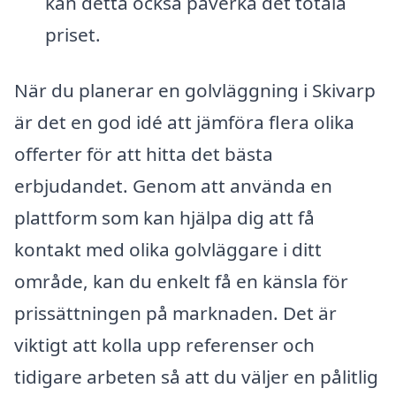
kan detta också påverka det totala
priset.
När du planerar en golvläggning i Skivarp
är det en god idé att jämföra flera olika
offerter för att hitta det bästa
erbjudandet. Genom att använda en
plattform som kan hjälpa dig att få
kontakt med olika golvläggare i ditt
område, kan du enkelt få en känsla för
prissättningen på marknaden. Det är
viktigt att kolla upp referenser och
tidigare arbeten så att du väljer en pålitlig