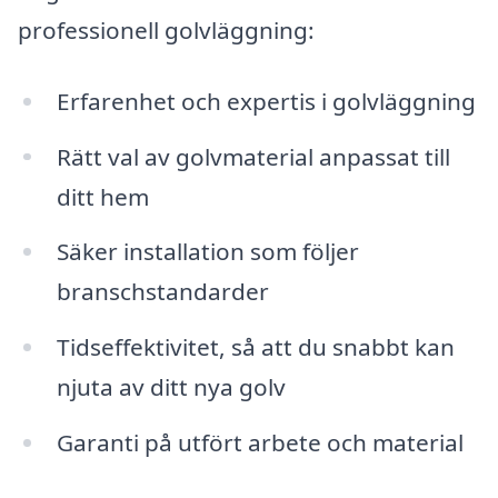
professionell golvläggning:
Erfarenhet och expertis i golvläggning
Rätt val av golvmaterial anpassat till
ditt hem
Säker installation som följer
branschstandarder
Tidseffektivitet, så att du snabbt kan
njuta av ditt nya golv
Garanti på utfört arbete och material