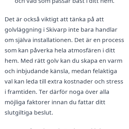
och vad som passar bäst i ditt hem.
Det är också viktigt att tänka på att
golvläggning i Skivarp inte bara handlar
om själva installationen. Det är en process
som kan påverka hela atmosfären i ditt
hem. Med rätt golv kan du skapa en varm
och inbjudande känsla, medan felaktiga
val kan leda till extra kostnader och stress
i framtiden. Ter därför noga över alla
möjliga faktorer innan du fattar ditt
slutgiltiga beslut.