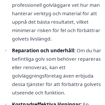
professionell golvläggare vet hur man
hanterar verktyg och material för att
uppnå det bästa resultatet, vilket
minimerar risken för fel och förbättrar
golvets livslängd.
Reparation och underhåll:
Om du har
befintliga golv som behöver repareras
eller renoveras, kan ett
golvläggningsföretag även erbjuda
dessa tjänster för att förbättra golvets
utseende och funktion.
Kostnadseffektiva lösningar:
En