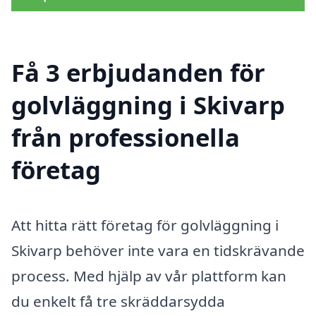
Få 3 erbjudanden för
golvläggning i Skivarp
från professionella
företag
Att hitta rätt företag för golvläggning i
Skivarp behöver inte vara en tidskrävande
process. Med hjälp av vår plattform kan
du enkelt få tre skräddarsydda