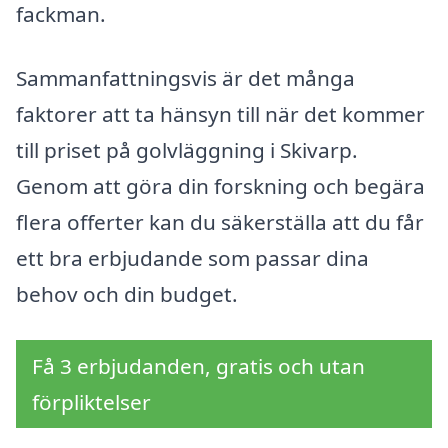
fackman.
Sammanfattningsvis är det många
faktorer att ta hänsyn till när det kommer
till priset på golvläggning i Skivarp.
Genom att göra din forskning och begära
flera offerter kan du säkerställa att du får
ett bra erbjudande som passar dina
behov och din budget.
Få 3 erbjudanden, gratis och utan
förpliktelser