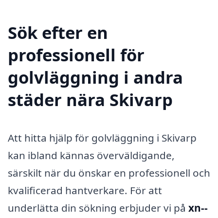
Sök efter en
professionell för
golvläggning i andra
städer nära Skivarp
Att hitta hjälp för golvläggning i Skivarp
kan ibland kännas överväldigande,
särskilt när du önskar en professionell och
kvalificerad hantverkare. För att
underlätta din sökning erbjuder vi på
xn--