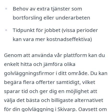
Behov av extra tjänster som
bortforsling eller underarbeten
Tidpunkt för jobbet (vissa perioder
kan vara mer kostnadseffektiva)
Genom att använda vår plattform kan du
enkelt hitta och jämföra olika
golvläggningsfirmor i ditt område. Du kan
begära flera offerter samtidigt, vilket
sparar tid och ger dig en möjlighet att
välja det bästa och billigaste alternativet
för din golvläggning i Skivarp. Oavsett om