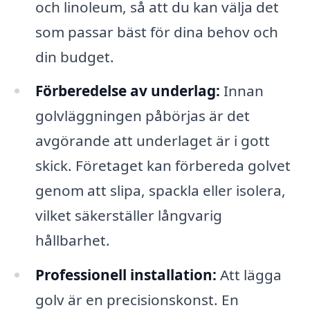
och linoleum, så att du kan välja det
som passar bäst för dina behov och
din budget.
Förberedelse av underlag:
Innan
golvläggningen påbörjas är det
avgörande att underlaget är i gott
skick. Företaget kan förbereda golvet
genom att slipa, spackla eller isolera,
vilket säkerställer långvarig
hållbarhet.
Professionell installation:
Att lägga
golv är en precisionskonst. En