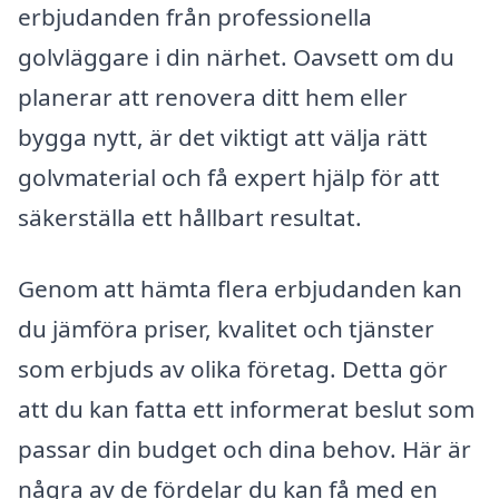
erbjudanden från professionella
golvläggare i din närhet. Oavsett om du
planerar att renovera ditt hem eller
bygga nytt, är det viktigt att välja rätt
golvmaterial och få expert hjälp för att
säkerställa ett hållbart resultat.
Genom att hämta flera erbjudanden kan
du jämföra priser, kvalitet och tjänster
som erbjuds av olika företag. Detta gör
att du kan fatta ett informerat beslut som
passar din budget och dina behov. Här är
några av de fördelar du kan få med en