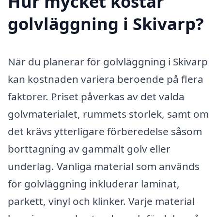
Hur mycket kostar
golvläggning i Skivarp?
När du planerar för golvläggning i Skivarp
kan kostnaden variera beroende på flera
faktorer. Priset påverkas av det valda
golvmaterialet, rummets storlek, samt om
det krävs ytterligare förberedelse såsom
borttagning av gammalt golv eller
underlag. Vanliga material som används
för golvläggning inkluderar laminat,
parkett, vinyl och klinker. Varje material