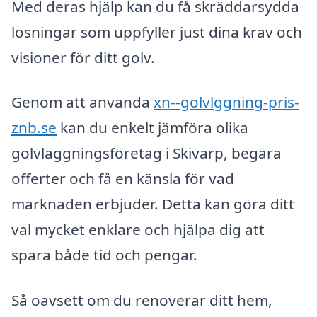
Med deras hjälp kan du få skräddarsydda
lösningar som uppfyller just dina krav och
visioner för ditt golv.
Genom att använda
xn--golvlggning-pris-
znb.se
kan du enkelt jämföra olika
golvläggningsföretag i Skivarp, begära
offerter och få en känsla för vad
marknaden erbjuder. Detta kan göra ditt
val mycket enklare och hjälpa dig att
spara både tid och pengar.
Så oavsett om du renoverar ditt hem,