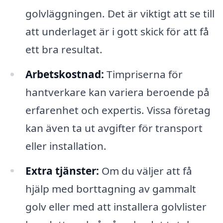
golvläggningen. Det är viktigt att se till
att underlaget är i gott skick för att få
ett bra resultat.
Arbetskostnad:
Timpriserna för
hantverkare kan variera beroende på
erfarenhet och expertis. Vissa företag
kan även ta ut avgifter för transport
eller installation.
Extra tjänster:
Om du väljer att få
hjälp med borttagning av gammalt
golv eller med att installera golvlister