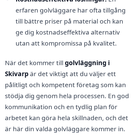
erfaren golvläggare har ofta tillgång
till bättre priser på material och kan
ge dig kostnadseffektiva alternativ
utan att kompromissa på kvalitet.
När det kommer till
golvläggning i
Skivarp
är det viktigt att du väljer ett
pålitligt och kompetent företag som kan
stödja dig genom hela processen. En god
kommunikation och en tydlig plan för
arbetet kan göra hela skillnaden, och det
är här din valda golvläggare kommer in.