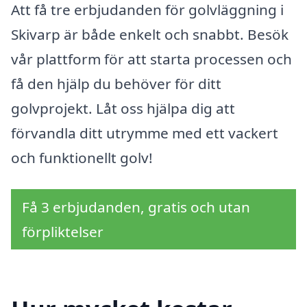
Att få tre erbjudanden för golvläggning i
Skivarp är både enkelt och snabbt. Besök
vår plattform för att starta processen och
få den hjälp du behöver för ditt
golvprojekt. Låt oss hjälpa dig att
förvandla ditt utrymme med ett vackert
och funktionellt golv!
Få 3 erbjudanden, gratis och utan
förpliktelser