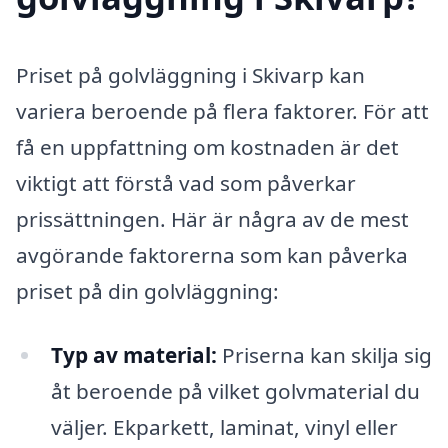
Priset på golvläggning i Skivarp kan
variera beroende på flera faktorer. För att
få en uppfattning om kostnaden är det
viktigt att förstå vad som påverkar
prissättningen. Här är några av de mest
avgörande faktorerna som kan påverka
priset på din golvläggning:
Typ av material:
Priserna kan skilja sig
åt beroende på vilket golvmaterial du
väljer. Ekparkett, laminat, vinyl eller