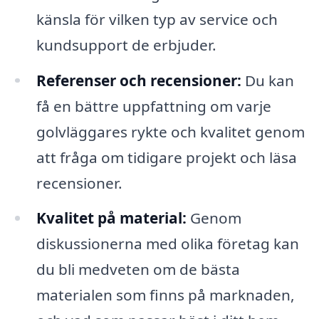
känsla för vilken typ av service och
kundsupport de erbjuder.
Referenser och recensioner:
Du kan
få en bättre uppfattning om varje
golvläggares rykte och kvalitet genom
att fråga om tidigare projekt och läsa
recensioner.
Kvalitet på material:
Genom
diskussionerna med olika företag kan
du bli medveten om de bästa
materialen som finns på marknaden,