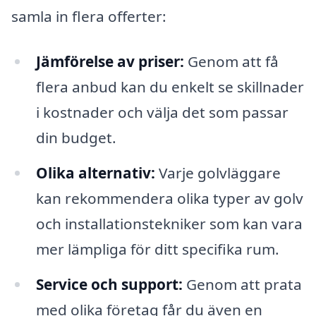
samla in flera offerter:
Jämförelse av priser:
Genom att få
flera anbud kan du enkelt se skillnader
i kostnader och välja det som passar
din budget.
Olika alternativ:
Varje golvläggare
kan rekommendera olika typer av golv
och installationstekniker som kan vara
mer lämpliga för ditt specifika rum.
Service och support:
Genom att prata
med olika företag får du även en