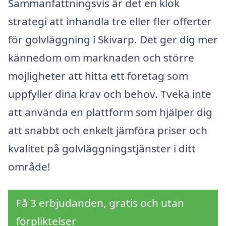
Sammanfattningsvis är det en klok
strategi att inhandla tre eller fler offerter
för golvläggning i Skivarp. Det ger dig mer
kännedom om marknaden och större
möjligheter att hitta ett företag som
uppfyller dina krav och behov. Tveka inte
att använda en plattform som hjälper dig
att snabbt och enkelt jämföra priser och
kvalitet på golvläggningstjänster i ditt
område!
Få 3 erbjudanden, gratis och utan
förpliktelser