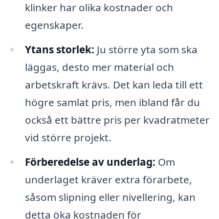
klinker har olika kostnader och
egenskaper.
Ytans storlek:
Ju större yta som ska
läggas, desto mer material och
arbetskraft krävs. Det kan leda till ett
högre samlat pris, men ibland får du
också ett bättre pris per kvadratmeter
vid större projekt.
Förberedelse av underlag:
Om
underlaget kräver extra förarbete,
såsom slipning eller nivellering, kan
detta öka kostnaden för