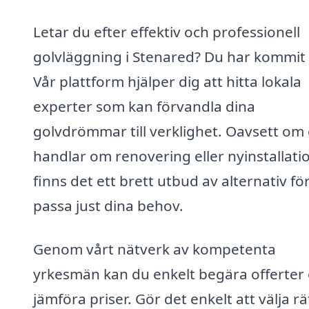
Letar du efter effektiv och professionell
golvläggning i Stenared? Du har kommit 
Vår plattform hjälper dig att hitta lokala
experter som kan förvandla dina
golvdrömmar till verklighet. Oavsett om
handlar om renovering eller nyinstallati
finns det ett brett utbud av alternativ för
passa just dina behov.
Genom vårt nätverk av kompetenta
yrkesmän kan du enkelt begära offerter
jämföra priser. Gör det enkelt att välja rä