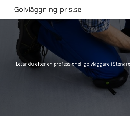
Golvläggning-pris.se
Letar du efter en professionell golvläggare i Stenare