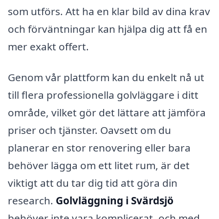
som utförs. Att ha en klar bild av dina krav
och förväntningar kan hjälpa dig att få en
mer exakt offert.
Genom vår plattform kan du enkelt nå ut
till flera professionella golvläggare i ditt
område, vilket gör det lättare att jämföra
priser och tjänster. Oavsett om du
planerar en stor renovering eller bara
behöver lägga om ett litet rum, är det
viktigt att du tar dig tid att göra din
research.
Golvläggning i Svärdsjö
behöver inte vara komplicerat, och med