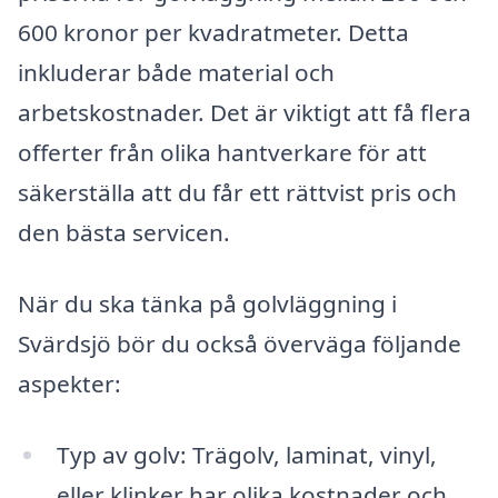
600 kronor per kvadratmeter. Detta
inkluderar både material och
arbetskostnader. Det är viktigt att få flera
offerter från olika hantverkare för att
säkerställa att du får ett rättvist pris och
den bästa servicen.
När du ska tänka på golvläggning i
Svärdsjö bör du också överväga följande
aspekter:
Typ av golv: Trägolv, laminat, vinyl,
eller klinker har olika kostnader och