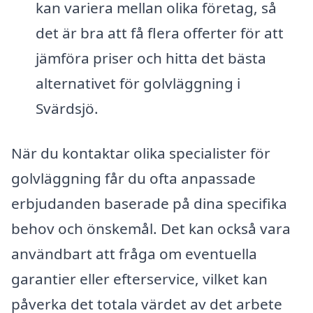
kan variera mellan olika företag, så
det är bra att få flera offerter för att
jämföra priser och hitta det bästa
alternativet för golvläggning i
Svärdsjö.
När du kontaktar olika specialister för
golvläggning får du ofta anpassade
erbjudanden baserade på dina specifika
behov och önskemål. Det kan också vara
användbart att fråga om eventuella
garantier eller efterservice, vilket kan
påverka det totala värdet av det arbete