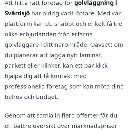
Att hitta rätt företag för
golvläggning i
Svärdsjö
har aldrig varit lättare. Med vår
plattform kan du snabbt och enkelt få tre
olika erbjudanden från erfarna
golvläggare i ditt närområde. Oavsett om
du planerar att lägga nytt laminat,
parkett eller klinker, kan ett par klick
hjälpa dig att få kontakt med
professionella företag som kan möta dina
behov och budget.
Genom att samla in flera offerter får du
en bättre översikt över marknadspriser