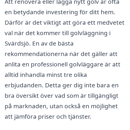
Att renovera eller lägga nytt golv är ofta
en betydande investering för ditt hem.
Därför är det viktigt att göra ett medvetet
val när det kommer till golvläggning i
Svärdsjö. En av de bästa
rekommendationerna när det gäller att
anlita en professionell golvläggare är att
alltid inhandla minst tre olika
erbjudanden. Detta ger dig inte bara en
bra översikt över vad som är tillgängligt
på marknaden, utan också en möjlighet
att jämföra priser och tjänster.