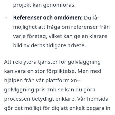
projekt kan genomföras.
Referenser och omdömen:
Du får
möjlighet att fråga om referenser från
varje företag, vilket kan ge en klarare
bild av deras tidigare arbete.
Att rekrytera tjänster för golvläggning
kan vara en stor förpliktelse. Men med
hjälpen från vår plattform xn--
golvlggning-pris-znb.se kan du göra
processen betydligt enklare. Vår hemsida
gör det möjligt för dig att enkelt begära in