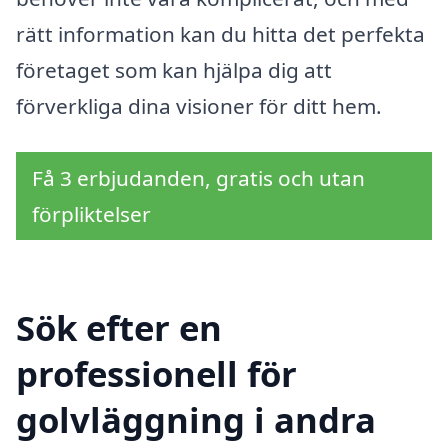
rätt information kan du hitta det perfekta
företaget som kan hjälpa dig att
förverkliga dina visioner för ditt hem.
Få 3 erbjudanden, gratis och utan
förpliktelser
Sök efter en
professionell för
golvläggning i andra