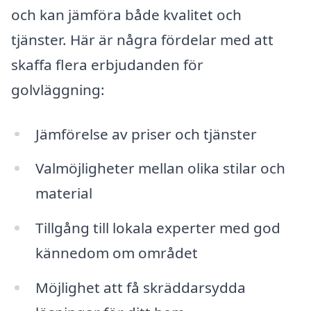
och kan jämföra både kvalitet och
tjänster. Här är några fördelar med att
skaffa flera erbjudanden för
golvläggning:
Jämförelse av priser och tjänster
Valmöjligheter mellan olika stilar och
material
Tillgång till lokala experter med god
kännedom om området
Möjlighet att få skräddarsydda