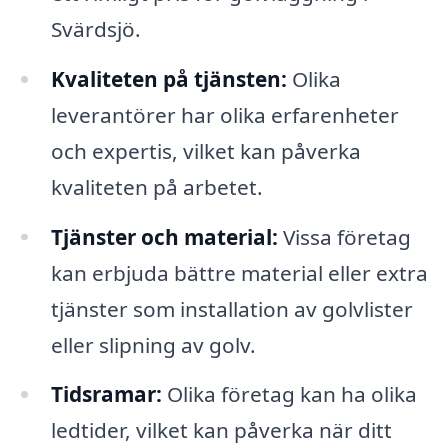
Svärdsjö.
Kvaliteten på tjänsten:
Olika
leverantörer har olika erfarenheter
och expertis, vilket kan påverka
kvaliteten på arbetet.
Tjänster och material:
Vissa företag
kan erbjuda bättre material eller extra
tjänster som installation av golvlister
eller slipning av golv.
Tidsramar:
Olika företag kan ha olika
ledtider, vilket kan påverka när ditt