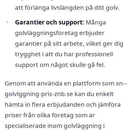
att förlänga livslängden på ditt golv.
Garantier och support:
Många
golvläggningsföretag erbjuder
garantier på sitt arbete, vilket ger dig
trygghet i att du har professionell
support om något skulle gå fel.
Genom att använda en plattform som xn--
golvlggning-pris-znb.se kan du enkelt
hämta in flera erbjudanden och jämföra
priser från olika företag som är
specialiserade inom golvläggning i