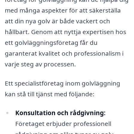
med många aspekter för att säkerställa
att din nya golv är både vackert och
hållbart. Genom att nyttja expertisen hos
ett golvläggningsföretag får du
garanterat kvalitet och professionalism i
varje steg av processen.
Ett specialistföretag inom golvläggning
kan stå till tjänst med följande:
Konsultation och rådgivning:
Företaget erbjuder professionell