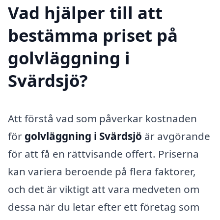
Vad hjälper till att
bestämma priset på
golvläggning i
Svärdsjö?
Att förstå vad som påverkar kostnaden
för
golvläggning i Svärdsjö
är avgörande
för att få en rättvisande offert. Priserna
kan variera beroende på flera faktorer,
och det är viktigt att vara medveten om
dessa när du letar efter ett företag som