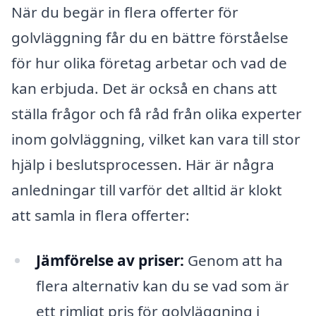
När du begär in flera offerter för
golvläggning får du en bättre förståelse
för hur olika företag arbetar och vad de
kan erbjuda. Det är också en chans att
ställa frågor och få råd från olika experter
inom golvläggning, vilket kan vara till stor
hjälp i beslutsprocessen. Här är några
anledningar till varför det alltid är klokt
att samla in flera offerter:
Jämförelse av priser:
Genom att ha
flera alternativ kan du se vad som är
ett rimligt pris för golvläggning i