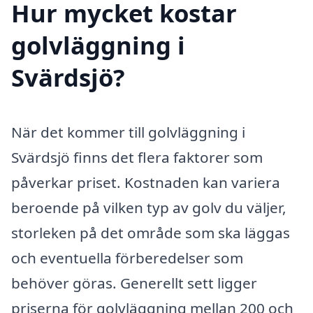
Hur mycket kostar
golvläggning i
Svärdsjö?
När det kommer till golvläggning i
Svärdsjö finns det flera faktorer som
påverkar priset. Kostnaden kan variera
beroende på vilken typ av golv du väljer,
storleken på det område som ska läggas
och eventuella förberedelser som
behöver göras. Generellt sett ligger
priserna för golvläggning mellan 200 och