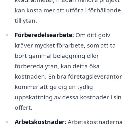
kan kosta mer att utföra i förhållande
till ytan.
Förberedelsearbete:
Om ditt golv
kräver mycket förarbete, som att ta
bort gammal beläggning eller
förbereda ytan, kan detta öka
kostnaden. En bra företagsleverantör
kommer att ge dig en tydlig
uppskattning av dessa kostnader i sin
offert.
Arbetskostnader:
Arbetskostnaderna