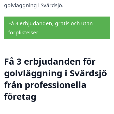
golvläggning i Svärdsjö.
Få 3 erbjudanden, gratis och utan
förpliktelser
Få 3 erbjudanden för
golvläggning i Svärdsjö
från professionella
företag