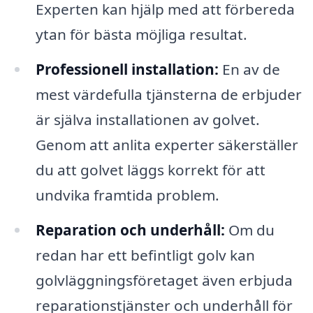
Experten kan hjälp med att förbereda
ytan för bästa möjliga resultat.
Professionell installation:
En av de
mest värdefulla tjänsterna de erbjuder
är själva installationen av golvet.
Genom att anlita experter säkerställer
du att golvet läggs korrekt för att
undvika framtida problem.
Reparation och underhåll:
Om du
redan har ett befintligt golv kan
golvläggningsföretaget även erbjuda
reparationstjänster och underhåll för