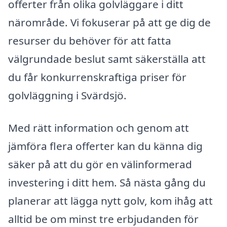
offerter från olika golvläggare i ditt
närområde. Vi fokuserar på att ge dig de
resurser du behöver för att fatta
välgrundade beslut samt säkerställa att
du får konkurrenskraftiga priser för
golvläggning i Svärdsjö.
Med rätt information och genom att
jämföra flera offerter kan du känna dig
säker på att du gör en välinformerad
investering i ditt hem. Så nästa gång du
planerar att lägga nytt golv, kom ihåg att
alltid be om minst tre erbjudanden för