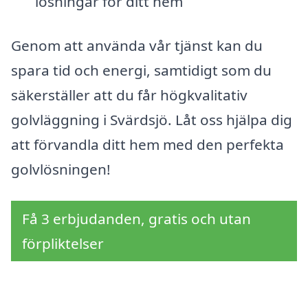
lösningar för ditt hem
Genom att använda vår tjänst kan du
spara tid och energi, samtidigt som du
säkerställer att du får högkvalitativ
golvläggning i Svärdsjö. Låt oss hjälpa dig
att förvandla ditt hem med den perfekta
golvlösningen!
Få 3 erbjudanden, gratis och utan
förpliktelser