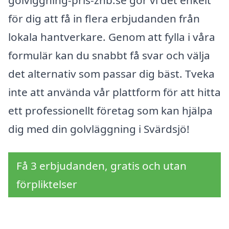
golvlggning-pris-znb.se gör vi det enkelt
för dig att få in flera erbjudanden från
lokala hantverkare. Genom att fylla i våra
formulär kan du snabbt få svar och välja
det alternativ som passar dig bäst. Tveka
inte att använda vår plattform för att hitta
ett professionellt företag som kan hjälpa
dig med din golvläggning i Svärdsjö!
Få 3 erbjudanden, gratis och utan
förpliktelser