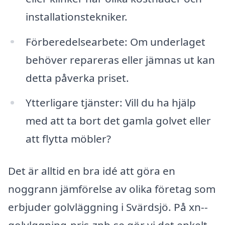
installationstekniker.
Förberedelsearbete: Om underlaget
behöver repareras eller jämnas ut kan
detta påverka priset.
Ytterligare tjänster: Vill du ha hjälp
med att ta bort det gamla golvet eller
att flytta möbler?
Det är alltid en bra idé att göra en
noggrann jämförelse av olika företag som
erbjuder golvläggning i Svärdsjö. På xn--