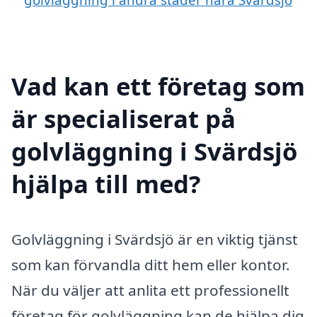
Vad kan ett företag som
är specialiserat på
golvläggning i Svärdsjö
hjälpa till med?
Golvläggning i Svärdsjö är en viktig tjänst
som kan förvandla ditt hem eller kontor.
När du väljer att anlita ett professionellt
företag för golvläggning kan de hjälpa dig