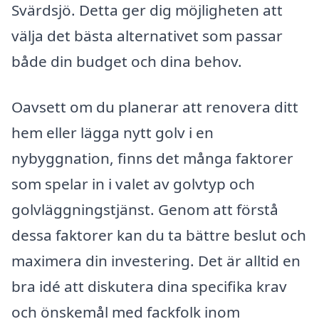
Svärdsjö. Detta ger dig möjligheten att
välja det bästa alternativet som passar
både din budget och dina behov.
Oavsett om du planerar att renovera ditt
hem eller lägga nytt golv i en
nybyggnation, finns det många faktorer
som spelar in i valet av golvtyp och
golvläggningstjänst. Genom att förstå
dessa faktorer kan du ta bättre beslut och
maximera din investering. Det är alltid en
bra idé att diskutera dina specifika krav
och önskemål med fackfolk inom