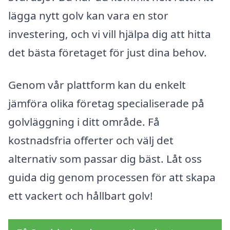
lägga nytt golv kan vara en stor
investering, och vi vill hjälpa dig att hitta
det bästa företaget för just dina behov.
Genom vår plattform kan du enkelt
jämföra olika företag specialiserade på
golvläggning i ditt område. Få
kostnadsfria offerter och välj det
alternativ som passar dig bäst. Låt oss
guida dig genom processen för att skapa
ett vackert och hållbart golv!