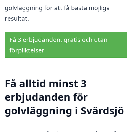
golvläggning för att få bästa möjliga
resultat.
Få 3 erbjudanden, gratis och utan
förpliktelser
Få alltid minst 3
erbjudanden för
golvläggning i Svärdsjö