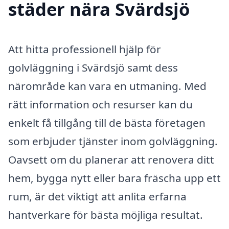
städer nära Svärdsjö
Att hitta professionell hjälp för
golvläggning i Svärdsjö samt dess
närområde kan vara en utmaning. Med
rätt information och resurser kan du
enkelt få tillgång till de bästa företagen
som erbjuder tjänster inom golvläggning.
Oavsett om du planerar att renovera ditt
hem, bygga nytt eller bara fräscha upp ett
rum, är det viktigt att anlita erfarna
hantverkare för bästa möjliga resultat.