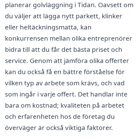
planerar golvläggning i Tidan. Oavsett om
du väljer att lägga nytt parkett, klinker
eller heltäckningsmatta, kan
konkurrensen mellan olika entreprenörer
bidra till att du får det bästa priset och
service. Genom att jämföra olika offerter
kan du också få en bättre förståelse för
vilken typ av arbete som krävs, och vad
som ingår i varje offert. Det handlar inte
bara om kostnad; kvaliteten på arbetet
och erfarenheten hos de företag du
överväger är också viktiga faktorer.