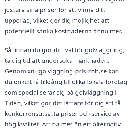
justera sina priser för att vinna ditt
uppdrag, vilket ger dig möjlighet att
potentiellt sänka kostnaderna ännu mer.
Så, innan du gör ditt val för golvläggning,
ta dig tid att undersöka marknaden.
Genom xn--golvlggning-pris-znb.se kan
du enkelt få tillgång till olika lokala företag
som specialiserar sig på golvläggning i
Tidan, vilket gör det lättare för dig att få
konkurrensutsatta priser och service av
hög kvalitet. Att ha mer än ett alternativ