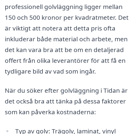
professionell golvläggning ligger mellan
150 och 500 kronor per kvadratmeter. Det
är viktigt att notera att detta pris ofta
inkluderar både material och arbete, men
det kan vara bra att be om en detaljerad
offert från olika leverantörer för att få en
tydligare bild av vad som ingår.
När du söker efter golvläggning i Tidan är
det också bra att tänka på dessa faktorer
som kan påverka kostnaderna:
Typ av golv: Trägolv, laminat, vinyl