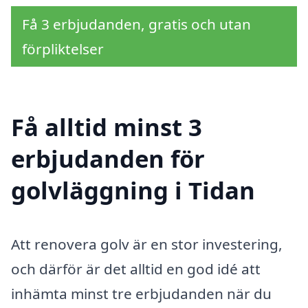
Få 3 erbjudanden, gratis och utan
förpliktelser
Få alltid minst 3
erbjudanden för
golvläggning i Tidan
Att renovera golv är en stor investering,
och därför är det alltid en god idé att
inhämta minst tre erbjudanden när du