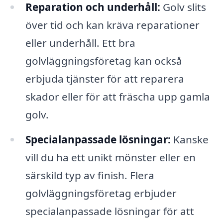
Reparation och underhåll:
Golv slits
över tid och kan kräva reparationer
eller underhåll. Ett bra
golvläggningsföretag kan också
erbjuda tjänster för att reparera
skador eller för att fräscha upp gamla
golv.
Specialanpassade lösningar:
Kanske
vill du ha ett unikt mönster eller en
särskild typ av finish. Flera
golvläggningsföretag erbjuder
specialanpassade lösningar för att