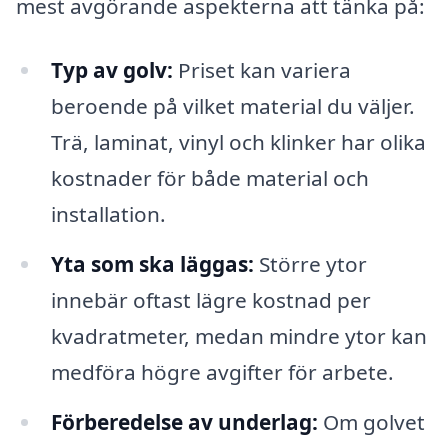
mest avgörande aspekterna att tänka på:
Typ av golv:
Priset kan variera
beroende på vilket material du väljer.
Trä, laminat, vinyl och klinker har olika
kostnader för både material och
installation.
Yta som ska läggas:
Större ytor
innebär oftast lägre kostnad per
kvadratmeter, medan mindre ytor kan
medföra högre avgifter för arbete.
Förberedelse av underlag:
Om golvet