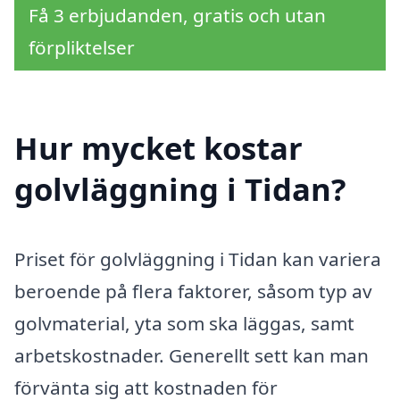
Få 3 erbjudanden, gratis och utan
förpliktelser
Hur mycket kostar
golvläggning i Tidan?
Priset för golvläggning i Tidan kan variera
beroende på flera faktorer, såsom typ av
golvmaterial, yta som ska läggas, samt
arbetskostnader. Generellt sett kan man
förvänta sig att kostnaden för