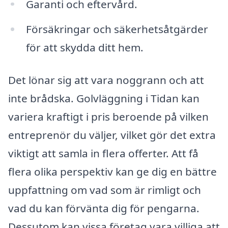
Garanti och eftervård.
Försäkringar och säkerhetsåtgärder
för att skydda ditt hem.
Det lönar sig att vara noggrann och att
inte brådska. Golvläggning i Tidan kan
variera kraftigt i pris beroende på vilken
entreprenör du väljer, vilket gör det extra
viktigt att samla in flera offerter. Att få
flera olika perspektiv kan ge dig en bättre
uppfattning om vad som är rimligt och
vad du kan förvänta dig för pengarna.
Dessutom kan vissa företag vara villiga att