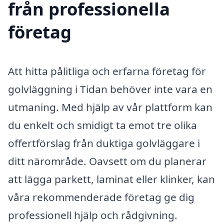
från professionella
företag
Att hitta pålitliga och erfarna företag för
golvläggning i Tidan behöver inte vara en
utmaning. Med hjälp av vår plattform kan
du enkelt och smidigt ta emot tre olika
offertförslag från duktiga golvläggare i
ditt närområde. Oavsett om du planerar
att lägga parkett, laminat eller klinker, kan
våra rekommenderade företag ge dig
professionell hjälp och rådgivning.