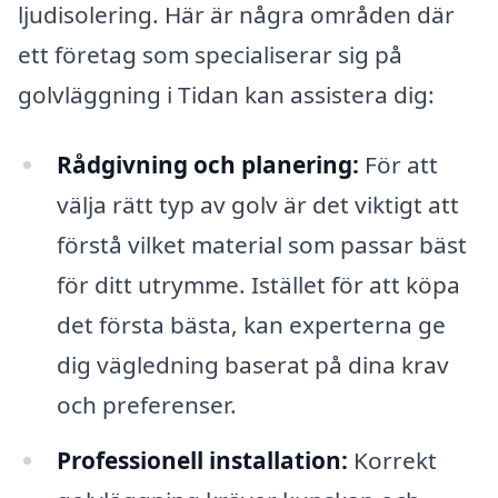
ljudisolering. Här är några områden där
ett företag som specialiserar sig på
golvläggning i Tidan kan assistera dig:
Rådgivning och planering:
För att
välja rätt typ av golv är det viktigt att
förstå vilket material som passar bäst
för ditt utrymme. Istället för att köpa
det första bästa, kan experterna ge
dig vägledning baserat på dina krav
och preferenser.
Professionell installation:
Korrekt