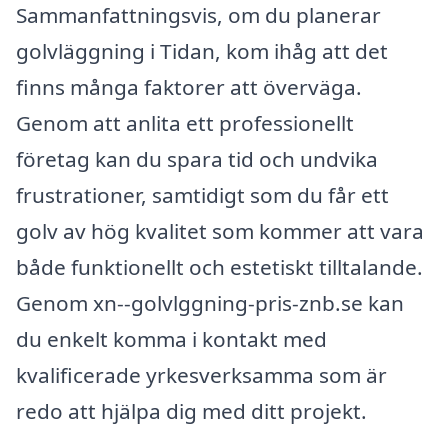
Sammanfattningsvis, om du planerar
golvläggning i Tidan, kom ihåg att det
finns många faktorer att överväga.
Genom att anlita ett professionellt
företag kan du spara tid och undvika
frustrationer, samtidigt som du får ett
golv av hög kvalitet som kommer att vara
både funktionellt och estetiskt tilltalande.
Genom xn--golvlggning-pris-znb.se kan
du enkelt komma i kontakt med
kvalificerade yrkesverksamma som är
redo att hjälpa dig med ditt projekt.