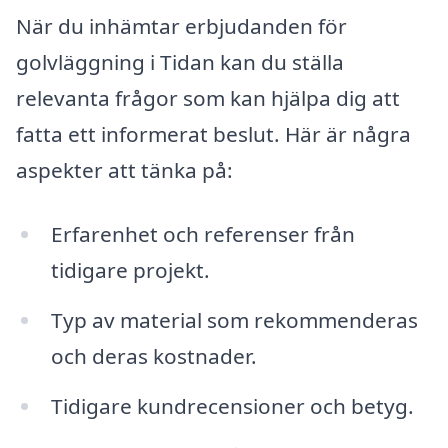
När du inhämtar erbjudanden för
golvläggning i Tidan kan du ställa
relevanta frågor som kan hjälpa dig att
fatta ett informerat beslut. Här är några
aspekter att tänka på:
Erfarenhet och referenser från
tidigare projekt.
Typ av material som rekommenderas
och deras kostnader.
Tidigare kundrecensioner och betyg.