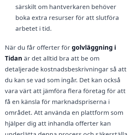
särskilt om hantverkaren behöver
boka extra resurser för att slutföra
arbetet i tid.
När du får offerter för
golvläggning i
Tidan
är det alltid bra att be om
detaljerade kostnadsbeskrivningar så att
du kan se vad som ingår. Det kan också
vara värt att jämföra flera företag för att
få en känsla för marknadspriserna i
området. Att använda en plattform som
hjälper dig att inhandla offerter kan
underlätta denna process och säkerställa