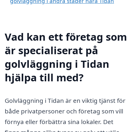
golvläggning i andra städer nära Tidan
Vad kan ett företag som
är specialiserat på
golvläggning i Tidan
hjälpa till med?
Golvläggning i Tidan är en viktig tjänst för
både privatpersoner och företag som vill
förnya eller förbättra sina lokaler. Det