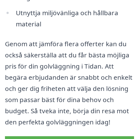
Utnyttja miljövänliga och hållbara
material
Genom att jämföra flera offerter kan du
också säkerställa att du får bästa möjliga
pris för din golvläggning i Tidan. Att
begära erbjudanden är snabbt och enkelt
och ger dig friheten att välja den lösning
som passar bäst för dina behov och
budget. Så tveka inte, börja din resa mot
den perfekta golvläggningen idag!