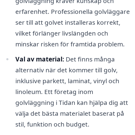
golvläggning kräver kunskap och
erfarenhet. Professionella golvläggare
ser till att golvet installeras korrekt,
vilket förlänger livslängden och
minskar risken för framtida problem.
Val av material:
Det finns många
alternativ när det kommer till golv,
inklusive parkett, laminat, vinyl och
linoleum. Ett företag inom
golvläggning i Tidan kan hjälpa dig att
välja det bästa materialet baserat på
stil, funktion och budget.