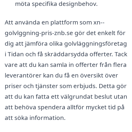
möta specifika designbehov.
Att använda en plattform som xn--
golvlggning-pris-znb.se gör det enkelt för
dig att jämföra olika golvläggningsföretag
i Tidan och få skräddarsydda offerter. Tack
vare att du kan samla in offerter från flera
leverantörer kan du få en översikt över
priser och tjänster som erbjuds. Detta gör
att du kan fatta ett välgrundat beslut utan
att behöva spendera alltför mycket tid på
att söka information.