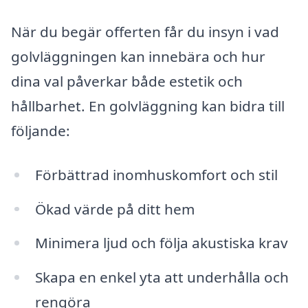
När du begär offerten får du insyn i vad
golvläggningen kan innebära och hur
dina val påverkar både estetik och
hållbarhet. En golvläggning kan bidra till
följande:
Förbättrad inomhuskomfort och stil
Ökad värde på ditt hem
Minimera ljud och följa akustiska krav
Skapa en enkel yta att underhålla och
rengöra