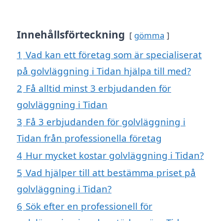
Innehållsförteckning
gömma
1
Vad kan ett företag som är specialiserat
på golvläggning i Tidan hjälpa till med?
2
Få alltid minst 3 erbjudanden för
golvläggning i Tidan
3
Få 3 erbjudanden för golvläggning i
Tidan från professionella företag
4
Hur mycket kostar golvläggning i Tidan?
5
Vad hjälper till att bestämma priset på
golvläggning i Tidan?
6
Sök efter en professionell för