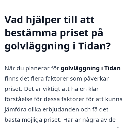
Vad hjälper till att
bestämma priset på
golvläggning i Tidan?
När du planerar för
golvläggning i Tidan
finns det flera faktorer som påverkar
priset. Det är viktigt att ha en klar
förståelse för dessa faktorer för att kunna
jämföra olika erbjudanden och få det
bästa möjliga priset. Här är några av de