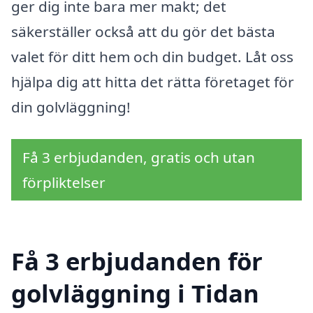
ger dig inte bara mer makt; det
säkerställer också att du gör det bästa
valet för ditt hem och din budget. Låt oss
hjälpa dig att hitta det rätta företaget för
din golvläggning!
Få 3 erbjudanden, gratis och utan
förpliktelser
Få 3 erbjudanden för
golvläggning i Tidan