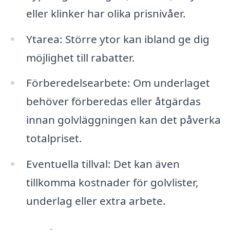
eller klinker har olika prisnivåer.
Ytarea: Större ytor kan ibland ge dig
möjlighet till rabatter.
Förberedelsearbete: Om underlaget
behöver förberedas eller åtgärdas
innan golvläggningen kan det påverka
totalpriset.
Eventuella tillval: Det kan även
tillkomma kostnader för golvlister,
underlag eller extra arbete.