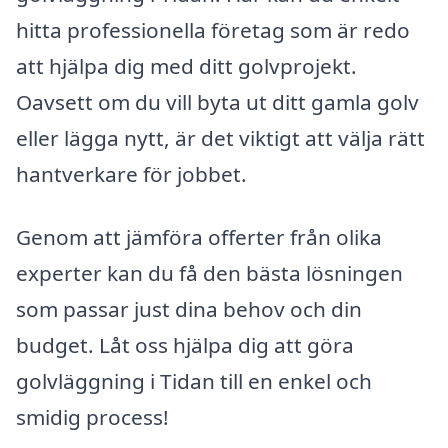
hitta professionella företag som är redo
att hjälpa dig med ditt golvprojekt.
Oavsett om du vill byta ut ditt gamla golv
eller lägga nytt, är det viktigt att välja rätt
hantverkare för jobbet.
Genom att jämföra offerter från olika
experter kan du få den bästa lösningen
som passar just dina behov och din
budget. Låt oss hjälpa dig att göra
golvläggning i Tidan till en enkel och
smidig process!