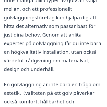
finns många olika typer av golv att välja
mellan, och ett professionellt
golvläggningsföretag kan hjälpa dig att
hitta det alternativ som passar bäst för
just dina behov. Genom att anlita
experter på golvläggning får du inte bara
en högkvalitativ installation, utan också
värdefull rådgivning om materialval,
design och underhåll.
En golvläggning är inte bara en fråga om
estetik. Kvaliteten på ett golv påverkar
också komfort, hållbarhet och