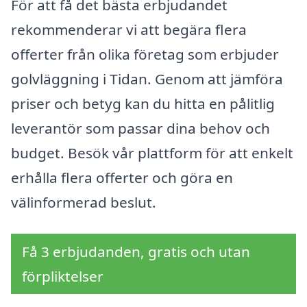
För att få det bästa erbjudandet
rekommenderar vi att begära flera
offerter från olika företag som erbjuder
golvläggning i Tidan. Genom att jämföra
priser och betyg kan du hitta en pålitlig
leverantör som passar dina behov och
budget. Besök vår plattform för att enkelt
erhålla flera offerter och göra en
välinformerad beslut.
Få 3 erbjudanden, gratis och utan
förpliktelser