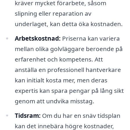
kräver mycket förarbete, såsom
slipning eller reparation av
underlaget, kan detta öka kostnaden.
Arbetskostnad:
Priserna kan variera
mellan olika golvläggare beroende på
erfarenhet och kompetens. Att
anställa en professionell hantverkare
kan initialt kosta mer, men deras
expertis kan spara pengar på lång sikt
genom att undvika misstag.
Tidsram:
Om du har en snäv tidsplan
kan det innebära högre kostnader,