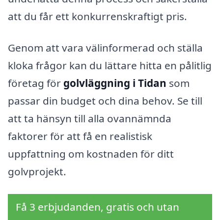
att du får ett konkurrenskraftigt pris.
Genom att vara välinformerad och ställa
kloka frågor kan du lättare hitta en pålitlig
företag för
golvläggning i Tidan
som
passar din budget och dina behov. Se till
att ta hänsyn till alla ovannämnda
faktorer för att få en realistisk
uppfattning om kostnaden för ditt
golvprojekt.
Få 3 erbjudanden, gratis och utan