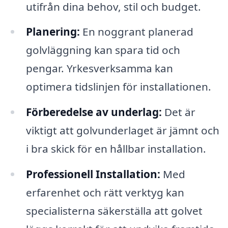
utifrån dina behov, stil och budget.
Planering:
En noggrant planerad
golvläggning kan spara tid och
pengar. Yrkesverksamma kan
optimera tidslinjen för installationen.
Förberedelse av underlag:
Det är
viktigt att golvunderlaget är jämnt och
i bra skick för en hållbar installation.
Professionell Installation:
Med
erfarenhet och rätt verktyg kan
specialisterna säkerställa att golvet