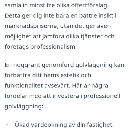
samla in minst tre olika offertförslag.
Detta ger dig inte bara en bättre insikt i
marknadspriserna, utan det ger även
möjlighet att jämföra olika tjänster och
företags professionalism.
En noggrant genomförd golvläggning kan
förbättra ditt hems estetik och
funktionalitet avsevärt. Här är några
fördelar med att investera i professionell
golvläggning:
Ökad värdeökning av din fastighet.