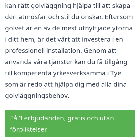
kan rätt golvläggning hjälpa till att skapa
den atmosfär och stil du önskar. Eftersom
golvet är en av de mest utnyttjade ytorna
i ditt hem, är det värt att investera i en
professionell installation. Genom att
använda våra tjänster kan du få tillgång
till kompetenta yrkesverksamma i Tye
som är redo att hjälpa dig med alla dina
golvläggningsbehov.
Få 3 erbjudanden, gratis och utan
förpliktelser