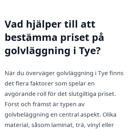
Vad hjälper till att
bestämma priset på
golvläggning i Tye?
När du överväger golvläggning i Tye finns
det flera faktorer som spelar en
avgörande roll för det slutgiltiga priset.
Först och främst är typen av
golvbeläggning en central aspekt. Olika
material, såsom laminat, trä, vinyl eller