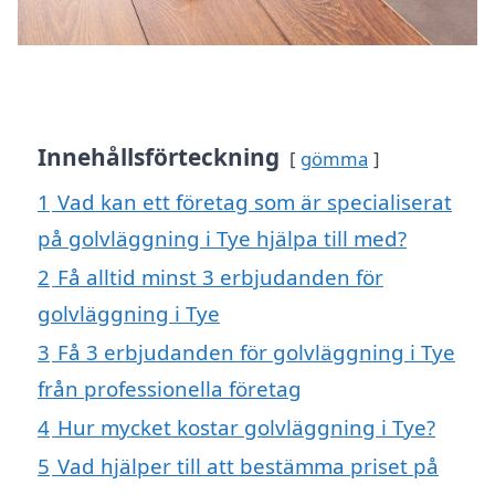
Innehållsförteckning
gömma
1
Vad kan ett företag som är specialiserat
på golvläggning i Tye hjälpa till med?
2
Få alltid minst 3 erbjudanden för
golvläggning i Tye
3
Få 3 erbjudanden för golvläggning i Tye
från professionella företag
4
Hur mycket kostar golvläggning i Tye?
5
Vad hjälper till att bestämma priset på