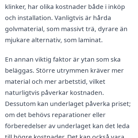
klinker, har olika kostnader både i inköp
och installation. Vanligtvis är hårda
golvmaterial, som massivt trä, dyrare än
mjukare alternativ, som laminat.
En annan viktig faktor är ytan som ska
beläggas. Större utrymmen kräver mer
material och mer arbetstid, vilket
naturligtvis påverkar kostnaden.
Dessutom kan underlaget påverka priset;
om det behövs reparationer eller
förberedelser av underlaget kan det leda
till högre kostnader. Det kan också vara