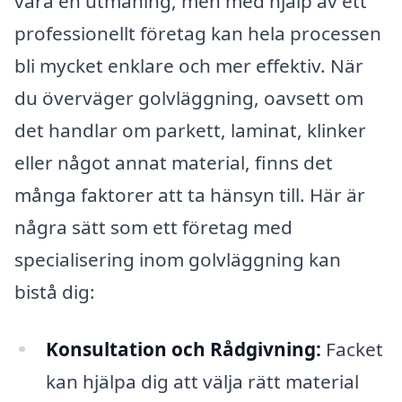
vara en utmaning, men med hjälp av ett
professionellt företag kan hela processen
bli mycket enklare och mer effektiv. När
du överväger golvläggning, oavsett om
det handlar om parkett, laminat, klinker
eller något annat material, finns det
många faktorer att ta hänsyn till. Här är
några sätt som ett företag med
specialisering inom golvläggning kan
bistå dig:
Konsultation och Rådgivning:
Facket
kan hjälpa dig att välja rätt material