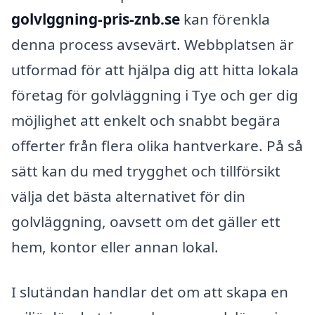
golvlggning-pris-znb.se
kan förenkla
denna process avsevärt. Webbplatsen är
utformad för att hjälpa dig att hitta lokala
företag för golvläggning i Tye och ger dig
möjlighet att enkelt och snabbt begära
offerter från flera olika hantverkare. På så
sätt kan du med trygghet och tillförsikt
välja det bästa alternativet för din
golvläggning, oavsett om det gäller ett
hem, kontor eller annan lokal.
I slutändan handlar det om att skapa en