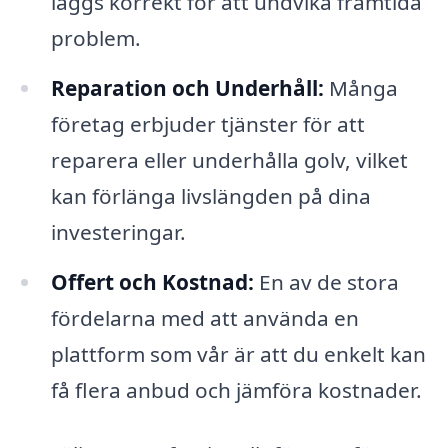
läggs korrekt för att undvika framtida
problem.
Reparation och Underhåll:
Många
företag erbjuder tjänster för att
reparera eller underhålla golv, vilket
kan förlänga livslängden på dina
investeringar.
Offert och Kostnad:
En av de stora
fördelarna med att använda en
plattform som vår är att du enkelt kan
få flera anbud och jämföra kostnader.