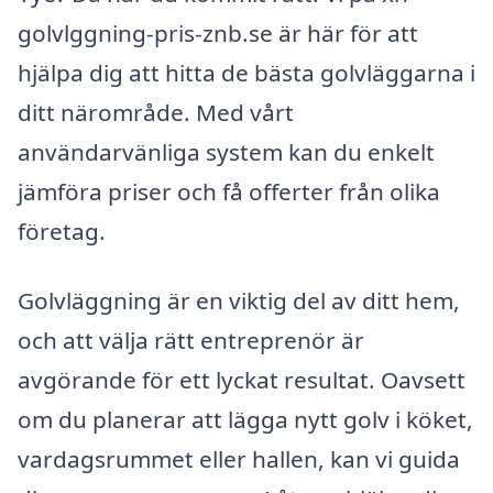
golvlggning-pris-znb.se är här för att
hjälpa dig att hitta de bästa golvläggarna i
ditt närområde. Med vårt
användarvänliga system kan du enkelt
jämföra priser och få offerter från olika
företag.
Golvläggning är en viktig del av ditt hem,
och att välja rätt entreprenör är
avgörande för ett lyckat resultat. Oavsett
om du planerar att lägga nytt golv i köket,
vardagsrummet eller hallen, kan vi guida