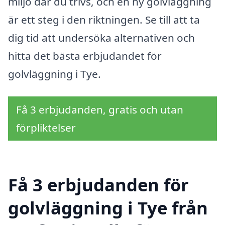
miljö där du trivs, och en ny golvläggning
är ett steg i den riktningen. Se till att ta
dig tid att undersöka alternativen och
hitta det bästa erbjudandet för
golvläggning i Tye.
Få 3 erbjudanden, gratis och utan
förpliktelser
Få 3 erbjudanden för
golvläggning i Tye från