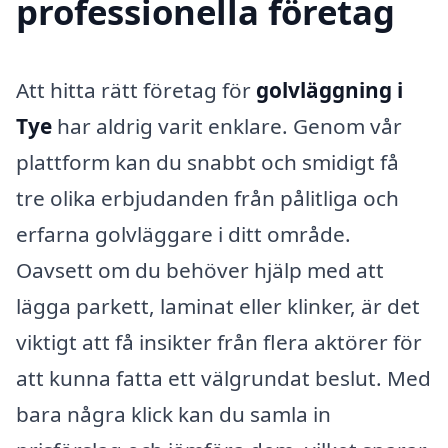
professionella företag
Att hitta rätt företag för
golvläggning i
Tye
har aldrig varit enklare. Genom vår
plattform kan du snabbt och smidigt få
tre olika erbjudanden från pålitliga och
erfarna golvläggare i ditt område.
Oavsett om du behöver hjälp med att
lägga parkett, laminat eller klinker, är det
viktigt att få insikter från flera aktörer för
att kunna fatta ett välgrundat beslut. Med
bara några klick kan du samla in