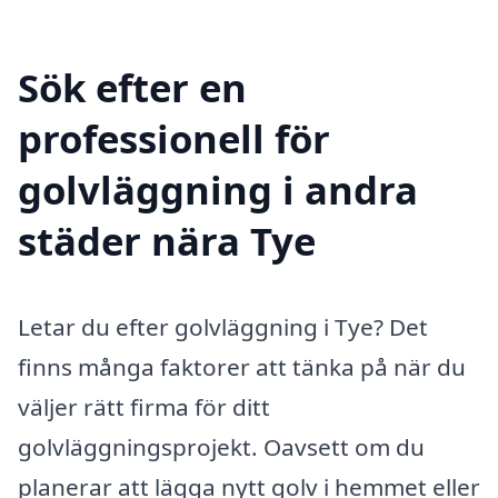
Sök efter en
professionell för
golvläggning i andra
städer nära Tye
Letar du efter golvläggning i Tye? Det
finns många faktorer att tänka på när du
väljer rätt firma för ditt
golvläggningsprojekt. Oavsett om du
planerar att lägga nytt golv i hemmet eller