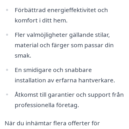
Förbättrad energieffektivitet och
komfort i ditt hem.
Fler valmöjligheter gällande stilar,
material och färger som passar din
smak.
En smidigare och snabbare
installation av erfarna hantverkare.
Åtkomst till garantier och support från
professionella företag.
När du inhämtar flera offerter för