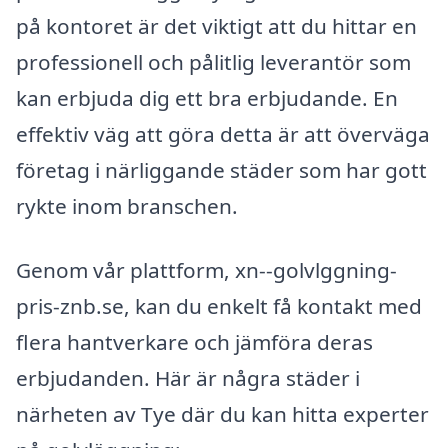
på kontoret är det viktigt att du hittar en
professionell och pålitlig leverantör som
kan erbjuda dig ett bra erbjudande. En
effektiv väg att göra detta är att överväga
företag i närliggande städer som har gott
rykte inom branschen.
Genom vår plattform, xn--golvlggning-
pris-znb.se, kan du enkelt få kontakt med
flera hantverkare och jämföra deras
erbjudanden. Här är några städer i
närheten av Tye där du kan hitta experter