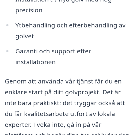
precision
Ytbehandling och efterbehandling av
golvet
Garanti och support efter
installationen
Genom att använda vår tjänst får du en
enklare start på ditt golvprojekt. Det är
inte bara praktiskt; det tryggar också att
du får kvalitetsarbete utfört av lokala
experter. Tveka inte, gå in på vår