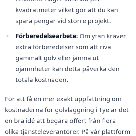
kvadratmeter vilket gör att du kan
spara pengar vid större projekt.
Förberedelsearbete:
Om ytan kräver
extra förberedelser som att riva
gammalt golv eller jämna ut
ojämnheter kan detta påverka den
totala kostnaden.
För att få en mer exakt uppfattning om
kostnaderna för golvläggning i Tye är det
en bra idé att begära offert från flera
olika tjänsteleverantörer. På vår plattform