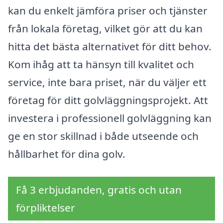
kan du enkelt jämföra priser och tjänster
från lokala företag, vilket gör att du kan
hitta det bästa alternativet för ditt behov.
Kom ihåg att ta hänsyn till kvalitet och
service, inte bara priset, när du väljer ett
företag för ditt golvläggningsprojekt. Att
investera i professionell golvläggning kan
ge en stor skillnad i både utseende och
hållbarhet för dina golv.
Få 3 erbjudanden, gratis och utan
förpliktelser