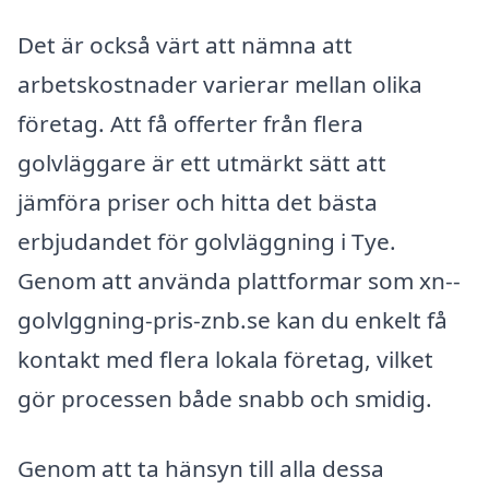
Det är också värt att nämna att
arbetskostnader varierar mellan olika
företag. Att få offerter från flera
golvläggare är ett utmärkt sätt att
jämföra priser och hitta det bästa
erbjudandet för golvläggning i Tye.
Genom att använda plattformar som xn--
golvlggning-pris-znb.se kan du enkelt få
kontakt med flera lokala företag, vilket
gör processen både snabb och smidig.
Genom att ta hänsyn till alla dessa