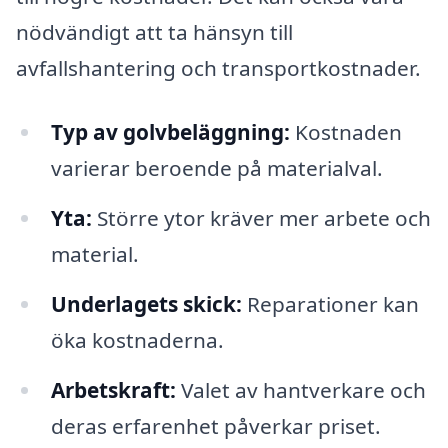
nödvändigt att ta hänsyn till
avfallshantering och transportkostnader.
Typ av golvbeläggning:
Kostnaden
varierar beroende på materialval.
Yta:
Större ytor kräver mer arbete och
material.
Underlagets skick:
Reparationer kan
öka kostnaderna.
Arbetskraft:
Valet av hantverkare och
deras erfarenhet påverkar priset.