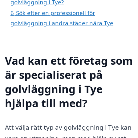
golvläggning i Tye?
6
Sök efter en professionell för
golvläggning i andra städer nära Tye
Vad kan ett företag som
är specialiserat på
golvläggning i Tye
hjälpa till med?
Att välja rätt typ av golvläggning i Tye kan