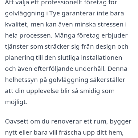
Att välja ett professionellt företag för
golvläggning i Tye garanterar inte bara
kvalitet, men kan även minska stressen i
hela processen. Många företag erbjuder
tjänster som sträcker sig från design och
planering till den slutliga installationen
och även efterföljande underhåll. Denna
helhetssyn på golvläggning säkerställer
att din upplevelse blir så smidig som
möjligt.
Oavsett om du renoverar ett rum, bygger
nytt eller bara vill fräscha upp ditt hem,