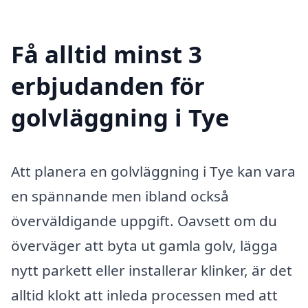
Få alltid minst 3
erbjudanden för
golvläggning i Tye
Att planera en golvläggning i Tye kan vara
en spännande men ibland också
överväldigande uppgift. Oavsett om du
överväger att byta ut gamla golv, lägga
nytt parkett eller installerar klinker, är det
alltid klokt att inleda processen med att