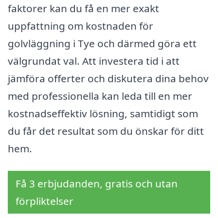
faktorer kan du få en mer exakt
uppfattning om kostnaden för
golvläggning i Tye och därmed göra ett
välgrundat val. Att investera tid i att
jämföra offerter och diskutera dina behov
med professionella kan leda till en mer
kostnadseffektiv lösning, samtidigt som
du får det resultat som du önskar för ditt
hem.
Få 3 erbjudanden, gratis och utan
förpliktelser