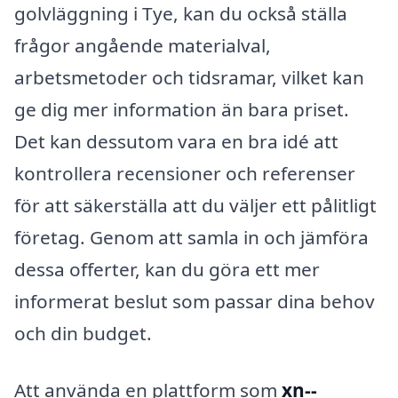
golvläggning i Tye, kan du också ställa
frågor angående materialval,
arbetsmetoder och tidsramar, vilket kan
ge dig mer information än bara priset.
Det kan dessutom vara en bra idé att
kontrollera recensioner och referenser
för att säkerställa att du väljer ett pålitligt
företag. Genom att samla in och jämföra
dessa offerter, kan du göra ett mer
informerat beslut som passar dina behov
och din budget.
Att använda en plattform som
xn--